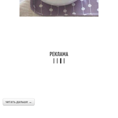
читать дальше →