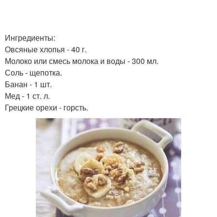
Ингредиенты:
Овсяные хлопья - 40 г.
Молоко или смесь молока и воды - 300 мл.
Соль - щепотка.
Банан - 1 шт.
Мед - 1 ст. л.
Грецкие орехи - горсть.