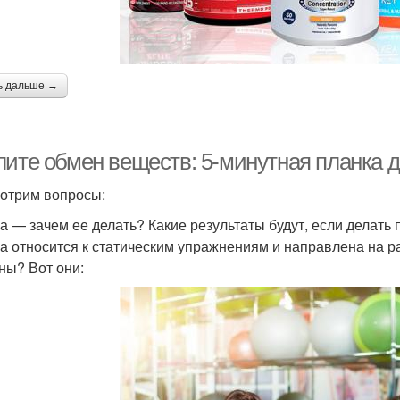
ь дальше →
лите обмен веществ: 5-минутная планка 
отрим вопросы:
а — зачем ее делать? Какие результаты будут, если делать
а относится к статическим упражнениям и направлена на р
ны? Вот они: