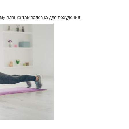
му планка так полезна для похудения.