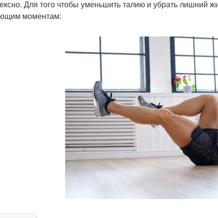
ексно. Для того чтобы уменьшить талию и убрать лишний ж
ющим моментам: