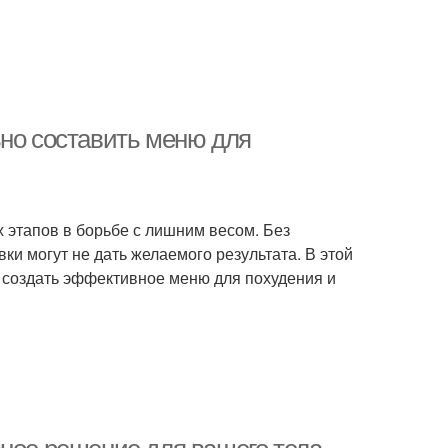
ьно составить меню для
 этапов в борьбе с лишним весом. Без
и могут не дать желаемого результата. В этой
 создать эффективное меню для похудения и