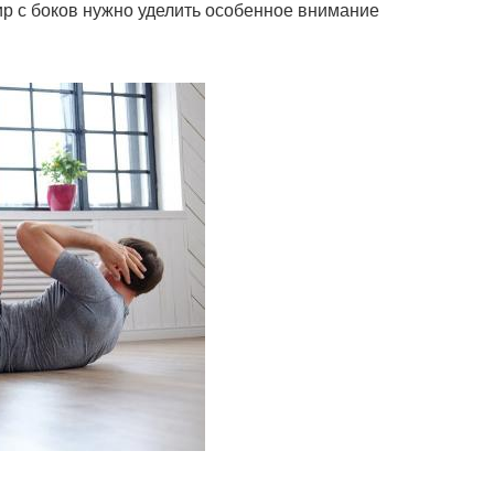
ир с боков нужно уделить особенное внимание