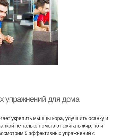
х упражнений для дома
гает укрепить мышцы кора, улучшить осанку и
нкой не только помогают сжигать жир, но и
рассмотрим 5 эффективных упражнений с