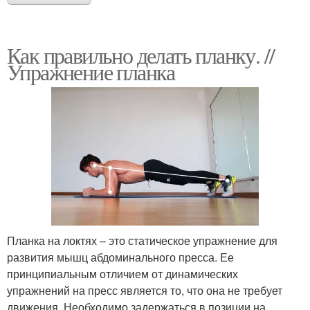
Как правильно делать планку. //
Упражнение планка
Планка на локтях – это статическое упражнение для
развития мышц абдоминального пресса. Ее
принципиальным отличием от динамических
упражнений на пресс является то, что она не требует
движения. Необходимо задержаться в позиции на