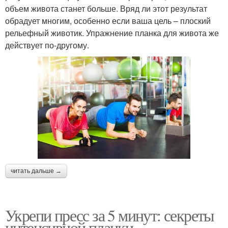
объем живота станет больше. Вряд ли этот результат
обрадует многим, особенно если ваша цель – плоский
рельефный животик. Упражнение планка для живота же
действует по-другому.
читать дальше →
Укрепи пресс за 5 минут: секреты
интенсивной планки