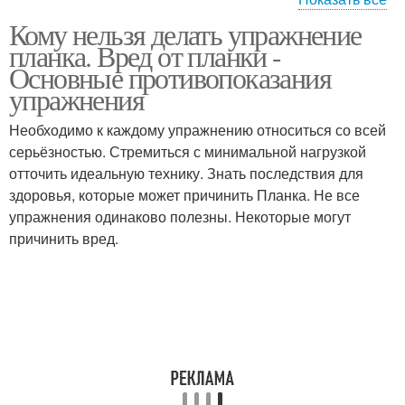
Кому нельзя делать упражнение
Планки при грыже
планка. Вред от планки -
Основные противопоказания
упражнения
Необходимо к каждому упражнению относиться со всей
серьёзностью. Стремиться с минимальной нагрузкой
отточить идеальную технику. Знать последствия для
здоровья, которые может причинить Планка. Не все
упражнения одинаково полезны. Некоторые могут
причинить вред.