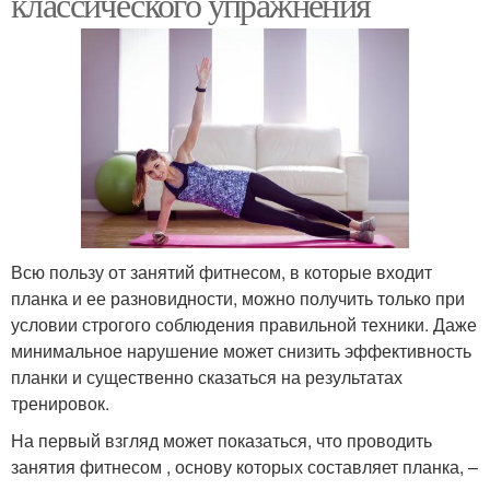
классического упражнения
Всю пользу от занятий фитнесом, в которые входит
планка и ее разновидности, можно получить только при
условии строгого соблюдения правильной техники. Даже
минимальное нарушение может снизить эффективность
планки и существенно сказаться на результатах
тренировок.
На первый взгляд может показаться, что проводить
занятия фитнесом , основу которых составляет планка, –