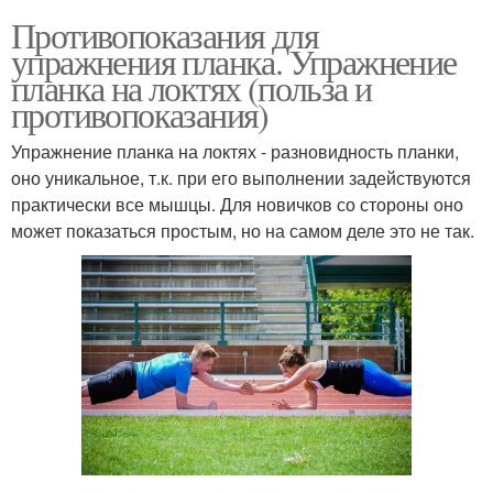
Противопоказания для
упражнения планка. Упражнение
планка на локтях (польза и
противопоказания)
Упражнение планка на локтях - разновидность планки,
оно уникальное, т.к. при его выполнении задействуются
практически все мышцы. Для новичков со стороны оно
может показаться простым, но на самом деле это не так.