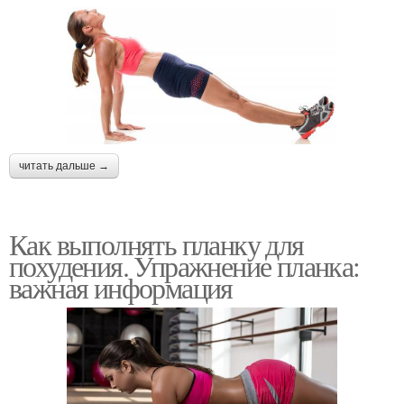
читать дальше →
Как выполнять планку для
похудения. Упражнение планка:
важная информация