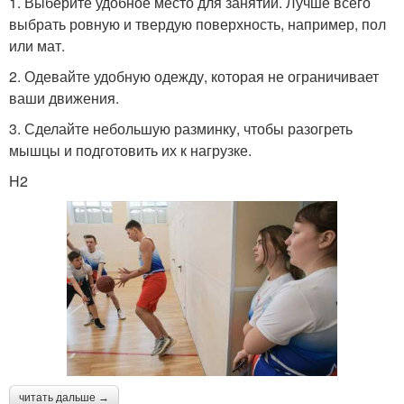
1. Выберите удобное место для занятий. Лучше всего
выбрать ровную и твердую поверхность, например, пол
или мат.
2. Одевайте удобную одежду, которая не ограничивает
ваши движения.
3. Сделайте небольшую разминку, чтобы разогреть
мышцы и подготовить их к нагрузке.
H2
читать дальше →