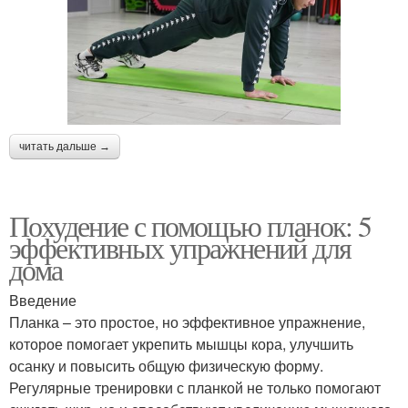
читать дальше →
Похудение с помощью планок: 5
эффективных упражнений для
дома
Введение
Планка – это простое, но эффективное упражнение,
которое помогает укрепить мышцы кора, улучшить
осанку и повысить общую физическую форму.
Регулярные тренировки с планкой не только помогают