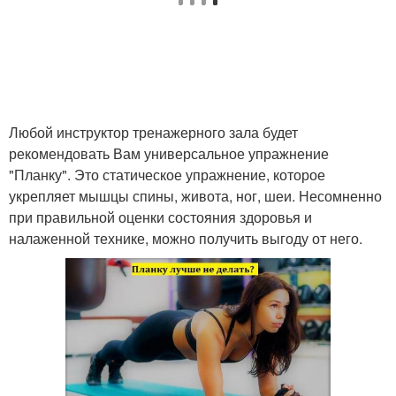
Любой инструктор тренажерного зала будет
рекомендовать Вам универсальное упражнение
"Планку". Это статическое упражнение, которое
укрепляет мышцы спины, живота, ног, шеи. Несомненно
при правильной оценки состояния здоровья и
налаженной технике, можно получить выгоду от него.