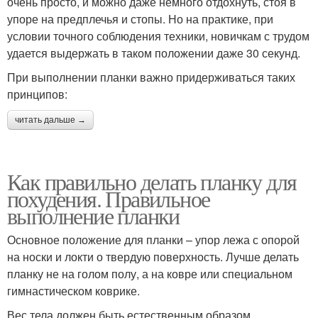
очень просто, и можно даже немного отдохнуть, стоя в
упоре на предплечья и стопы. Но на практике, при
условии точного соблюдения техники, новичкам с трудом
удается выдержать в таком положении даже 30 секунд.
При выполнении планки важно придерживаться таких
принципов:
читать дальше →
Как правильно делать планку для
похудения. Правильное
выполнение планки
Основное положение для планки – упор лежа с опорой
на носки и локти о твердую поверхность. Лучше делать
планку не на голом полу, а на ковре или специальном
гимнастическом коврике.
Вес тела должен быть естественным образом