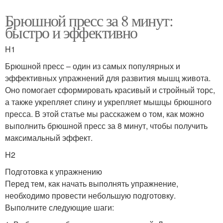
Брюшной пресс за 8 минут:
быстро и эффективно
H1
Брюшной пресс – один из самых популярных и
эффективных упражнений для развития мышц живота.
Оно помогает сформировать красивый и стройный торс,
а также укрепляет спину и укрепляет мышцы брюшного
пресса. В этой статье мы расскажем о том, как можно
выполнить брюшной пресс за 8 минут, чтобы получить
максимальный эффект.
H2
Подготовка к упражнению
Перед тем, как начать выполнять упражнение,
необходимо провести небольшую подготовку.
Выполните следующие шаги: