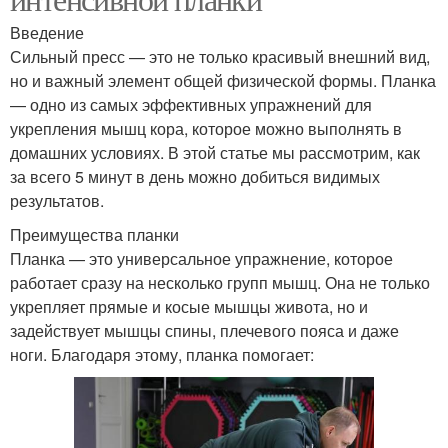
Введение
Сильный пресс — это не только красивый внешний вид,
но и важный элемент общей физической формы. Планка
— одно из самых эффективных упражнений для
укрепления мышц кора, которое можно выполнять в
домашних условиях. В этой статье мы рассмотрим, как
за всего 5 минут в день можно добиться видимых
результатов.
Преимущества планки
Планка — это универсальное упражнение, которое
работает сразу на несколько групп мышц. Она не только
укрепляет прямые и косые мышцы живота, но и
задействует мышцы спины, плечевого пояса и даже
ноги. Благодаря этому, планка помогает: