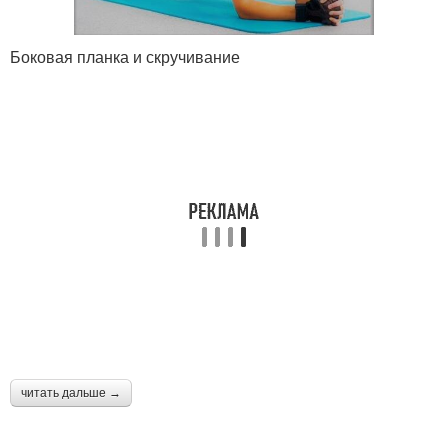
Боковая планка и скручивание
читать дальше →