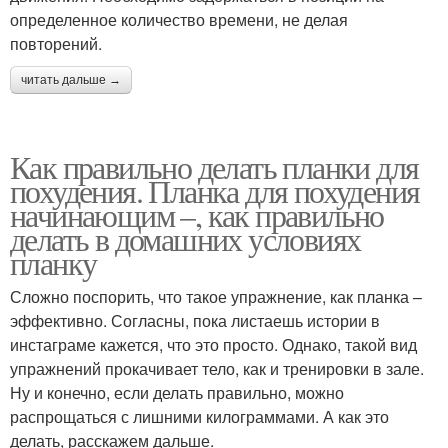
определенное количество времени, не делая
повторений.
читать дальше →
Как правильно делать планки для
похудения. Планка для похудения
начинающим –, как правильно
делать в домашних условиях
планку
Сложно поспорить, что такое упражнение, как планка –
эффективно. Согласны, пока листаешь истории в
инстаграме кажется, что это просто. Однако, такой вид
упражнений прокачивает тело, как и тренировки в зале.
Ну и конечно, если делать правильно, можно
распрощаться с лишними килограммами. А как это
делать, расскажем дальше.