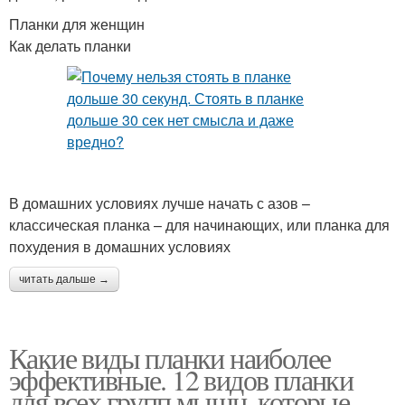
Планки для женщин
Как делать планки
В домашних условиях лучше начать с азов –
классическая планка – для начинающих, или планка для
похудения в домашних условиях
читать дальше →
Какие виды планки наиболее
эффективные. 12 видов планки
для всех групп мышц, которые