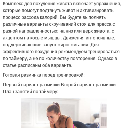
Комплекс для похудения живота включает упражнения,
которые помогут подтянуть живот и активизировать
процесс расхода калорий. Вы будете выполнять
различные варианты скручиваний стоя для пресса с
разной направленностью: на низ или верх живота, с
акцентом на косые мышцы. Движения интенсивные,
поддерживающие запуск жиросжигания. Для
эффективного похудения рекомендуем тренироваться
по таймеру, а не по количеству повторения. Однако в
статье расписаны оба варианта.
Готовая разминка перед тренировкой:
Первый вариант разминки Второй вариант разминки
План занятий по таймеру: