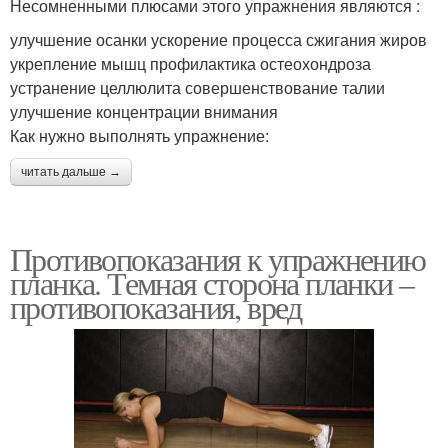
Несомненными плюсами этого упражнения являются :
улучшение осанки ускорение процесса сжигания жиров
укрепление мышц профилактика остеохондроза
устранение целлюлита совершенствование талии
улучшение концентрации внимания
Как нужно выполнять упражнение:
читать дальше →
Противопоказания к упражнению
планка. Темная сторона планки –
противопоказания, вред