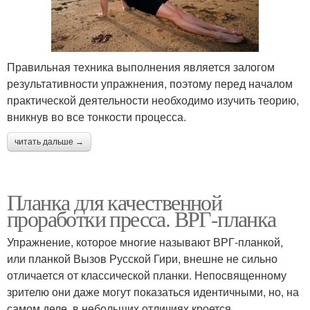
Правильная техника выполнения является залогом
результативности упражнения, поэтому перед началом
практической деятельности необходимо изучить теорию,
вникнув во все тонкости процесса.
читать дальше →
Планка для качественной
проработки пресса. ВРГ-планка
Упражнение, которое многие называют ВРГ-планкой,
или планкой Вызов Русской Гири, внешне не сильно
отличается от классической планки. Непосвященному
зрителю они даже могут показаться идентичными, но, на
самом деле, в небольших отличиях кроется