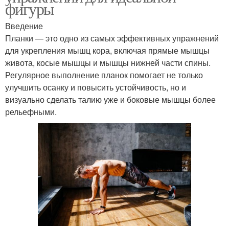
фигуры
Введение
Планки — это одно из самых эффективных упражнений
для укрепления мышц кора, включая прямые мышцы
живота, косые мышцы и мышцы нижней части спины.
Регулярное выполнение планок помогает не только
улучшить осанку и повысить устойчивость, но и
визуально сделать талию уже и боковые мышцы более
рельефными.