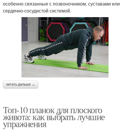
особенно связанные с позвоночником, суставами или
сердечно-сосудистой системой.
читать дальше →
Топ-10 планок для плоского
живота: как выбрать лучшие
упражнения