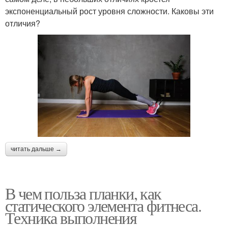
экспоненциальный рост уровня сложности. Каковы эти
отличия?
читать дальше →
В чем польза планки, как
статического элемента фитнеса.
Техника выполнения