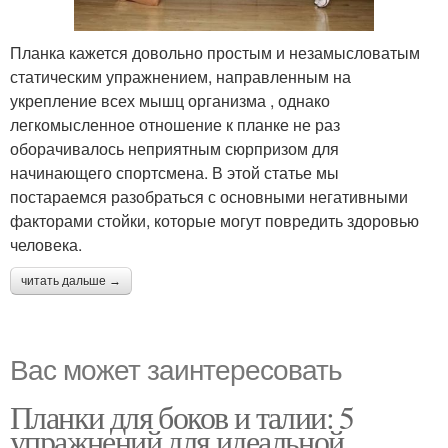
Планка кажется довольно простым и незамысловатым
статическим упражнением, направленным на
укрепление всех мышц организма , однако
легкомысленное отношение к планке не раз
оборачивалось неприятным сюрпризом для
начинающего спортсмена. В этой статье мы
постараемся разобраться с основными негативными
факторами стойки, которые могут повредить здоровью
человека.
читать дальше →
Вас может заинтересовать
Планки для боков и талии: 5
упражнений для идеальной