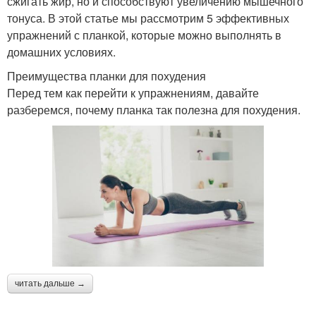
сжигать жир, но и способствуют увеличению мышечного
тонуса. В этой статье мы рассмотрим 5 эффективных
упражнений с планкой, которые можно выполнять в
домашних условиях.
Преимущества планки для похудения
Перед тем как перейти к упражнениям, давайте
разберемся, почему планка так полезна для похудения.
читать дальше →