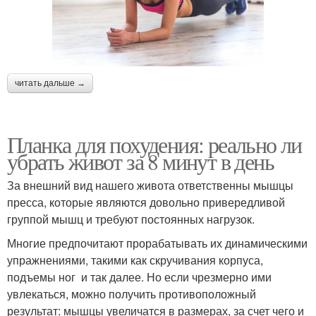
читать дальше →
Планка для похудения: реально ли
убрать живот за 8 минут в день
За внешний вид нашего живота ответственны мышцы
пресса, которые являются довольно привередливой
группой мышц и требуют постоянных нагрузок.
Многие предпочитают прорабатывать их динамическими
упражнениями, такими как скручивания корпуса,
подъемы ног и так далее. Но если чрезмерно ими
увлекаться, можно получить противоположный
результат: мышцы увеличатся в размерах, за счет чего и