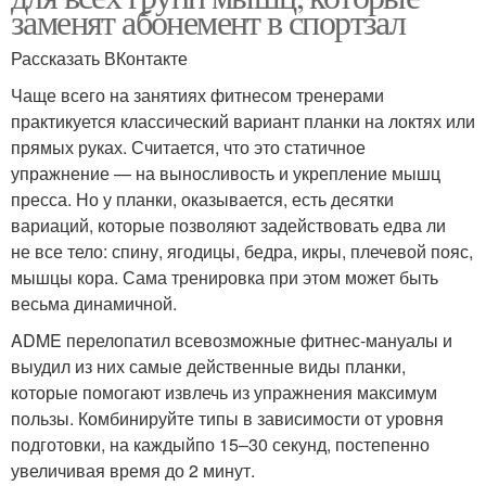
заменят абонемент в спортзал
Рассказать ВКонтакте
Чаще всего на занятиях фитнесом тренерами
практикуется классический вариант планки на локтях или
прямых руках. Считается, что это статичное
упражнение — на выносливость и укрепление мышц
пресса. Но у планки, оказывается, есть десятки
вариаций, которые позволяют задействовать едва ли
не все тело: спину, ягодицы, бедра, икры, плечевой пояс,
мышцы кора. Сама тренировка при этом может быть
весьма динамичной.
ADME перелопатил всевозможные фитнес-мануалы и
выудил из них самые действенные виды планки,
которые помогают извлечь из упражнения максимум
пользы. Комбинируйте типы в зависимости от уровня
подготовки, на каждыйпо 15–30 секунд, постепенно
увеличивая время до 2 минут.