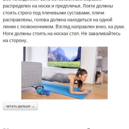
распределен на носки и предплечья. Локти должны
стоять строго под плечевыми суставами, плечи
расправлены, голова должна находиться на одной
линии с позвоночником. Взгляд направлен вниз, на руки.
Ноги должны стоять на носках стоп. Не заваливайтесь
на сторону.
читать дальше →