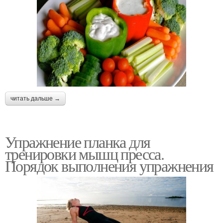
читать дальше →
Упражнение планка для
тренировки мышц пресса.
Порядок выполнения упражнения