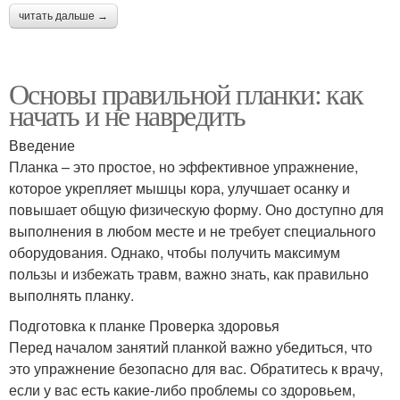
читать дальше →
Основы правильной планки: как
начать и не навредить
Введение
Планка – это простое, но эффективное упражнение,
которое укрепляет мышцы кора, улучшает осанку и
повышает общую физическую форму. Оно доступно для
выполнения в любом месте и не требует специального
оборудования. Однако, чтобы получить максимум
пользы и избежать травм, важно знать, как правильно
выполнять планку.
Подготовка к планке Проверка здоровья
Перед началом занятий планкой важно убедиться, что
это упражнение безопасно для вас. Обратитесь к врачу,
если у вас есть какие-либо проблемы со здоровьем,