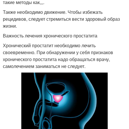
такие методы как,,,.
Также необходимо движение. Чтобы избежать
рецидивов, следует стремиться вести здоровый образ
жизни.
Важность лечения хронического простатита
Хронический простатит необходимо лечить
своевременно. При обнаружении у себя признаков
хронического простатита надо обращаться врачу,
самолечением заниматься не следует.