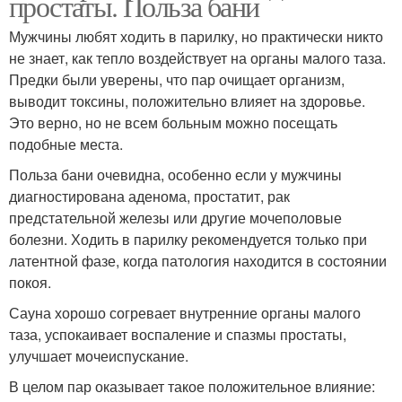
простаты. Польза бани
Мужчины любят ходить в парилку, но практически никто
не знает, как тепло воздействует на органы малого таза.
Предки были уверены, что пар очищает организм,
выводит токсины, положительно влияет на здоровье.
Это верно, но не всем больным можно посещать
подобные места.
Польза бани очевидна, особенно если у мужчины
диагностирована аденома, простатит, рак
предстательной железы или другие мочеполовые
болезни. Ходить в парилку рекомендуется только при
латентной фазе, когда патология находится в состоянии
покоя.
Сауна хорошо согревает внутренние органы малого
таза, успокаивает воспаление и спазмы простаты,
улучшает мочеиспускание.
В целом пар оказывает такое положительное влияние: