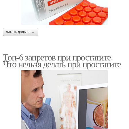
читать дальше →
Топ-6 запретов при простатите.
Что нельзя делать при простатите