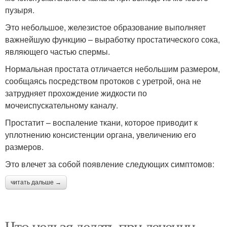
пузыря.
Это небольшое, железистое образование выполняет
важнейшую функцию – выработку простатического сока,
являющего частью спермы.
Нормальная простата отличается небольшим размером,
сообщаясь посредством протоков с уретрой, она не
затрудняет прохождение жидкости по
мочеиспускательному каналу.
Простатит – воспаление ткани, которое приводит к
уплотнению консистенции органа, увеличению его
размеров.
Это влечет за собой появление следующих симптомов:
читать дальше →
Что нельзя делать при лечении