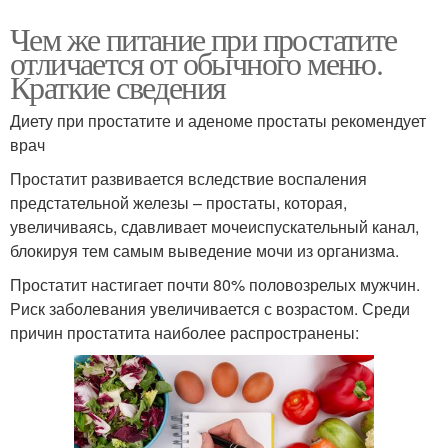
Чем же питание при простатите
отличается от обычного меню.
Краткие сведения
Диету при простатите и аденоме простаты рекомендует
врач
Простатит развивается вследствие воспаления
предстательной железы – простаты, которая,
увеличиваясь, сдавливает мочеиспускательный канал,
блокируя тем самым выведение мочи из организма.
Простатит настигает почти 80% половозрелых мужчин.
Риск заболевания увеличивается с возрастом. Среди
причин простатита наиболее распространены: