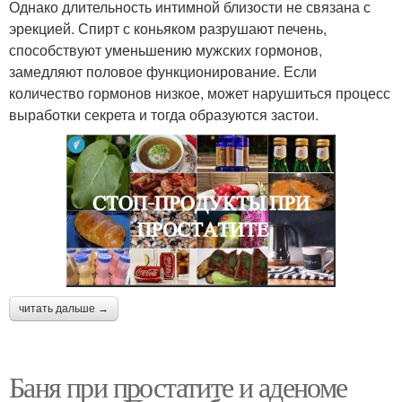
Однако длительность интимной близости не связана с
эрекцией. Спирт с коньяком разрушают печень,
способствуют уменьшению мужских гормонов,
замедляют половое функционирование. Если
количество гормонов низкое, может нарушиться процесс
выработки секрета и тогда образуются застои.
читать дальше →
Баня при простатите и аденоме