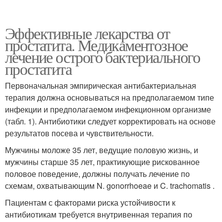
Эффективные лекарства от
простатита. Медикаментозное
лечение острого бактериального
простатита
Первоначальная эмпирическая антибактериальная
терапия должна основываться на предполагаемом типе
инфекции и предполагаемом инфекционном организме
(табл. 1). Антибиотики следует корректировать на основе
результатов посева и чувствительности.
Мужчины моложе 35 лет, ведущие половую жизнь, и
мужчины старше 35 лет, практикующие рискованное
половое поведение, должны получать лечение по
схемам, охватывающим N. gonorrhoeae и C. trachomatis .
Пациентам с факторами риска устойчивости к
антибиотикам требуется внутривенная терапия по