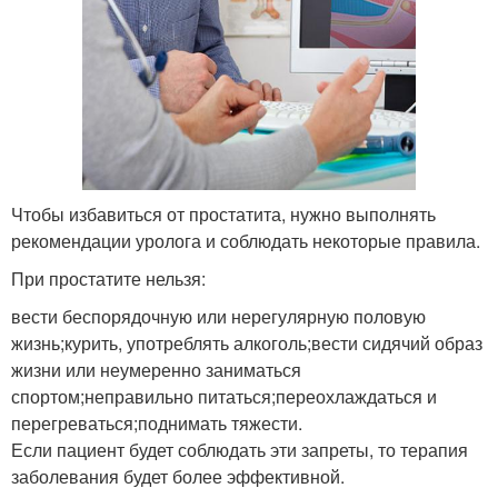
Чтобы избавиться от простатита, нужно выполнять
рекомендации уролога и соблюдать некоторые правила.
При простатите нельзя:
вести беспорядочную или нерегулярную половую
жизнь;курить, употреблять алкоголь;вести сидячий образ
жизни или неумеренно заниматься
спортом;неправильно питаться;переохлаждаться и
перегреваться;поднимать тяжести.
Если пациент будет соблюдать эти запреты, то терапия
заболевания будет более эффективной.