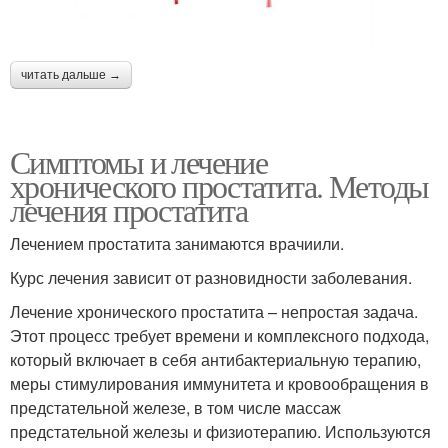
читать дальше →
Симптомы и лечение
хронического простатита. Методы
лечения простатита
Лечением простатита занимаются врачиили.
Курс лечения зависит от разновидности заболевания.
Лечение хронического простатита – непростая задача.
Этот процесс требует времени и комплексного подхода,
который включает в себя антибактериальную терапию,
меры стимулирования иммунитета и кровообращения в
предстательной железе, в том числе массаж
предстательной железы и физиотерапию. Используются