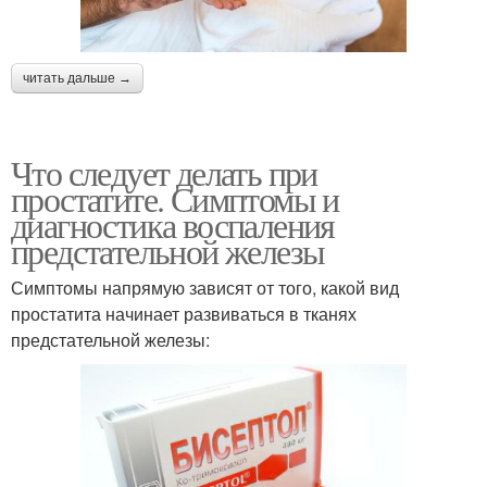
читать дальше →
Что следует делать при
простатите. Симптомы и
диагностика воспаления
предстательной железы
Симптомы напрямую зависят от того, какой вид
простатита начинает развиваться в тканях
предстательной железы: