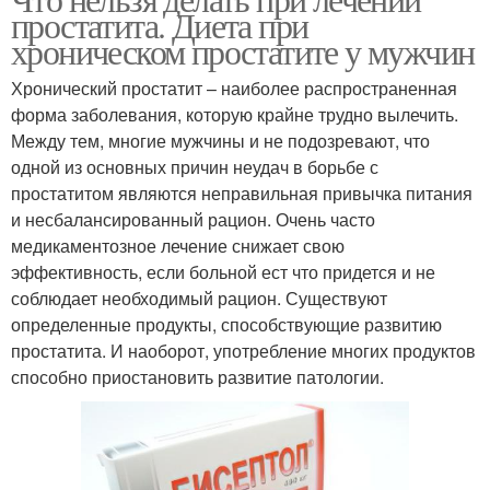
простатита. Диета при
хроническом простатите у мужчин
Хронический простатит – наиболее распространенная
форма заболевания, которую крайне трудно вылечить.
Между тем, многие мужчины и не подозревают, что
одной из основных причин неудач в борьбе с
простатитом являются неправильная привычка питания
и несбалансированный рацион. Очень часто
медикаментозное лечение снижает свою
эффективность, если больной ест что придется и не
соблюдает необходимый рацион. Существуют
определенные продукты, способствующие развитию
простатита. И наоборот, употребление многих продуктов
способно приостановить развитие патологии.