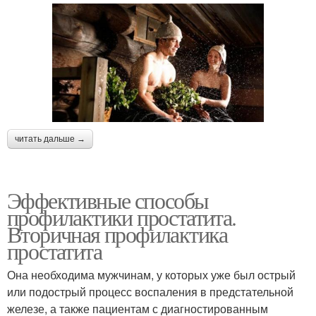
читать дальше →
Эффективные способы
профилактики простатита.
Вторичная профилактика
простатита
Она необходима мужчинам, у которых уже был острый
или подострый процесс воспаления в предстательной
железе, а также пациентам с диагностированным