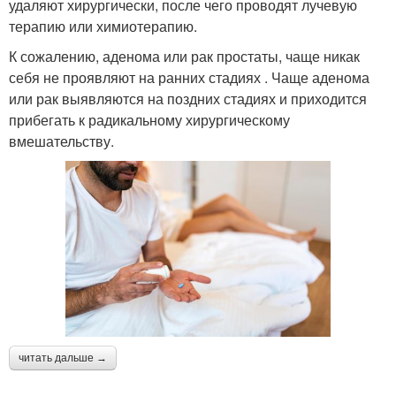
удаляют хирургически, после чего проводят лучевую
терапию или химиотерапию.
К сожалению, аденома или рак простаты, чаще никак
себя не проявляют на ранних стадиях . Чаще аденома
или рак выявляются на поздних стадиях и приходится
прибегать к радикальному хирургическому
вмешательству.
читать дальше →