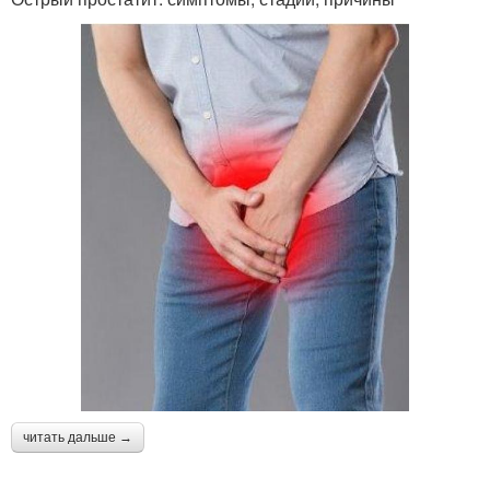
читать дальше →