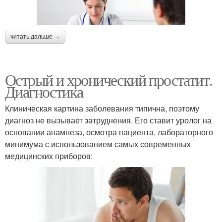
читать дальше →
Острый и хронический простатит.
Диагностика
Клиническая картина заболевания типична, поэтому
диагноз не вызывает затруднения. Его ставит уролог на
основании анамнеза, осмотра пациента, лабораторного
минимума с использованием самых современных
медицинских приборов: