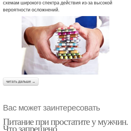
схемам широкого спектра действия из-за высокой
вероятности осложнений.
читать дальше →
Вас может заинтересовать
Питание при простатите у мужчин.
Что запрещено