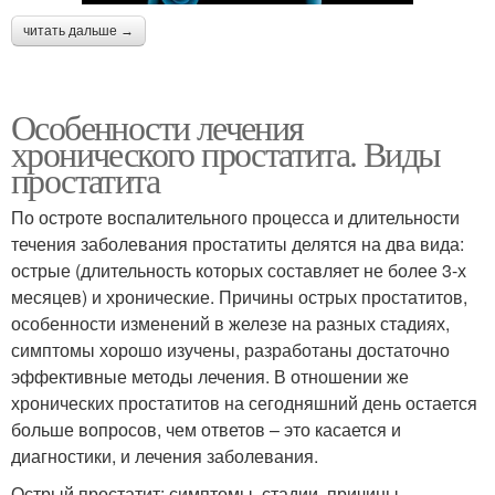
читать дальше →
Особенности лечения
хронического простатита. Виды
простатита
По остроте воспалительного процесса и длительности
течения заболевания простатиты делятся на два вида:
острые (длительность которых составляет не более 3-х
месяцев) и хронические. Причины острых простатитов,
особенности изменений в железе на разных стадиях,
симптомы хорошо изучены, разработаны достаточно
эффективные методы лечения. В отношении же
хронических простатитов на сегодняшний день остается
больше вопросов, чем ответов – это касается и
диагностики, и лечения заболевания.
Острый простатит: симптомы, стадии, причины