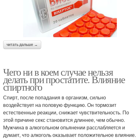
читать дальше →
Чего ни в коем случае нельзя
делать при простатите. Влияние
спиртного
Спирт, после попадания в организм, сильно
воздействует на половую функцию. Он тормозит
естественные реакции, снижает чувствительность. По
этой причине секс становится длиннее, чем обычно.
Мужчина в алкогольном опьянении расслабляется и
думает, что алкоголь оказывает положительное влияние.