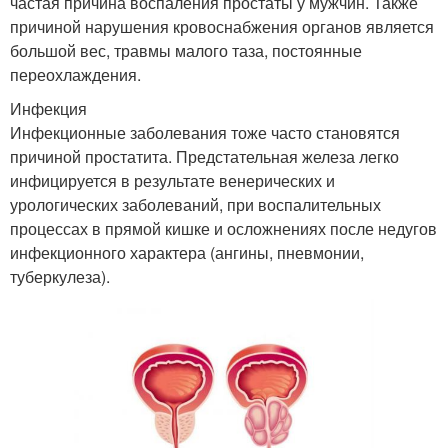
частая причина воспаления простаты у мужчин. Также
причиной нарушения кровоснабжения органов является
большой вес, травмы малого таза, постоянные
переохлаждения.
Инфекция
Инфекционные заболевания тоже часто становятся
причиной простатита. Предстательная железа легко
инфицируется в результате венерических и
урологических заболеваний, при воспалительных
процессах в прямой кишке и осложнениях после недугов
инфекционного характера (ангины, пневмонии,
туберкулеза).