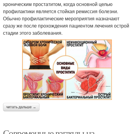
хроническим простатитом, когда основной целью
профилактики является стойкая ремиссия болезни.
Обычно профилактические мероприятия назначают
сразу же после прохождения пациентом лечения острой
стадии этого заболевания.
читать дальше →
Современные взгляды на