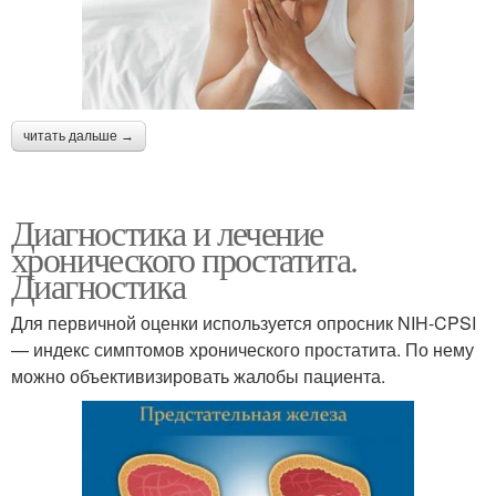
читать дальше →
Диагностика и лечение
хронического простатита.
Диагностика
Для первичной оценки используется опросник NIH-CPSI
— индекс симптомов хронического простатита. По нему
можно объективизировать жалобы пациента.