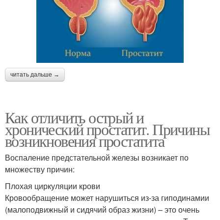
читать дальше →
Как отличить острый и
хронический простатит. Причины
возникновения простатита
Воспаление предстательной железы возникает по
множеству причин:
Плохая циркуляции крови
Кровообращение может нарушиться из-за гиподинамии
(малоподвижный и сидячий образ жизни) – это очень