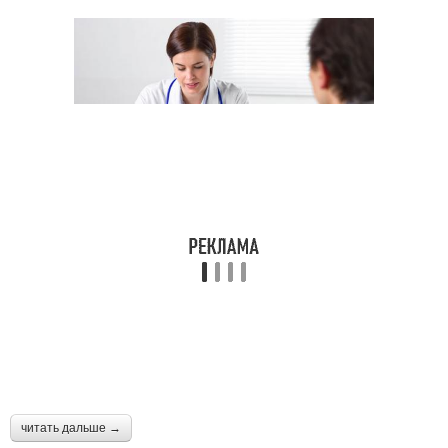
читать дальше →