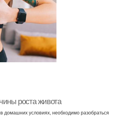
ичины роста живота
в домашних условиях, необходимо разобраться