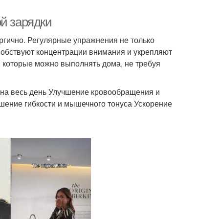
й зарядки
ергично. Регулярные упражнения не только
собствуют концентрации внимания и укрепляют
, которые можно выполнять дома, не требуя
 на весь день Улучшение кровообращения и
шение гибкости и мышечного тонуса Ускорение