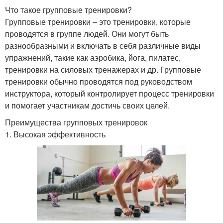
Что такое групповые тренировки?
Групповые тренировки – это тренировки, которые
проводятся в группе людей. Они могут быть
разнообразными и включать в себя различные виды
упражнений, такие как аэробика, йога, пилатес,
тренировки на силовых тренажерах и др. Групповые
тренировки обычно проводятся под руководством
инструктора, который контролирует процесс тренировки
и помогает участникам достичь своих целей.
Преимущества групповых тренировок
1. Высокая эффективность