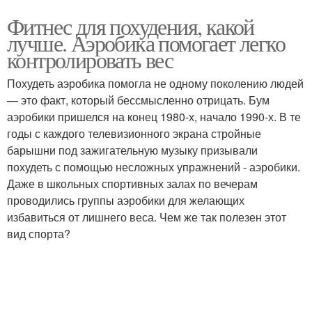
Фитнес для похудения, какой
лучше. Аэробика помогает легко
контролировать вес
Похудеть аэробика помогла не одному поколению людей
— это факт, который бессмысленно отрицать. Бум
аэробики пришелся на конец 1980-х, начало 1990-х. В те
годы с каждого телевизионного экрана стройные
барышни под зажигательную музыку призывали
похудеть с помощью несложных упражнений - аэробики.
Даже в школьных спортивных залах по вечерам
проводились группы аэробики для желающих
избавиться от лишнего веса. Чем же так полезен этот
вид спорта?