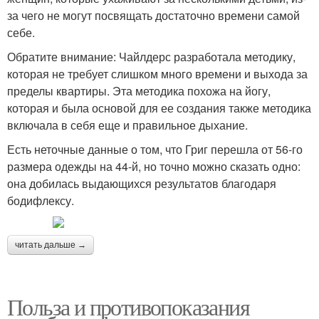
за чего не могут посвящать достаточно времени самой
себе.
Обратите внимание: Чайлдерс разработала методику,
которая не требует слишком много времени и выхода за
пределы квартиры. Эта методика похожа на йогу,
которая и была основой для ее создания также методика
включала в себя еще и правильное дыхание.
Есть неточные данные о том, что Григ перешла от 56-го
размера одежды на 44-й, но точно можно сказать одно:
она добилась выдающихся результатов благодаря
бодифлексу.
читать дальше →
Польза и противопоказания