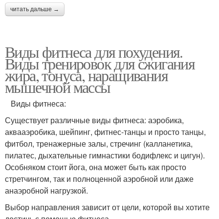
читать дальше →
Виды фитнеса для похудения.
Виды тренировок для сжигания
жира, тонуса, наращивания
мышечной массы
Виды фитнеса:
Существует различные виды фитнеса: аэробика,
аквааэробика, шейпинг, фитнес-танцы и просто танцы,
фитбол, тренажерные залы, стречинг (калланетика,
пилатес, дыхательные гимнастики бодифлекс и цигун).
Особняком стоит йога, она может быть как просто
стретчингом, так и полноценной аэробной или даже
анаэробной нагрузкой.
Выбор направления зависит от цели, которой вы хотите
достичь с помощью фитнеса.