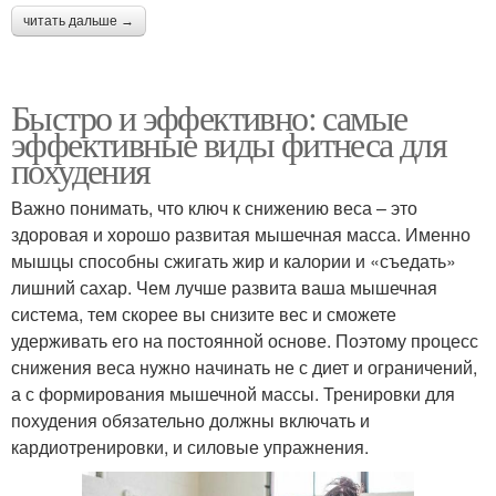
читать дальше →
Быстро и эффективно: самые
эффективные виды фитнеса для
похудения
Важно понимать, что ключ к снижению веса – это
здоровая и хорошо развитая мышечная масса. Именно
мышцы способны сжигать жир и калории и «съедать»
лишний сахар. Чем лучше развита ваша мышечная
система, тем скорее вы снизите вес и сможете
удерживать его на постоянной основе. Поэтому процесс
снижения веса нужно начинать не с диет и ограничений,
а с формирования мышечной массы. Тренировки для
похудения обязательно должны включать и
кардиотренировки, и силовые упражнения.