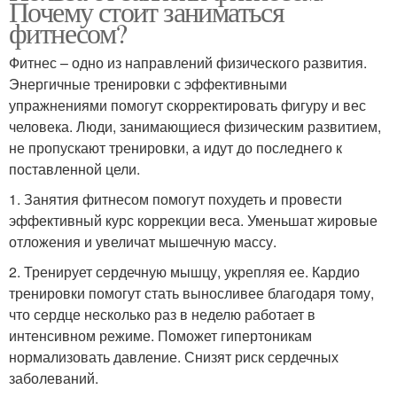
Почему стоит заниматься
фитнесом?
Фитнес – одно из направлений физического развития.
Энергичные тренировки с эффективными
упражнениями помогут скорректировать фигуру и вес
человека. Люди, занимающиеся физическим развитием,
не пропускают тренировки, а идут до последнего к
поставленной цели.
1. Занятия фитнесом помогут похудеть и провести
эффективный курс коррекции веса. Уменьшат жировые
отложения и увеличат мышечную массу.
2. Тренирует сердечную мышцу, укрепляя ее. Кардио
тренировки помогут стать выносливее благодаря тому,
что сердце несколько раз в неделю работает в
интенсивном режиме. Поможет гипертоникам
нормализовать давление. Снизят риск сердечных
заболеваний.