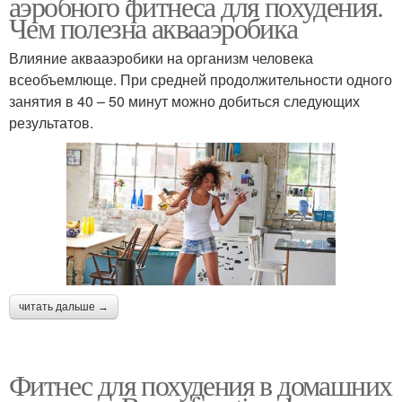
аэробного фитнеса для похудения.
Чем полезна аквааэробика
Влияние аквааэробики на организм человека
всеобъемлюще. При средней продолжительности одного
занятия в 40 – 50 минут можно добиться следующих
результатов.
читать дальше →
Фитнес для похудения в домашних