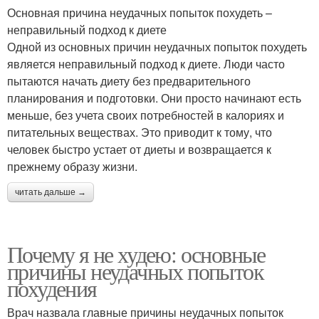
Основная причина неудачных попыток похудеть –
неправильный подход к диете
Одной из основных причин неудачных попыток похудеть
является неправильный подход к диете. Люди часто
пытаются начать диету без предварительного
планирования и подготовки. Они просто начинают есть
меньше, без учета своих потребностей в калориях и
питательных веществах. Это приводит к тому, что
человек быстро устает от диеты и возвращается к
прежнему образу жизни.
читать дальше →
Почему я не худею: основные
причины неудачных попыток
похудения
Врач назвала главные причины неудачных попыток