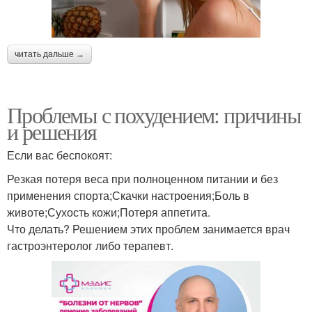
читать дальше →
Проблемы с похудением: причины
и решения
Если вас беспокоят:
Резкая потеря веса при полноценном питании и без
применения спорта;Скачки настроения;Боль в
животе;Сухость кожи;Потеря аппетита.
Что делать? Решением этих проблем занимается врач
гастроэнтеролог либо терапевт.