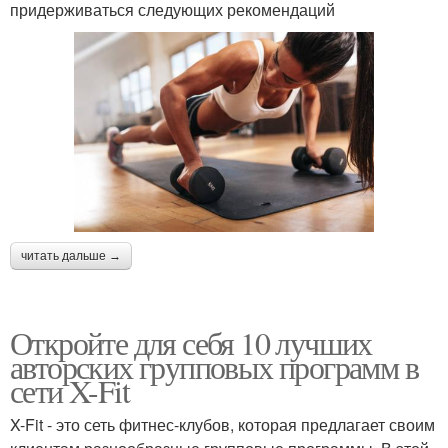
придерживаться следующих рекомендаций
читать дальше →
Откройте для себя 10 лучших
авторских групповых программ в
сети X-Fit
X-Fit - это сеть фитнес-клубов, которая предлагает своим