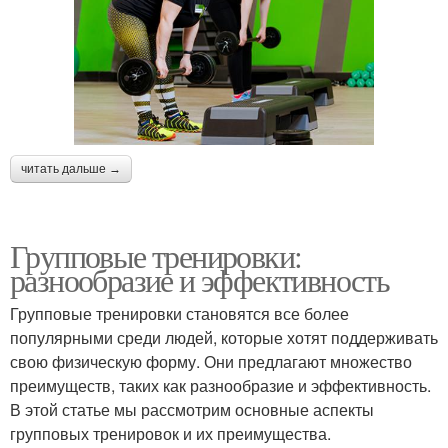
читать дальше →
Групповые тренировки:
разнообразие и эффективность
Групповые тренировки становятся все более
популярными среди людей, которые хотят поддерживать
свою физическую форму. Они предлагают множество
преимуществ, таких как разнообразие и эффективность.
В этой статье мы рассмотрим основные аспекты
групповых тренировок и их преимущества.