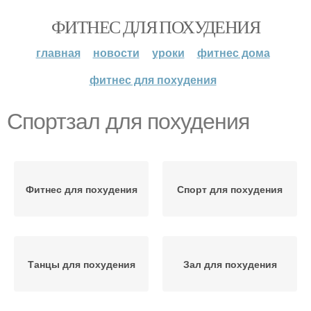
ФИТНЕС ДЛЯ ПОХУДЕНИЯ
главная
новости
уроки
фитнес дома
фитнес для похудения
Спортзал для похудения
Фитнес для похудения
Спорт для похудения
Танцы для похудения
Зал для похудения