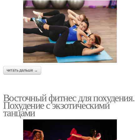
читать дальше →
Восточный фитнес для похудения.
Похудение с экзотическими
танцами