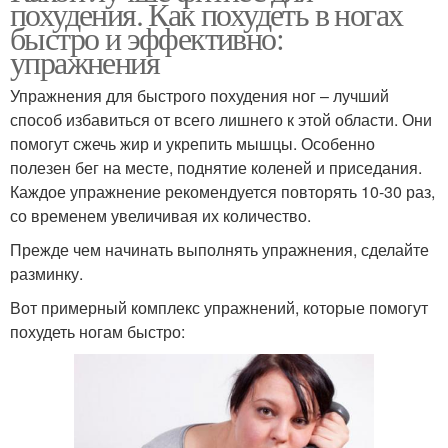
похудения. Как похудеть в ногах
быстро и эффективно:
упражнения
Упражнения для быстрого похудения ног – лучший
способ избавиться от всего лишнего к этой области. Они
помогут сжечь жир и укрепить мышцы. Особенно
полезен бег на месте, поднятие коленей и приседания.
Каждое упражнение рекомендуется повторять 10-30 раз,
со временем увеличивая их количество.
Прежде чем начинать выполнять упражнения, сделайте
разминку.
Вот примерный комплекс упражнений, которые помогут
похудеть ногам быстро: