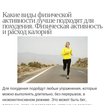
Какие виды физической
активности лучше подходят для
похудения. Физическая активность
и расход калорий
Для похудения подойдут любые упражнения, которые
можно выполнять длительно, без перерывов, в
низкоинтенсивном режиме. Это может быть бег,