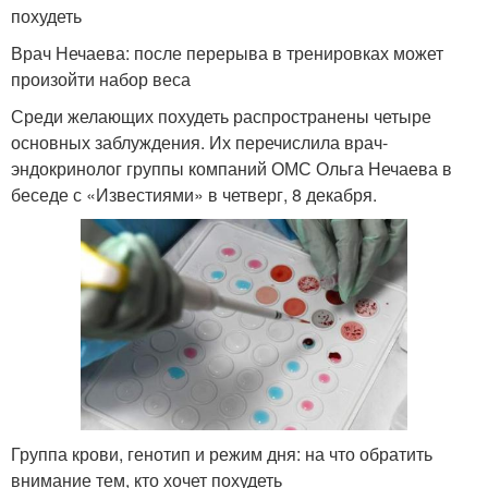
похудеть
Врач Нечаева: после перерыва в тренировках может
произойти набор веса
Среди желающих похудеть распространены четыре
основных заблуждения. Их перечислила врач-
эндокринолог группы компаний ОМС Ольга Нечаева в
беседе с «Известиями» в четверг, 8 декабря.
Группа крови, генотип и режим дня: на что обратить
внимание тем, кто хочет похудеть