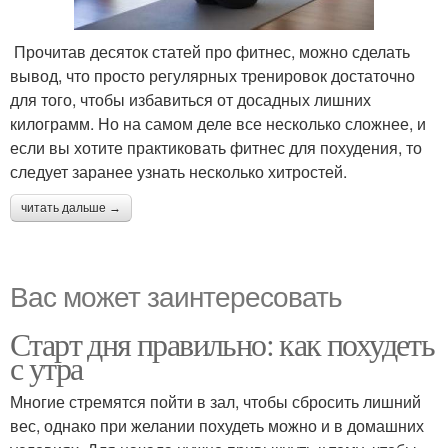
Прочитав десяток статей про фитнес, можно сделать
вывод, что просто регулярных тренировок достаточно
для того, чтобы избавиться от досадных лишних
килограмм. Но на самом деле все несколько сложнее, и
если вы хотите практиковать фитнес для похудения, то
следует заранее узнать несколько хитростей.
читать дальше →
Вас может заинтересовать
Старт дня правильно: как похудеть
с утра
Многие стремятся пойти в зал, чтобы сбросить лишний
вес, однако при желании похудеть можно и в домашних