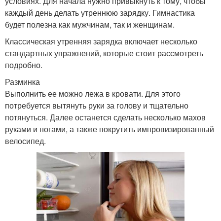
условиях. Для начала нужно привыкнуть к тому, чтобы
каждый день делать утреннюю зарядку. Гимнастика
будет полезна как мужчинам, так и женщинам.
Классическая утренняя зарядка включает несколько
стандартных упражнений, которые стоит рассмотреть
подробно.
Разминка
Выполнить ее можно лежа в кровати. Для этого
потребуется вытянуть руки за голову и тщательно
потянуться. Далее останется сделать несколько махов
руками и ногами, а также покрутить импровизированный
велосипед.