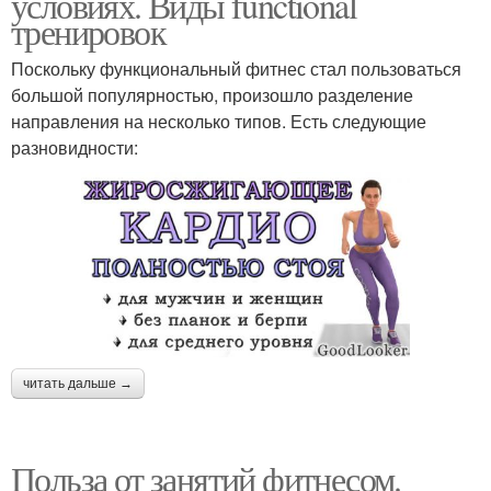
условиях. Виды functional
тренировок
Поскольку функциональный фитнес стал пользоваться
большой популярностью, произошло разделение
направления на несколько типов. Есть следующие
разновидности:
читать дальше →
Польза от занятий фитнесом.