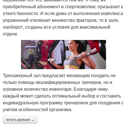
приобретенный абонемент в спорткомплекс призывает к
ответственности. И если дома от выполнения комплекса
упражнений отвлекает множество факторов, то в зале,
наоборот, созданы все условия для максимальной
отдачи.
Тренажерный зал предлагает желающим похудеть не
только помощь квалифицированных тренеров, но и
огромное количество инвентаря. Благодаря чему
каждый может сделать оптимальный выбор и составить
индивидуальную программу тренировок для похудения с
учетом особенностей организма.
читать дальше →