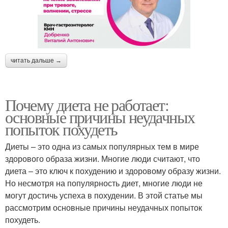
читать дальше →
Почему диета не работает:
основные причины неудачных
попыток похудеть
Диеты – это одна из самых популярных тем в мире
здорового образа жизни. Многие люди считают, что
диета – это ключ к похудению и здоровому образу жизни.
Но несмотря на популярность диет, многие люди не
могут достичь успеха в похудении. В этой статье мы
рассмотрим основные причины неудачных попыток
похудеть.