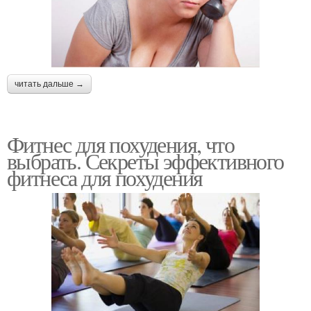
читать дальше →
Фитнес для похудения, что
выбрать. Секреты эффективного
фитнеса для похудения