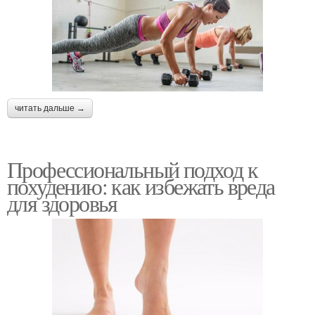
читать дальше →
Профессиональный подход к
похудению: как избежать вреда
для здоровья