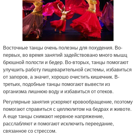
Восточные танцы очень полезны для похудения. Во-
первых, во время занятий задействовано много мышц
брюшной полости и бедер. Во-вторых, танцы помогают
улучшить работу пищеварительной системы, избавиться
от запоров, а значит, хорошо очистить кишечник. В-
третьих, подобные танцы помогают вывести из
организма лишнюю воду и избавиться от отеков.
Регулярные занятия ускоряют кровообращение, поэтому
помогают справиться с целлюлитом на бедрах и животе.
А еще танцы снимают нервное напряжение,
расслабляют и помогают исключить переедание,
связанное со стрессом.