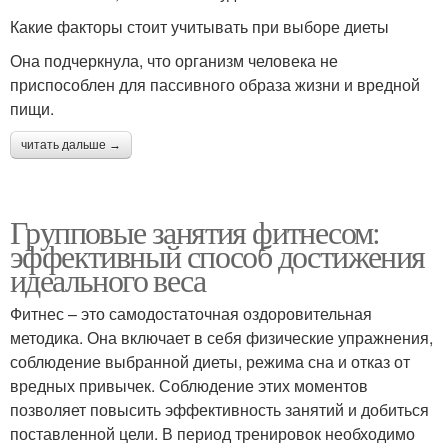
Какие факторы стоит учитывать при выборе диеты
Она подчеркнула, что организм человека не
приспособлен для пассивного образа жизни и вредной
пищи.
читать дальше →
Групповые занятия фитнесом:
эффективный способ достижения
идеального веса
Фитнес – это самодостаточная оздоровительная
методика. Она включает в себя физические упражнения,
соблюдение выбранной диеты, режима сна и отказ от
вредных привычек. Соблюдение этих моментов
позволяет повысить эффективность занятий и добиться
поставленной цели. В период тренировок необходимо