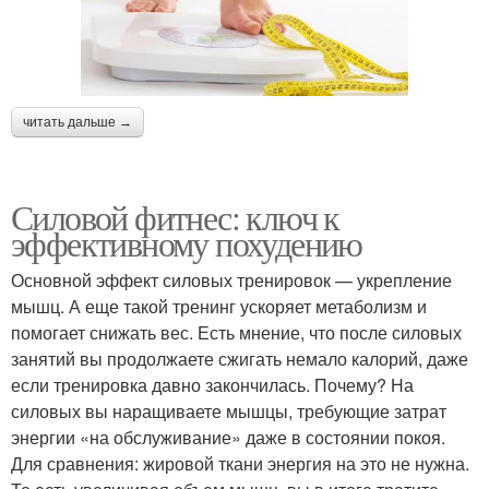
читать дальше →
Силовой фитнес: ключ к
эффективному похудению
Основной эффект силовых тренировок — укрепление
мышц. А еще такой тренинг ускоряет метаболизм и
помогает снижать вес. Есть мнение, что после силовых
занятий вы продолжаете сжигать немало калорий, даже
если тренировка давно закончилась. Почему? На
силовых вы наращиваете мышцы, требующие затрат
энергии «на обслуживание» даже в состоянии покоя.
Для сравнения: жировой ткани энергия на это не нужна.