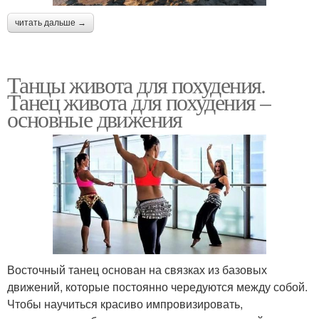
читать дальше →
Танцы живота для похудения.
Танец живота для похудения –
основные движения
Восточный танец основан на связках из базовых
движений, которые постоянно чередуются между собой.
Чтобы научиться красиво импровизировать,