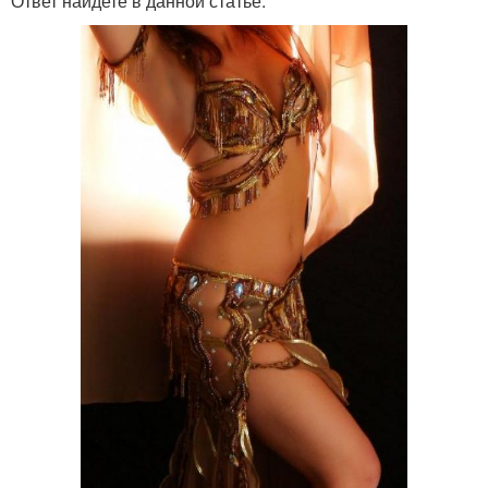
Ответ найдете в данной статье.