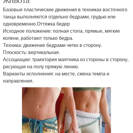
Базовые пластические движения в техниках восточного
танца выполняются отдельно бедрами, грудью или
одновременно.Оттяжка бедер
Исходное положение: полная стопа, прямые, мягкие
колени, работают только бедра.
Техника: движение бедрами четко в сторону.
Плоскость: вертикальная.
Ассоциации: траектория маятника из стороны в сторону,
рисующая на полу прямую линию.
Варианты исполнения: на месте, смена темпа и
направления.