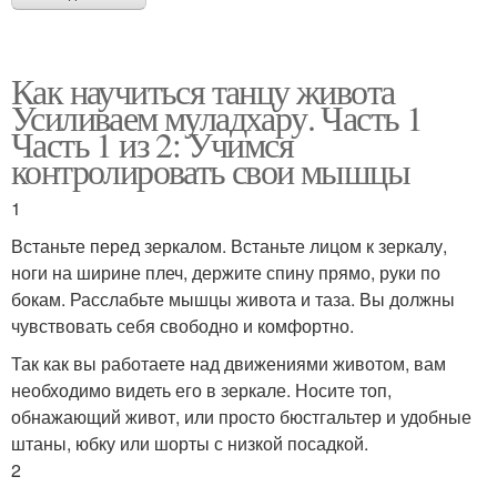
Как научиться танцу живота
Усиливаем муладхару. Часть 1
Часть 1 из 2: Учимся
контролировать свои мышцы
1
Встаньте перед зеркалом. Встаньте лицом к зеркалу,
ноги на ширине плеч, держите спину прямо, руки по
бокам. Расслабьте мышцы живота и таза. Вы должны
чувствовать себя свободно и комфортно.
Так как вы работаете над движениями животом, вам
необходимо видеть его в зеркале. Носите топ,
обнажающий живот, или просто бюстгальтер и удобные
штаны, юбку или шорты с низкой посадкой.
2