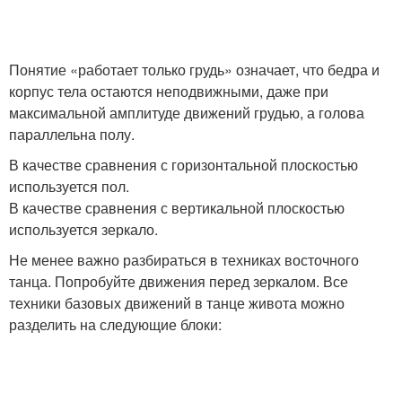
Понятие «работает только грудь» означает, что бедра и
корпус тела остаются неподвижными, даже при
максимальной амплитуде движений грудью, а голова
параллельна полу.
В качестве сравнения с горизонтальной плоскостью
используется пол.
В качестве сравнения с вертикальной плоскостью
используется зеркало.
Не менее важно разбираться в техниках восточного
танца. Попробуйте движения перед зеркалом. Все
техники базовых движений в танце живота можно
разделить на следующие блоки: