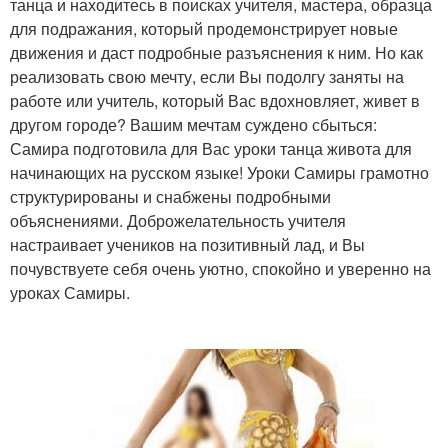
танца и находитесь в поисках учителя, мастера, образца
для подражания, который продемонстрирует новые
движения и даст подробные разъяснения к ним. Но как
реализовать свою мечту, если Вы подолгу заняты на
работе или учитель, который Вас вдохновляет, живет в
другом городе? Вашим мечтам суждено сбыться:
Самира подготовила для Вас уроки танца живота для
начинающих на русском языке! Уроки Самиры грамотно
структурированы и снабжены подробными
объяснениями. Доброжелательность учителя
настраивает учеников на позитивный лад, и Вы
почувствуете себя очень уютно, спокойно и уверенно на
уроках Самиры.