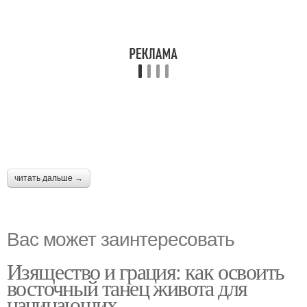
читать дальше →
Вас может заинтересовать
Изящество и грация: как освоить
восточный танец живота для
начинающих