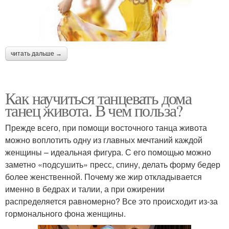
читать дальше →
Как научиться танцевать дома
танец живота. В чем польза?
Прежде всего, при помощи восточного танца живота
можно воплотить одну из главных мечтаний каждой
женщины – идеальная фигура. С его помощью можно
заметно «подсушить» пресс, спину, делать форму бедер
более женственной. Почему же жир откладывается
именно в бедрах и талии, а при ожирении
распределяется равномерно? Все это происходит из-за
гормонального фона женщины.