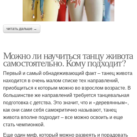
читать дальше →
Можно ли научиться танцу живота
самостоятельно. Кому подходит?
Первый и самый обнадеживающий факт – танец живота
находится в очень малом списке тех направлений,
приобщиться к которым можно во взрослом возрасте. В
большинстве же направлений требуется танцевальная
подготовка с детства. Это значит, что и «деревянным»,
как они сами себя самокритично называют, танец
живота вполне подходит – все можно освоить и еще
стать чемпионкой.
Еще один миф, который можно развеять и порадовать