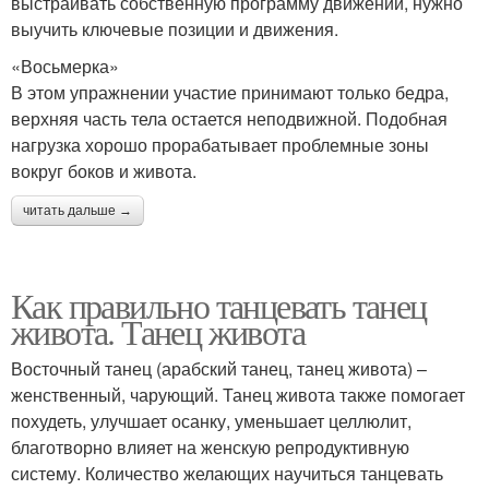
выстраивать собственную программу движений, нужно
выучить ключевые позиции и движения.
«Восьмерка»
В этом упражнении участие принимают только бедра,
верхняя часть тела остается неподвижной. Подобная
нагрузка хорошо прорабатывает проблемные зоны
вокруг боков и живота.
читать дальше →
Как правильно танцевать танец
живота. Танец живота
Восточный танец (арабский танец, танец живота) –
женственный, чарующий. Танец живота также помогает
похудеть, улучшает осанку, уменьшает целлюлит,
благотворно влияет на женскую репродуктивную
систему. Количество желающих научиться танцевать