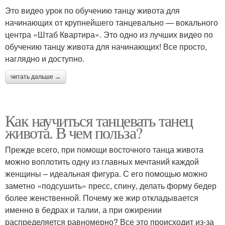
Это видео урок по обучению танцу живота для
начинающих от крупнейшего танцевально — вокального
центра «Штаб Квартира». Это одно из лучших видео по
обучению танцу живота для начинающих! Все просто,
наглядно и доступно.
читать дальше →
Как научиться танцевать танец
живота. В чем польза?
Прежде всего, при помощи восточного танца живота
можно воплотить одну из главных мечтаний каждой
женщины – идеальная фигура. С его помощью можно
заметно «подсушить» пресс, спину, делать форму бедер
более женственной. Почему же жир откладывается
именно в бедрах и талии, а при ожирении
распределяется равномерно? Все это происходит из-за