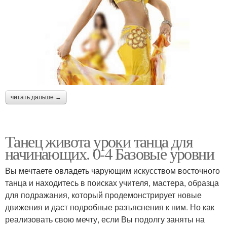
читать дальше →
Танец живота уроки танца для
начинающих. 0-4 Базовые уровни
Вы мечтаете овладеть чарующим искусством восточного
танца и находитесь в поисках учителя, мастера, образца
для подражания, который продемонстрирует новые
движения и даст подробные разъяснения к ним. Но как
реализовать свою мечту, если Вы подолгу заняты на