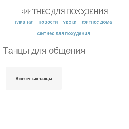
ФИТНЕС ДЛЯ ПОХУДЕНИЯ
главная
новости
уроки
фитнес дома
фитнес для похудения
Танцы для общения
Восточные танцы