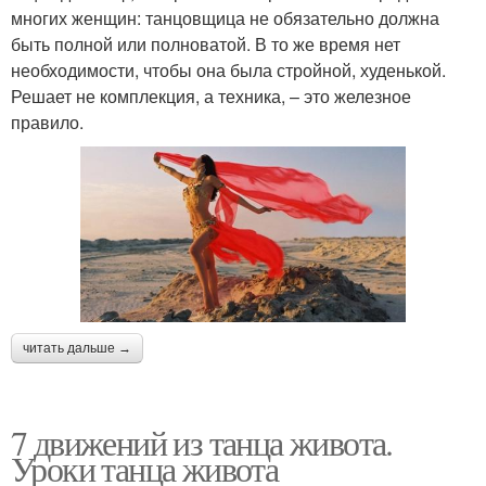
многих женщин: танцовщица не обязательно должна
быть полной или полноватой. В то же время нет
необходимости, чтобы она была стройной, худенькой.
Решает не комплекция, а техника, – это железное
правило.
читать дальше →
7 движений из танца живота.
Уроки танца живота