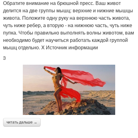
Обратите внимание на брюшной пресс. Ваш живот
делится на две группы мышц: верхние и нижние мышцы
живота. Положите одну руку на верхнюю часть живота,
чуть ниже ребер, а вторую - на нижнюю часть, чуть ниже
пупка. Чтобы правильно выполнять волны животом, вам
необходимо будет научиться работать каждой группой
мышц отдельно. X Источник информации
3
читать дальше →