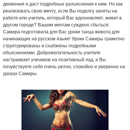
движения и даст подробные разъяснения к ним. Но как
реализовать свою мечту, если Вы подолгу заняты на
работе или учитель, который Вас вдохновляет, живет в
другом городе? Вашим мечтам суждено сбыться:
Самира подготовила для Вас уроки танца живота для
начинающих на русском языке! Уроки Самиры грамотно
структурированы и снабжены подробными
объяснениями. Доброжелательность учителя
настраивает учеников на позитивный лад, и Вы
почувствуете себя очень уютно, спокойно и уверенно на
уроках Самиры.