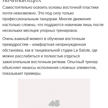
Самостоятельно освоить основы восточной пластики
почти невозможно. Это под силу только
профессиональным танцорам. Многие движения
настолько сложны, что поддаются новичкам лишь после
нескольких месяцев упорных тренировок.
Очень важный момент в обучении восточным
премудростям – комфортная непринужденная
обстановка, как в танцевальной студии La Salute, где
можно расслабиться и полностью отдаться
зажигательным восточным ритмам. Опытный тренер
объясняет нюансы исполнения сложных элементов,
показывает примеры.