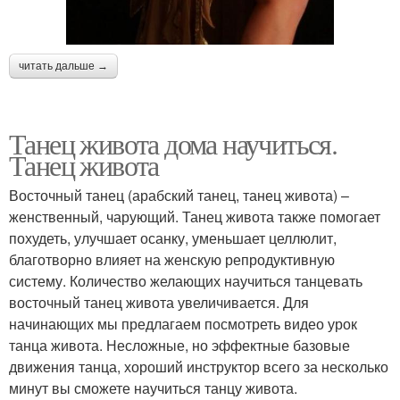
читать дальше →
Танец живота дома научиться.
Танец живота
Восточный танец (арабский танец, танец живота) –
женственный, чарующий. Танец живота также помогает
похудеть, улучшает осанку, уменьшает целлюлит,
благотворно влияет на женскую репродуктивную
систему. Количество желающих научиться танцевать
восточный танец живота увеличивается. Для
начинающих мы предлагаем посмотреть видео урок
танца живота. Несложные, но эффектные базовые
движения танца, хороший инструктор всего за несколько
минут вы сможете научиться танцу живота.