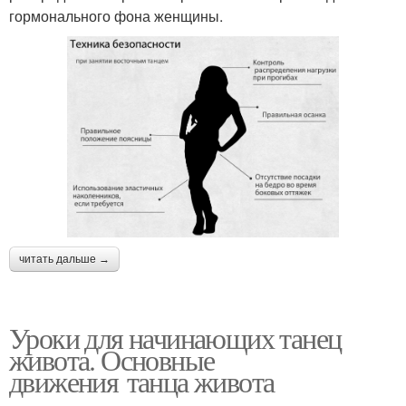
гормонального фона женщины.
читать дальше →
Уроки для начинающих танец
живота. Основные
движения танца живота