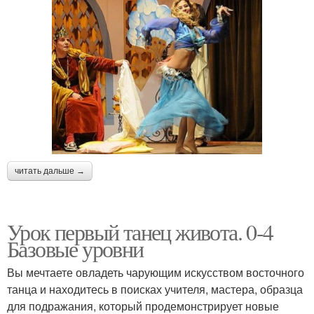
читать дальше →
Урок первый танец живота. 0-4
Базовые уровни
Вы мечтаете овладеть чарующим искусством восточного
танца и находитесь в поисках учителя, мастера, образца
для подражания, который продемонстрирует новые