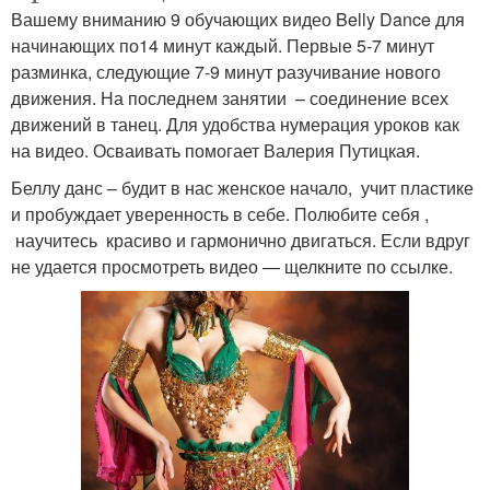
Вашему вниманию 9 обучающих видео Belly Dance для
начинающих по14 минут каждый. Первые 5-7 минут
разминка, следующие 7-9 минут разучивание нового
движения. На последнем занятии – соединение всех
движений в танец. Для удобства нумерация уроков как
на видео. Осваивать помогает Валерия Путицкая.
Беллу данс – будит в нас женское начало, учит пластике
и пробуждает уверенность в себе. Полюбите себя ,
научитесь красиво и гармонично двигаться. Если вдруг
не удается просмотреть видео — щелкните по ссылке.