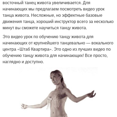
восточный танец живота увеличивается. Для
начинающих мы предлагаем посмотреть видео урок
танца живота. Несложные, но эффектные базовые
движения танца, хороший инструктор всего за несколько
минут вы сможете научиться танцу живота.
Это видео урок по обучению танцу живота для
начинающих от крупнейшего танцевально — вокального
центра «Штаб Квартира». Это одно из лучших видео по
обучению танцу живота для начинающих! Все просто,
наглядно и доступно.