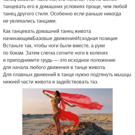
танцевать его в домашних условиях проще, чем любой
танец другого стиля. Особенно если раньше никогда
не увлекались танцами.
Как танцевать домашний танец живота
начинающимБазовые движенияИсходная позиция
Встаньте так, чтобы ноги были вместе, а руки
по бокам. Затем слегка согните ноги в коленях
и приподнимите грудь — это исходное положение
для начала любого движения в танце живота.
Для плавных движений в танце нужно подтянуть мышцы
нижней части живота и задействовать таз.