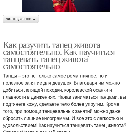
читать дальше →
Как разучить танец живота
самостоятельно. Как научиться
танцевать танец живота
самостоятельно
Танцы – это не только самое романтичное, но и
полезное занятие для девушек. Благодаря им можно
добиться летящей походки, королевской осанки и
плавности в движениях. Начав заниматься танцами, вы
подтянете кожу, сделаете тело более упругим. Кроме
того, при помощи танцевальных занятий можно даже
сбросить лишние килограммы. И все это с легкостью и
удовольствием! Как научиться танцевать танец живота?