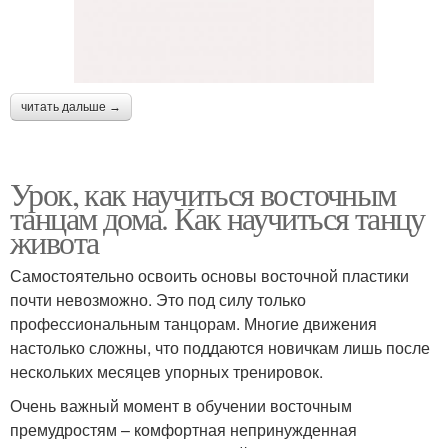
читать дальше →
Урок, как научиться восточным
танцам дома. Как научиться танцу
живота
Самостоятельно освоить основы восточной пластики
почти невозможно. Это под силу только
профессиональным танцорам. Многие движения
настолько сложны, что поддаются новичкам лишь после
нескольких месяцев упорных тренировок.
Очень важный момент в обучении восточным
премудростям – комфортная непринужденная