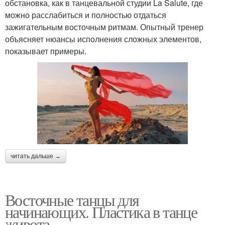
обстановка, как в танцевальной студии La Salute, где
можно расслабиться и полностью отдаться
зажигательным восточным ритмам. Опытный тренер
объясняет нюансы исполнения сложных элементов,
показывает примеры.
читать дальше →
Восточные танцы для
начинающих. Пластика в танце
живота