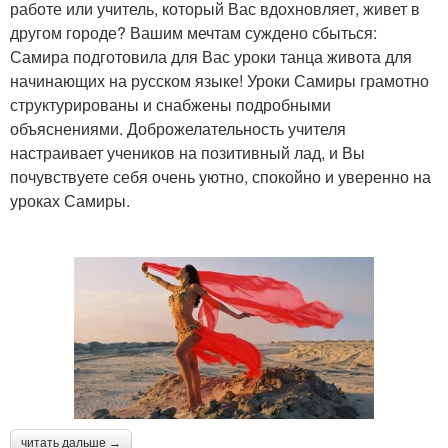
работе или учитель, который Вас вдохновляет, живет в
другом городе? Вашим мечтам суждено сбыться:
Самира подготовила для Вас уроки танца живота для
начинающих на русском языке! Уроки Самиры грамотно
структурированы и снабжены подробными
объяснениями. Доброжелательность учителя
настраивает учеников на позитивный лад, и Вы
почувствуете себя очень уютно, спокойно и уверенно на
уроках Самиры.
читать дальше →