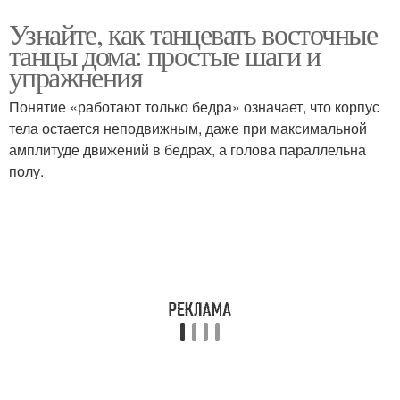
Узнайте, как танцевать восточные
танцы дома: простые шаги и
упражнения
Понятие «работают только бедра» означает, что корпус
тела остается неподвижным, даже при максимальной
амплитуде движений в бедрах, а голова параллельна
полу.