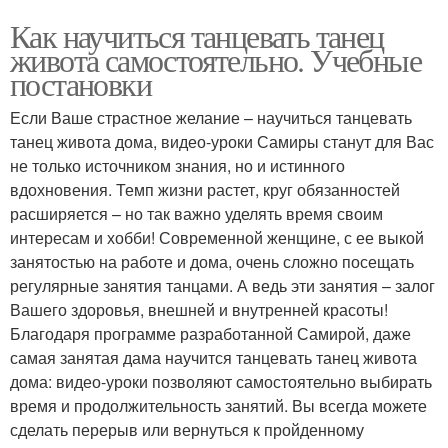
Как научиться танцевать танец
живота самостоятельно. Учебные
постановки
Если Ваше страстное желание – научиться танцевать
танец живота дома, видео-уроки Самиры станут для Вас
не только источником знания, но и истинного
вдохновения. Темп жизни растет, круг обязанностей
расширяется – но так важно уделять время своим
интересам и хобби! Современной женщине, с ее выкой
занятостью на работе и дома, очень сложно посещать
регулярные занятия танцами. А ведь эти занятия – залог
Вашего здоровья, внешней и внутренней красоты!
Благодаря программе разработанной Самирой, даже
самая занятая дама научится танцевать танец живота
дома: видео-уроки позволяют самостоятельно выбирать
время и продолжительность занятий. Вы всегда можете
сделать перерыв или вернуться к пройденному