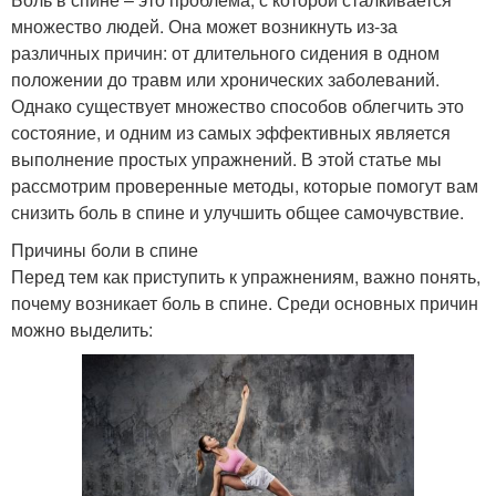
множество людей. Она может возникнуть из-за
различных причин: от длительного сидения в одном
положении до травм или хронических заболеваний.
Однако существует множество способов облегчить это
состояние, и одним из самых эффективных является
выполнение простых упражнений. В этой статье мы
рассмотрим проверенные методы, которые помогут вам
снизить боль в спине и улучшить общее самочувствие.
Причины боли в спине
Перед тем как приступить к упражнениям, важно понять,
почему возникает боль в спине. Среди основных причин
можно выделить: