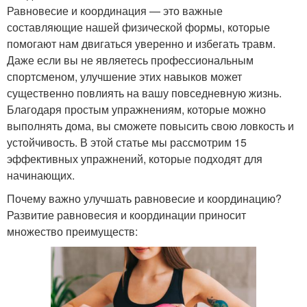
Равновесие и координация — это важные
составляющие нашей физической формы, которые
помогают нам двигаться уверенно и избегать травм.
Даже если вы не являетесь профессиональным
спортсменом, улучшение этих навыков может
существенно повлиять на вашу повседневную жизнь.
Благодаря простым упражнениям, которые можно
выполнять дома, вы сможете повысить свою ловкость и
устойчивость. В этой статье мы рассмотрим 15
эффективных упражнений, которые подходят для
начинающих.
Почему важно улучшать равновесие и координацию?
Развитие равновесия и координации приносит
множество преимуществ: