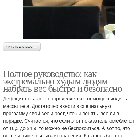
читать дальше →
Полное руководство: как
экстремально худым людям
набрать вес быстро и безопасно
Дефицит веса легко определяется с помощью индекса
массы тела. Достаточно ввести в специальную
программу свой вес и рост, чтобы понять, всё ли в
порядке. Считается, что если этот показатель колеблется
от 18,5 до 24,9, то можно не беспокоиться. А вот то, что
выше и ниже, вызывает опасения. Казалось бы, нет