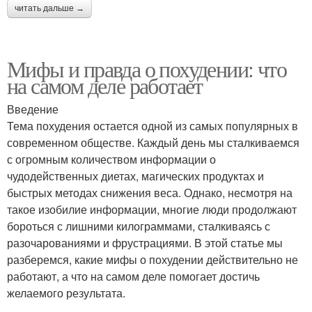
читать дальше →
Мифы и правда о похудении: что
на самом деле работает
Введение
Тема похудения остается одной из самых популярных в
современном обществе. Каждый день мы сталкиваемся
с огромным количеством информации о
чудодейственных диетах, магических продуктах и
быстрых методах снижения веса. Однако, несмотря на
такое изобилие информации, многие люди продолжают
бороться с лишними килограммами, сталкиваясь с
разочарованиями и фрустрациями. В этой статье мы
разберемся, какие мифы о похудении действительно не
работают, а что на самом деле помогает достичь
желаемого результата.