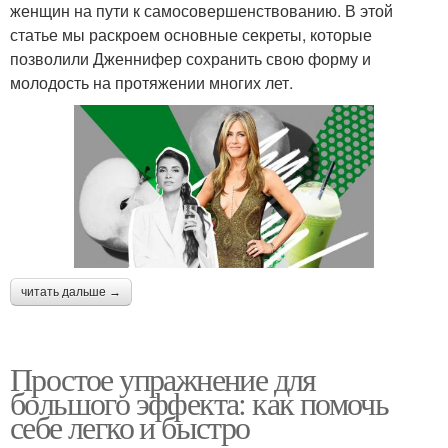
женщин на пути к самосовершенствованию. В этой
статье мы раскроем основные секреты, которые
позволили Дженнифер сохранить свою форму и
молодость на протяжении многих лет.
читать дальше →
Простое упражнение для
большого эффекта: как помочь
себе легко и быстро