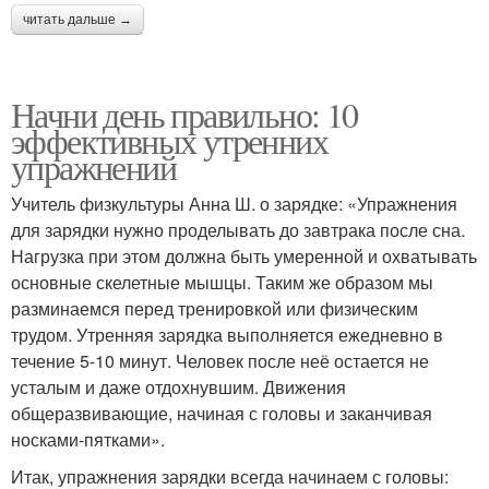
читать дальше →
Начни день правильно: 10
эффективных утренних
упражнений
Учитель физкультуры Анна Ш. о зарядке: «Упражнения
для зарядки нужно проделывать до завтрака после сна.
Нагрузка при этом должна быть умеренной и охватывать
основные скелетные мышцы. Таким же образом мы
разминаемся перед тренировкой или физическим
трудом. Утренняя зарядка выполняется ежедневно в
течение 5-10 минут. Человек после неё остается не
усталым и даже отдохнувшим. Движения
общеразвивающие, начиная с головы и заканчивая
носками-пятками».
Итак, упражнения зарядки всегда начинаем с головы: