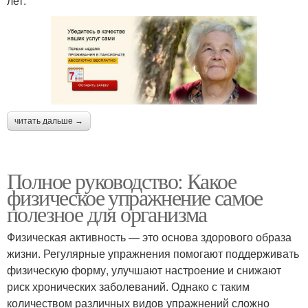
лет.
читать дальше →
Полное руководство: Какое
физическое упражнение самое
полезное для организма
Физическая активность — это основа здорового образа
жизни. Регулярные упражнения помогают поддерживать
физическую форму, улучшают настроение и снижают
риск хронических заболеваний. Однако с таким
количеством различных видов упражнений сложно