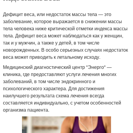
Дефицит веса, или недостаток массы тела — это
заболевание, которое выражается в снижении массы
тела человека ниже критической отметки индекса массы
тела. Дефицит веса может наблюдаться как у женщин,
так и у мужчин, а также у детей, в том числе
новорожденных. В особо серьезных случаях недостаток
веса может приводить к летальному исходу.
Медицинский диагностический центр "Энерго" —
клиника, где предоставляют услуги лечения многих
заболеваний, в том числе эндокринного и
психологического характера. Для достижения
наилучшего результата схема лечения всегда
составляется индивидуально, с учетом особенностей
организма пациента.