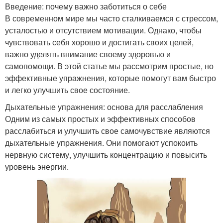
Введение: почему важно заботиться о себе
В современном мире мы часто сталкиваемся с стрессом,
усталостью и отсутствием мотивации. Однако, чтобы
чувствовать себя хорошо и достигать своих целей,
важно уделять внимание своему здоровью и
самопомощи. В этой статье мы рассмотрим простые, но
эффективные упражнения, которые помогут вам быстро
и легко улучшить свое состояние.
Дыхательные упражнения: основа для расслабления
Одним из самых простых и эффективных способов
расслабиться и улучшить свое самочувствие являются
дыхательные упражнения. Они помогают успокоить
нервную систему, улучшить концентрацию и повысить
уровень энергии.