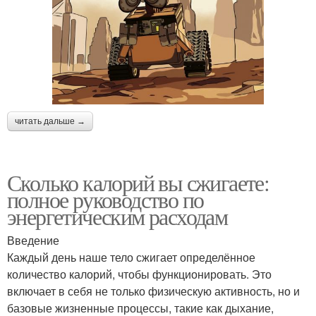
читать дальше →
Сколько калорий вы сжигаете:
полное руководство по
энергетическим расходам
Введение
Каждый день наше тело сжигает определённое
количество калорий, чтобы функционировать. Это
включает в себя не только физическую активность, но и
базовые жизненные процессы, такие как дыхание,