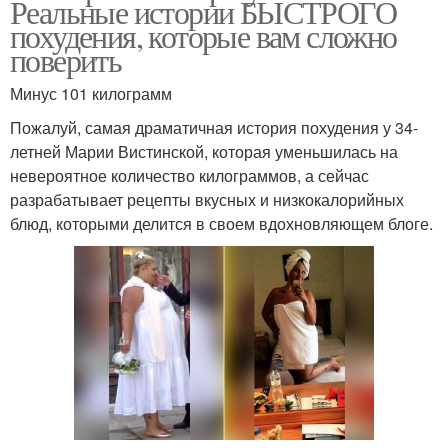
Реальные истории БЫСТРОГО
похудения, которые вам сложно
поверить
Минус 101 килограмм
Пожалуй, самая драматичная история похудения у 34-
летней Марии Вистинской, которая уменьшилась на
невероятное количество килограммов, а сейчас
разрабатывает рецепты вкусных и низкокалорийных
блюд, которыми делится в своем вдохновляющем блоге.