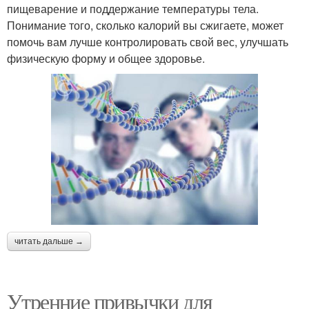
пищеварение и поддержание температуры тела.
Понимание того, сколько калорий вы сжигаете, может
помочь вам лучше контролировать свой вес, улучшать
физическую форму и общее здоровье.
читать дальше →
Утренние привычки для