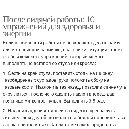
После сидячей работы: 10
упражнений для здоровья и
энергии
Если особенности работы не позволяют сделать паузу
для интенсивной разминки, спасением ситуации станет
особый комплекс упражнений, который можно
выполнять не вставая со стула или кресла:
1. Сесть на край стула, поставить стопы на ширину
тазобедренных суставов, руки положить сбоку на
тазовые кости. Наклонить таз назад, позволив спине чуть
округлиться, после чего сделать наклон вперед, дав
пояснице мягко прогнуться. Выполнить 3-5 раз.
2. Надавить одной ягодицей на сиденье кресла чуть
сильнее, чем другой, позволяя свободной половине таза
слегка приподняться. Затем то же самое проделать с