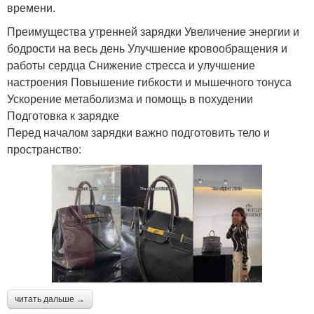
времени.
Преимущества утренней зарядки Увеличение энергии и
бодрости на весь день Улучшение кровообращения и
работы сердца Снижение стресса и улучшение
настроения Повышение гибкости и мышечного тонуса
Ускорение метаболизма и помощь в похудении
Подготовка к зарядке
Перед началом зарядки важно подготовить тело и
пространство:
читать дальше →