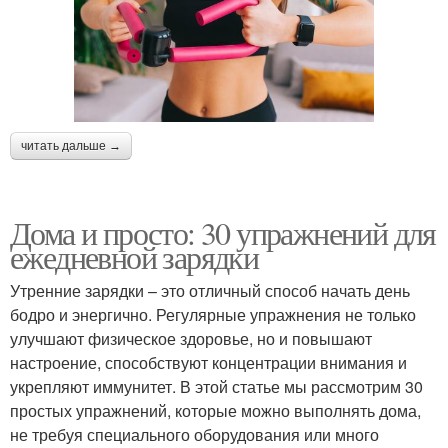
читать дальше →
Дома и просто: 30 упражнений для
ежедневной зарядки
Утренние зарядки – это отличный способ начать день
бодро и энергично. Регулярные упражнения не только
улучшают физическое здоровье, но и повышают
настроение, способствуют концентрации внимания и
укрепляют иммунитет. В этой статье мы рассмотрим 30
простых упражнений, которые можно выполнять дома,
не требуя специального оборудования или много