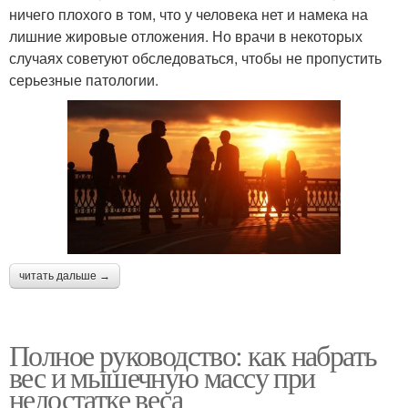
ничего плохого в том, что у человека нет и намека на
лишние жировые отложения. Но врачи в некоторых
случаях советуют обследоваться, чтобы не пропустить
серьезные патологии.
читать дальше →
Полное руководство: как набрать
вес и мышечную массу при
недостатке веса