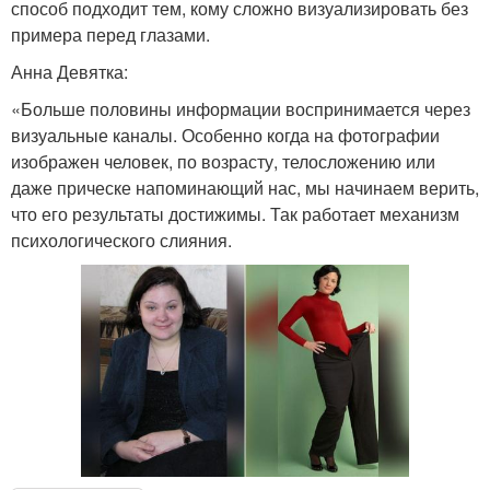
способ подходит тем, кому сложно визуализировать без
примера перед глазами.
Анна Девятка:
«Больше половины информации воспринимается через
визуальные каналы. Особенно когда на фотографии
изображен человек, по возрасту, телосложению или
даже прическе напоминающий нас, мы начинаем верить,
что его результаты достижимы. Так работает механизм
психологического слияния.