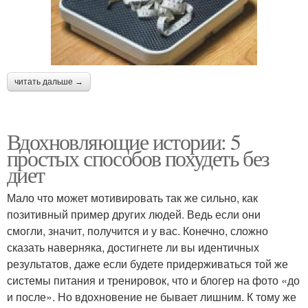
читать дальше →
Вдохновляющие истории: 5
простых способов похудеть без
диет
Мало что может мотивировать так же сильно, как
позитивный пример других людей. Ведь если они
смогли, значит, получится и у вас. Конечно, сложно
сказать наверняка, достигнете ли вы идентичных
результатов, даже если будете придерживаться той же
системы питания и тренировок, что и блогер на фото «до
и после». Но вдохновение не бывает лишним. К тому же