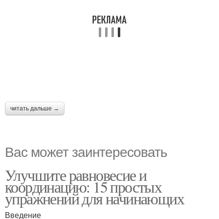
читать дальше →
Вас может заинтересовать
Улучшите равновесие и
координацию: 15 простых
упражнений для начинающих
Введение