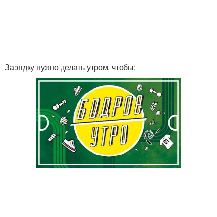
Зарядку нужно делать утром, чтобы: