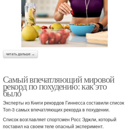
читать дальше →
Самый впечатляющий мировой
рекорд по похудению: как это
было
Эксперты из Книги рекордов Гиннесса составили список
Топ-3 самых впечатляющих рекорда в похудении.
Список возглавляет спортсмен Росс Эджли, который
поставил на своем теле опасный эксперимент.