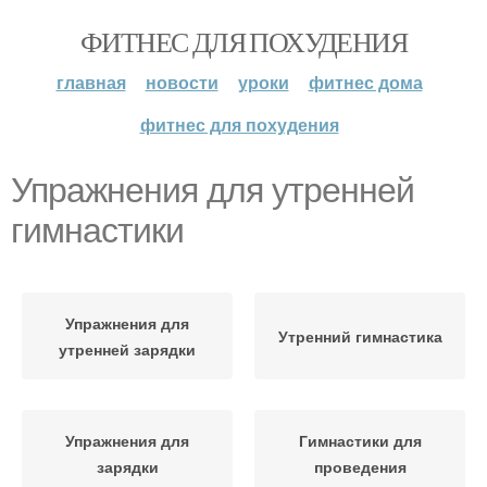
ФИТНЕС ДЛЯ ПОХУДЕНИЯ
главная
новости
уроки
фитнес дома
фитнес для похудения
Упражнения для утренней
гимнастики
Упражнения для
Утренний гимнастика
утренней зарядки
Упражнения для
Гимнастики для
зарядки
проведения