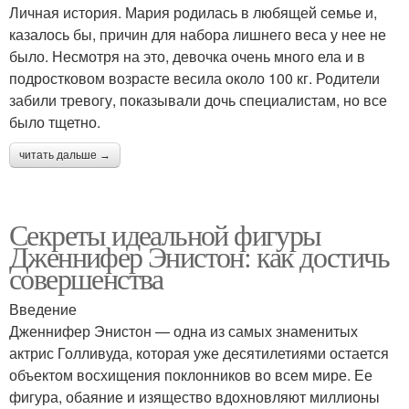
Личная история. Мария родилась в любящей семье и,
казалось бы, причин для набора лишнего веса у нее не
было. Несмотря на это, девочка очень много ела и в
подростковом возрасте весила около 100 кг. Родители
забили тревогу, показывали дочь специалистам, но все
было тщетно.
читать дальше →
Секреты идеальной фигуры
Дженнифер Энистон: как достичь
совершенства
Введение
Дженнифер Энистон — одна из самых знаменитых
актрис Голливуда, которая уже десятилетиями остается
объектом восхищения поклонников во всем мире. Ее
фигура, обаяние и изящество вдохновляют миллионы