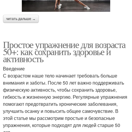
читать дальше →
Простое упражнение для возраста
50+: как сохранить здоровье и
активность
Введение
С возрастом наше тело начинает требовать больше
внимания и заботы. После 50 лет важно поддерживать
физическую активность, чтобы сохранить здоровье,
гибкость и жизненную энергию. Регулярные упражнения
помогают предотвратить хронические заболевания,
улучшить осанку и повысить общее самочувствие. В
этой статье мы рассмотрим простые и безопасные
упражнения, которые подходят для людей старше 50