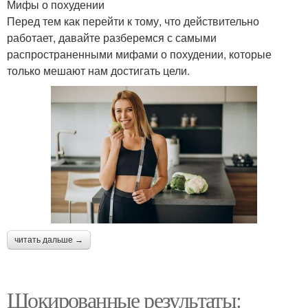
Мифы о похудении
Перед тем как перейти к тому, что действительно
работает, давайте разберемся с самыми
распространенными мифами о похудении, которые
только мешают нам достигать цели.
читать дальше →
Шокированные результаты: