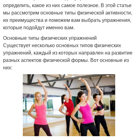
определить, какое из них самое полезное. В этой статье
мы рассмотрим основные типы физической активности,
их преимущества и поможем вам выбрать упражнения,
которые подойдут именно вам.
Основные типы физических упражнений
Существует несколько основных типов физических
упражнений, каждый из которых направлен на развитие
разных аспектов физической формы. Вот основные из
них: