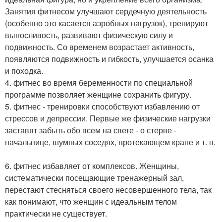
Занятия фитнесом улучшают сердечную деятельность
(особенно это касается аэробных нагрузок), тренируют
выносливость, развивают физическую силу и
подвижность. Со временем возрастает активность,
появляются подвижность и гибкость, улучшается осанка
и походка.
4. фитнес во время беременности по специальной
программе позволяет женщине сохранить фигуру.
5. фитнес - тренировки способствуют избавлению от
стрессов и депрессии. Первые же физические нагрузки
заставят забыть обо всем на свете - о стерве -
начальнице, шумных соседях, протекающем кране и т. п.
6. фитнес избавляет от комплексов. Женщины,
систематически посещающие тренажерный зал,
перестают стесняться своего несовершенного тела, так
как понимают, что женщин с идеальным телом
практически не существует.