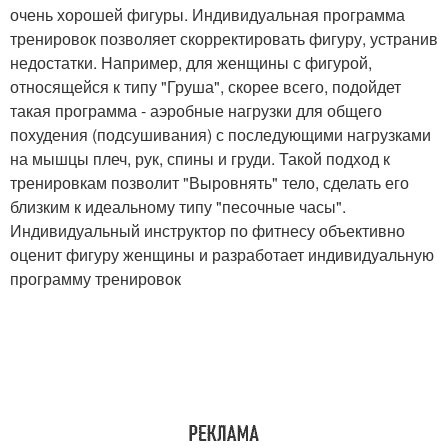
очень хорошей фигуры. Индивидуальная программа
тренировок позволяет скорректировать фигуру, устранив
недостатки. Например, для женщины с фигурой,
относящейся к типу "Груша", скорее всего, подойдет
такая программа - аэробные нагрузки для общего
похудения (подсушивания) с последующими нагрузками
на мышцы плеч, рук, спины и груди. Такой подход к
тренировкам позволит "Выровнять" тело, сделать его
близким к идеальному типу "песочные часы".
Индивидуальный инструктор по фитнесу объективно
оценит фигуру женщины и разработает индивидуальную
программу тренировок