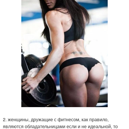
2. женщины, дружащие с фитнесом, как правило,
являются обладательницами если и не идеальной, то