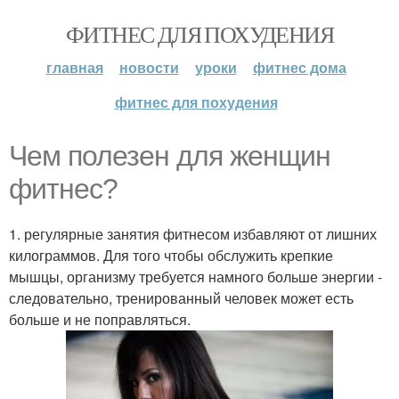
ФИТНЕС ДЛЯ ПОХУДЕНИЯ
главная
новости
уроки
фитнес дома
фитнес для похудения
Чем полезен для женщин
фитнес?
1. регулярные занятия фитнесом избавляют от лишних
килограммов. Для того чтобы обслужить крепкие
мышцы, организму требуется намного больше энергии -
следовательно, тренированный человек может есть
больше и не поправляться.