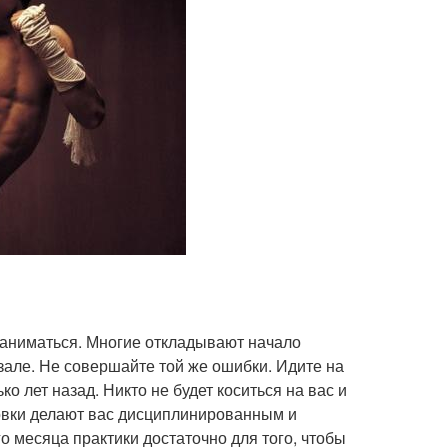
заниматься. Многие откладывают начало
 зале. Не совершайте той же ошибки. Идите на
о лет назад. Никто не будет коситься на вас и
ровки делают вас дисциплинированным и
 месяца практики достаточно для того, чтобы