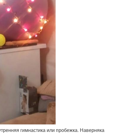
о утренняя гимнастика или пробежка. Наверняка