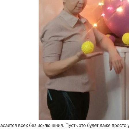
 касается всех без исключения. Пусть это будет даже прост