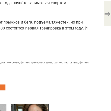
ого года начнёте заниматься спортом.
⇨
т прыжков и бега, подъёма тяжестей, но при
 30 состоится первая тренировка в этом году. И
 для похудения
,
фитнес тренировка дома
,
фитнес инструктор
,
фитнес