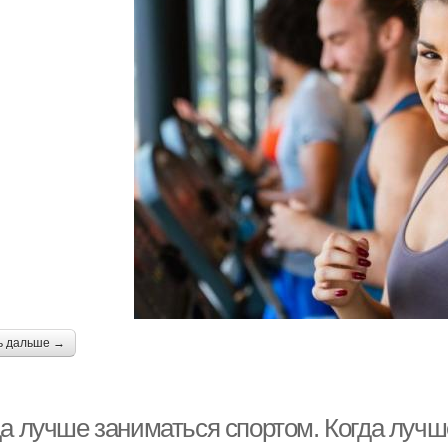
ь дальше →
да лучше заниматься спортом. Когда лучш