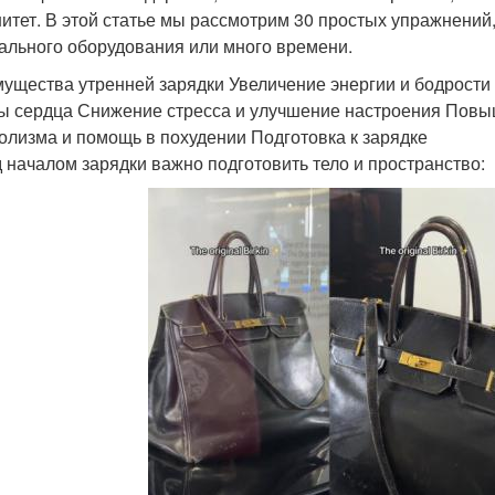
итет. В этой статье мы рассмотрим 30 простых упражнений
ального оборудования или много времени.
ущества утренней зарядки Увеличение энергии и бодрости
ы сердца Снижение стресса и улучшение настроения Повы
олизма и помощь в похудении Подготовка к зарядке
 началом зарядки важно подготовить тело и пространство: