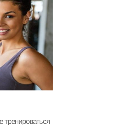
е тренироваться