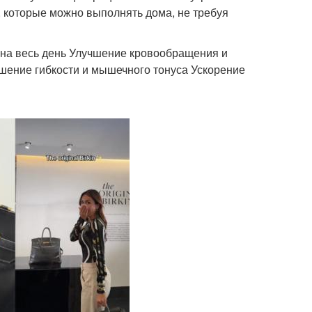
, которые можно выполнять дома, не требуя
 на весь день Улучшение кровообращения и
шение гибкости и мышечного тонуса Ускорение