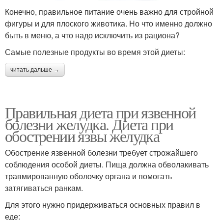
Конечно, правильное питание очень важно для стройной
фигуры и для плоского животика. Но что именно должно
быть в меню, а что надо исключить из рациона?
Самые полезные продукты во время этой диеты:
читать дальше →
Правильная диета при язвенной
болезни желудка. Диета при
обострении язвы желудка
Обострение язвенной болезни требует строжайшего
соблюдения особой диеты. Пища должна обволакивать
травмированную оболочку органа и помогать
затягиваться ранкам.
Для этого нужно придерживаться основных правил в
еде: