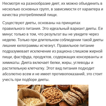
Несмотря на разнообразие диет, их можно объединить в
несколько основных групп, в зависимости от характера и
качества употребляемой пищи.
Существуют диеты, основаны на принципах
правильного питания. Это идеальный вариант диеты. Ее
минус только в том, что результат вы не увидите через
неделю. Только при длительном соблюдении такой диеты
лишние килограммы исчезнут. Правильное питание
подразумевает исключение из рациона слишком жирной
пищи, фастфуда, продуктов, содержащих консерванты и
химикаты. Диета включает белки, жиры, углеводы и
растительную клетчатку. Этот вид питания подходит
абсолютно всем и не имеет противопоказаний, это стоит
учесть при подборе диеты.