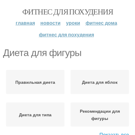
ФИТНЕС ДЛЯ ПОХУДЕНИЯ
главная
новости
уроки
фитнес дома
фитнес для похудения
Диета для фигуры
Правильная диета
Диета для яблок
Рекомендации для
Диета для типа
фигуры
Показать все