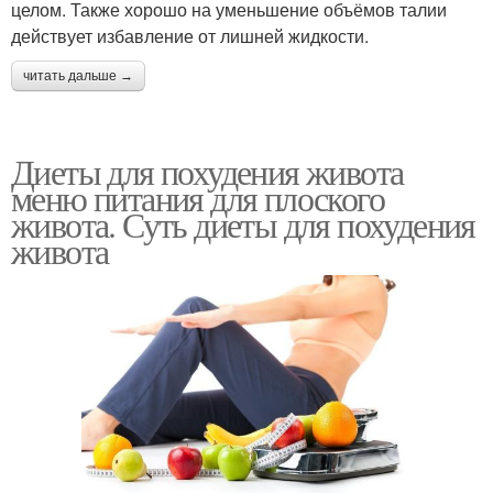
целом. Также хорошо на уменьшение объёмов талии
действует избавление от лишней жидкости.
читать дальше →
Диеты для похудения живота
меню питания для плоского
живота. Суть диеты для похудения
живота