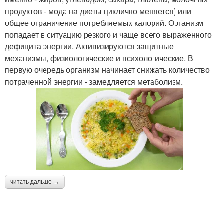
продуктов - мода на диеты циклично меняется) или
общее ограничение потребляемых калорий. Организм
попадает в ситуацию резкого и чаще всего выраженного
дефицита энергии. Активизируются защитные
механизмы, физиологические и психологические. В
первую очередь организм начинает снижать количество
потраченной энергии - замедляется метаболизм.
читать дальше →