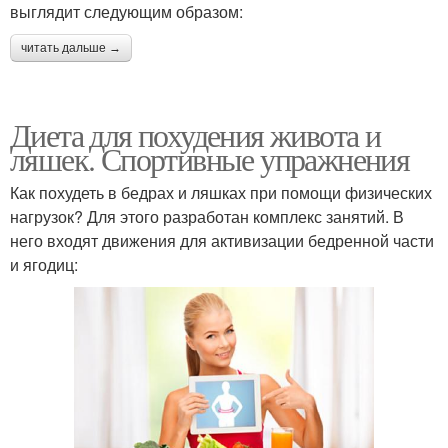
выглядит следующим образом:
читать дальше →
Диета для похудения живота и
ляшек. Спортивные упражнения
Как похудеть в бедрах и ляшках при помощи физических
нагрузок? Для этого разработан комплекс занятий. В
него входят движения для активизации бедренной части
и ягодиц: