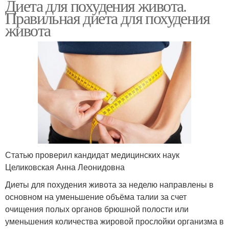
Диета для похудения живота.
Правильная диета для похудения
живота
Статью проверил кандидат медицинских наук
Целиковская Анна Леонидовна
Диеты для похудения живота за неделю направлены в
основном на уменьшение объёма талии за счет
очищения полых органов брюшной полости или
уменьшения количества жировой прослойки организма в