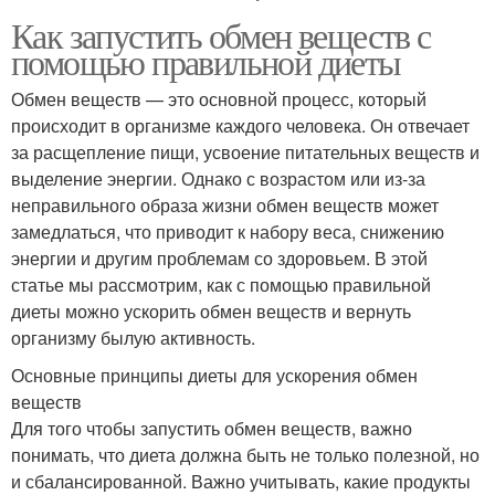
Как запустить обмен веществ с
помощью правильной диеты
Обмен веществ — это основной процесс, который
происходит в организме каждого человека. Он отвечает
за расщепление пищи, усвоение питательных веществ и
выделение энергии. Однако с возрастом или из-за
неправильного образа жизни обмен веществ может
замедлаться, что приводит к набору веса, снижению
энергии и другим проблемам со здоровьем. В этой
статье мы рассмотрим, как с помощью правильной
диеты можно ускорить обмен веществ и вернуть
организму былую активность.
Основные принципы диеты для ускорения обмен
веществ
Для того чтобы запустить обмен веществ, важно
понимать, что диета должна быть не только полезной, но
и сбалансированной. Важно учитывать, какие продукты