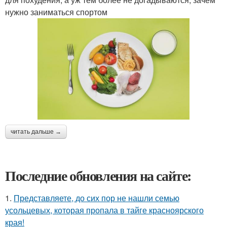
нужно заниматься спортом
читать дальше →
Последние обновления на сайте:
1.
Представляете, до сих пор не нашли семью
усольцевых, которая пропала в тайге красноярского
края!