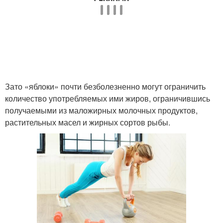
Зато «яблоки» почти безболезненно могут ограничить
количество употребляемых ими жиров, ограничившись
получаемыми из маложирных молочных продуктов,
растительных масел и жирных сортов рыбы.