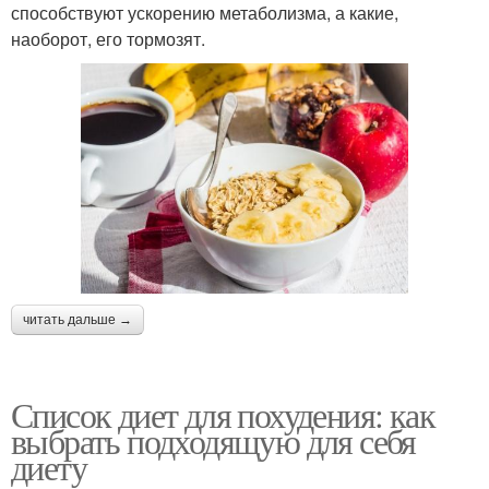
способствуют ускорению метаболизма, а какие,
наоборот, его тормозят.
читать дальше →
Список диет для похудения: как
выбрать подходящую для себя
диету