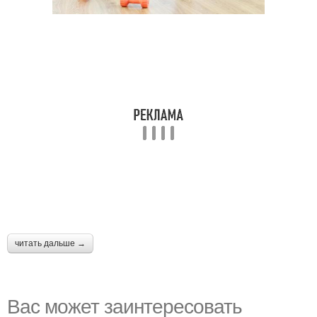
читать дальше →
Вас может заинтересовать