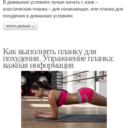
В домашних условиях лучше начать с азов –
классическая планка – для начинающих, или планка для
похудения в домашних условиях
читать дальше →
Как выполнять планку для
похудения. Упражнение планка:
важная информация