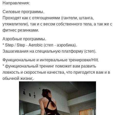
Направления:
Силовые программы.
Проходят как с отягощениями (гантели, штанга,
утяжелители), так и с весом собственного тела, а так же с
фитнес резинками.
Аэробные программы.
* Step / Step - Aerobic (степ - аэробика).
Зашагивания на специальную платформу (степ).
Функциональные и интервальные тренировки/Hiit.
* функциональный тренинг поможет вам развить
ловкость и скоростные качества, что пригодится вам и в
обычной жизни;.