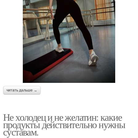
читать дальше →
Не холодец и не желатин: какие
продукты действительно нужны
суставам.