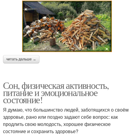
читать дальше →
Сон, физическая активность,
питание и эмоциональное
состояние!
Я думаю, что большинство людей, заботящихся о своём
здоровье, рано или поздно задают себе вопрос: как
продлить свою молодость, хорошее физическое
состояние и сохранить здоровье?