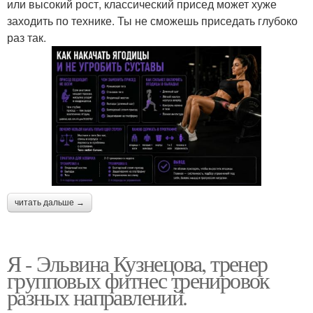
или высокий рост, классический присед может хуже
заходить по технике. Ты не сможешь приседать глубоко
раз так.
читать дальше →
Я - Эльвина Кузнецова, тренер
групповых фитнес тренировок
разных направлений.