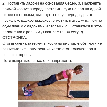
2. Поставить ладони на основания бедер. 3. Наклонить
прямой корпус вперед, поставить руки на пол на одной
линии со стопами, вытянуть спину вперед, сделать
несколько вдохов-выдохов, опустить макушку на пол на
одну линию с ладонями и стопами. 4. Оставаться в этом
положении с ровным дыханием 20-30 секунд.
ОТСТРОЙКА.
Стопы слегка завернуты носками внутрь, чтобы ноги не
разъезжались. Внутренние части стоп толкают пол в
разные стороны.
Ноги выпрямлены, колени напряжены.