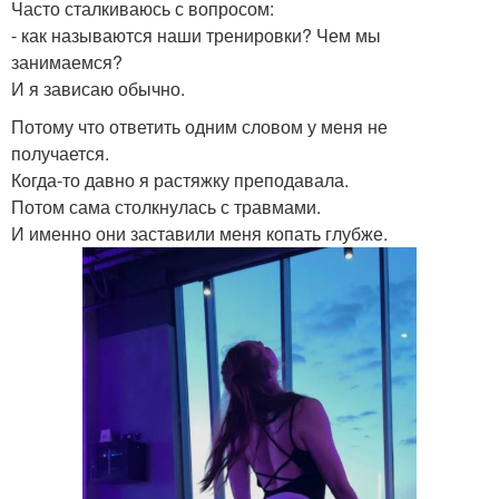
Часто сталкиваюсь с вопросом:
- как называются наши тренировки? Чем мы
занимаемся?
И я зависаю обычно.
Потому что ответить одним словом у меня не
получается.
Когда-то давно я растяжку преподавала.
Потом сама столкнулась с травмами.
И именно они заставили меня копать глубже.