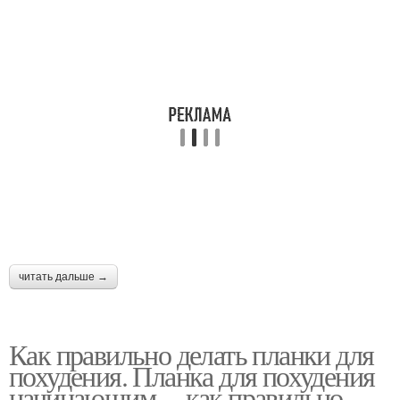
читать дальше →
Как правильно делать планки для
похудения. Планка для похудения
начинающим –, как правильно