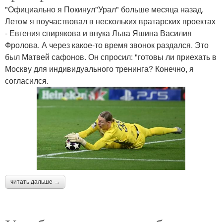
"Официально я Покинул"Урал" больше месяца назад.
Летом я поучаствовал в нескольких вратарских проектах
- Евгения спирякова и внука Льва Яшина Василия
Фролова. А через какое-то время звонок раздался. Это
был Матвей сафонов. Он спросил: "готовы ли приехать в
Москву для индивидуального тренинга? Конечно, я
согласился.
читать дальше →