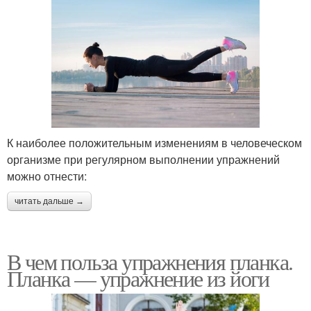
К наиболее положительным изменениям в человеческом
организме при регулярном выполнении упражнений
можно отнести:
читать дальше →
В чем польза упражнения планка.
Планка — упражнение из йоги