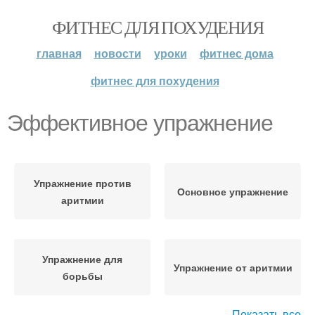
ФИТНЕС ДЛЯ ПОХУДЕНИЯ
главная
новости
уроки
фитнес дома
фитнес для похудения
Эффективное упражнение
Упражнение против
Основное упражнение
аритмии
Упражнение для
Упражнение от аритмии
борьбы
Показать все