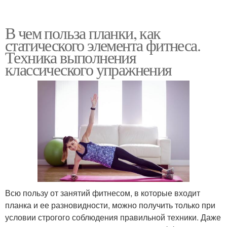
В чем польза планки, как
статического элемента фитнеса.
Техника выполнения
классического упражнения
Всю пользу от занятий фитнесом, в которые входит
планка и ее разновидности, можно получить только при
условии строгого соблюдения правильной техники. Даже