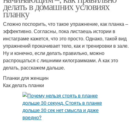
делать в домашних условиях
планку
Сложно поспорить, что такое упражнение, как планка –
эффективно. Согласны, пока листаешь истории в
инстаграме кажется, что это просто. Однако, такой вид
упражнений прокачивает тело, как и тренировки в зале.
Ну и конечно, если делать правильно, можно
распрощаться с лишними килограммами. А как это
делать, расскажем дальше.
Планки для женщин
Как делать планки