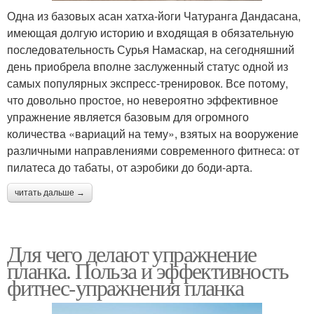
Одна из базовых асан хатха-йоги Чатуранга Дандасана,
имеющая долгую историю и входящая в обязательную
последовательность Сурья Намаскар, на сегодняшний
день приобрела вполне заслуженный статус одной из
самых популярных экспресс-тренировок. Все потому,
что довольно простое, но невероятно эффективное
упражнение является базовым для огромного
количества «вариаций на тему», взятых на вооружение
различными направлениями современного фитнеса: от
пилатеса до табаты, от аэробики до боди-арта.
читать дальше →
Для чего делают упражнение
планка. Польза и эффективность
фитнес-упражнения планка