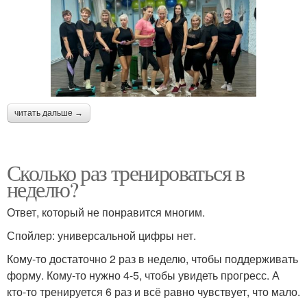
читать дальше →
Сколько раз тренироваться в
неделю?
Ответ, который не понравится многим.
Спойлер: универсальной цифры нет.
Кому-то достаточно 2 раз в неделю, чтобы поддерживать
форму. Кому-то нужно 4-5, чтобы увидеть прогресс. А
кто-то тренируется 6 раз и всё равно чувствует, что мало.