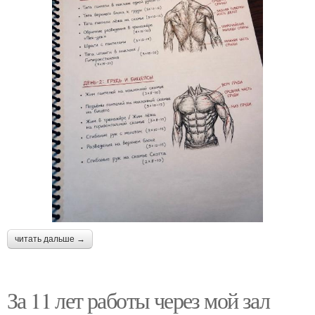
читать дальше →
За 11 лет работы через мой зал