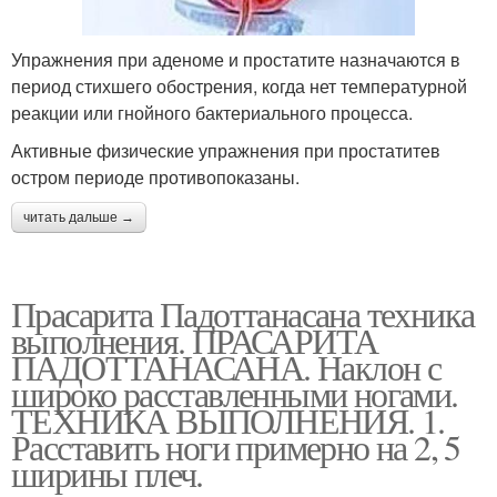
Упражнения при аденоме и простатите назначаются в
период стихшего обострения, когда нет температурной
реакции или гнойного бактериального процесса.
Активные физические упражнения при простатитев
остром периоде противопоказаны.
читать дальше →
Прасарита Падоттанасана техника
выполнения. ПРАСАРИТА
ПАДОТТАНАСАНА. Наклон с
широко расставленными ногами.
ТЕХНИКА ВЫПОЛНЕНИЯ. 1.
Расставить ноги примерно на 2, 5
ширины плеч.