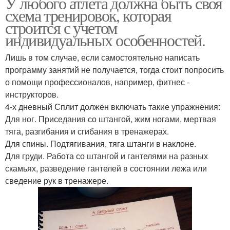
У любого атлета должна быть своя
схема тренировок, которая
строится с учетом
индивидуальных особенностей.
Лишь в том случае, если самостоятельно написать
программу занятий не получается, тогда стоит попросить
о помощи профессионалов, например, фитнес -
инструкторов.
4-х дневный Сплит должен включать такие упражнения:
Для ног. Приседания со штангой, жим ногами, мертвая
тяга, разгибания и сгибания в тренажерах.
Для спины. Подтягивания, тяга штанги в наклоне.
Для груди. Работа со штангой и гантелями на разных
скамьях, разведение гантелей в состоянии лежа или
сведение рук в тренажере.