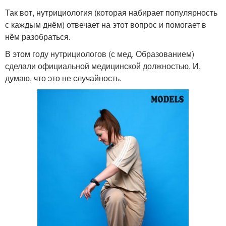
Так вот, нутрициология (которая набирает популярность
с каждым днём) отвечает на этот вопрос и помогает в
нём разобраться.
В этом году нутрициологов (с мед. Образованием)
сделали официальной медицинской должностью. И,
думаю, что это не случайность.