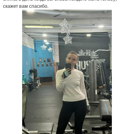
скажет вам спасибо.