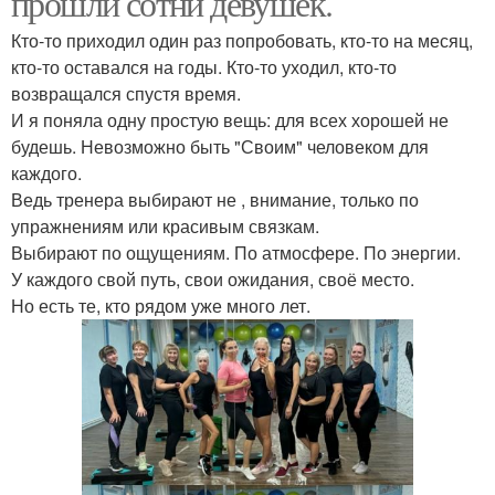
прошли сотни девушек.
Кто-то приходил один раз попробовать, кто-то на месяц,
кто-то оставался на годы. Кто-то уходил, кто-то
возвращался спустя время.
И я поняла одну простую вещь: для всех хорошей не
будешь. Невозможно быть "Своим" человеком для
каждого.
Ведь тренера выбирают не , внимание, только по
упражнениям или красивым связкам.
Выбирают по ощущениям. По атмосфере. По энергии.
У каждого свой путь, свои ожидания, своё место.
Но есть те, кто рядом уже много лет.