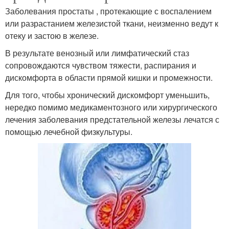
Заболевания простаты , протекающие с воспалением
или разрастанием железистой ткани, неизменно ведут к
отеку и застою в железе.
В результате венозный или лимфатический стаз
сопровождаются чувством тяжести, распирания и
дискомфорта в области прямой кишки и промежности.
Для того, чтобы хронический дискомфорт уменьшить,
нередко помимо медикаментозного или хирургического
лечения заболевания предстательной железы лечатся с
помощью лечебной физкультуры.