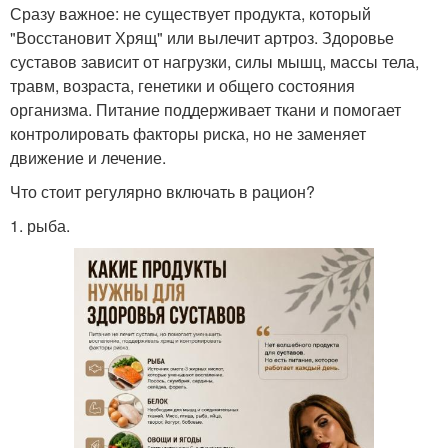
Сразу важное: не существует продукта, который
"Восстановит Хрящ" или вылечит артроз. Здоровье
суставов зависит от нагрузки, силы мышц, массы тела,
травм, возраста, генетики и общего состояния
организма. Питание поддерживает ткани и помогает
контролировать факторы риска, но не заменяет
движение и лечение.
Что стоит регулярно включать в рацион?
1. рыба.