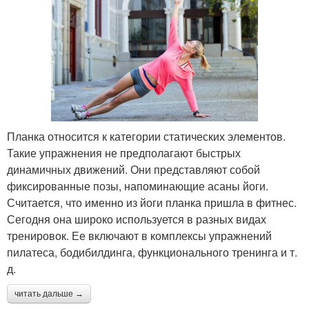
Планка относится к категории статических элементов.
Такие упражнения не предполагают быстрых
динамичных движений. Они представляют собой
фиксированные позы, напоминающие асаны йоги.
Считается, что именно из йоги планка пришла в фитнес.
Сегодня она широко используется в разных видах
тренировок. Ее включают в комплексы упражнений
пилатеса, бодибилдинга, функционального тренинга и т.
д.
читать дальше →