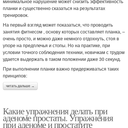
минимальное нарушение может снизить эффективность
планки и существенно сказаться на результатах
тренировок.
На первый взгляд может показаться, что проводить
занятия фитнесом , основу которых составляет планка, –
очень просто, и можно даже немного отдохнуть, стоя в
упоре на предплечья и стопы. Но на практике, при
условии точного соблюдения техники, новичкам с трудом
удается выдержать в таком положении даже 30 секунд.
При выполнении планки важно придерживаться таких
принципов:
читать дальше →
Какие упражнения делать при
аденоме простаты. Упражнения
при аденоме и простатите