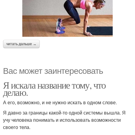
читать дальше →
Вас может заинтересовать
Я искала название тому, что
делаю.
А его, возможно, и не нужно искать в одном слове.
Я давно за границы какой-то одной системы вышла. Я
учу человека понимать и использовать возможности
своего тела.