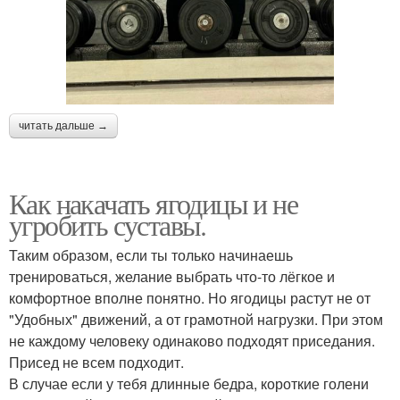
читать дальше →
Как накачать ягодицы и не
угробить суставы.
Таким образом, если ты только начинаешь
тренироваться, желание выбрать что-то лёгкое и
комфортное вполне понятно. Но ягодицы растут не от
"Удобных" движений, а от грамотной нагрузки. При этом
не каждому человеку одинаково подходят приседания.
Присед не всем подходит.
В случае если у тебя длинные бедра, короткие голени