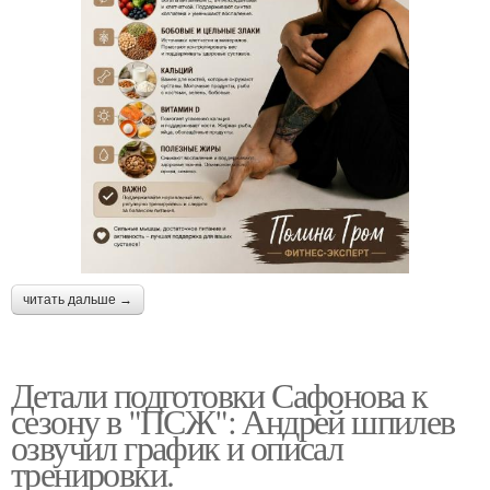
читать дальше →
Детали подготовки Сафонова к
сезону в "ПСЖ": Андрей шпилев
озвучил график и описал
тренировки.