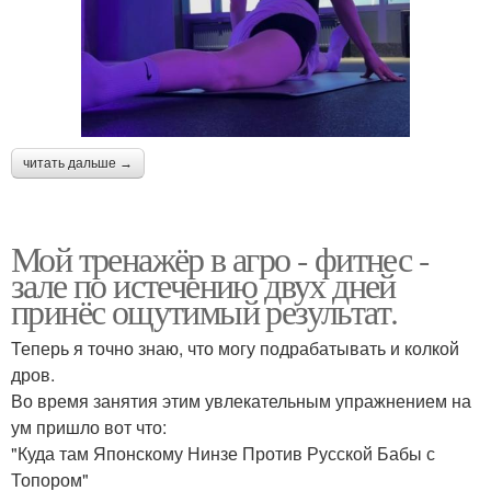
читать дальше →
Мой тренажёр в агро - фитнес -
зале по истечению двух дней
принёс ощутимый результат.
Теперь я точно знаю, что могу подрабатывать и колкой
дров.
Во время занятия этим увлекательным упражнением на
ум пришло вот что:
"Куда там Японскому Нинзе Против Русской Бабы с
Топором"