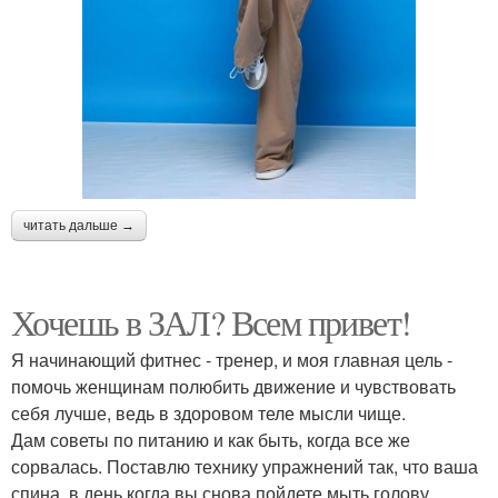
читать дальше →
Хочешь в ЗАЛ? Всем привет!
Я начинающий фитнес - тренер, и моя главная цель -
помочь женщинам полюбить движение и чувствовать
себя лучше, ведь в здоровом теле мысли чище.
Дам советы по питанию и как быть, когда все же
сорвалась. Поставлю технику упражнений так, что ваша
спина, в день когда вы снова пойдете мыть голову,