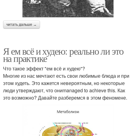
читать дальше →
Я ем всё и худею: реально ли это
на практике
Что такое эффект "ем всё и худею"?
Многие из нас мечтают есть свои любимые блюда и при
этом худеть. Это кажется невероятным, но некоторые
люди утверждают, что ониmanaged to achieve this. Как
это возможно? Давайте разберемся в этом феномене.