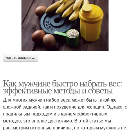
читать дальше →
Как мужчине быстро набрать вес:
эффективные методы и советы
Для многих мужчин набор веса может быть такой же
сложной задачей, как и похудение для женщин. Однако, с
правильным подходом и знанием эффективных
методов, это вполне достижимо. В этой статье мы
рассмотрим основные причины, по которым мужчины не