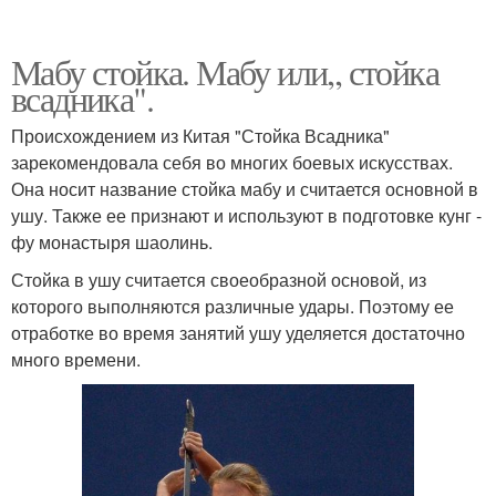
Мабу стойка. Мабу или,, стойка
всадника".
Происхождением из Китая "Стойка Всадника"
зарекомендовала себя во многих боевых искусствах.
Она носит название стойка мабу и считается основной в
ушу. Также ее признают и используют в подготовке кунг -
фу монастыря шаолинь.
Стойка в ушу считается своеобразной основой, из
которого выполняются различные удары. Поэтому ее
отработке во время занятий ушу уделяется достаточно
много времени.