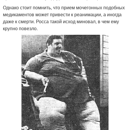
Однако стоит помнить, что прием мочегонных подобных
медикаментов может привести к реанимации, а иногда
даже к смерти. Росса такой исход миновал, в чем ему
крупно повезло.