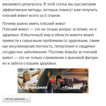
желаемого результата. В этой статье мы рассмотрим
эффективные методы, которые помогут вам получить
плоский живот всего за 5 планок.
Почему важно иметь плоский живот
Плоский живот — это не только вопрос эстетики, но и
здоровья. Избыточный жир в области живота может
привести к серьезным проблемам со здоровьем, таким
как инсулинорезистентность, гипертония и сердечно-
сосудистые заболевания. Поэтому борьба за плоский
живот — это не только стремление к красивой фигуре,
но и забота о вашем здоровье.
читать дальше →