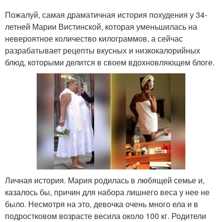
Пожалуй, самая драматичная история похудения у 34-
летней Марии Вистинской, которая уменьшилась на
невероятное количество килограммов, а сейчас
разрабатывает рецепты вкусных и низкокалорийных
блюд, которыми делится в своем вдохновляющем блоге.
Личная история. Мария родилась в любящей семье и,
казалось бы, причин для набора лишнего веса у нее не
было. Несмотря на это, девочка очень много ела и в
подростковом возрасте весила около 100 кг. Родители