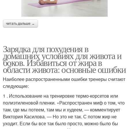
читать дальше →
Зарядка для похудения в
домашних условиях для живота и
боков. Избавиться от жира в
области живота: основные ошибки
Наиболее распространенными ошибки тренеры считают
следующие:
1 . Использование на тренировке термо-корсетов или
полиэтиленовой пленки. «Распространен миф о том, что
там, где мы потеем, там мы и худеем, — комментирует
Виктория Касилова. — Но это не так. С потом жир не
уходит. Если бы все так было просто, можно было бы