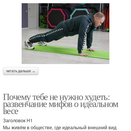
читать дальше →
Почему тебе не нужно худеть:
развенчание мифов о идеальном
весе
Заголовок H1
Мы живём в обществе, где идеальный внешний вид