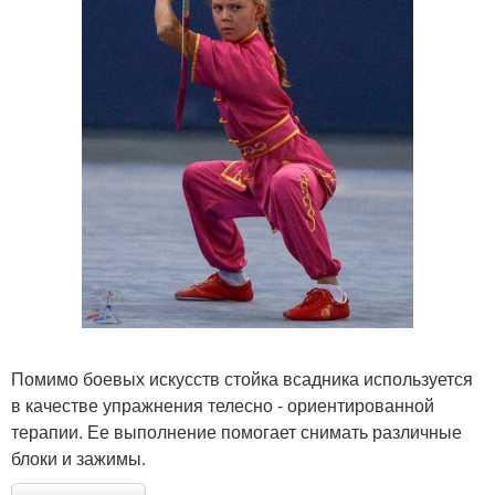
Помимо боевых искусств стойка всадника используется
в качестве упражнения телесно - ориентированной
терапии. Ее выполнение помогает снимать различные
блоки и зажимы.