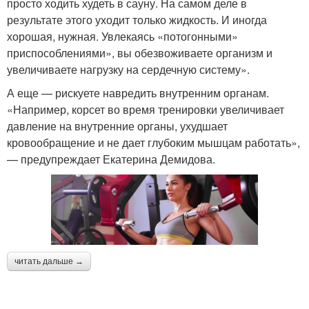
просто ходить худеть в сауну. На самом деле в
результате этого уходит только жидкость. И иногда
хорошая, нужная. Увлекаясь «потогонными»
приспособлениями», вы обезвоживаете организм и
увеличиваете нагрузку на сердечную систему».
А еще — рискуете навредить внутренним органам.
«Например, корсет во время тренировки увеличивает
давление на внутренние органы, ухудшает
кровообращение и не дает глубоким мышцам работать»,
— предупреждает Екатерина Демидова.
читать дальше →