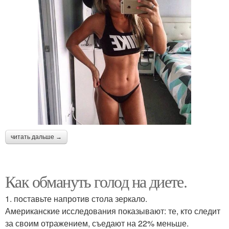
читать дальше →
Как обмануть голод на диете.
1. поставьте напротив стола зеркало.
Американские исследования показывают: те, кто следит
за своим отражением, съедают на 22% меньше.