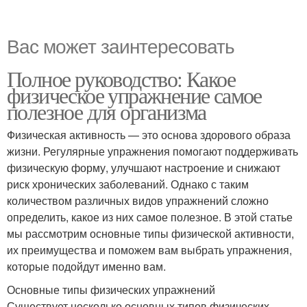
Вас может заинтересовать
Полное руководство: Какое
физическое упражнение самое
полезное для организма
Физическая активность — это основа здорового образа
жизни. Регулярные упражнения помогают поддерживать
физическую форму, улучшают настроение и снижают
риск хронических заболеваний. Однако с таким
количеством различных видов упражнений сложно
определить, какое из них самое полезное. В этой статье
мы рассмотрим основные типы физической активности,
их преимущества и поможем вам выбрать упражнения,
которые подойдут именно вам.
Основные типы физических упражнений
Существует несколько основных типов физических