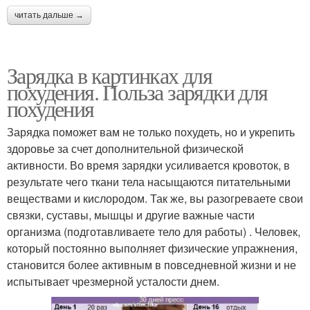
читать дальше →
Зарядка в картинках для
похудения. Польза зарядки для
похудения
Зарядка поможет вам не только похудеть, но и укрепить
здоровье за счет дополнительной физической
активности. Во время зарядки усиливается кровоток, в
результате чего ткани тела насыщаются питательными
веществами и кислородом. Так же, вы разогреваете свои
связки, суставы, мышцы и другие важные части
организма (подготавливаете тело для работы) . Человек,
который постоянно выполняет физические упражнения,
становится более активным в повседневной жизни и не
испытывает чрезмерной усталости днем.