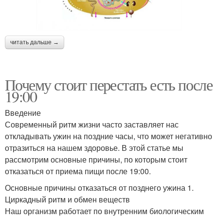
читать дальше →
Почему стоит перестать есть после
19:00
Введение
Современный ритм жизни часто заставляет нас
откладывать ужин на поздние часы, что может негативно
отразиться на нашем здоровье. В этой статье мы
рассмотрим основные причины, по которым стоит
отказаться от приема пищи после 19:00.
Основные причины отказаться от позднего ужина 1.
Циркадный ритм и обмен веществ
Наш организм работает по внутренним биологическим