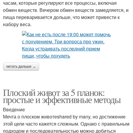
часам, которые регулируют все процессы, включая
обмен веществ. Вечером обмен веществ замедляется, и
пища переваривается дольше, что может привести к
набору веса.
читать дальше →
Плоский живот за 5 планок:
простые и эффективные методы
Введение
Мечта о плоском животеshared by many, но достижение
этой цели часто кажется сложным. Однако с правильным
подходом и последовательностью можно добиться