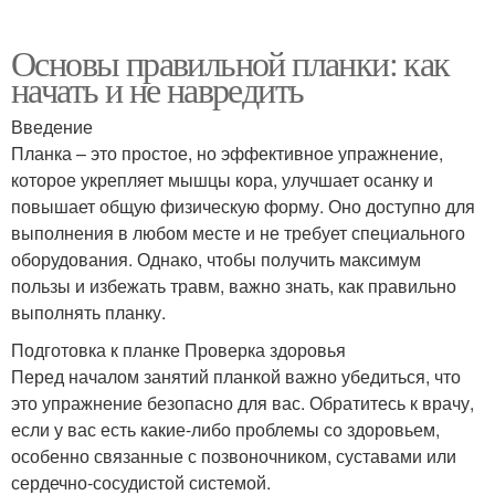
Основы правильной планки: как
начать и не навредить
Введение
Планка – это простое, но эффективное упражнение,
которое укрепляет мышцы кора, улучшает осанку и
повышает общую физическую форму. Оно доступно для
выполнения в любом месте и не требует специального
оборудования. Однако, чтобы получить максимум
пользы и избежать травм, важно знать, как правильно
выполнять планку.
Подготовка к планке Проверка здоровья
Перед началом занятий планкой важно убедиться, что
это упражнение безопасно для вас. Обратитесь к врачу,
если у вас есть какие-либо проблемы со здоровьем,
особенно связанные с позвоночником, суставами или
сердечно-сосудистой системой.