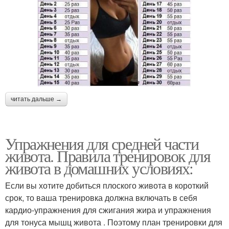
читать дальше →
Упражнения для средней части
живота. Правила тренировок для
живота в домашних условиях:
Если вы хотите добиться плоского живота в короткий
срок, то ваша тренировка должна включать в себя
кардио-упражнения для сжигания жира и упражнения
для тонуса мышц живота . Поэтому план тренировки для