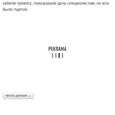
забили тревогу, показывали дочь специалистам, но все
было тщетно.
читать дальше →