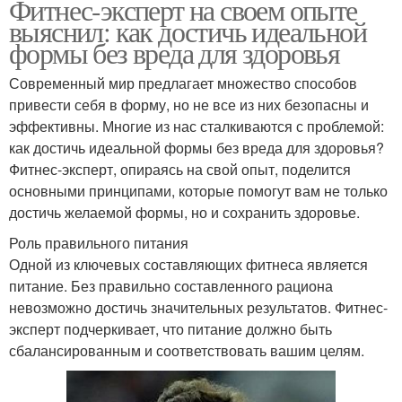
Фитнес-эксперт на своем опыте
выяснил: как достичь идеальной
формы без вреда для здоровья
Современный мир предлагает множество способов
привести себя в форму, но не все из них безопасны и
эффективны. Многие из нас сталкиваются с проблемой:
как достичь идеальной формы без вреда для здоровья?
Фитнес-эксперт, опираясь на свой опыт, поделится
основными принципами, которые помогут вам не только
достичь желаемой формы, но и сохранить здоровье.
Роль правильного питания
Одной из ключевых составляющих фитнеса является
питание. Без правильно составленного рациона
невозможно достичь значительных результатов. Фитнес-
эксперт подчеркивает, что питание должно быть
сбалансированным и соответствовать вашим целям.