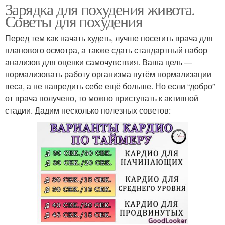
Зарядка для похудения живота.
Советы для похудения
Перед тем как начать худеть, лучше посетить врача для
планового осмотра, а также сдать стандартный набор
анализов для оценки самочувствия. Ваша цель —
нормализовать работу организма путём нормализации
веса, а не навредить себе ещё больше. Но если “добро”
от врача получено, то можно приступать к активной
стадии. Дадим несколько полезных советов: