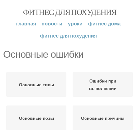
ФИТНЕС ДЛЯ ПОХУДЕНИЯ
главная
новости
уроки
фитнес дома
фитнес для похудения
Основные ошибки
Ошибки при
Основные типы
выполнении
Основные позы
Основные причины