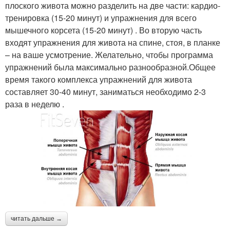
плоского живота можно разделить на две части: кардио-
тренировка (15-20 минут) и упражнения для всего
мышечного корсета (15-20 минут) . Во вторую часть
входят упражнения для живота на спине, стоя, в планке
– на ваше усмотрение. Желательно, чтобы программа
упражнений была максимально разнообразной.Общее
время такого комплекса упражнений для живота
составляет 30-40 минут, заниматься необходимо 2-3
раза в неделю .
читать дальше →