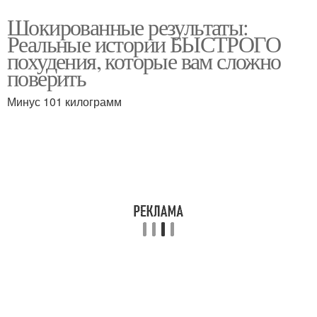
Шокированные результаты:
Реальные истории БЫСТРОГО
похудения, которые вам сложно
поверить
Минус 101 килограмм