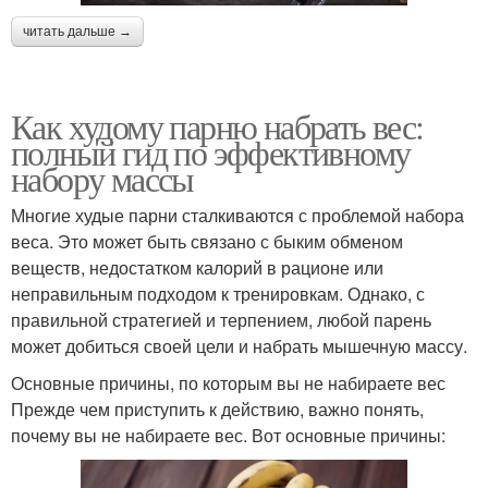
читать дальше →
Как худому парню набрать вес:
полный гид по эффективному
набору массы
Многие худые парни сталкиваются с проблемой набора
веса. Это может быть связано с быким обменом
веществ, недостатком калорий в рационе или
неправильным подходом к тренировкам. Однако, с
правильной стратегией и терпением, любой парень
может добиться своей цели и набрать мышечную массу.
Основные причины, по которым вы не набираете вес
Прежде чем приступить к действию, важно понять,
почему вы не набираете вес. Вот основные причины: