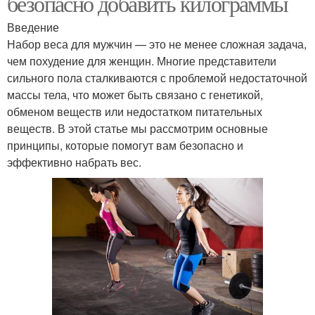
безопасно добавить килограммы
Введение
Набор веса для мужчин — это не менее сложная задача,
чем похудение для женщин. Многие представители
сильного пола сталкиваются с проблемой недостаточной
массы тела, что может быть связано с генетикой,
обменом веществ или недостатком питательных
веществ. В этой статье мы рассмотрим основные
принципы, которые помогут вам безопасно и
эффективно набрать вес.