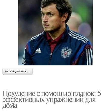
читать дальше →
Похудение с помощью планок: 5
эффективных упражнений для
дома