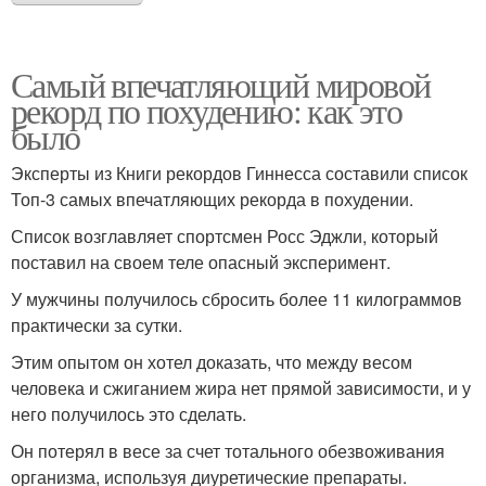
Самый впечатляющий мировой
рекорд по похудению: как это
было
Эксперты из Книги рекордов Гиннесса составили список
Топ-3 самых впечатляющих рекорда в похудении.
Список возглавляет спортсмен Росс Эджли, который
поставил на своем теле опасный эксперимент.
У мужчины получилось сбросить более 11 килограммов
практически за сутки.
Этим опытом он хотел доказать, что между весом
человека и сжиганием жира нет прямой зависимости, и у
него получилось это сделать.
Он потерял в весе за счет тотального обезвоживания
организма, используя диуретические препараты.