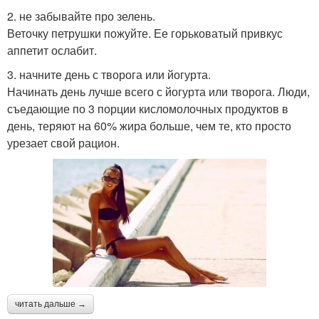
2. не забывайте про зелень.
Веточку петрушки пожуйте. Ее горьковатый привкус
аппетит ослабит.
3. начните день с творога или йогурта.
Начинать день лучше всего с йогурта или творога. Люди,
съедающие по 3 порции кисломолочных продуктов в
день, теряют на 60% жира больше, чем те, кто просто
урезает свой рацион.
читать дальше →