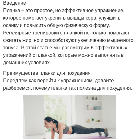
Введение
Планка – это простое, но эффективное упражнение,
которое помогает укрепить мышцы кора, улучшить
осанку и повысить общую физическую форму.
Регулярные тренировки с планкой не только помогают
сжигать жир, но и способствуют увеличению мышечного
тонуса. В этой статье мы рассмотрим 5 эффективных
упражнений с планкой, которые можно выполнять в
домашних условиях.
Преимущества планки для похудения
Перед тем как перейти к упражнениям, давайте
разберемся, почему планка так полезна для похудения.