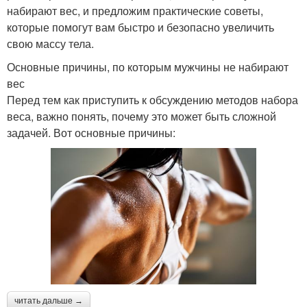
набирают вес, и предложим практические советы,
которые помогут вам быстро и безопасно увеличить
свою массу тела.
Основные причины, по которым мужчины не набирают
вес
Перед тем как приступить к обсуждению методов набора
веса, важно понять, почему это может быть сложной
задачей. Вот основные причины:
читать дальше →