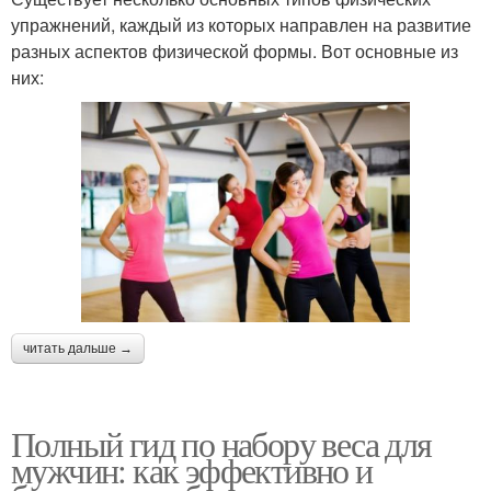
упражнений, каждый из которых направлен на развитие
разных аспектов физической формы. Вот основные из
них:
читать дальше →
Полный гид по набору веса для
мужчин: как эффективно и