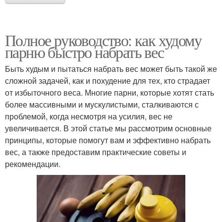
Полное руководство: как худому
парню быстро набрать вес
Быть худым и пытаться набрать вес может быть такой же
сложной задачей, как и похудение для тех, кто страдает
от избыточного веса. Многие парни, которые хотят стать
более массивными и мускулистыми, сталкиваются с
проблемой, когда несмотря на усилия, вес не
увеличивается. В этой статье мы рассмотрим основные
принципы, которые помогут вам и эффективно набрать
вес, а также предоставим практические советы и
рекомендации.