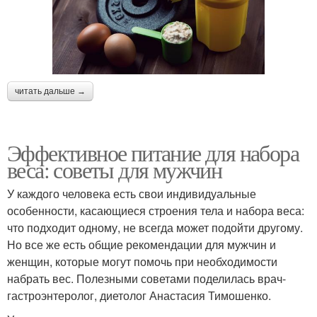
читать дальше →
Эффективное питание для набора
веса: советы для мужчин
У каждого человека есть свои индивидуальные
особенности, касающиеся строения тела и набора веса:
что подходит одному, не всегда может подойти другому.
Но все же есть общие рекомендации для мужчин и
женщин, которые могут помочь при необходимости
набрать вес. Полезными советами поделилась врач-
гастроэнтеролог, диетолог Анастасия Тимошенко.