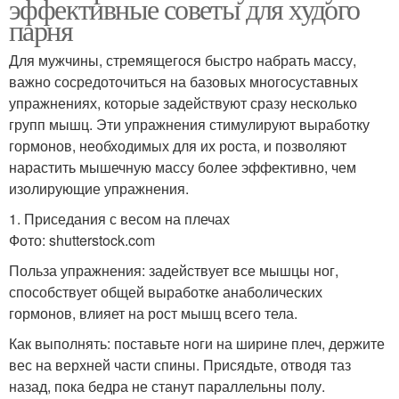
эффективные советы для худого
парня
Для мужчины, стремящегося быстро набрать массу,
важно сосредоточиться на базовых многосуставных
упражнениях, которые задействуют сразу несколько
групп мышц. Эти упражнения стимулируют выработку
гормонов, необходимых для их роста, и позволяют
нарастить мышечную массу более эффективно, чем
изолирующие упражнения.
1. Приседания с весом на плечах
Фото: shutterstock.com
Польза упражнения: задействует все мышцы ног,
способствует общей выработке анаболических
гормонов, влияет на рост мышц всего тела.
Как выполнять: поставьте ноги на ширине плеч, держите
вес на верхней части спины. Присядьте, отводя таз
назад, пока бедра не станут параллельны полу.