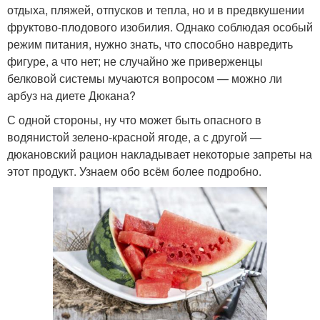
отдыха, пляжей, отпусков и тепла, но и в предвкушении
фруктово-плодового изобилия. Однако соблюдая особый
режим питания, нужно знать, что способно навредить
фигуре, а что нет; не случайно же приверженцы
белковой системы мучаются вопросом — можно ли
арбуз на диете Дюкана?
С одной стороны, ну что может быть опасного в
водянистой зелено-красной ягоде, а с другой —
дюкановский рацион накладывает некоторые запреты на
этот продукт. Узнаем обо всём более подробно.