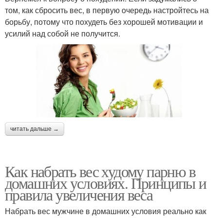
том, как сбросить вес, в первую очередь настройтесь на
борьбу, потому что похудеть без хорошей мотивации и
усилий над собой не получится.
читать дальше →
Как набрать вес худому парню в
домашних условиях. Принципы и
правила увеличения веса
Набрать вес мужчине в домашних условия реально как