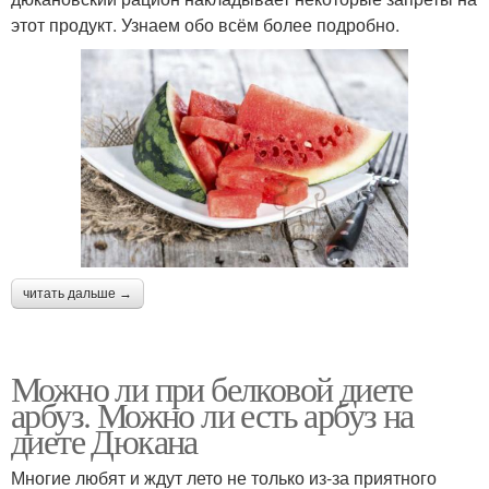
этот продукт. Узнаем обо всём более подробно.
читать дальше →
Можно ли при белковой диете
арбуз. Можно ли есть арбуз на
диете Дюкана
Многие любят и ждут лето не только из-за приятного