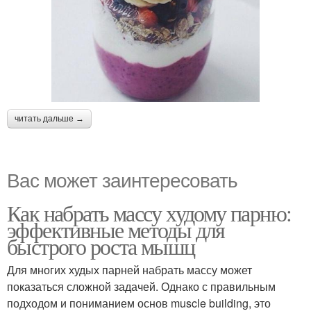
читать дальше →
Вас может заинтересовать
Как набрать массу худому парню:
эффективные методы для
быстрого роста мышц
Для многих худых парней набрать массу может
показаться сложной задачей. Однако с правильным
подходом и пониманием основ muscle building, это