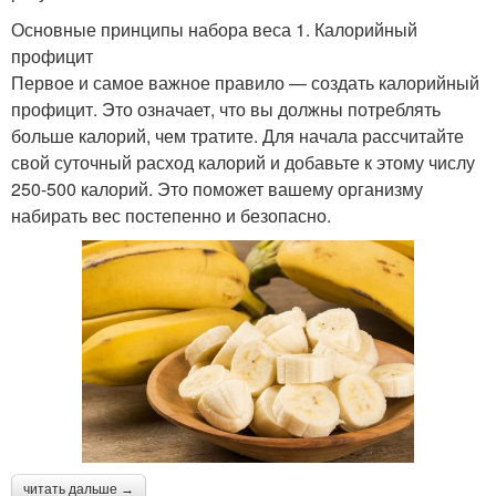
Основные принципы набора веса 1. Калорийный
профицит
Первое и самое важное правило — создать калорийный
профицит. Это означает, что вы должны потреблять
больше калорий, чем тратите. Для начала рассчитайте
свой суточный расход калорий и добавьте к этому числу
250-500 калорий. Это поможет вашему организму
набирать вес постепенно и безопасно.
читать дальше →