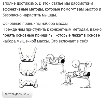
вполне достижимо. В этой статье мы рассмотрим
эффективные методы, которые помогут вам быстро и
безопасно нарастить мышцы.
Основные принципы набора массы
Прежде чем приступить к конкретным методам, важно
понять основные принципы, которые лежат в основе
набора мышечной массы. Это включает в себя:
читать дальше →