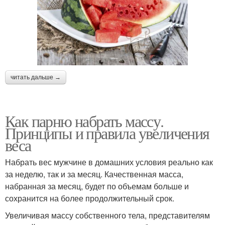
читать дальше →
Как парню набрать массу.
Принципы и правила увеличения
веса
Набрать вес мужчине в домашних условия реально как
за неделю, так и за месяц. Качественная масса,
набранная за месяц, будет по объемам больше и
сохранится на более продолжительный срок.
Увеличивая массу собственного тела, представителям