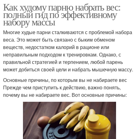
Как худому парню набрать вес:
полный гид по эффективному
набору массы
Многие худые парни сталкиваются с проблемой набора
веса. Это может быть связано с быким обменом
веществ, недостатком калорий в рационе или
неправильным подходом к тренировкам. Однако, с
правильной стратегией и терпением, любой парень
может добиться своей цели и набрать мышечную массу.
Основные причины, по которым вы не набираете вес
Прежде чем приступить к действию, важно понять,
почему вы не набираете вес. Вот основные причины: