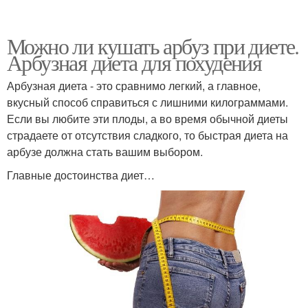
Можно ли кушать арбуз при диете.
Арбузная диета для похудения
Арбузная диета - это сравнимо легкий, а главное,
вкусный способ справиться с лишними килограммами.
Если вы любите эти плоды, а во время обычной диеты
страдаете от отсутствия сладкого, то быстрая диета на
арбузе должна стать вашим выбором.
Главные достоинства диет…