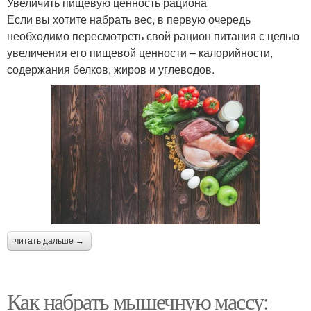
Увеличить пищевую ценность рациона
Если вы хотите набрать вес, в первую очередь
необходимо пересмотреть свой рацион питания с целью
увеличения его пищевой ценности – калорийности,
содержания белков, жиров и углеводов.
читать дальше →
Как набрать мышечную массу: