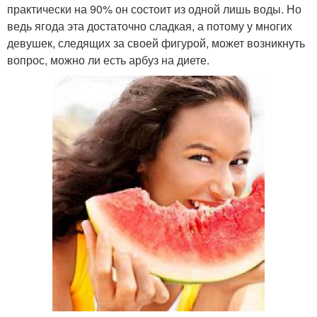
практически на 90% он состоит из одной лишь воды. Но
ведь ягода эта достаточно сладкая, а потому у многих
девушек, следящих за своей фигурой, может возникнуть
вопрос, можно ли есть арбуз на диете.