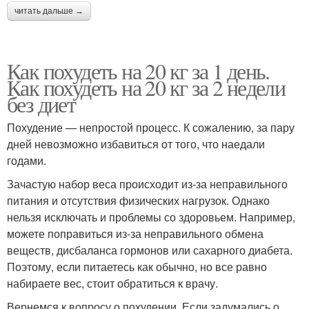
читать дальше →
Как похудеть на 20 кг за 1 день.
Как похудеть на 20 кг за 2 недели
без диет
Похудение — непростой процесс. К сожалению, за пару
дней невозможно избавиться от того, что наедали
годами.
Зачастую набор веса происходит из-за неправильного
питания и отсутствия физических нагрузок. Однако
нельзя исключать и проблемы со здоровьем. Например,
можете поправиться из-за неправильного обмена
веществ, дисбаланса гормонов или сахарного диабета.
Поэтому, если питаетесь как обычно, но все равно
набираете вес, стоит обратиться к врачу.
Вернемся к вопросу о похудении. Если задумались о