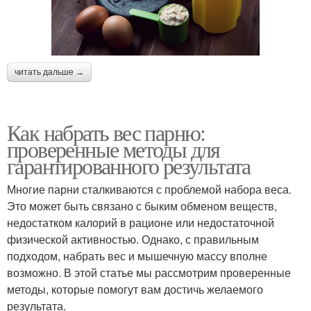
читать дальше →
Как набрать вес парню:
проверенные методы для
гарантированного результата
Многие парни сталкиваются с проблемой набора веса.
Это может быть связано с быким обменом веществ,
недостатком калорий в рационе или недостаточной
физической активностью. Однако, с правильным
подходом, набрать вес и мышечную массу вполне
возможно. В этой статье мы рассмотрим проверенные
методы, которые помогут вам достичь желаемого
результата.