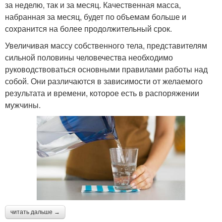
за неделю, так и за месяц. Качественная масса,
набранная за месяц, будет по объемам больше и
сохранится на более продолжительный срок.
Увеличивая массу собственного тела, представителям
сильной половины человечества необходимо
руководствоваться основными правилами работы над
собой. Они различаются в зависимости от желаемого
результата и времени, которое есть в распоряжении
мужчины.
читать дальше →