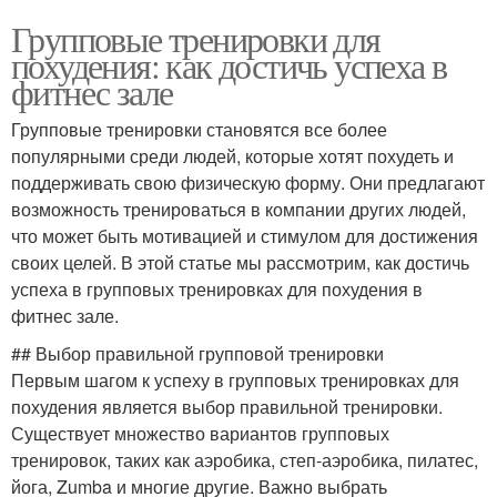
Групповые тренировки для
похудения: как достичь успеха в
фитнес зале
Групповые тренировки становятся все более
популярными среди людей, которые хотят похудеть и
поддерживать свою физическую форму. Они предлагают
возможность тренироваться в компании других людей,
что может быть мотивацией и стимулом для достижения
своих целей. В этой статье мы рассмотрим, как достичь
успеха в групповых тренировках для похудения в
фитнес зале.
## Выбор правильной групповой тренировки
Первым шагом к успеху в групповых тренировках для
похудения является выбор правильной тренировки.
Существует множество вариантов групповых
тренировок, таких как аэробика, степ-аэробика, пилатес,
йога, Zumba и многие другие. Важно выбрать