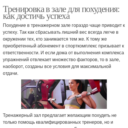
Тренировка в зале для похудения:
как достичь успеха
Похудение в тренажерном зале гораздо чаще приводит к
успеху. Так как сбрасывать лишний вес всегда легче в
окружении тех, кто занимается тем же. К тому же
приобретенный абонемент в спорткомплекс призывает к
ответственности. И если дома от выполнения комплекса
упражнений отвлекает множество факторов, то в зале,
наоборот, созданы все условия для максимальной
отдачи.
Тренажерный зал предлагает желающим похудеть не
только помощь квалифицированных тренеров, но и