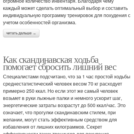
огромное количество инвентаря. Благодаря чему
каждый может сделать оптимальный выбор и составить
индивидуальную программу тренировок для похудения с
учетом особенностей организма.
читать дальше →
Как скандинавская ходьба
помогает сбросить лишний вес
Специалистами подсчитано, что за 1 час простой ходьбы
среднестатистический человек весом 70 кг расходует
примерно 250 ккал. Но если этот же самый человек
возьмет в руки лыжные палки и немного ускорит шаг,
энергетические затраты возрастут до 500 ккал/час. Это
означает, что прогулки скандинавским стилем, при
желании, могут стать эффективным средством для
избавления от лишних килограммов. Секрет
эффективности таких тренингов для похудения