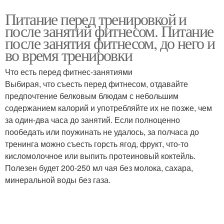
Питание перед тренировкой и
после занятий фитнесом. Питание
после занятия фитнесом, до него и
во время тренировки
Что есть перед фитнес-занятиями
Выбирая, что съесть перед фитнесом, отдавайте
предпочтение белковым блюдам с небольшим
содержанием калорий и употребляйте их не позже, чем
за один-два часа до занятий. Если полноценно
пообедать или поужинать не удалось, за полчаса до
тренинга можно съесть горсть ягод, фрукт, что-то
кисломолочное или выпить протеиновый коктейль.
Полезен будет 200-250 мл чая без молока, сахара,
минеральной воды без газа.