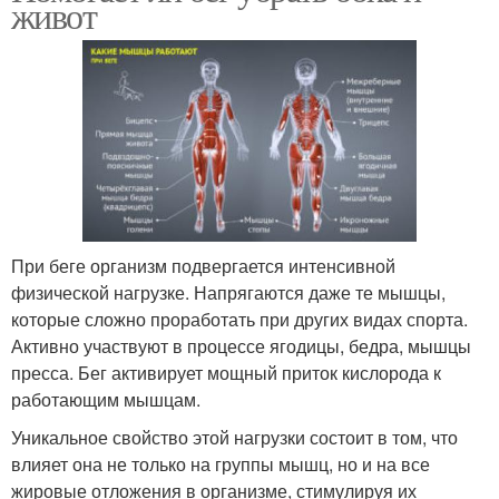
живот
При беге организм подвергается интенсивной
физической нагрузке. Напрягаются даже те мышцы,
которые сложно проработать при других видах спорта.
Активно участвуют в процессе ягодицы, бедра, мышцы
пресса. Бег активирует мощный приток кислорода к
работающим мышцам.
Уникальное свойство этой нагрузки состоит в том, что
влияет она не только на группы мышц, но и на все
жировые отложения в организме, стимулируя их