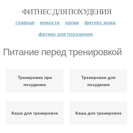
ФИТНЕС ДЛЯ ПОХУДЕНИЯ
главная
новости
уроки
фитнес дома
фитнес для похудения
Питание перед тренировкой
Тренировки при
Тренировки для
похудении
похудения
Каши для тренировок
Каша для тренировок