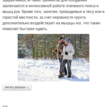
заключается в интенсивной работе плечевого пояса и
мышц рук. Кроме того, занятия, проводимые в лесу или в
гористой местности, за счет неровности грунта
дополнительно воздействуют на мышцы ног, что также
помогает быстрее худеть.
читать дальше →