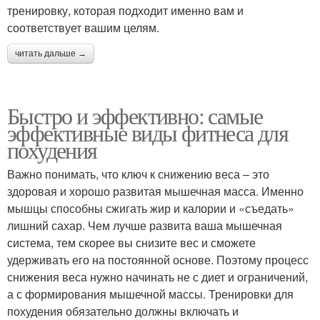
тренировку, которая подходит именно вам и
соответствует вашим целям.
читать дальше →
Быстро и эффективно: самые
эффективные виды фитнеса для
похудения
Важно понимать, что ключ к снижению веса – это
здоровая и хорошо развитая мышечная масса. Именно
мышцы способны сжигать жир и калории и «съедать»
лишний сахар. Чем лучше развита ваша мышечная
система, тем скорее вы снизите вес и сможете
удерживать его на постоянной основе. Поэтому процесс
снижения веса нужно начинать не с диет и ограничений,
а с формирования мышечной массы. Тренировки для
похудения обязательно должны включать и