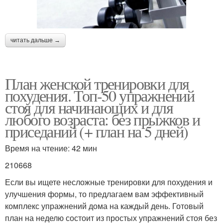
читать дальше →
План женской тренировки для
похудения. Топ-50 упражнений
стоя для начинающих и для
любого возраста: без прыжков и
приседаний (+ план на 5 дней)
Время на чтение: 42 мин
210668
Если вы ищете несложные тренировки для похудения и
улучшения формы, то предлагаем вам эффективный
комплекс упражнений дома на каждый день. Готовый
план на неделю состоит из простых упражнений стоя без