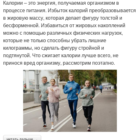
Калории – это энергия, получаемая организмом в
процессе питания. Избыток калорий преобразовывается
в жировую массу, которая делает фигуру толстой и
бесформенной. Избавиться от жировых накоплений
можно с помощью различных физических нагрузок,
которые не только способны убрать лишние
килограммы, но сделать фигуру стройной и
подтянутой. Что сжигает калории лучше всего, не
принося вред организму, рассмотрим поэтапно.
читать дальше →