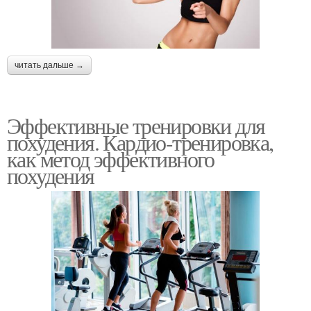
читать дальше →
Эффективные тренировки для
похудения. Кардио-тренировка,
как метод эффективного
похудения