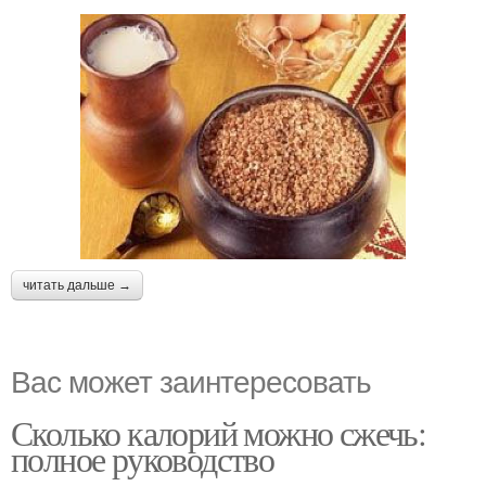
читать дальше →
Вас может заинтересовать
Сколько калорий можно сжечь:
полное руководство