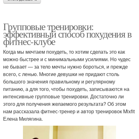
Групповые тренировки:
эффективный способ похудения в
фитнес-клубе
Когда мы мечтаем похудеть, то хотим сделать это как
можно быстрее и с минимальными усилиями. Но чудес
не бывает — за тело мечты нужно бороться, и прежде
всего, с ленью. Многие девушки не придают столь
большого значения правильному и регулярному
питанию, а для того, чтобы похудеть, записываются на
интенсивные групповые тренировки. Достаточно ли
этого для получения желаемого результата? Об этом
нам рассказала фитнес-тренер и автор тренировок Mixfit
Елена Милягина.