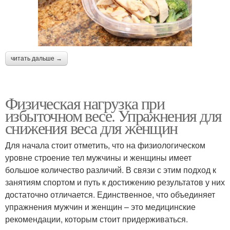
читать дальше →
Физическая нагрузка при
избыточном весе. Упражнения для
снижения веса для женщин
Для начала стоит отметить, что на физиологическом
уровне строение тел мужчины и женщины имеет
большое количество различий. В связи с этим подход к
занятиям спортом и путь к достижению результатов у них
достаточно отличается. Единственное, что объединяет
упражнения мужчин и женщин – это медицинские
рекомендации, которым стоит придерживаться.