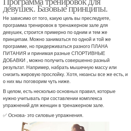
Программа тренировок для
девушек. Базовые принципы.
Не зависимо от того, какую цель вы преследуете,
программа тренировок в тренажерном зале для
девушек, строится примерно по одним и тем же
принципам. Можно заниматься по одной и той же
программе, но придерживаться разного ПЛАНА
ПИТАНИЯ и принимая разные СПОРТИВНЫЕ
ДОБАВКИ , можно получить совершенно разный
результат. Например, набрать мышечную массу или
снизить жировую прослойку. Хотя, нюансы все же есть, и
о них мы поговорим чуть ниже.
В целом, есть несколько основных правил, которые
нужно учитывать при составлении комплекса
упражнений для женщин в тренажерном зале.
✅ Основа- это силовые упражнения.