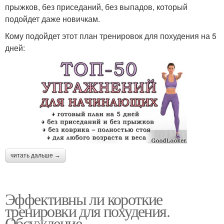
прыжков, без приседаний, без выпадов, который
подойдет даже новичкам.
Кому подойдет этот план тренировок для похудения на 5
дней:
читать дальше →
Эффективны ли короткие
тренировки для похудения.
Обсуждение