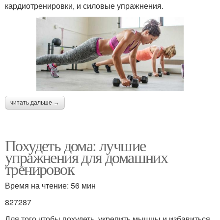
кардиотренировки, и силовые упражнения.
читать дальше →
Похудеть дома: лучшие
упражнения для домашних
тренировок
Время на чтение: 56 мин
827287
Для того чтобы похудеть, укрепить мышцы и избавиться