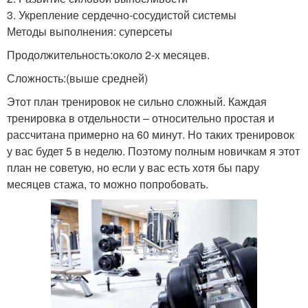
3. Укрепление сердечно-сосудистой системы
Методы выполнения: суперсеты
Продолжительность:около 2-х месяцев.
Сложность:(выше средней)
Этот план тренировок не сильно сложный. Каждая
тренировка в отдельности – относительно простая и
рассчитана примерно на 60 минут. Но таких тренировок
у вас будет 5 в неделю. Поэтому полным новичкам я этот
план не советую, но если у вас есть хотя бы пару
месяцев стажа, то можно попробовать.