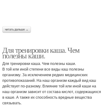
читать дальше →
Для тренировки каша. Чем
полезны каши.
Для тренировки каша. Чем полезны каши.
В той или иной степени все виды каш полезны
организму. За исключением редких медицинских
противопоказаний. На наш организм каждый вид каш
действует по-разному. Влияние той или иной каши на
наш организм зависит от состава кислот, содержащихся
в каше. А также их способность вредные вещества
связывать.