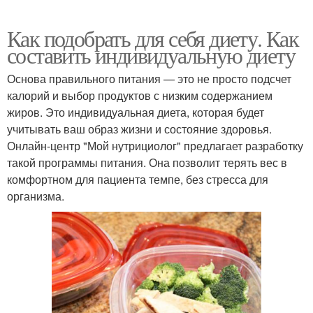
Как подобрать для себя диету. Как
составить индивидуальную диету
Основа правильного питания — это не просто подсчет
калорий и выбор продуктов с низким содержанием
жиров. Это индивидуальная диета, которая будет
учитывать ваш образ жизни и состояние здоровья.
Онлайн-центр "Мой нутрициолог" предлагает разработку
такой программы питания. Она позволит терять вес в
комфортном для пациента темпе, без стресса для
организма.