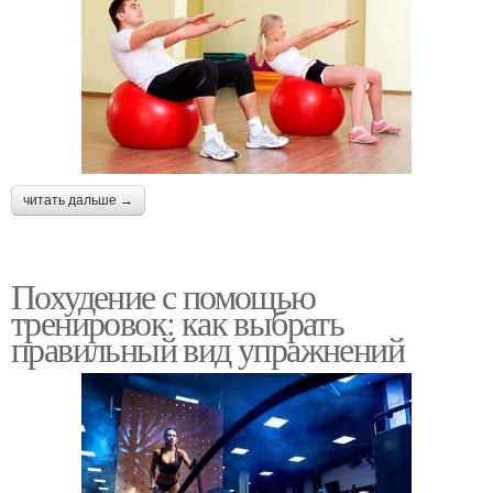
читать дальше →
Похудение с помощью
тренировок: как выбрать
правильный вид упражнений