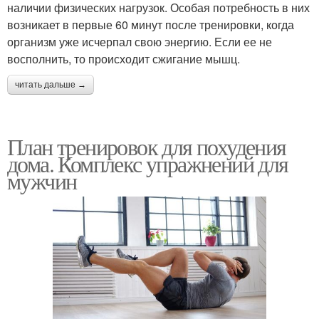
наличии физических нагрузок. Особая потребность в них
возникает в первые 60 минут после тренировки, когда
организм уже исчерпал свою энергию. Если ее не
восполнить, то происходит сжигание мышц.
читать дальше →
План тренировок для похудения
дома. Комплекс упражнений для
мужчин