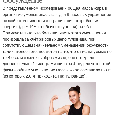
В представленном исследовании общая масса жира в
организме уменьшилась за 4 дня 9-часовых упражнений
низкой интенсивности и ограничения потребления
энергии (до ~ 10% от обычного уровня) на ~3 кг.
Примечательно, что большая часть этого уменьшения
произошла за счёт жировых депо туловища, при
сопутствующем значительном уменьшении окружности
талии. Более того, несмотря на то, что от испытуемых не
требовали изменить образ жизни, они потеряли
дополнительный килограмм жира за 4 недели четвёртой
фазы – общее уменьшение массы жира составило 3,8 кг
(из которых 2,8 кг приходится на туловище).