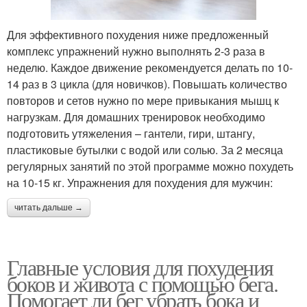
Для эффективного похудения ниже предложенный
комплекс упражнений нужно выполнять 2-3 раза в
неделю. Каждое движение рекомендуется делать по 10-
14 раз в 3 цикла (для новичков). Повышать количество
повторов и сетов нужно по мере привыкания мышц к
нагрузкам. Для домашних тренировок необходимо
подготовить утяжеления – гантели, гири, штангу,
пластиковые бутылки с водой или солью. За 2 месяца
регулярных занятий по этой программе можно похудеть
на 10-15 кг. Упражнения для похудения для мужчин:
читать дальше →
Главные условия для похудения
боков и живота с помощью бега.
Помогает ли бег убрать бока и