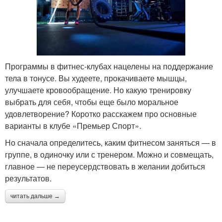
Программы в фитнес-клубах нацелены на поддержание
тела в тонусе. Вы худеете, прокачиваете мышцы,
улучшаете кровообращение. Но какую тренировку
выбрать для себя, чтобы еще было моральное
удовлетворение? Коротко расскажем про основные
варианты в клубе «Премьер Спорт».
Но сначала определитесь, каким фитнесом заняться — в
группе, в одиночку или с тренером. Можно и совмещать,
главное — не переусердствовать в желании добиться
результатов.
читать дальше →