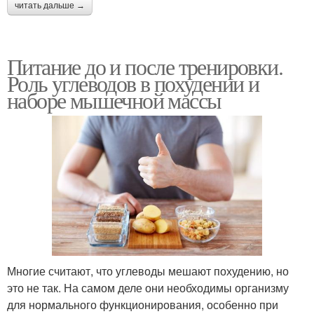
читать дальше →
Питание до и после тренировки.
Роль углеводов в похудении и
наборе мышечной массы
Многие считают, что углеводы мешают похудению, но
это не так. На самом деле они необходимы организму
для нормального функционирования, особенно при