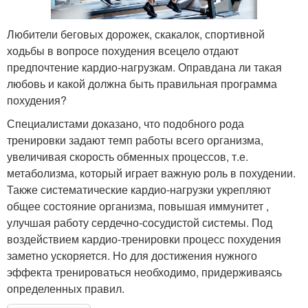
Любители беговых дорожек, скакалок, спортивной
ходьбы в вопросе похудения всецело отдают
предпочтение кардио-нагрузкам. Оправдана ли такая
любовь и какой должна быть правильная программа
похудения?
Специалистами доказано, что подобного рода
тренировки задают темп работы всего организма,
увеличивая скорость обменных процессов, т.е.
метаболизма, который играет важную роль в похудении.
Также систематические кардио-нагрузки укрепляют
общее состояние организма, повышая иммунитет ,
улучшая работу сердечно-сосудистой системы. Под
воздействием кардио-тренировки процесс похудения
заметно ускоряется. Но для достижения нужного
эффекта тренироваться необходимо, придерживаясь
определенных правил.