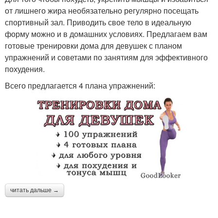
от лишнего жира необязательно регулярно посещать
спортивный зал. Приводить свое тело в идеальную
форму можно и в домашних условиях. Предлагаем вам
готовые тренировки дома для девушек с планом
упражнений и советами по занятиям для эффективного
похудения.
Всего предлагается 4 плана упражнений:
читать дальше →