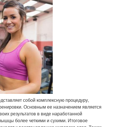
дставляет собой комплексную процедуру,
ренировки. Основным ее назначением является
воих результатов в виде наработанной
ышцы более четкими и сухими. Итоговое