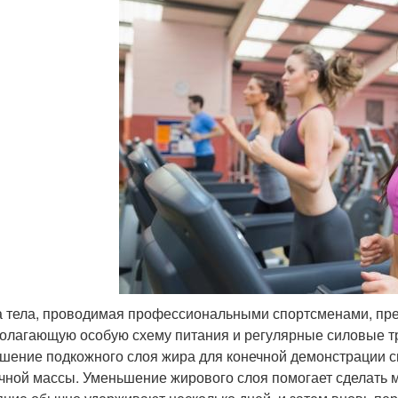
 тела, проводимая профессиональными спортсменами, пре
олагающую особую схему питания и регулярные силовые т
шение подкожного слоя жира для конечной демонстрации с
ной массы. Уменьшение жирового слоя помогает сделать м