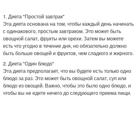
1. Диета "Простой завтрак"
Эта диета основана на том, чтобы каждый день начинать
с одинакового, простым завтраком. Это может быть
овощной салат, фрукты или орехи. Затем вы можете
есть что угодно в течение дня, но обязательно должно
быть больше овощей и фруктов, чем сладкого и жирного.
2. Диета "Один блюдо"
Эта диета предполагает, что вы будете есть только одно
блюдо за раз. Это может быть овощной салат, суп или
блюдо из овощей. Важно, чтобы это было одно блюдо, и
чтобы вы не едите ничего до следующего приема пищи.