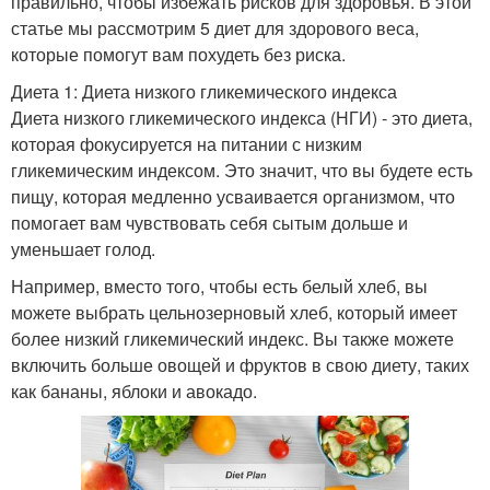
правильно, чтобы избежать рисков для здоровья. В этой
статье мы рассмотрим 5 диет для здорового веса,
которые помогут вам похудеть без риска.
Диета 1: Диета низкого гликемического индекса
Диета низкого гликемического индекса (НГИ) - это диета,
которая фокусируется на питании с низким
гликемическим индексом. Это значит, что вы будете есть
пищу, которая медленно усваивается организмом, что
помогает вам чувствовать себя сытым дольше и
уменьшает голод.
Например, вместо того, чтобы есть белый хлеб, вы
можете выбрать цельнозерновый хлеб, который имеет
более низкий гликемический индекс. Вы также можете
включить больше овощей и фруктов в свою диету, таких
как бананы, яблоки и авокадо.