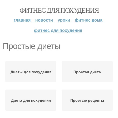
ФИТНЕС ДЛЯ ПОХУДЕНИЯ
главная
новости
уроки
фитнес дома
фитнес для похудения
Простые диеты
Диеты для похудения
Простая диета
Диета для похудения
Простые рецепты