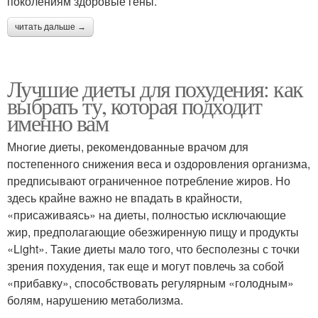
поколениям здоровые гены.
читать дальше →
Лучшие диеты для похудения: как
выбрать ту, которая подходит
именно вам
Многие диеты, рекомендованные врачом для
постепенного снижения веса и оздоровления организма,
предписывают ограниченное потребление жиров. Но
здесь крайне важно не впадать в крайности,
«присаживаясь» на диеты, полностью исключающие
жир, предполагающие обезжиренную пищу и продукты
«Light». Такие диеты мало того, что бесполезны с точки
зрения похудения, так еще и могут повлечь за собой
«прибавку», способствовать регулярным «голодным»
болям, нарушению метаболизма.