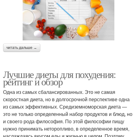
читать дальше →
Лучшие диеты для похудения:
рейтинг и обзор
Одна из самых сбалансированных. Это не самая
скоростная диета, но в долгосрочной перспективе одна
из самых эффективных. Средиземноморская диета —
это не только определенный набор продуктов и блюд, но
и своего рода философия. По этой философии пищу
нужно принимать неторопливо, в определенное время,
наслаждаясь вкусом еды и жизнью в целом. Поэтому