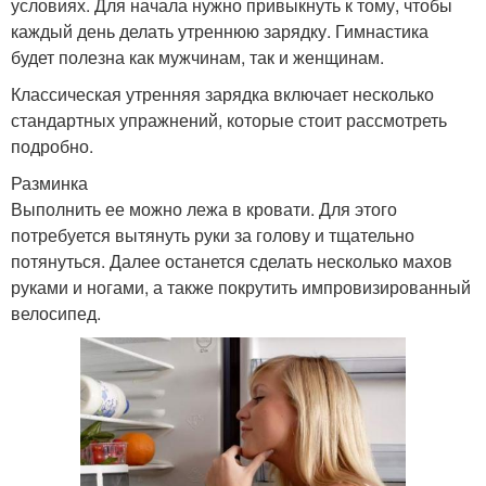
условиях. Для начала нужно привыкнуть к тому, чтобы
каждый день делать утреннюю зарядку. Гимнастика
будет полезна как мужчинам, так и женщинам.
Классическая утренняя зарядка включает несколько
стандартных упражнений, которые стоит рассмотреть
подробно.
Разминка
Выполнить ее можно лежа в кровати. Для этого
потребуется вытянуть руки за голову и тщательно
потянуться. Далее останется сделать несколько махов
руками и ногами, а также покрутить импровизированный
велосипед.