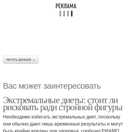
читать дальше →
Вас может заинтересовать
Экстремальные диеты: стоит ли
рисковать ради стройной фигуры
Необходимо избегать экстремальных диет, поскольку
они обычно дают лишь временные результаты и могут
быть крайне вредны для здоровья, сообщил РИАМО