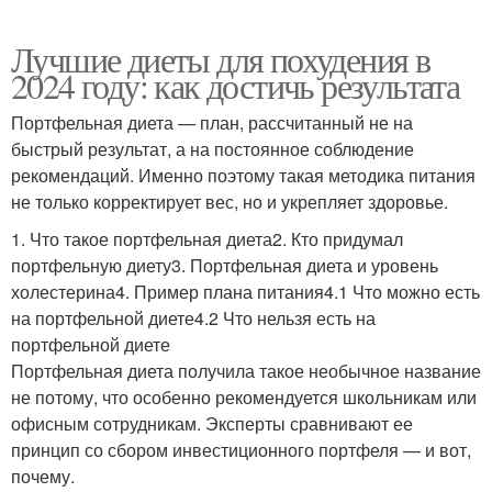
Лучшие диеты для похудения в
2024 году: как достичь результата
Портфельная диета — план, рассчитанный не на
быстрый результат, а на постоянное соблюдение
рекомендаций. Именно поэтому такая методика питания
не только корректирует вес, но и укрепляет здоровье.
1. Что такое портфельная диета2. Кто придумал
портфельную диету3. Портфельная диета и уровень
холестерина4. Пример плана питания4.1 Что можно есть
на портфельной диете4.2 Что нельзя есть на
портфельной диете
Портфельная диета получила такое необычное название
не потому, что особенно рекомендуется школьникам или
офисным сотрудникам. Эксперты сравнивают ее
принцип со сбором инвестиционного портфеля — и вот,
почему.