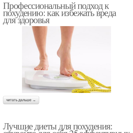
Профессиональный подход к
похудению: как избежать вреда
для здоровья
читать дальше →
Лучшие диеты для похудения:
откройте для себя 25 эффективных