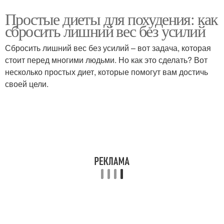
Простые диеты для похудения: как
сбросить лишний вес без усилий
Сбросить лишний вес без усилий – вот задача, которая
стоит перед многими людьми. Но как это сделать? Вот
несколько простых диет, которые помогут вам достичь
своей цели.