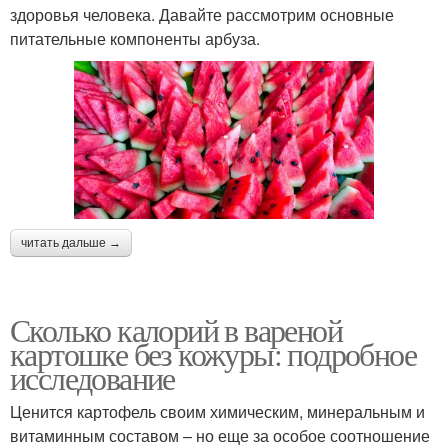
здоровья человека. Давайте рассмотрим основные
питательные компоненты арбуза.
читать дальше →
Сколько калорий в вареной
картошке без кожуры: подробное
исследование
Ценится картофель своим химическим, минеральным и
витаминным составом – но еще за особое соотношение