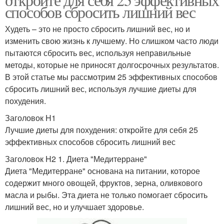
способов сбросить лишний вес
Худеть – это не просто сбросить лишний вес, но и
изменить свою жизнь к лучшему. Но слишком часто люди
пытаются сбросить вес, используя неправильные
методы, которые не приносят долгосрочных результатов.
В этой статье мы рассмотрим 25 эффективных способов
сбросить лишний вес, используя лучшие диеты для
похудения.
Заголовок H1
Лучшие диеты для похудения: откройте для себя 25
эффективных способов сбросить лишний вес
Заголовок H2 1. Диета "Медитерране"
Диета "Медитерране" основана на питании, которое
содержит много овощей, фруктов, зерна, оливкового
масла и рыбы. Эта диета не только помогает сбросить
лишний вес, но и улучшает здоровье.