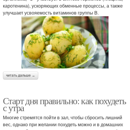
каротенина), ускоряющих обменные процессы, а также
улучшает усвояемость витаминов группы B.
читать дальше →
Старт дня правильно: как похудеть
с утра
Многие стремятся пойти в зал, чтобы сбросить лишний
вес, однако при желании похудеть можно и в домашних