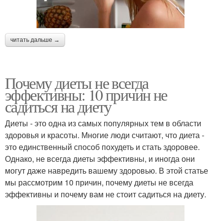
читать дальше →
Почему диеты не всегда
эффективны: 10 причин не
садиться на диету
Диеты - это одна из самых популярных тем в области
здоровья и красоты. Многие люди считают, что диета -
это единственный способ похудеть и стать здоровее.
Однако, не всегда диеты эффективны, и иногда они
могут даже навредить вашему здоровью. В этой статье
мы рассмотрим 10 причин, почему диеты не всегда
эффективны и почему вам не стоит садиться на диету.