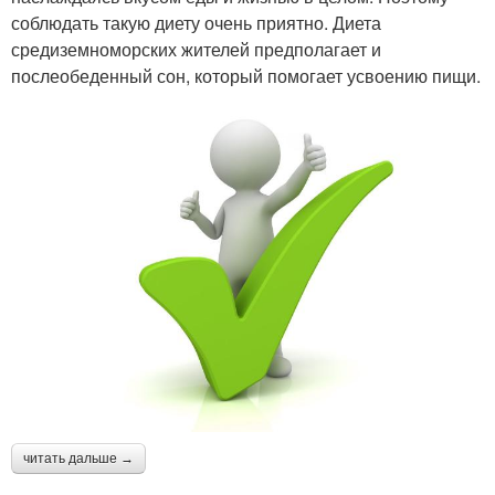
соблюдать такую диету очень приятно. Диета
средиземноморских жителей предполагает и
послеобеденный сон, который помогает усвоению пищи.
читать дальше →