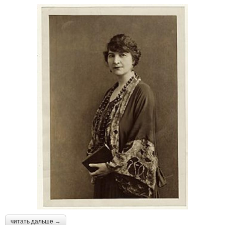
читать дальше →