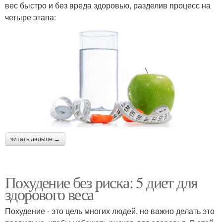
вес быстро и без вреда здоровью, разделив процесс на
четыре этапа:
читать дальше →
Похудение без риска: 5 диет для
здорового веса
Похудение - это цель многих людей, но важно делать это