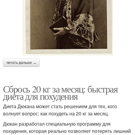
читать дальше →
Сбрось 20 кг за месяц: быстрая
диета для похудения
Диета Дюкана может стать решением для тех, кого
волнует вопрос: как похудеть на 20 кг за месяц.
Дюкан разработал специальную программу для
похудения, которая реально позволяет потерять лишний