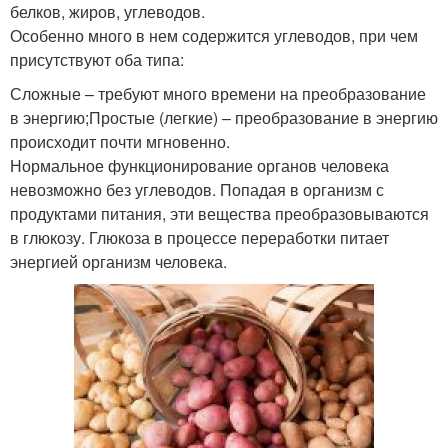
белков, жиров, углеводов.
Особенно много в нем содержится углеводов, при чем
присутствуют оба типа:
Сложные – требуют много времени на преобразование
в энергию;Простые (легкие) – преобразование в энергию
происходит почти мгновенно.
Нормальное функционирование органов человека
невозможно без углеводов. Попадая в организм с
продуктами питания, эти вещества преобразовываются
в глюкозу. Глюкоза в процессе переработки питает
энергией организм человека.