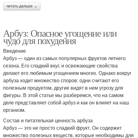
читать дальше →
Арбуз: Опасное угощение или
чудо для похудения
Введение
Арбуз — один из самых популярных фруктов летнего
сезона. Его сладкий вкус и освежающие свойства
делают его любимым угощением многих. Однако вокруг
арбуза ходит множество споров: одни считают его
полезным продуктом, другие видят в нем угрозу для
фигуры. В этой статье мы разберемся, что на самом
деле представляет собой арбуз и как он влияет на наш
организм.
Состав и питательная ценность арбуза
Арбуз — это не просто сладкий фрукт. Он содержит
множество полезных веществ, которые необходимы для