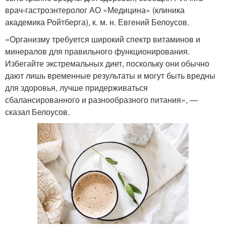
врач-гастроэнтеролог АО «Медицина» (клиника
академика Ройтберга), к. м. н. Евгений Белоусов.
«Организму требуется широкий спектр витаминов и
минералов для правильного функционирования.
Избегайте экстремальных диет, поскольку они обычно
дают лишь временные результаты и могут быть вредны
для здоровья, лучше придерживаться
сбалансированного и разнообразного питания», —
сказал Белоусов.