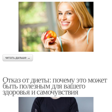
читать дальше →
Отказ от диеты: почему это может
быть полезным для вашего
здоровья и самочувствия