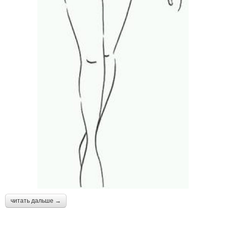
читать дальше →