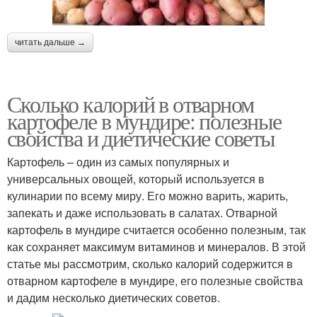
читать дальше →
Сколько калорий в отварном
картофеле в мундире: полезные
свойства и диетические советы
Картофель – один из самых популярных и
универсальных овощей, который используется в
кулинарии по всему миру. Его можно варить, жарить,
запекать и даже использовать в салатах. Отварной
картофель в мундире считается особенно полезным, так
как сохраняет максимум витаминов и минералов. В этой
статье мы рассмотрим, сколько калорий содержится в
отварном картофеле в мундире, его полезные свойства
и дадим несколько диетических советов.