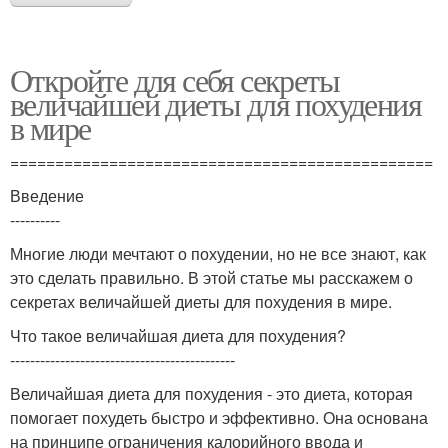
Откройте для себя секреты
величайшей диеты для похудения
в мире
===============================================
Введение
----------
Многие люди мечтают о похудении, но не все знают, как
это сделать правильно. В этой статье мы расскажем о
секретах величайшей диеты для похудения в мире.
Что такое величайшая диета для похудения?
---------------------------------------------
Величайшая диета для похудения - это диета, которая
помогает похудеть быстро и эффективно. Она основана
на принципе ограничения калорийного ввода и