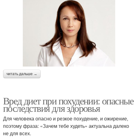
читать дальше →
Вред диет при похудении: опасные
последствия для здоровья
Для человека опасно и резкое похудение, и ожирение,
поэтому фраза: «Зачем тебе худеть» актуальна далеко
не для всех.