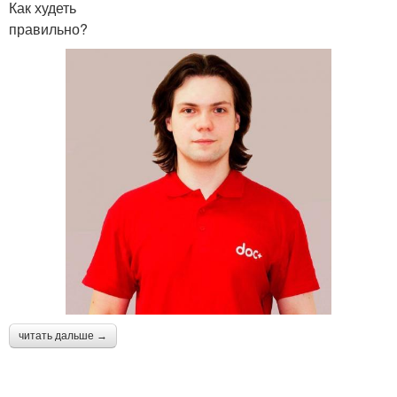
Как худеть
правильно?
читать дальше →