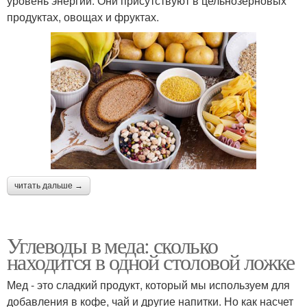
уровень энергии. Они присутствуют в цельнозерновых
продуктах, овощах и фруктах.
читать дальше →
Углеводы в меда: сколько
находится в одной столовой ложке
Мед - это сладкий продукт, который мы используем для
добавления в кофе, чай и другие напитки. Но как насчет