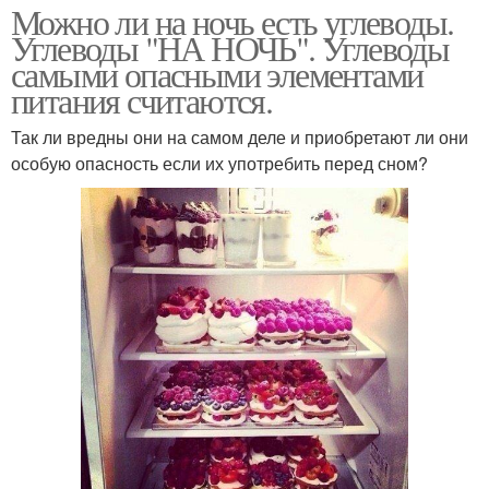
Можно ли на ночь есть углеводы.
Углеводы "НА НОЧЬ". Углеводы
самыми опасными элементами
питания считаются.
Так ли вредны они на самом деле и приобретают ли они
особую опасность если их употребить перед сном?