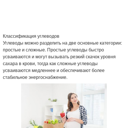
Классификация углеводов
Углеводы можно разделить на две основные категории:
простые и сложные. Простые углеводы быстро
усваиваются и могут вызывать резкий скачок уровня
сахара в крови, тогда как сложные углеводы
усваиваются медленнее и обеспечивают более
стабильное энергоснабжение.