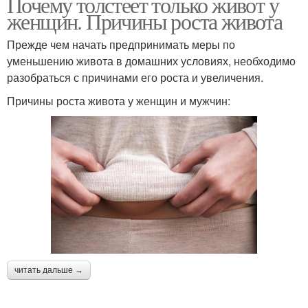
Почему толстеет только живот у
женщин. Причины роста живота
Прежде чем начать предпринимать меры по
уменьшению живота в домашних условиях, необходимо
разобраться с причинами его роста и увеличения.
Причины роста живота у женщин и мужчин:
читать дальше →