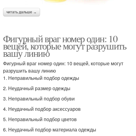
читать дальше →
Фигурный враг номер один: 10
вещей, которые могут разрушить
вашу линию
Фигурный враг номер один: 10 вещей, которые могут
разрушить вашу линию
1. Неправильный подбор одежды
2. Неудачный размер одежды
3. Неправильный подбор обуви
4. Неудачный подбор аксессуаров
5. Неправильный подбор цветов
6. Неудачный подбор материала одежды