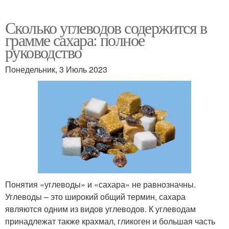
Сколько углеводов содержится в
грамме сахара: полное
руководство
Понедельник, 3 Июль 2023
Понятия «углеводы» и «сахара» не равнозначны.
Углеводы – это широкий общий термин, сахара
являются одним из видов углеводов. К углеводам
принадлежат также крахмал, гликоген и большая часть