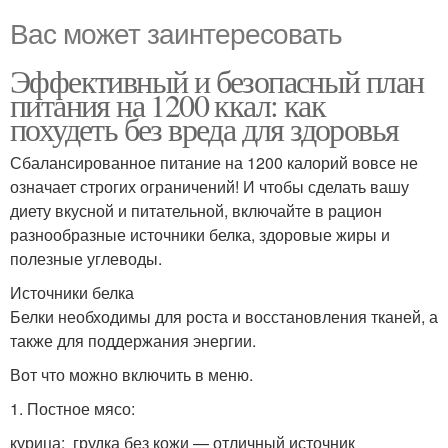
Вас может заинтересовать
Эффективный и безопасный план
питания на 1200 ккал: как
похудеть без вреда для здоровья
Сбалансированное питание на 1200 калорий вовсе не
означает строгих ограничений! И чтобы сделать вашу
диету вкусной и питательной, включайте в рацион
разнообразные источники белка, здоровые жиры и
полезные углеводы.
Источники белка
Белки необходимы для роста и восстановления тканей, а
также для поддержания энергии.
Вот что можно включить в меню.
1. Постное мясо:
курица: грудка без кожи — отличный источник