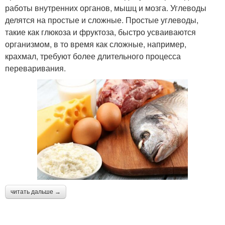
работы внутренних органов, мышц и мозга. Углеводы
делятся на простые и сложные. Простые углеводы,
такие как глюкоза и фруктоза, быстро усваиваются
организмом, в то время как сложные, например,
крахмал, требуют более длительного процесса
переваривания.
читать дальше →