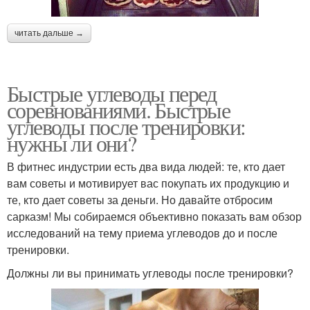
читать дальше →
Быстрые углеводы перед
соревнованиями. Быстрые
углеводы после тренировки:
нужны ли они?
В фитнес индустрии есть два вида людей: те, кто дает
вам советы и мотивирует вас покупать их продукцию и
те, кто дает советы за деньги. Но давайте отбросим
сарказм! Мы собираемся объективно показать вам обзор
исследований на тему приема углеводов до и после
тренировки.
Должны ли вы принимать углеводы после тренировки?