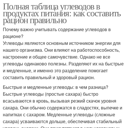
Полная таблица углеводов в
продуктах питания: как составить
рацион правильно
Почему важно учитывать содержание углеводов в
рационе?
Углеводы являются основным источником энергии для
нашего организма. Они влияют на работоспособность,
настроение и общее самочувствие. Однако не все
углеводы одинаково полезны. Разделяют их на быстрые
и медленные, и именно это разделение помогает
составить правильный и здоровый рацион.
Быстрые и медленные углеводы: в чем разница?
Быстрые углеводы (простые сахара) быстро
всасываются в кровь, вызывая резкий скачок уровня
сахара. Они обычно содержатся в сладостях, выпечке и
напитках с сахаром. Медленные углеводы (сложные
сахара) усваиваются дольше, обеспечивая стабильный