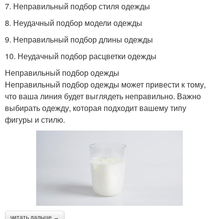
7. Неправильный подбор стиля одежды
8. Неудачный подбор модели одежды
9. Неправильный подбор длины одежды
10. Неудачный подбор расцветки одежды
Неправильный подбор одежды
Неправильный подбор одежды может привести к тому,
что ваша линия будет выглядеть неправильно. Важно
выбирать одежду, которая подходит вашему типу
фигуры и стилю.
читать дальше →