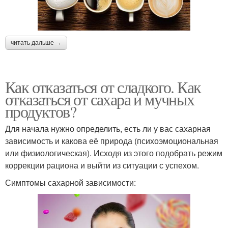
читать дальше →
Как отказаться от сладкого. Как
отказаться от сахара и мучных
продуктов?
Для начала нужно определить, есть ли у вас сахарная
зависимость и какова её природа (психоэмоциональная
или физиологическая). Исходя из этого подобрать режим
коррекции рациона и выйти из ситуации с успехом.
Симптомы сахарной зависимости: