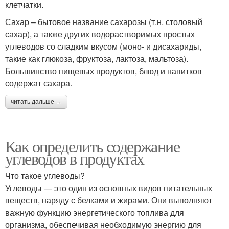
клетчатки.
Сахар – бытовое название сахарозы (т.н. столовый
сахар), а также других водорастворимых простых
углеводов со сладким вкусом (моно- и дисахариды,
такие как глюкоза, фруктоза, лактоза, мальтоза).
Большинство пищевых продуктов, блюд и напитков
содержат сахара.
читать дальше →
Как определить содержание
углеводов в продуктах
Что такое углеводы?
Углеводы — это один из основных видов питательных
веществ, наряду с белками и жирами. Они выполняют
важную функцию энергетического топлива для
организма, обеспечивая необходимую энергию для