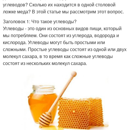
углеводов? Сколько их находится в одной столовой
ложке меда? В этой статье мы рассмотрим этот вопрос.
Заголовок 1: Что такое углеводы?
Углеводы - это один из основных видов пищи, который
мы потребляем. Они состоят из углерода, водорода и
кислорода. Углеводы могут быть простыми или
сложными. Простые углеводы состоят из одной или двух
молекул сахара, в то время как сложные углеводы
состоят из нескольких молекул сахара.