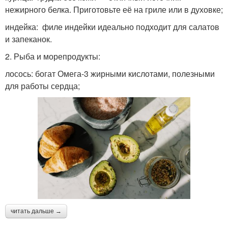
нежирного белка. Приготовьте её на гриле или в духовке;
индейка: филе индейки идеально подходит для салатов
и запеканок.
2. Рыба и морепродукты:
лосось: богат Омега-3 жирными кислотами, полезными
для работы сердца;
читать дальше →