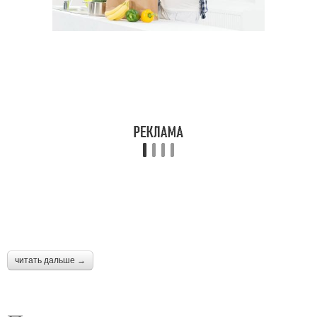
читать дальше →