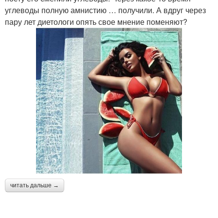
углеводы полную амнистию … получили. А вдруг через
пару лет диетологи опять свое мнение поменяют?
читать дальше →