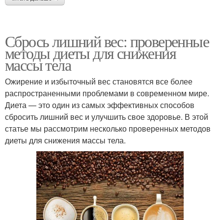
Сбрось лишний вес: проверенные
методы диеты для снижения
массы тела
Ожирение и избыточный вес становятся все более
распространенными проблемами в современном мире.
Диета — это один из самых эффективных способов
сбросить лишний вес и улучшить свое здоровье. В этой
статье мы рассмотрим несколько проверенных методов
диеты для снижения массы тела.