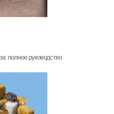
ра: полное руководство