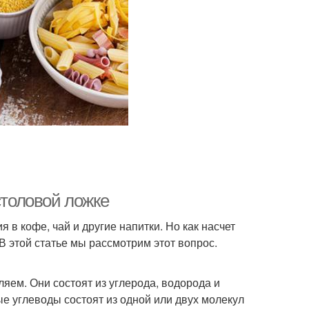
столовой ложке
 в кофе, чай и другие напитки. Но как насчет
В этой статье мы рассмотрим этот вопрос.
ляем. Они состоят из углерода, водорода и
е углеводы состоят из одной или двух молекул