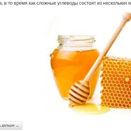
а, в то время как сложные углеводы состоят из нескольких 
ь дальше →