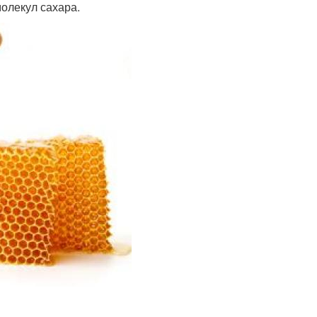
молекул сахара.