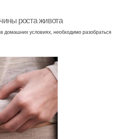
ичины роста живота
в домашних условиях, необходимо разобраться