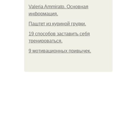
Valeria Ammirato. Основная
информация.
Паштет из куриной грудки.
19 способов заставить себя
тренироваться.
9 мотивационных привычек.