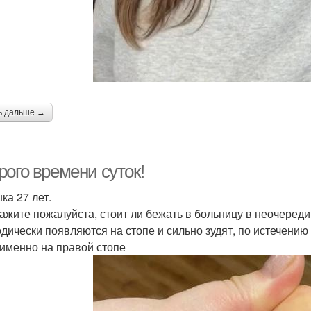
ь дальше →
рого времени суток!
ка 27 лет.
ажите пожалуйста, стоит ли бежать в больницу в неочереди
дически появляются на стопе и сильно зудят, по истечению
 именно на правой стопе