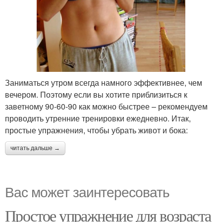
Заниматься утром всегда намного эффективнее, чем
вечером. Поэтому если вы хотите приблизиться к
заветному 90-60-90 как можно быстрее – рекомендуем
проводить утренние тренировки ежедневно. Итак,
простые упражнения, чтобы убрать живот и бока:
читать дальше →
Вас может заинтересовать
Простое упражнение для возраста