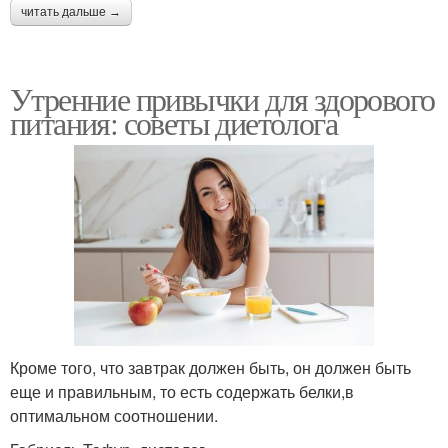
читать дальше →
Утренние привычки для здорового
питания: советы диетолога
Кроме того, что завтрак должен быть, он должен быть
еще и правильным, то есть содержать белки,в
оптимальном соотношении.