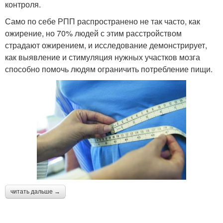
контроля.
Само по себе РПП распространено не так часто, как
ожирение, но 70% людей с этим расстройством
страдают ожирением, и исследование демонстрирует,
как выявление и стимуляция нужных участков мозга
способно помочь людям ограничить потребление пищи.
читать дальше →