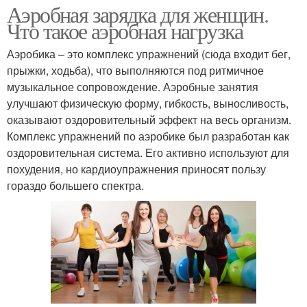
Аэробная зарядка для женщин.
Что такое аэробная нагрузка
Аэробика – это комплекс упражнений (сюда входит бег,
прыжки, ходьба), что выполняются под ритмичное
музыкальное сопровождение. Аэробные занятия
улучшают физическую форму, гибкость, выносливость,
оказывают оздоровительный эффект на весь организм.
Комплекс упражнений по аэробике был разработан как
оздоровительная система. Его активно используют для
похудения, но кардиоупражнения приносят пользу
гораздо большего спектра.