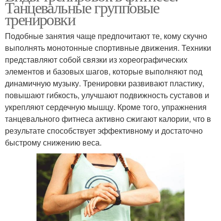
Танцевальные групповые
тренировки
Подобные занятия чаще предпочитают те, кому скучно
выполнять монотонные спортивные движения. Техники
представляют собой связки из хореографических
элементов и базовых шагов, которые выполняют под
динамичную музыку. Тренировки развивают пластику,
повышают гибкость, улучшают подвижность суставов и
укрепляют сердечную мышцу. Кроме того, упражнения
танцевального фитнеса активно сжигают калории, что в
результате способствует эффективному и достаточно
быстрому снижению веса.