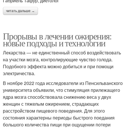
Габриель Тафур, диетолог
читать дальше →
Прорывы в лечении ожирения:
новые подходы и технологии
Лекарства — не единственный способ воздействовать
на участки мозга, контролирующие чувство голода.
Подобного эффекта можно добиться и при помощи
электричества.
В ноябре 2022 года исследователи из Пенсильванского
университета объявили, что стимуляция прилежащего
ядра мозга способствовала снижению веса у двух
женщин с тяжелым ожирением, страдающих
расстройством пищевого поведения. Для этого
состояния характерны периоды быстрого поедания
большого количества пищи при ощущении потери