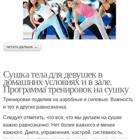
читать дальше →
Сушка тела для девушек в
домашних условиях и в зале.
Программа тренировок на сушку
Тренировки поделим на аэробные и силовые. Важность
и тех и других равнозначна.
Следует отметить, что все, что мы делаем на сушке
важно равнозначно. Нет более важного и менее
важного. Диета, упражнения, настрой, системность,