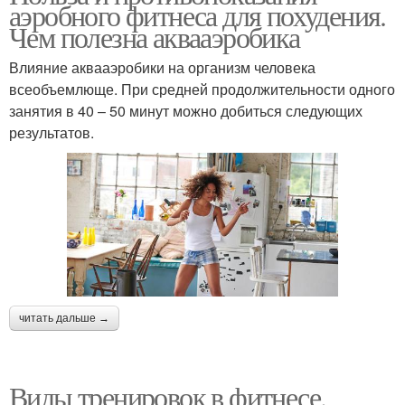
аэробного фитнеса для похудения.
Чем полезна аквааэробика
Влияние аквааэробики на организм человека
всеобъемлюще. При средней продолжительности одного
занятия в 40 – 50 минут можно добиться следующих
результатов.
читать дальше →
Виды тренировок в фитнесе.