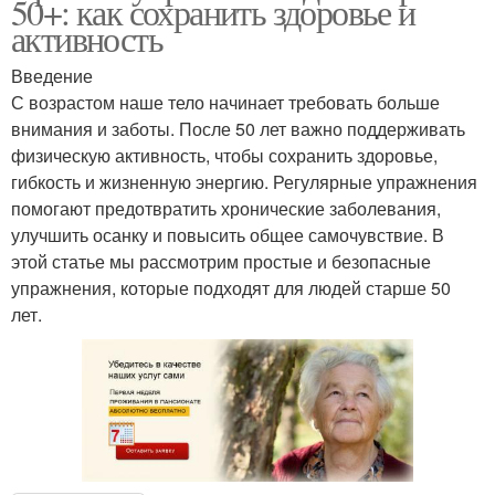
50+: как сохранить здоровье и
активность
Введение
С возрастом наше тело начинает требовать больше
внимания и заботы. После 50 лет важно поддерживать
физическую активность, чтобы сохранить здоровье,
гибкость и жизненную энергию. Регулярные упражнения
помогают предотвратить хронические заболевания,
улучшить осанку и повысить общее самочувствие. В
этой статье мы рассмотрим простые и безопасные
упражнения, которые подходят для людей старше 50
лет.