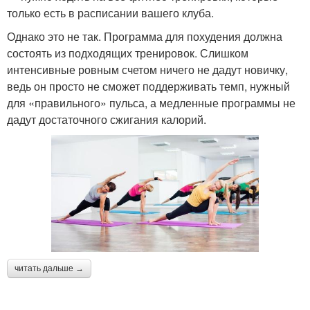
только есть в расписании вашего клуба.
Однако это не так. Программа для похудения должна
состоять из подходящих тренировок. Слишком
интенсивные ровным счетом ничего не дадут новичку,
ведь он просто не сможет поддерживать темп, нужный
для «правильного» пульса, а медленные программы не
дадут достаточного сжигания калорий.
читать дальше →