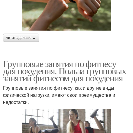
читать дальше →
Групповые занятия по фитнесу
для похудения. Польза групповых
занятий фитнесом для похудения
Групповые занятия по фитнесу, как и другие виды
физической нагрузки, имеют свои преимущества и
недостатки.