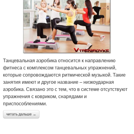
Танцевальная аэробика относится к направлению
фитнеса с комплексом танцевальных упражнений,
которые сопровождаются ритмической музыкой. Такие
занятия имеют и другое название – низкоударная
аэробика. Связано это с тем, что в системе отсутствуют
упражнения с ковриком, снарядами и
приспособлениями.
читать дальше →