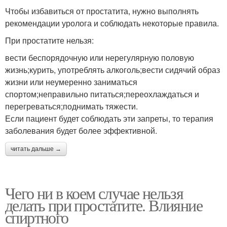
Чтобы избавиться от простатита, нужно выполнять
рекомендации уролога и соблюдать некоторые правила.
При простатите нельзя:
вести беспорядочную или нерегулярную половую
жизнь;курить, употреблять алкоголь;вести сидячий образ
жизни или неумеренно заниматься
спортом;неправильно питаться;переохлаждаться и
перегреваться;поднимать тяжести.
Если пациент будет соблюдать эти запреты, то терапия
заболевания будет более эффективной.
читать дальше →
Чего ни в коем случае нельзя
делать при простатите. Влияние
спиртного