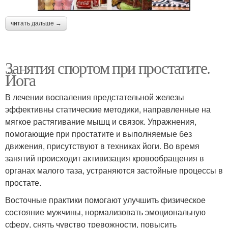
читать дальше →
Занятия спортом при простатите.
Йога
В лечении воспаления предстательной железы
эффективны статические методики, направленные на
мягкое растягивание мышц и связок. Упражнения,
помогающие при простатите и выполняемые без
движения, присутствуют в техниках йоги. Во время
занятий происходит активизация кровообращения в
органах малого таза, устраняются застойные процессы в
простате.
Восточные практики помогают улучшить физическое
состояние мужчины, нормализовать эмоциональную
сферу, снять чувство тревожности, повысить