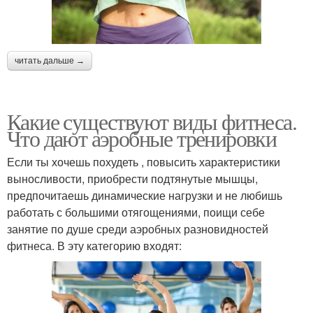
читать дальше →
Какие существуют виды фитнеса.
Что дают аэробные тренировки
Если ты хочешь похудеть , повысить характеристики
выносливости, приобрести подтянутые мышцы,
предпочитаешь динамические нагрузки и не любишь
работать с большими отягощениями, поищи себе
занятие по душе среди аэробных разновидностей
фитнеса. В эту категорию входят: