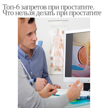
Топ-6 запретов при простатите.
Что нельзя делать при простатите