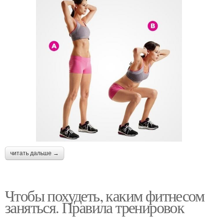
читать дальше →
Чтобы похудеть, каким фитнесом
заняться. Правила тренировок