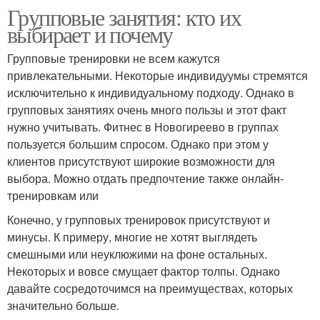
Групповые занятия: кто их
выбирает и почему
Групповые тренировки не всем кажутся
привлекательными. Некоторые индивидуумы стремятся
исключительно к индивидуальному подходу. Однако в
групповых занятиях очень много пользы и этот факт
нужно учитывать. Фитнес в Новогиреево в группах
пользуется большим спросом. Однако при этом у
клиентов присутствуют широкие возможности для
выбора. Можно отдать предпочтение также онлайн-
тренировкам или
Конечно, у групповых тренировок присутствуют и
минусы. К примеру, многие не хотят выглядеть
смешными или неуклюжими на фоне остальных.
Некоторых и вовсе смущает фактор толпы. Однако
давайте сосредоточимся на преимуществах, которых
значительно больше.