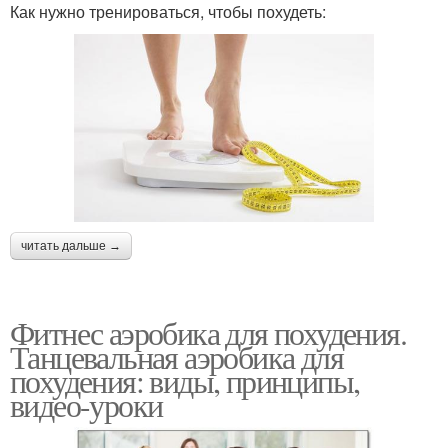
Как нужно тренироваться, чтобы похудеть:
читать дальше →
Фитнес аэробика для похудения.
Танцевальная аэробика для
похудения: виды, принципы,
видео-уроки