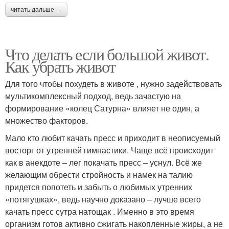
читать дальше →
Что делать если большой живот.
Как убрать живот
Для того чтобы похудеть в животе , нужно задействовать
мультикомплексный подход, ведь зачастую на
формирование «колец Сатурна» влияет не один, а
множество факторов.
Мало кто любит качать пресс и приходит в неописуемый
восторг от утренней гимнастики. Чаще всё происходит
как в анекдоте – лег покачать пресс – уснул. Всё же
желающим обрести стройность и намек на талию
придется попотеть и забыть о любимых утренних
«потягушках», ведь научно доказано – лучше всего
качать пресс сутра натощак . Именно в это время
организм готов активно сжигать накопленные жиры, а не