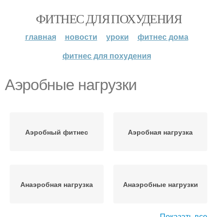
ФИТНЕС ДЛЯ ПОХУДЕНИЯ
главная
новости
уроки
фитнес дома
фитнес для похудения
Аэробные нагрузки
Аэробный фитнес
Аэробная нагрузка
Анаэробная нагрузка
Анаэробные нагрузки
Показать все