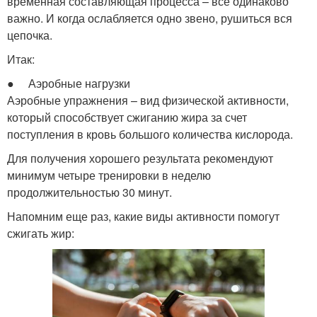
временная составляющая процесса – все одинаково
важно. И когда ослабляется одно звено, рушиться вся
цепочка.
Итак:
● Аэробные нагрузки
Аэробные упражнения – вид физической активности,
который способствует сжиганию жира за счет
поступления в кровь большого количества кислорода.
Для получения хорошего результата рекомендуют
минимум четыре тренировки в неделю
продолжительностью 30 минут.
Напомним еще раз, какие виды активности помогут
сжигать жир: