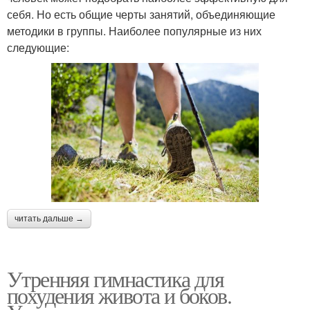
себя. Но есть общие черты занятий, объединяющие
методики в группы. Наиболее популярные из них
следующие:
читать дальше →
Утренняя гимнастика для
похудения живота и боков.