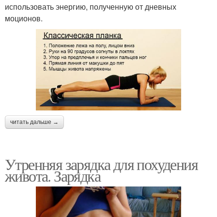
использовать энергию, полученную от дневных
моционов.
читать дальше →
Утренняя зарядка для похудения
живота. Зарядка