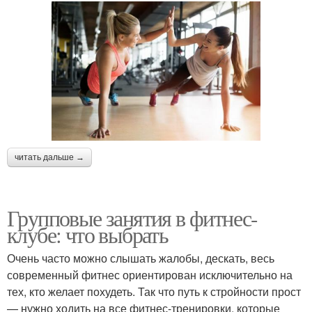
читать дальше →
Групповые занятия в фитнес-
клубе: что выбрать
Очень часто можно слышать жалобы, дескать, весь
современный фитнес ориентирован исключительно на
тех, кто желает похудеть. Так что путь к стройности прост
— нужно ходить на все фитнес-тренировки, которые