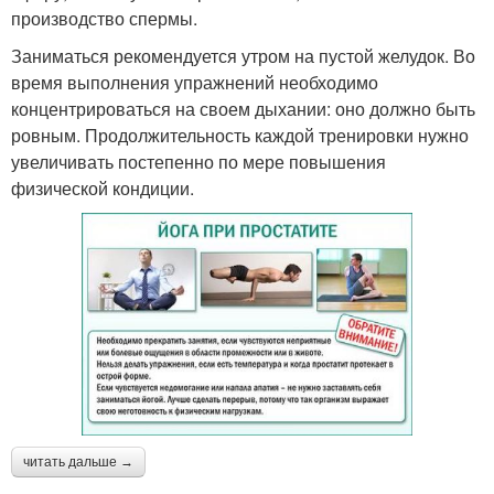
производство спермы.
Заниматься рекомендуется утром на пустой желудок. Во
время выполнения упражнений необходимо
концентрироваться на своем дыхании: оно должно быть
ровным. Продолжительность каждой тренировки нужно
увеличивать постепенно по мере повышения
физической кондиции.
читать дальше →