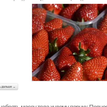
ь дальше →