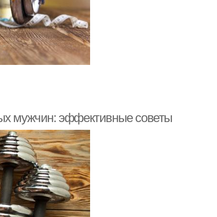
дых мужчин: эффективные советы