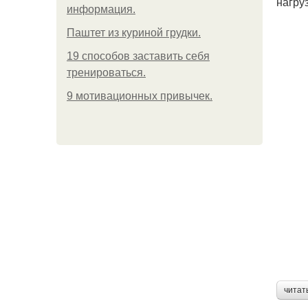
нагруз
информация.
Паштет из куриной грудки.
19 способов заставить себя
тренироваться.
9 мотивационных привычек.
читат