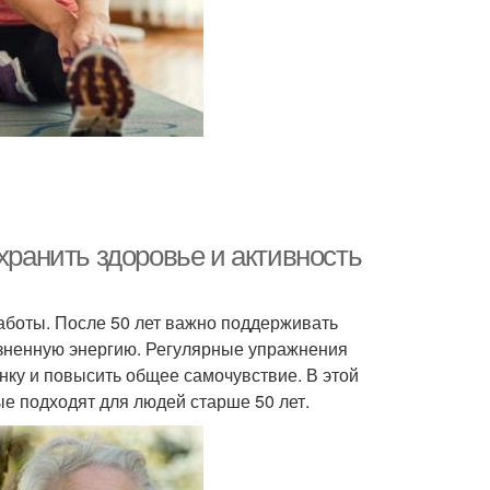
хранить здоровье и активность
аботы. После 50 лет важно поддерживать
жизненную энергию. Регулярные упражнения
нку и повысить общее самочувствие. В этой
е подходят для людей старше 50 лет.