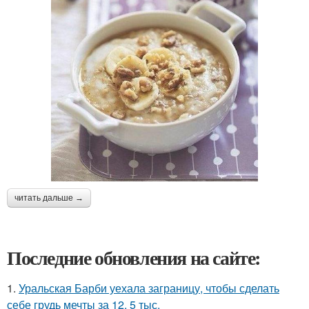
читать дальше →
Последние обновления на сайте:
1.
Уральская Барби уехала заграницу, чтобы сделать
себе грудь мечты за 12, 5 тыс.