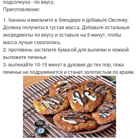
подсолнуха - по вкусу.
Приготовление:
1. бананы измельчите в блендере и добавьте Овсянку.
Должна получиться густая масса. Добавьте остальные
ингредиенты по вкусу и оставьте на 5 минут, чтобы
масса лучше схватилась.
2. противень застелите бумагой для выпечки и ложкой
выложите печенье.
3. выпекайте 10-15 минут в духовке до тех пор, пока
печенье не подрумянится и станет золотистым по краям.