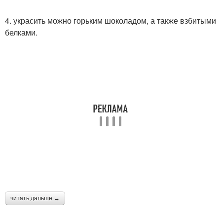
4. украсить можно горьким шоколадом, а также взбитыми
белками.
читать дальше →