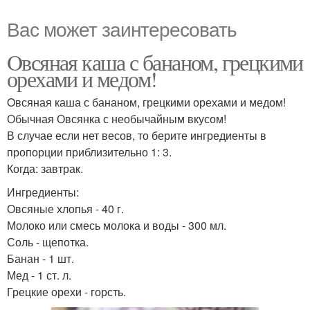
Вас может заинтересовать
Oвсяная каша с бананом, грецкими
орехами и медом!
Oвсяная каша с бананом, грецкими орехами и медом!
Обычная Овсянка с необычайным вкусом!
В случае если нет весов, то берите ингредиенты в
пропорции приблизительно 1: 3.
Когда: завтрак.
Ингредиенты:
Овсяные хлопья - 40 г.
Молоко или смесь молока и воды - 300 мл.
Соль - щепотка.
Банан - 1 шт.
Мед - 1 ст. л.
Грецкие орехи - горсть.