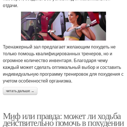
отдачи.
Тренажерный зал предлагает желающим похудеть не
только помощь квалифицированных тренеров, но и
огромное количество инвентаря. Благодаря чему
каждый может сделать оптимальный выбор и составить
индивидуальную программу тренировок для похудения с
учетом особенностей организма.
читать дальше →
Миф или правда: может ли ходьба
действительно помочь в похудении