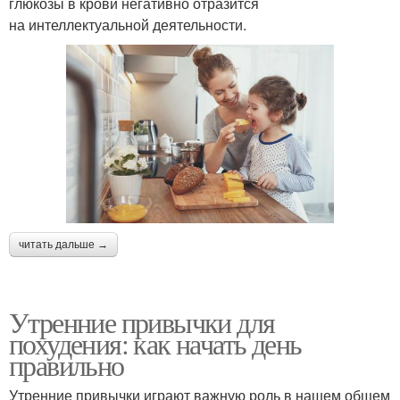
глюкозы в крови негативно отразится
на интеллектуальной деятельности.
читать дальше →
Утренние привычки для
похудения: как начать день
правильно
Утренние привычки играют важную роль в нашем общем