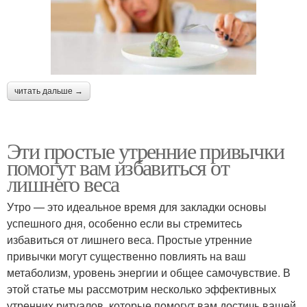
читать дальше →
Эти простые утренние привычки
помогут вам избавиться от
лишнего веса
Утро — это идеальное время для закладки основы
успешного дня, особенно если вы стремитесь
избавиться от лишнего веса. Простые утренние
привычки могут существенно повлиять на ваш
метаболизм, уровень энергии и общее самочувствие. В
этой статье мы рассмотрим несколько эффективных
утренних ритуалов, которые помогут вам достичь вашей