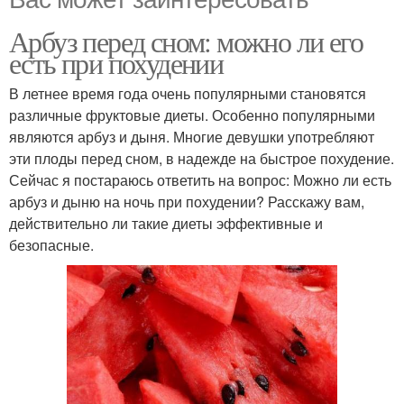
Арбуз перед сном: можно ли его
есть при похудении
В летнее время года очень популярными становятся
различные фруктовые диеты. Особенно популярными
являются арбуз и дыня. Многие девушки употребляют
эти плоды перед сном, в надежде на быстрое похудение.
Сейчас я постараюсь ответить на вопрос: Можно ли есть
арбуз и дыню на ночь при похудении? Расскажу вам,
действительно ли такие диеты эффективные и
безопасные.