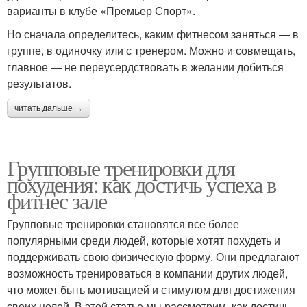
варианты в клубе «Премьер Спорт».
Но сначала определитесь, каким фитнесом заняться — в
группе, в одиночку или с тренером. Можно и совмещать,
главное — не переусердствовать в желании добиться
результатов.
читать дальше →
Групповые тренировки для
похудения: как достичь успеха в
фитнес зале
Групповые тренировки становятся все более
популярными среди людей, которые хотят похудеть и
поддерживать свою физическую форму. Они предлагают
возможность тренироваться в компании других людей,
что может быть мотивацией и стимулом для достижения
своих целей. В этой статье мы рассмотрим, как достичь