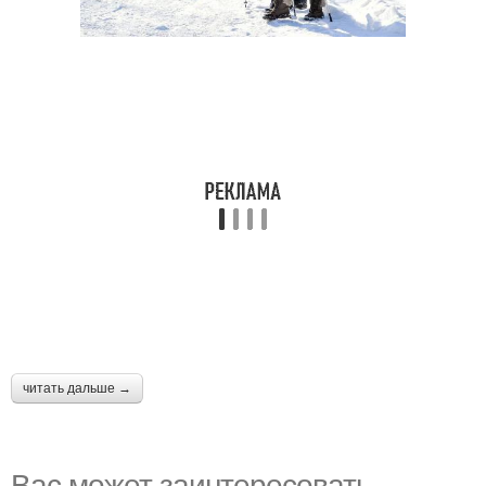
читать дальше →
Вас может заинтересовать