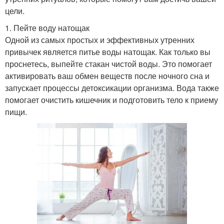
цели.
1. Пейте воду натощак
Одной из самых простых и эффективных утренних
привычек является питье воды натощак. Как только вы
проснетесь, выпейте стакан чистой воды. Это помогает
активировать ваш обмен веществ после ночного сна и
запускает процессы детоксикации организма. Вода также
помогает очистить кишечник и подготовить тело к приему
пищи.