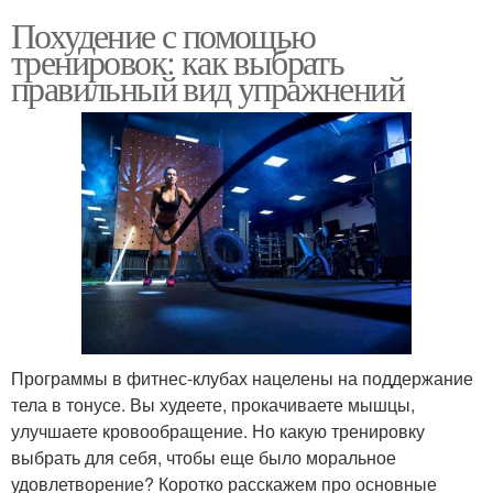
Похудение с помощью
тренировок: как выбрать
правильный вид упражнений
Программы в фитнес-клубах нацелены на поддержание
тела в тонусе. Вы худеете, прокачиваете мышцы,
улучшаете кровообращение. Но какую тренировку
выбрать для себя, чтобы еще было моральное
удовлетворение? Коротко расскажем про основные