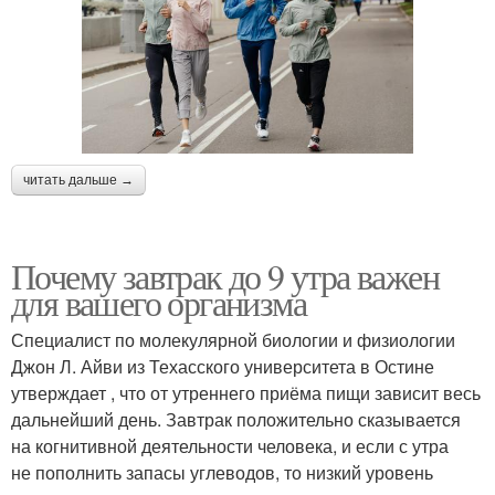
читать дальше →
Почему завтрак до 9 утра важен
для вашего организма
Специалист по молекулярной биологии и физиологии
Джон Л. Айви из Техасского университета в Остине
утверждает , что от утреннего приёма пищи зависит весь
дальнейший день. Завтрак положительно сказывается
на когнитивной деятельности человека, и если с утра
не пополнить запасы углеводов, то низкий уровень