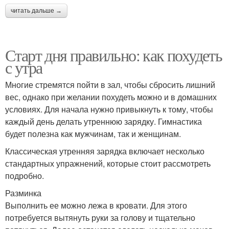
читать дальше →
Старт дня правильно: как похудеть
с утра
Многие стремятся пойти в зал, чтобы сбросить лишний
вес, однако при желании похудеть можно и в домашних
условиях. Для начала нужно привыкнуть к тому, чтобы
каждый день делать утреннюю зарядку. Гимнастика
будет полезна как мужчинам, так и женщинам.
Классическая утренняя зарядка включает несколько
стандартных упражнений, которые стоит рассмотреть
подробно.
Разминка
Выполнить ее можно лежа в кровати. Для этого
потребуется вытянуть руки за голову и тщательно