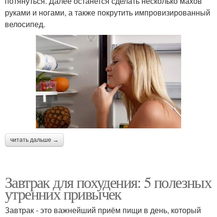
потянуться. Далее останется сделать несколько махов
руками и ногами, а также покрутить импровизированный
велосипед.
читать дальше →
Завтрак для похудения: 5 полезных
утренних привычек
Завтрак - это важнейший приём пищи в день, который