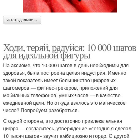
читать дальше →
Ходи, теряй, радуйся: 10 000 шагов
для идеальной фигуры
На аксиоме, что 10.000 шагов в день необходимы для
здоровья, была построена целая индустрия. Именно
такой показатель имеет большинство цифровых
шагомеров — фитнес-трекеров, приложений для
мобильных телефонов, умных часов — в качестве
ежедневной цели. Но откуда взялось это магическое
число? Попробуем разобраться.
С одной стороны, это достаточно привлекательная
цифра — согласитесь, утверждение «сегодня я сделал
10 тысяч шагов» звучит амбициозно и гордо. С другой