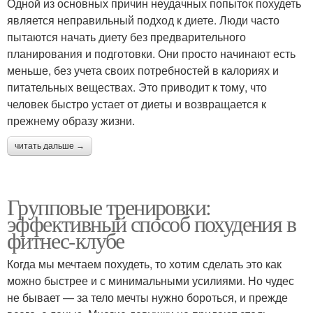
Одной из основных причин неудачных попыток похудеть
является неправильный подход к диете. Люди часто
пытаются начать диету без предварительного
планирования и подготовки. Они просто начинают есть
меньше, без учета своих потребностей в калориях и
питательных веществах. Это приводит к тому, что
человек быстро устает от диеты и возвращается к
прежнему образу жизни.
читать дальше →
Групповые тренировки:
эффективный способ похудения в
фитнес-клубе
Когда мы мечтаем похудеть, то хотим сделать это как
можно быстрее и с минимальными усилиями. Но чудес
не бывает — за тело мечты нужно бороться, и прежде