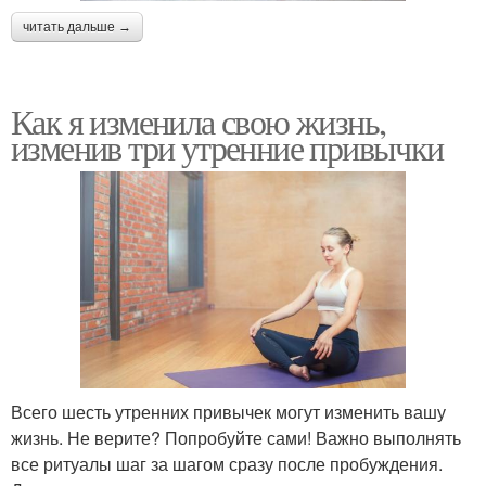
читать дальше →
Как я изменила свою жизнь,
изменив три утренние привычки
Всего шесть утренних привычек могут изменить вашу
жизнь. Не верите? Попробуйте сами! Важно выполнять
все ритуалы шаг за шагом сразу после пробуждения.