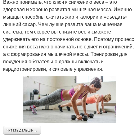
Важно понимать, что ключ к снижению веса – это
здоровая и хорошо развитая мышечная масса. Именно
мышцы способны сжигать жир и калории и «съедать»
лишний сахар. Чем лучше развита ваша мышечная
система, тем скорее вы снизите вес и сможете
удерживать его на постоянной основе. Поэтому процесс
снижения веса нужно начинать не с диет и ограничений,
а с формирования мышечной массы. Тренировки для
похудения обязательно должны включать и
кардиотренировки, и силовые упражнения.
читать дальше →