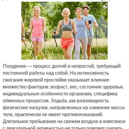
Похудение — процесс долгий и непростой, требующий
постоянной работы над собой. На интенсивность
сжигания жировой прослойки оказывает влияние
множество факторов: возраст, вес, состояние здоровья,
индивидуальные особенности организма, специфика
обменных процессов. Ходьба, как разновидность
физических нагрузок, направленных на снижение массы
тела, практически не имеет противопоказаний.
Длительное пребывание на свежем воздухе в комплексе
с двигательной активностью не только поможет снизить