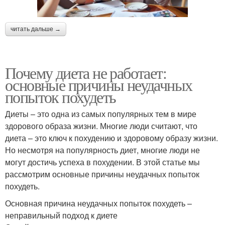
читать дальше →
Почему диета не работает:
основные причины неудачных
попыток похудеть
Диеты – это одна из самых популярных тем в мире
здорового образа жизни. Многие люди считают, что
диета – это ключ к похудению и здоровому образу жизни.
Но несмотря на популярность диет, многие люди не
могут достичь успеха в похудении. В этой статье мы
рассмотрим основные причины неудачных попыток
похудеть.
Основная причина неудачных попыток похудеть –
неправильный подход к диете