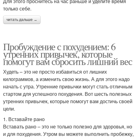
Для этого проснитесь на час раньше и уделите время
только себе.
читать дальше →
Пробуждение с похудением: 6
утренних привычек, которые
помогут вам сбросить лишний вес
Худеть – это не просто избавиться от лишних
килограммов, а изменить свою жизнь. А для этого надо
начать с утра. Утренние привычки могут стать отличным
стартом для успешного похудения. Вот шесть полезных
утренних привычек, которые помогут вам достичь своей
цели.
1. Вставайте рано
Вставать рано – это не только полезно для здоровья, но
и для похудения. Утром вы можете выполнить пробежку,