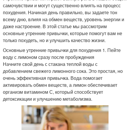
самочувствии и могут существенно влиять на процесс
похудения. Начиная день правильно, вы задаете тон
всему дню, влияя на обмен веществ, уровень энергии и
даже настроение. В этой статье мы рассмотрим
основные утренние привычки, которые помогут вам не
только похудеть, но и улучшить качество жизни.
Основные утренние привычки для похудения 1. Пейте
воду с лимоном сразу после пробуждения
Начните свой день с стакана теплой воды с
добавлением свежего лимонного сока. Это простая, но
очень эффективная привычка. Вода помогает
активировать обмен веществ, а лимон обеспечивает
организм витамином С, который способствует
детоксикации и улучшению метаболизма.