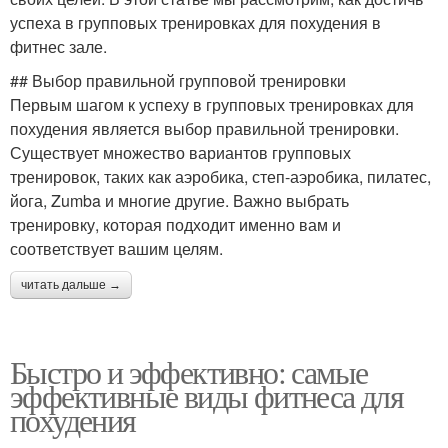
успеха в групповых тренировках для похудения в
фитнес зале.
## Выбор правильной групповой тренировки
Первым шагом к успеху в групповых тренировках для
похудения является выбор правильной тренировки.
Существует множество вариантов групповых
тренировок, таких как аэробика, степ-аэробика, пилатес,
йога, Zumba и многие другие. Важно выбрать
тренировку, которая подходит именно вам и
соответствует вашим целям.
читать дальше →
Быстро и эффективно: самые
эффективные виды фитнеса для
похудения