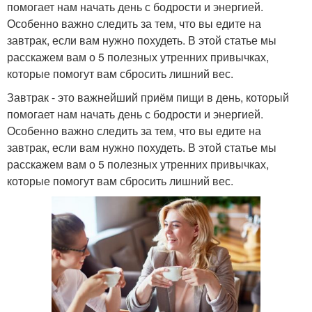
помогает нам начать день с бодрости и энергией.
Особенно важно следить за тем, что вы едите на
завтрак, если вам нужно похудеть. В этой статье мы
расскажем вам о 5 полезных утренних привычках,
которые помогут вам сбросить лишний вес.
Завтрак - это важнейший приём пищи в день, который
помогает нам начать день с бодрости и энергией.
Особенно важно следить за тем, что вы едите на
завтрак, если вам нужно похудеть. В этой статье мы
расскажем вам о 5 полезных утренних привычках,
которые помогут вам сбросить лишний вес.