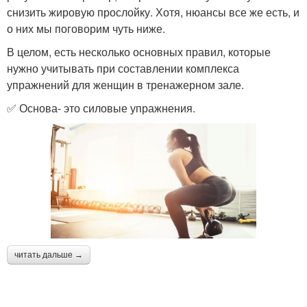
снизить жировую прослойку. Хотя, нюансы все же есть, и
о них мы поговорим чуть ниже.
В целом, есть несколько основных правил, которые
нужно учитывать при составлении комплекса
упражнений для женщин в тренажерном зале.
✅ Основа- это силовые упражнения.
читать дальше →