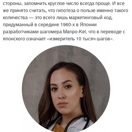
стороны, запомнить круглое число всегда проще. И все
же принято считать, что гипотеза о пользе именно такого
количества — это всего лишь маркетинговый ход,
придуманный в середине 1960-х в Японии
разработчиками шагомера Manpo-Kei, что в переводе с
японского означает «измеритель 10 тысяч шагов».