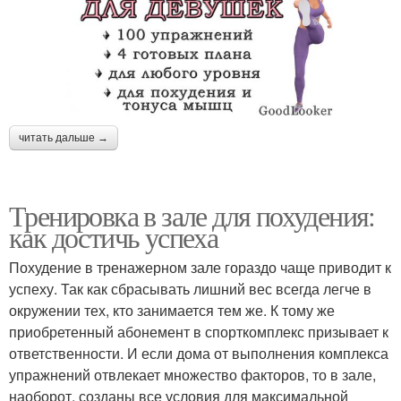
читать дальше →
Тренировка в зале для похудения:
как достичь успеха
Похудение в тренажерном зале гораздо чаще приводит к
успеху. Так как сбрасывать лишний вес всегда легче в
окружении тех, кто занимается тем же. К тому же
приобретенный абонемент в спорткомплекс призывает к
ответственности. И если дома от выполнения комплекса
упражнений отвлекает множество факторов, то в зале,
наоборот, созданы все условия для максимальной