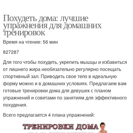
Похудеть дома: лучшие
упражнения для домашних
тренировок
Время на чтение: 56 мин
827287
Для того чтобы похудеть, укрепить мышцы и избавиться
от лишнего жира необязательно регулярно посещать
спортивный зал. Приводить свое тело в идеальную
форму можно и в домашних условиях. Предлагаем вам
готовые тренировки дома для девушек с планом
упражнений и советами по занятиям для эффективного
похудения.
Всего предлагается 4 плана упражнений: