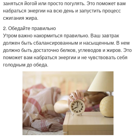
заняться йогой или просто погулять. Это поможет вам
набраться энергии на всю день и запустить процесс
сжигания жира.
2. Обедайте правильно
Утром важно накормиться правильно. Ваш завтрак
должен быть сбалансированным и насыщенным. В нем
должно быть достаточно белков, углеводов и жиров. Это
поможет вам набраться энергии и не чувствовать себя
голодным до обеда.