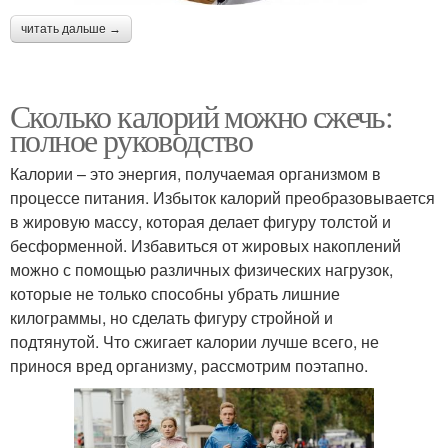
читать дальше →
Сколько калорий можно сжечь:
полное руководство
Калории – это энергия, получаемая организмом в
процессе питания. Избыток калорий преобразовывается
в жировую массу, которая делает фигуру толстой и
бесформенной. Избавиться от жировых накоплений
можно с помощью различных физических нагрузок,
которые не только способны убрать лишние
килограммы, но сделать фигуру стройной и
подтянутой. Что сжигает калории лучше всего, не
принося вред организму, рассмотрим поэтапно.