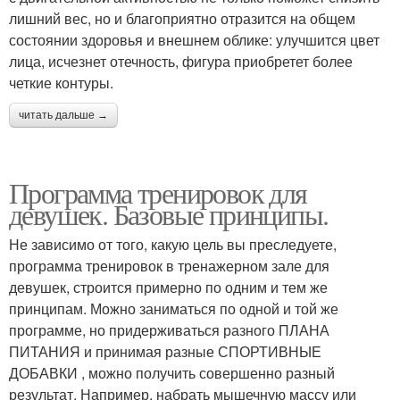
лишний вес, но и благоприятно отразится на общем
состоянии здоровья и внешнем облике: улучшится цвет
лица, исчезнет отечность, фигура приобретет более
четкие контуры.
читать дальше →
Программа тренировок для
девушек. Базовые принципы.
Не зависимо от того, какую цель вы преследуете,
программа тренировок в тренажерном зале для
девушек, строится примерно по одним и тем же
принципам. Можно заниматься по одной и той же
программе, но придерживаться разного ПЛАНА
ПИТАНИЯ и принимая разные СПОРТИВНЫЕ
ДОБАВКИ , можно получить совершенно разный
результат. Например, набрать мышечную массу или