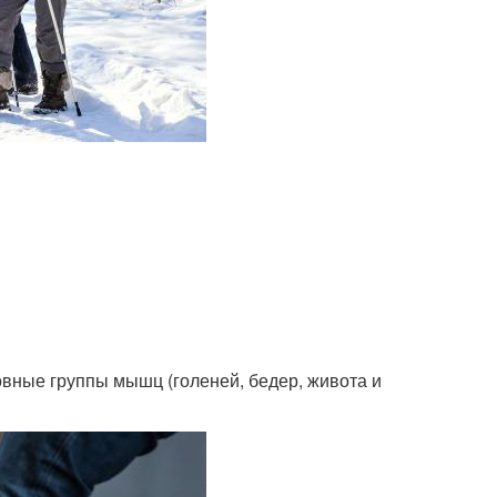
овные группы мышц (голеней, бедер, живота и