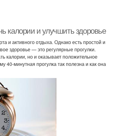
чь калории и улучшить здоровье
а и активного отдыха. Однако есть простой и
вое здоровье — это регулярные прогулки.
ть калории, но и оказывает положительное
му 40-минутная прогулка так полезна и как она