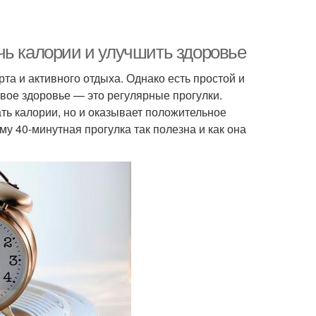
чь калории и улучшить здоровье
а и активного отдыха. Однако есть простой и
вое здоровье — это регулярные прогулки.
ть калории, но и оказывает положительное
му 40-минутная прогулка так полезна и как она