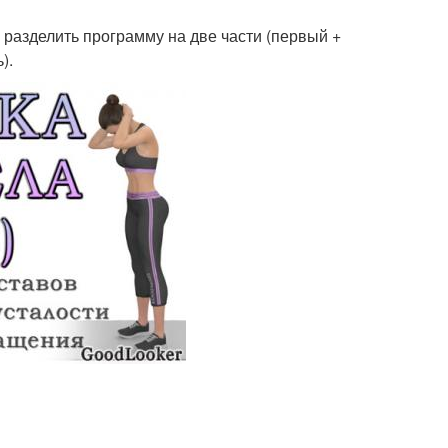
 разделить программу на две части (первый +
).