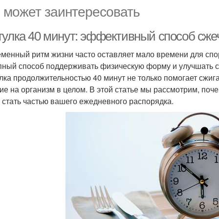
 может заинтересовать
гулка 40 минут: эффективный способ сже
менный ритм жизни часто оставляет мало времени для спорт
пный способ поддерживать физическую форму и улучшать с
лка продолжительностью 40 минут не только помогает сжига
ие на организм в целом. В этой статье мы рассмотрим, поче
 стать частью вашего ежедневного распорядка.