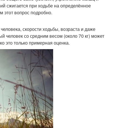
рий сжигается при ходьбе на определённое
м этот вопрос подробно.
 человека, скорости ходьбы, возраста и даже
й человек со средним весом (около 70 кг) может
ко это только примерная оценка.