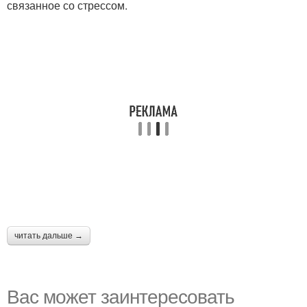
связанное со стрессом.
читать дальше →
Вас может заинтересовать