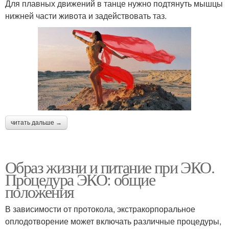
Для плавных движений в танце нужно подтянуть мышцы
нижней части живота и задействовать таз.
читать дальше →
Образ жизни и питание при ЭКО.
Процедура ЭКО: общие
положения
В зависимости от протокола, экстракорпоральное
оплодотворение может включать различные процедуры,