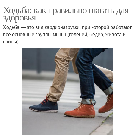
Ходьба: как правильно шагать для
здоровья
Ходьба — это вид кардионагрузки, при которой работают
все основные группы мышц (голеней, бедер, живота и
спины) .