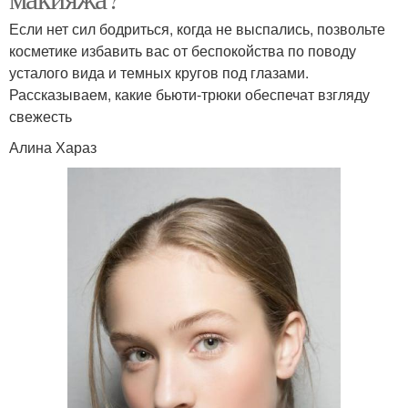
Если нет сил бодриться, когда не выспались, позвольте
косметике избавить вас от беспокойства по поводу
усталого вида и темных кругов под глазами.
Рассказываем, какие бьюти-трюки обеспечат взгляду
свежесть
Алина Хараз