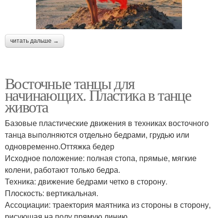
читать дальше →
Восточные танцы для
начинающих. Пластика в танце
живота
Базовые пластические движения в техниках восточного
танца выполняются отдельно бедрами, грудью или
одновременно.Оттяжка бедер
Исходное положение: полная стопа, прямые, мягкие
колени, работают только бедра.
Техника: движение бедрами четко в сторону.
Плоскость: вертикальная.
Ассоциации: траектория маятника из стороны в сторону,
рисующая на полу прямую линию.