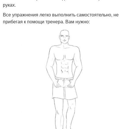
руках.
Все упражнения легко выполнить самостоятельно, не
прибегая к помощи тренера. Вам нужно: