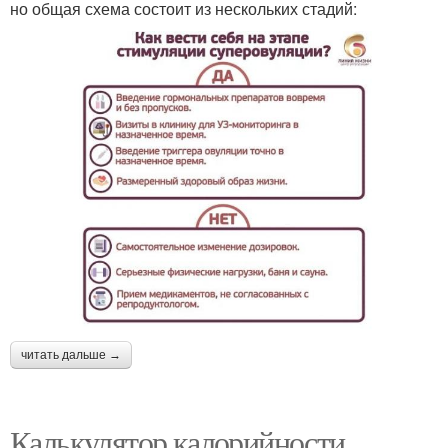
но общая схема состоит из нескольких стадий:
читать дальше →
Калькулятор калорийности