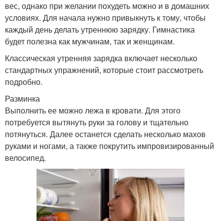
вес, однако при желании похудеть можно и в домашних
условиях. Для начала нужно привыкнуть к тому, чтобы
каждый день делать утреннюю зарядку. Гимнастика
будет полезна как мужчинам, так и женщинам.
Классическая утренняя зарядка включает несколько
стандартных упражнений, которые стоит рассмотреть
подробно.
Разминка
Выполнить ее можно лежа в кровати. Для этого
потребуется вытянуть руки за голову и тщательно
потянуться. Далее останется сделать несколько махов
руками и ногами, а также покрутить импровизированный
велосипед.