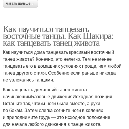
читать дальше →
Как научиться танцевать
восточные танцы. Как Шакира:
как танцевать танец живота
Как научиться дома танцевать красивый восточный
танец живота? Конечно, это нелегко. Тем не менее
танцевать его в домашних условиях проще, чем любой
танец другого стиля. Особенно если раньше никогда
не увлекались танцами.
Как танцевать домашний танец живота
начинающимБазовые движенияИсходная позиция
Встаньте так, чтобы ноги были вместе, а руки
по бокам. Затем слегка согните ноги в коленях
и приподнимите грудь — это исходное положение
для начала любого движения в танце живота.