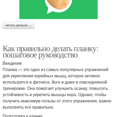
читать дальше →
Как правильно делать планку:
пошаговое руководство
Введение
Планка — это одно из самых популярных упражнений
для укрепления корейных мышц, которое активно
используется в фитнесе, йоге и даже в повседневной
тренировке. Она помогает улучшить осанку, повысить
устойчивость и укрепить мышцы кора. Однако, чтобы
получить максимум пользы от этого упражнения, важно
выполнять его правильно.
Подготовка к планке