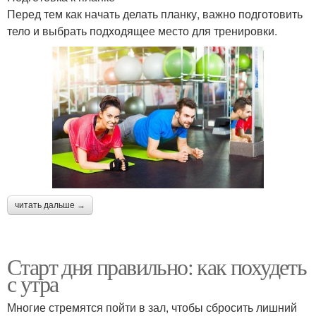
Перед тем как начать делать планку, важно подготовить
тело и выбрать подходящее место для тренировки.
читать дальше →
Старт дня правильно: как похудеть
с утра
Многие стремятся пойти в зал, чтобы сбросить лишний