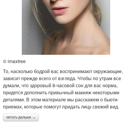
© imaxtree
То, насколько бодрой вас воспринимают окружающие,
зависит прежде всего от взгляда. Чтобы по утрам все
думали, что здоровый 8-часовой сон для вас норма,
придется дополнить привычный макияж некоторыми
деталями. В этом материале мы расскажем о бьюти-
приемах, которые помогут придать лицу свежий вид.
читать дальше →