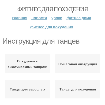
ФИТНЕС ДЛЯ ПОХУДЕНИЯ
главная
новости
уроки
фитнес дома
фитнес для похудения
Инструкция для танцев
Похудение с
Пошаговая инструкция
экзотическими танцами
Танцы для взрослых
Танцы для похудения