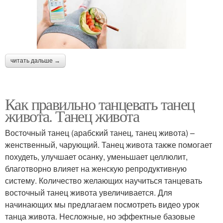
читать дальше →
Как правильно танцевать танец
живота. Танец живота
Восточный танец (арабский танец, танец живота) –
женственный, чарующий. Танец живота также помогает
похудеть, улучшает осанку, уменьшает целлюлит,
благотворно влияет на женскую репродуктивную
систему. Количество желающих научиться танцевать
восточный танец живота увеличивается. Для
начинающих мы предлагаем посмотреть видео урок
танца живота. Несложные, но эффектные базовые