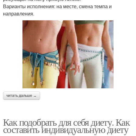
Варианты исполнения: на месте, смена темпа и
направления.
читать дальше →
Как подобрать для себя диету. Как
составить индивидуальную диету