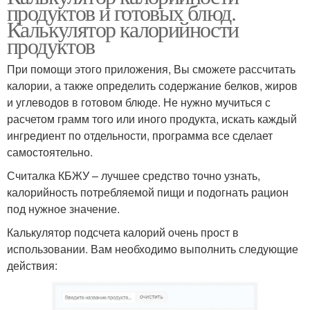
продуктов и готовых блюд.
Калькулятор калорийности
продуктов
При помощи этого приложения, Вы сможете рассчитать
калории, а также определить содержание белков, жиров
и углеводов в готовом блюде. Не нужно мучиться с
расчетом грамм того или иного продукта, искать каждый
ингредиент по отдельности, программа все сделает
самостоятельно.
Считалка КБЖУ – лучшее средство точно узнать,
калорийность потребляемой пищи и подогнать рацион
под нужное значение.
Калькулятор подсчета калорий очень прост в
использовании. Вам необходимо выполнить следующие
действия: