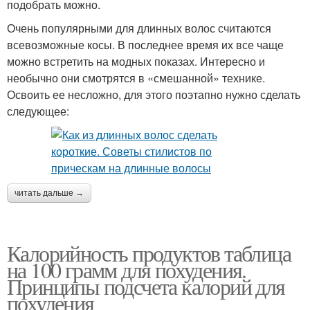
подобрать можно.
Очень популярными для длинных волос считаются
всевозможные косы. В последнее время их все чаще
можно встретить на модных показах. Интересно и
необычно они смотрятся в «смешанной» технике.
Освоить ее несложно, для этого поэтапно нужно сделать
следующее:
читать дальше →
Калорийность продуктов таблица
на 100 грамм для похудения.
Принципы подсчета калорий для
похудения