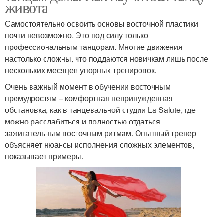
живота
Самостоятельно освоить основы восточной пластики
почти невозможно. Это под силу только
профессиональным танцорам. Многие движения
настолько сложны, что поддаются новичкам лишь после
нескольких месяцев упорных тренировок.
Очень важный момент в обучении восточным
премудростям – комфортная непринужденная
обстановка, как в танцевальной студии La Salute, где
можно расслабиться и полностью отдаться
зажигательным восточным ритмам. Опытный тренер
объясняет нюансы исполнения сложных элементов,
показывает примеры.