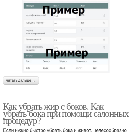
читать дальше →
Как убрать жир с боков. Как
убрать бока при помощи салонных
процедур?
Если нужно быстро убрать бока и живот, целесообразно