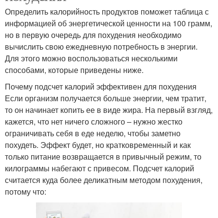
Определить калорийность продуктов поможет таблица с
информацией об энергетической ценности на 100 грамм,
но в первую очередь для похудения необходимо
вычислить свою ежедневную потребность в энергии.
Для этого можно воспользоваться несколькими
способами, которые приведены ниже.
Почему подсчет калорий эффективен для похудения
Если организм получается больше энергии, чем тратит,
то он начинает копить ее в виде жира. На первый взгляд,
кажется, что нет ничего сложного – нужно жестко
ограничивать себя в еде неделю, чтобы заметно
похудеть. Эффект будет, но кратковременный и как
только питание возвращается в привычный режим, то
килограммы набегают с привесом. Подсчет калорий
считается куда более деликатным методом похудения,
потому что: