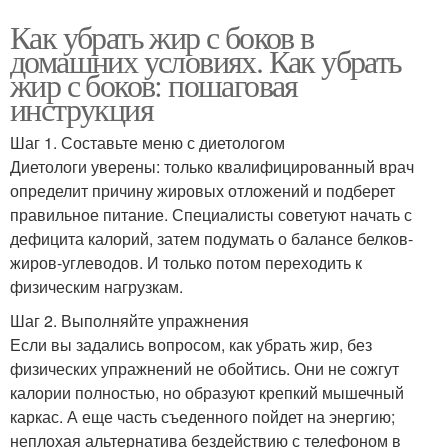
Как убрать жир с боков в
домашних условиях. Как убрать
жир с боков: пошаговая
инструкция
Шаг 1. Составьте меню с диетологом
Диетологи уверены: только квалифицированный врач
определит причину жировых отложений и подберет
правильное питание. Специалисты советуют начать с
дефицита калорий, затем подумать о балансе белков-
жиров-углеводов. И только потом переходить к
физическим нагрузкам.
Шаг 2. Выполняйте упражнения
Если вы задались вопросом, как убрать жир, без
физических упражнений не обойтись. Они не сожгут
калории полностью, но образуют крепкий мышечный
каркас. А еще часть съеденного пойдет на энергию;
неплохая альтернатива бездействию с телефоном в