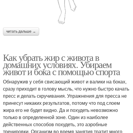
читать дальше →
Как убрать жир с живота в
домашних условиях. Убираем
живот и бока с помощью спорта
Обнаружив у себя свисающий живот и валики на боках,
сразу приходит в голову мысль, что нужно быстро качать
пресс и делать скручивания. Упражнения для пресса не
принесут никаких результатов, потому что под слоем
жира его не будет видно. Да и похудеть невозможно
только в определенной зоне. Один из наиболее
действенных способов похудеть, это аэробные
тренировки. Организм во время занятия тратит много