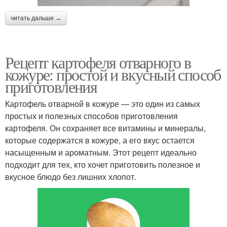
читать дальше →
Рецепт картофеля отварного в
кожуре: простой и вкусный способ
приготовления
Картофель отварной в кожуре — это один из самых
простых и полезных способов приготовления
картофеля. Он сохраняет все витамины и минералы,
которые содержатся в кожуре, а его вкус остается
насыщенным и ароматным. Этот рецепт идеально
подходит для тех, кто хочет приготовить полезное и
вкусное блюдо без лишних хлопот.