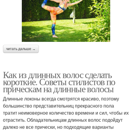
читать дальше →
Как из длинных волос сделать
короткие. Советы стилистов по
прическам на длинные волосы
Длинные локоны всегда смотрятся красиво, поэтому
большинство представительниц прекрасного пола
тратит неимоверное количество времени и сил, чтобы их
отрастить. Обладательницам длинных волос подойдут
далеко не все прически, но подходящие варианты