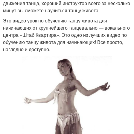
движения танца, хороший инструктор всего за несколько
минут вы сможете научиться танцу живота.
Это видео урок по обучению танцу живота для
начинающих от крупнейшего танцевально — вокального
центра «Штаб Квартира». Это одно из лучших видео по
обучению танцу живота для начинающих! Все просто,
наглядно и доступно.