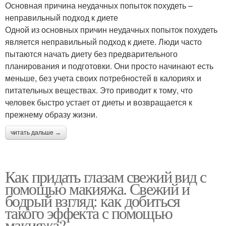
Основная причина неудачных попыток похудеть –
неправильный подход к диете
Одной из основных причин неудачных попыток похудеть
является неправильный подход к диете. Люди часто
пытаются начать диету без предварительного
планирования и подготовки. Они просто начинают есть
меньше, без учета своих потребностей в калориях и
питательных веществах. Это приводит к тому, что
человек быстро устает от диеты и возвращается к
прежнему образу жизни.
читать дальше →
Как придать глазам свежий вид с
помощью макияжа. Свежий и
бодрый взгляд: как добиться
такого эффекта с помощью
макияжа?