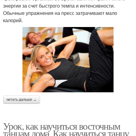
энергии за счет быстрого темпа и интенсивности.
Обычные упражнения на пресс затрачивают мало
калорий.
читать дальше →
Урок, как научиться восточным
танцам дома. Как научиться танцу