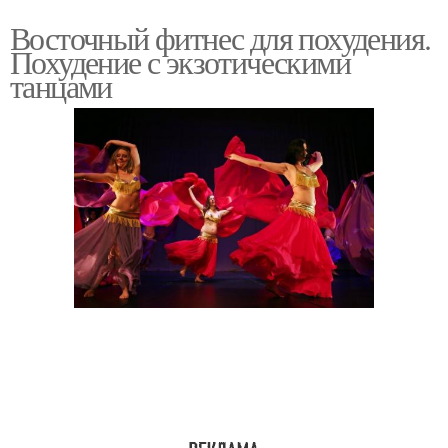
Восточный фитнес для похудения.
Похудение с экзотическими
танцами