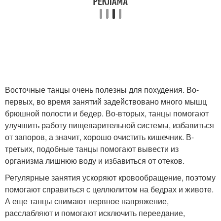
Восточные танцы очень полезны для похудения. Во-
первых, во время занятий задействовано много мышц
брюшной полости и бедер. Во-вторых, танцы помогают
улучшить работу пищеварительной системы, избавиться
от запоров, а значит, хорошо очистить кишечник. В-
третьих, подобные танцы помогают вывести из
организма лишнюю воду и избавиться от отеков.
Регулярные занятия ускоряют кровообращение, поэтому
помогают справиться с целлюлитом на бедрах и животе.
А еще танцы снимают нервное напряжение,
расслабляют и помогают исключить переедание,