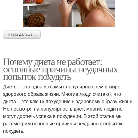
читать дальше →
Почему диета не работает:
основные причины неудачных
попыток похудеть
Диеты – это одна из самых популярных тем в мире
здорового образа жизни. Многие люди считают, что
диета – это ключ к похудению и здоровому образу жизни.
Но несмотря на популярность диет, многие люди не
могут достичь успеха в похудении. В этой статье мы
рассмотрим основные причины неудачных попыток
похудеть.