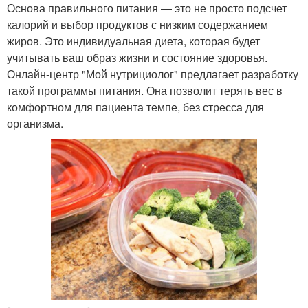
Основа правильного питания — это не просто подсчет
калорий и выбор продуктов с низким содержанием
жиров. Это индивидуальная диета, которая будет
учитывать ваш образ жизни и состояние здоровья.
Онлайн-центр "Мой нутрициолог" предлагает разработку
такой программы питания. Она позволит терять вес в
комфортном для пациента темпе, без стресса для
организма.