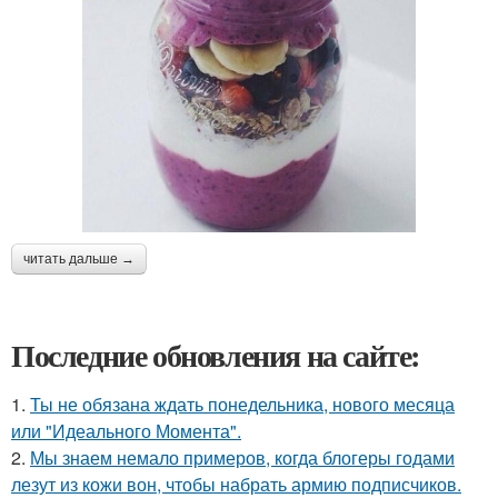
читать дальше →
Последние обновления на сайте:
1.
Ты не обязана ждать понедельника, нового месяца
или "Идеального Момента".
2.
Мы знаем немало примеров, когда блогеры годами
лезут из кожи вон, чтобы набрать армию подписчиков.