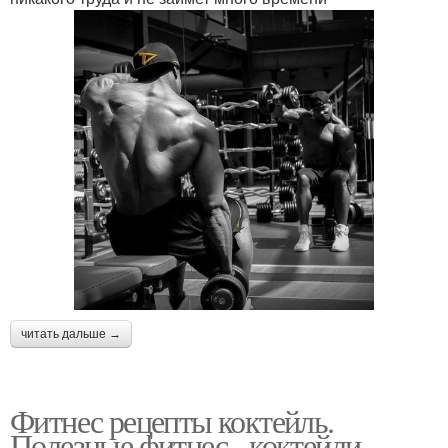
читать дальше →
Фитнес рецепты коктейль.
Полезные фитнес - коктейли.