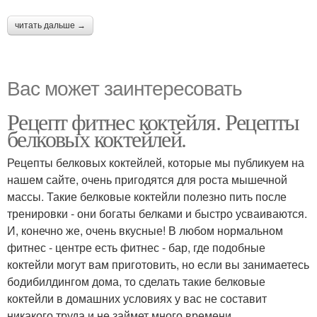
читать дальше →
Вас может заинтересовать
Рецепт фитнес коктейля. Рецепты
белковых коктейлей.
Рецепты белковых коктейлей, которые мы публикуем на
нашем сайте, очень пригодятся для роста мышечной
массы. Такие белковые коктейли полезно пить после
тренировки - они богаты белками и быстро усваиваются.
И, конечно же, очень вкусные! В любом нормальном
фитнес - центре есть фитнес - бар, где подобные
коктейли могут вам приготовить, но если вы занимаетесь
бодибилдингом дома, то сделать такие белковые
коктейли в домашних условиях у вас не составит
никакого труда и не займет много времени