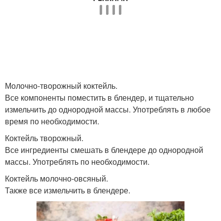
Молочно-творожный коктейль.
Все компоненты поместить в блендер, и тщательно
измельчить до однородной массы. Употреблять в любое
время по необходимости.
Коктейль творожный.
Все ингредиенты смешать в блендере до однородной
массы. Употреблять по необходимости.
Коктейль молочно-овсяный.
Также все измельчить в блендере.