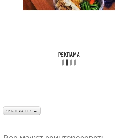
читать дальше →
Вас может заинтересовать