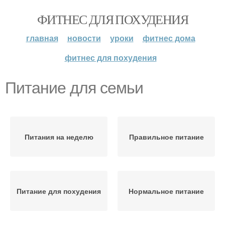
ФИТНЕС ДЛЯ ПОХУДЕНИЯ
главная
новости
уроки
фитнес дома
фитнес для похудения
Питание для семьи
Питания на неделю
Правильное питание
Питание для похудения
Нормальное питание