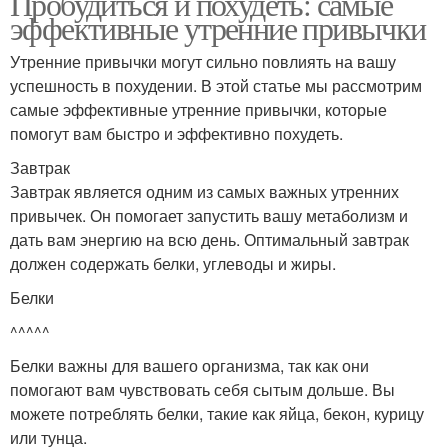
Пробудиться и похудеть: самые
эффективные утренние привычки
Утренние привычки могут сильно повлиять на вашу
успешность в похудении. В этой статье мы рассмотрим
самые эффективные утренние привычки, которые
помогут вам быстро и эффективно похудеть.
Завтрак
Завтрак является одним из самых важных утренних
привычек. Он помогает запустить вашу метаболизм и
дать вам энергию на всю день. Оптимальный завтрак
должен содержать белки, углеводы и жиры.
Белки
^^^^^
Белки важны для вашего организма, так как они
помогают вам чувствовать себя сытым дольше. Вы
можете потреблять белки, такие как яйца, бекон, курицу
или тунца.