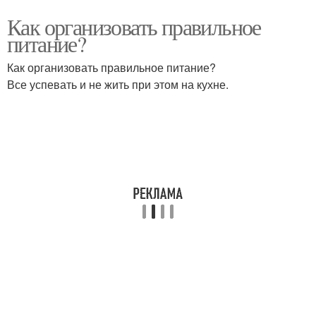
Как организовать правильное
питание?
Как организовать правильное питание?
Все успевать и не жить при этом на кухне.