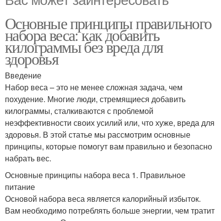
Основные принципы правильного
набора веса: как добавить
килограммы без вреда для
здоровья
Введение
Набор веса – это не менее сложная задача, чем
похудение. Многие люди, стремящиеся добавить
килограммы, сталкиваются с проблемой
неэффективности своих усилий или, что хуже, вреда для
здоровья. В этой статье мы рассмотрим основные
принципы, которые помогут вам правильно и безопасно
набрать вес.
Основные принципы набора веса 1. Правильное
питание
Основой набора веса является калорийный избыток.
Вам необходимо потреблять больше энергии, чем тратит