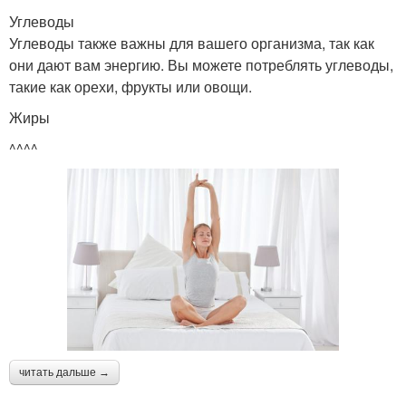
Углеводы
Углеводы также важны для вашего организма, так как
они дают вам энергию. Вы можете потреблять углеводы,
такие как орехи, фрукты или овощи.
Жиры
^^^^
читать дальше →