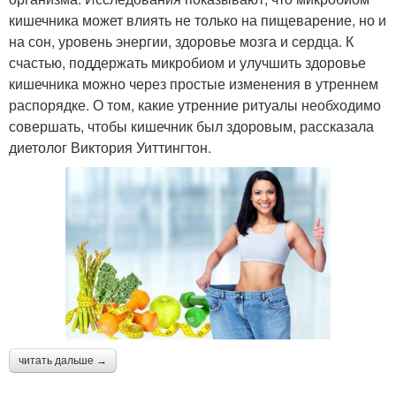
кишечника может влиять не только на пищеварение, но и
на сон, уровень энергии, здоровье мозга и сердца. К
счастью, поддержать микробиом и улучшить здоровье
кишечника можно через простые изменения в утреннем
распорядке. О том, какие утренние ритуалы необходимо
совершать, чтобы кишечник был здоровым, рассказала
диетолог Виктория Уиттингтон.
читать дальше →