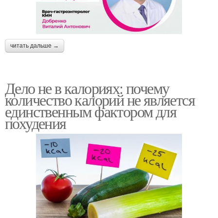
читать дальше →
Дело не в калориях: почему
количество калорий не является
единственным фактором для
похудения