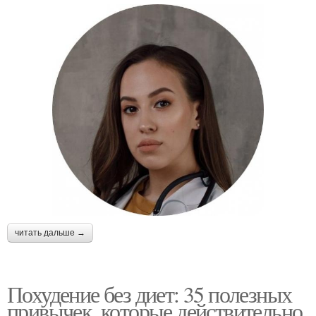
читать дальше →
Похудение без диет: 35 полезных
привычек, которые действительно