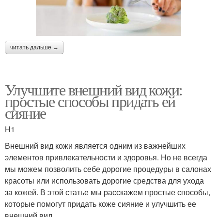
читать дальше →
Улучшите внешний вид кожи:
простые способы придать ей
сияние
H1
Внешний вид кожи является одним из важнейших
элементов привлекательности и здоровья. Но не всегда
мы можем позволить себе дорогие процедуры в салонах
красоты или использовать дорогие средства для ухода
за кожей. В этой статье мы расскажем простые способы,
которые помогут придать коже сияние и улучшить ее
внешний вид.