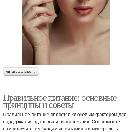
читать дальше →
Правильное питание: основные
принципы и советы
Правильное питание является ключевым фактором для
поддержания здоровья и благополучия. Оно помогает
нам получить необходимые витамины и минералы, а