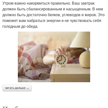
Утром важно накормиться правильно. Ваш завтрак
должен быть сбалансированным и насыщенным. В нем
должно быть достаточно белков, углеводов и жиров. Это
поможет вам набраться энергии и не чувствовать себя
голодным до обеда.
читать дальше →