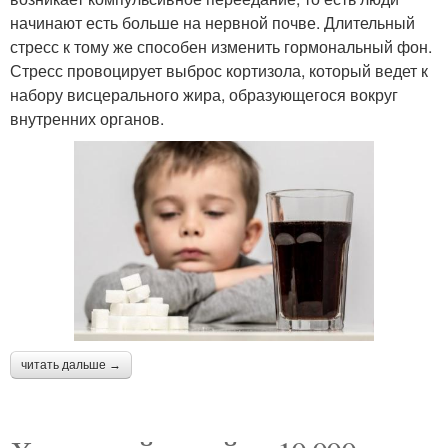
начинают есть больше на нервной почве. Длительный
стресс к тому же способен изменить гормональный фон.
Стресс провоцирует выброс кортизола, который ведет к
набору висцерального жира, образующегося вокруг
внутренних органов.
читать дальше →