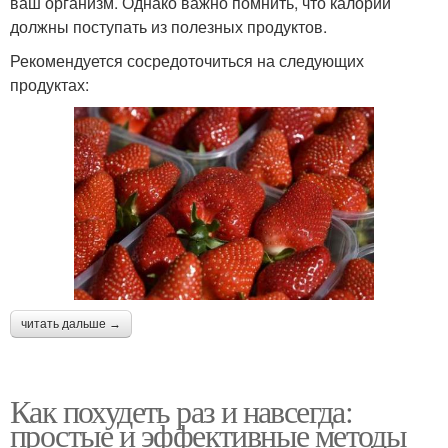
ваш организм. Однако важно помнить, что калории
должны поступать из полезных продуктов.
Рекомендуется сосредоточиться на следующих
продуктах:
читать дальше →
Как похудеть раз и навсегда:
простые и эффективные методы