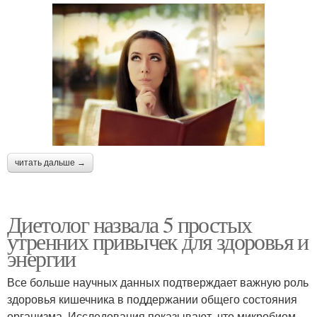
читать дальше →
Диетолог назвала 5 простых
утренних привычек для здоровья и
энергии
Все больше научных данных подтверждает важную роль
здоровья кишечника в поддержании общего состояния
организма. Исследования показывают, что микробиом