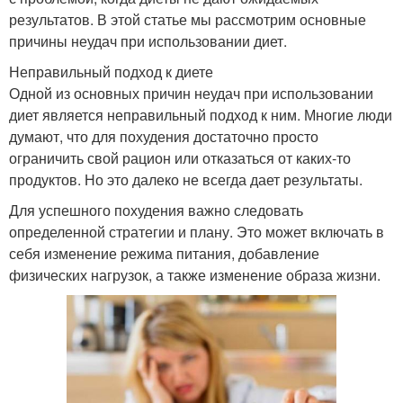
результатов. В этой статье мы рассмотрим основные
причины неудач при использовании диет.
Неправильный подход к диете
Одной из основных причин неудач при использовании
диет является неправильный подход к ним. Многие люди
думают, что для похудения достаточно просто
ограничить свой рацион или отказаться от каких-то
продуктов. Но это далеко не всегда дает результаты.
Для успешного похудения важно следовать
определенной стратегии и плану. Это может включать в
себя изменение режима питания, добавление
физических нагрузок, а также изменение образа жизни.