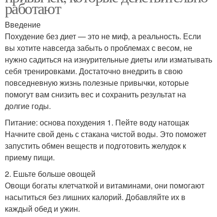
работают
Введение
Похудение без диет — это не миф, а реальность. Если
вы хотите навсегда забыть о проблемах с весом, не
нужно садиться на изнурительные диеты или изматывать
себя тренировками. Достаточно внедрить в свою
повседневную жизнь полезные привычки, которые
помогут вам снизить вес и сохранить результат на
долгие годы.
Питание: основа похудения 1. Пейте воду натощак
Начните свой день с стакана чистой воды. Это поможет
запустить обмен веществ и подготовить желудок к
приему пищи.
2. Ешьте больше овощей
Овощи богаты клетчаткой и витаминами, они помогают
насытиться без лишних калорий. Добавляйте их в
каждый обед и ужин.