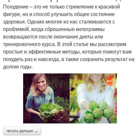
Похудение – это не только стремление к красивой
фигуре, но и способ улучшить общее состояние
здоровья. Однако многие из нас сталкиваются с
проблемой, когда сброшенные килограммы
возвращаются после окончания диеты или
тренировочного курса. В этой статье мы рассмотрим
простые и эффективные методы, которые помогут вам
похудеть раз и навсегда, а также сохранить результат на
долгие годы.
читать дальше →