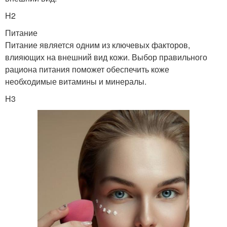
H2
Питание
Питание является одним из ключевых факторов,
влияющих на внешний вид кожи. Выбор правильного
рациона питания поможет обеспечить коже
необходимые витамины и минералы.
H3