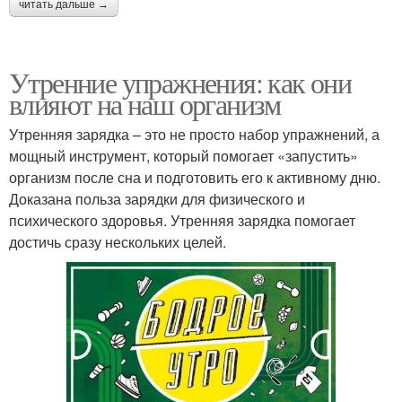
читать дальше →
Утренние упражнения: как они
влияют на наш организм
Утренняя зарядка – это не просто набор упражнений, а
мощный инструмент, который помогает «запустить»
организм после сна и подготовить его к активному дню.
Доказана польза зарядки для физического и
психического здоровья. Утренняя зарядка помогает
достичь сразу нескольких целей.