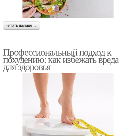
читать дальше →
Профессиональный подход к
похудению: как избежать вреда
для здоровья