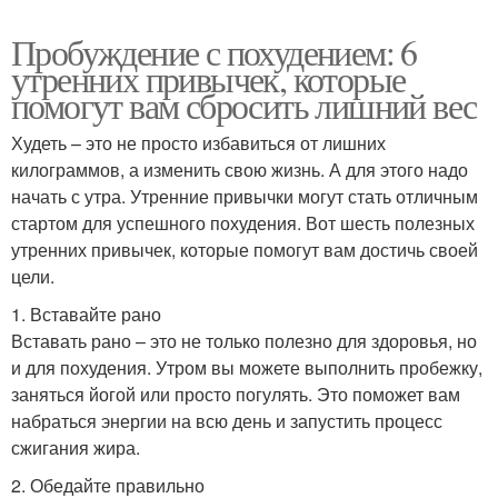
Пробуждение с похудением: 6
утренних привычек, которые
помогут вам сбросить лишний вес
Худеть – это не просто избавиться от лишних
килограммов, а изменить свою жизнь. А для этого надо
начать с утра. Утренние привычки могут стать отличным
стартом для успешного похудения. Вот шесть полезных
утренних привычек, которые помогут вам достичь своей
цели.
1. Вставайте рано
Вставать рано – это не только полезно для здоровья, но
и для похудения. Утром вы можете выполнить пробежку,
заняться йогой или просто погулять. Это поможет вам
набраться энергии на всю день и запустить процесс
сжигания жира.
2. Обедайте правильно