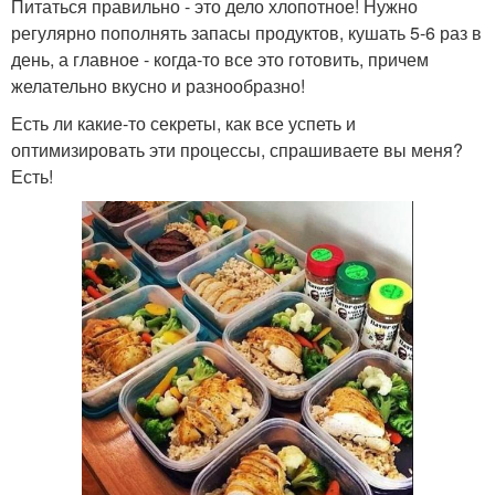
Питаться правильно - это дело хлопотное! Нужно
регулярно пополнять запасы продуктов, кушать 5-6 раз в
день, а главное - когда-то все это готовить, причем
желательно вкусно и разнообразно!
Есть ли какие-то секреты, как все успеть и
оптимизировать эти процессы, спрашиваете вы меня?
Есть!