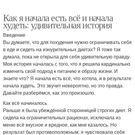
Как я начала есть всё и начала
худеть: удивительная история
Введение
Вы думаете, что для похудения нужно ограничивать себя
в еде и сидеть на изнурительных диетах? Я тоже так
думала, пока не открыла для себя удивительную правду.
Моя история началась с того, что я решила кардинально
изменить свой подход к питанию и образу жизни. И
знаете что? Я начала есть всё, что хотела, и в результате
начала худеть. Это звучит невероятно, но это правда.
Давайте разберёмся, как это произошло.
Как всё начиналось
Раньше я была убеждённой сторонницей строгих диет. Я
сидела на ограничительных рационах, исключала из
меню всё вкусное и вредное, как мне казалось. Но
результат был противоположным: я чувствовала себя