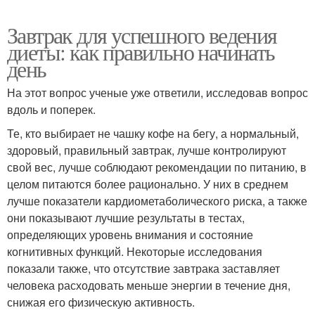
Завтрак для успешного ведения
диеты: как правильно начинать
день
На этот вопрос ученые уже ответили, исследовав вопрос
вдоль и поперек.
Те, кто выбирает не чашку кофе на бегу, а нормальный,
здоровый, правильный завтрак, лучше контролируют
свой вес, лучше соблюдают рекомендации по питанию, в
целом питаются более рационально. У них в среднем
лучше показатели кардиометаболического риска, а также
они показывают лучшие результаты в тестах,
определяющих уровень внимания и состояние
когнитивных функций. Некоторые исследования
показали также, что отсутствие завтрака заставляет
человека расходовать меньше энергии в течение дня,
снижая его физическую активность.