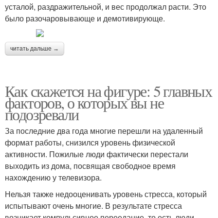
усталой, раздражительной, и вес продолжал расти. Это
было разочаровывающе и демотивирующе.
читать дальше →
Как скажется на фигуре: 5 главных
факторов, о которых вы не
подозревали
За последние два года многие перешли на удаленный
формат работы, снизился уровень физической
активности. Пожилые люди фактически перестали
выходить из дома, посвящая свободное время
нахождению у телевизора.
Нельзя также недооценивать уровень стресса, который
испытывают очень многие. В результате стресса
возникает компульсивное переедание, то есть люди