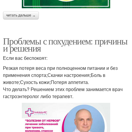
читать дальше →
Проблемы с похудением: причины
и решения
Если вас беспокоят:
Резкая потеря веса при полноценном питании и без
применения спорта;Скачки настроения;Боль в
животе;Сухость кожи;Потеря аппетита.
Что делать? Решением этих проблем занимается врач
гастроэнтеролог либо терапевт.