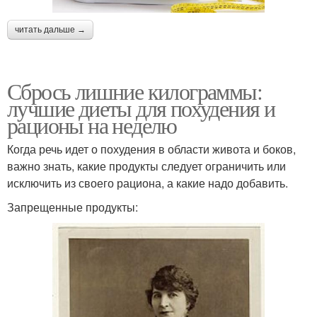
читать дальше →
Сбрось лишние килограммы:
лучшие диеты для похудения и
рационы на неделю
Когда речь идет о похудения в области живота и боков,
важно знать, какие продукты следует ограничить или
исключить из своего рациона, а какие надо добавить.
Запрещенные продукты: