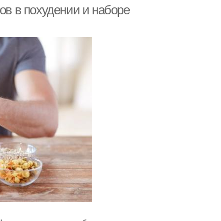
ов в похудении и наборе