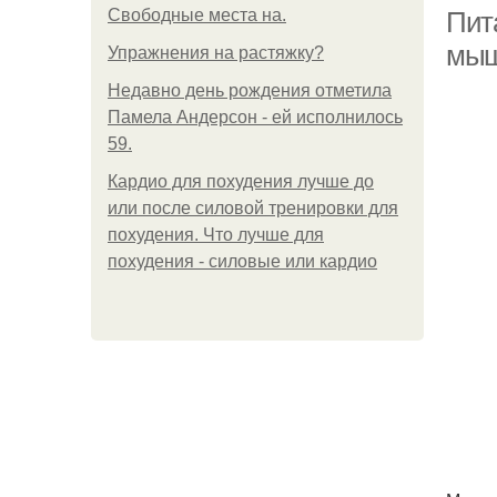
Свободные места на.
Пита
мыш
Упражнения на растяжку?
Недавно день рождения отметила
Памела Андерсон - ей исполнилось
59.
Кардио для похудения лучше до
или после силовой тренировки для
похудения. Что лучше для
похудения - силовые или кардио