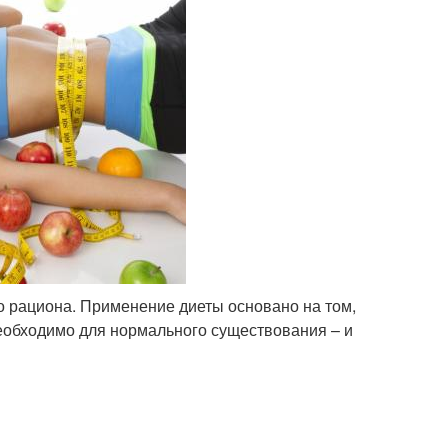
 рациона. Применение диеты основано на том,
необходимо для нормального существования – и