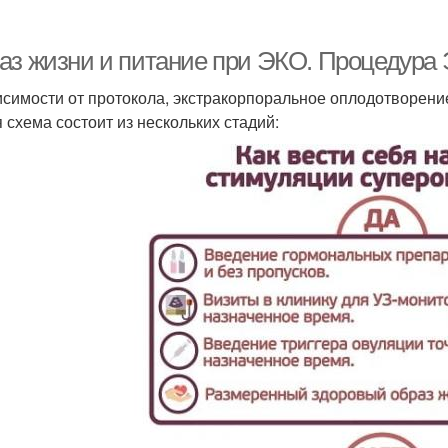
аз жизни и питание при ЭКО. Процедура
исимости от протокола, экстракорпоральное оплодотворени
 схема состоит из нескольких стадий: