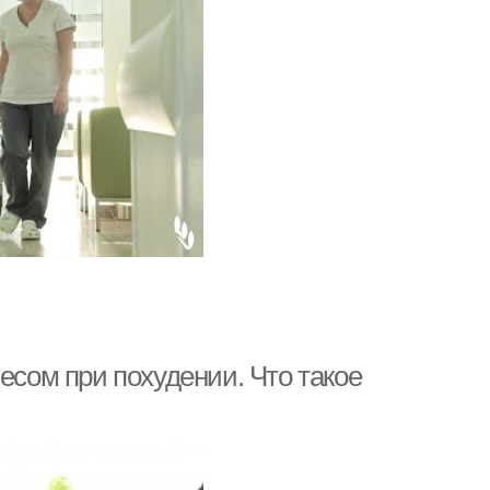
есом при похудении. Что такое