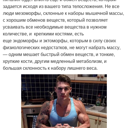
задается исходя из вашего типа телосложения. Не все
люди мезоморфы, склонные к наборы мышечной массы,
с хорошим обменов веществ, который позволяет
усваивать все необходимые вещества в нужном
количестве, и крепкими костями, есть
еще эндоморфы и эктоморфы, которым в силу своих
физиологических недостатков, не могут набрать массу,
— одним мешает быстрый обмен веществ, и тонкие,
хрупкие кости, другим медленный метаболизм, и
большая склонность к набору лишнего веса.