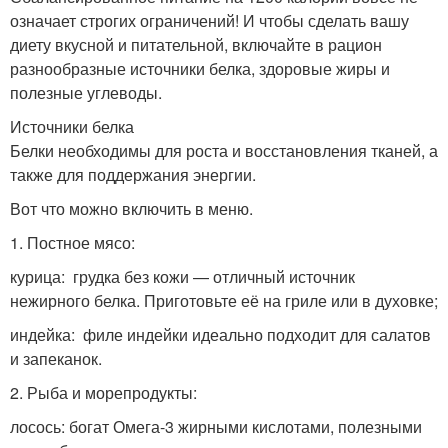
означает строгих ограничений! И чтобы сделать вашу
диету вкусной и питательной, включайте в рацион
разнообразные источники белка, здоровые жиры и
полезные углеводы.
Источники белка
Белки необходимы для роста и восстановления тканей, а
также для поддержания энергии.
Вот что можно включить в меню.
1. Постное мясо:
курица: грудка без кожи — отличный источник
нежирного белка. Приготовьте её на гриле или в духовке;
индейка: филе индейки идеально подходит для салатов
и запеканок.
2. Рыба и морепродукты:
лосось: богат Омега-3 жирными кислотами, полезными