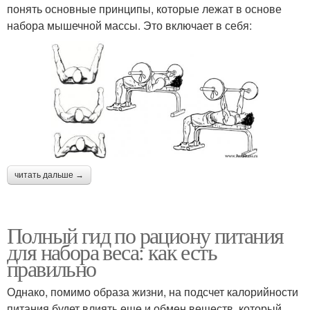
понять основные принципы, которые лежат в основе
набора мышечной массы. Это включает в себя:
читать дальше →
Полный гид по рациону питания
для набора веса: как есть
правильно
Однако, помимо образа жизни, на подсчет калорийности
питания будет влиять еще и обмен веществ, который