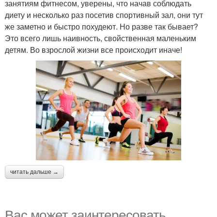
занятиям фитнесом, уверены, что начав соблюдать
диету и несколько раз посетив спортивный зал, они тут
же заметно и быстро похудеют. Но разве так бывает?
Это всего лишь наивность, свойственная маленьким
детям. Во взрослой жизни все происходит иначе!
читать дальше →
Вас может заинтересовать