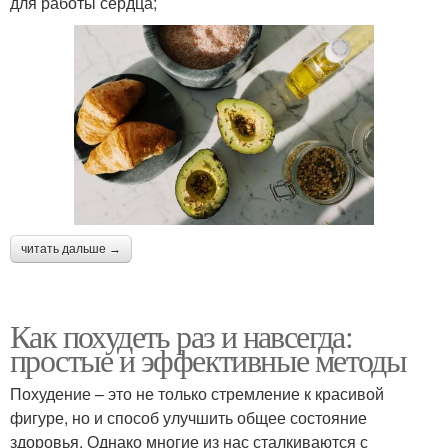
для работы сердца;
читать дальше →
Как похудеть раз и навсегда:
простые и эффективные методы
Похудение – это не только стремление к красивой
фигуре, но и способ улучшить общее состояние
здоровья. Однако многие из нас сталкиваются с