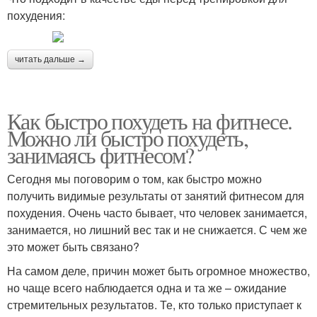
похудения:
читать дальше →
Как быстро похудеть на фитнесе.
Можно ли быстро похудеть,
занимаясь фитнесом?
Сегодня мы поговорим о том, как быстро можно
получить видимые результаты от занятий фитнесом для
похудения. Очень часто бывает, что человек занимается,
занимается, но лишний вес так и не снижается. С чем же
это может быть связано?
На самом деле, причин может быть огромное множество,
но чаще всего наблюдается одна и та же – ожидание
стремительных результатов. Те, кто только приступает к