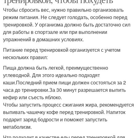
Чтобы сбросить вес, нужно правильно организовать
режим питания. Не следует голодать, особенно перед
тренировкой. У организма должно быть достаточно сил
для работы в спортзале или при выполнении
упражнений в домашних условиях.
Питание перед тренировкой организуется с учетом
нескольких правил:
Пища должна быть легкой, преимущественно
углеводной. Для этого идеально подходят
каши.Последний прием пищи должен состояться за 2
часа до тренировки.За 30 минут разрешается выпить
кефир или съесть яблоко.
Чтобы запустить процесс сжигания жира, рекомендуется
выпивать чашечку кофе перед тренировкой. Напиток
подарит заряд бодрости и поможет запустить
метаболизм.
Что подходит в качестве еды перед тренировкой для