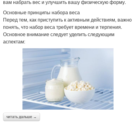
вам набрать вес и улучшить вашу физическую форму.
Основные принципы набора веса
Перед тем, как приступить к активным действиям, важно
понять, что набор веса требует времени и терпения.
Основное внимание следует уделить следующим
аспектам:
читать дальше →