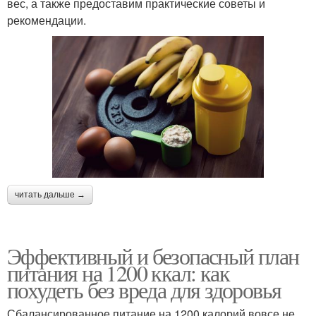
вес, а также предоставим практические советы и
рекомендации.
читать дальше →
Эффективный и безопасный план
питания на 1200 ккал: как
похудеть без вреда для здоровья
Сбалансированное питание на 1200 калорий вовсе не