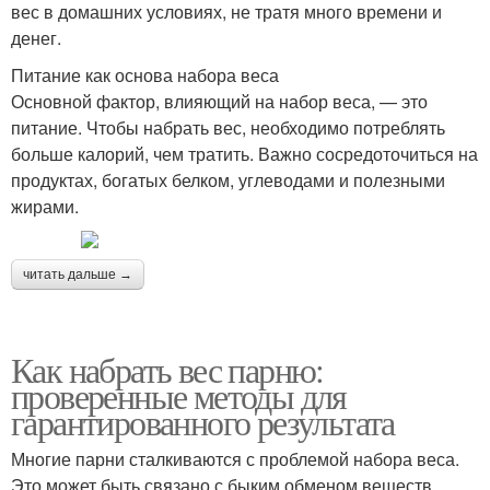
вес в домашних условиях, не тратя много времени и
денег.
Питание как основа набора веса
Основной фактор, влияющий на набор веса, — это
питание. Чтобы набрать вес, необходимо потреблять
больше калорий, чем тратить. Важно сосредоточиться на
продуктах, богатых белком, углеводами и полезными
жирами.
читать дальше →
Как набрать вес парню:
проверенные методы для
гарантированного результата
Многие парни сталкиваются с проблемой набора веса.
Это может быть связано с быким обменом веществ,