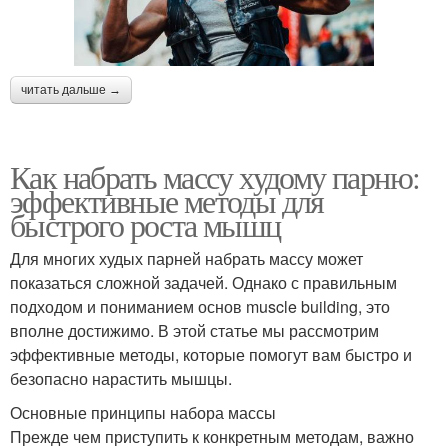
читать дальше →
Как набрать массу худому парню:
эффективные методы для
быстрого роста мышц
Для многих худых парней набрать массу может
показаться сложной задачей. Однако с правильным
подходом и пониманием основ muscle building, это
вполне достижимо. В этой статье мы рассмотрим
эффективные методы, которые помогут вам быстро и
безопасно нарастить мышцы.
Основные принципы набора массы
Прежде чем приступить к конкретным методам, важно