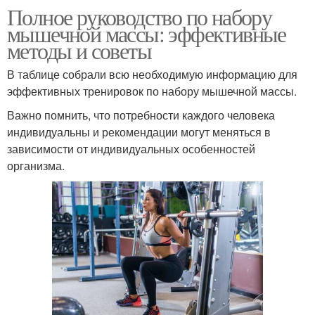
Полное руководство по набору
мышечной массы: эффективные
методы и советы
В таблице собрали всю необходимую информацию для
эффективных тренировок по набору мышечной массы.
Важно помнить, что потребности каждого человека
индивидуальны и рекомендации могут меняться в
зависимости от индивидуальных особенностей
организма.