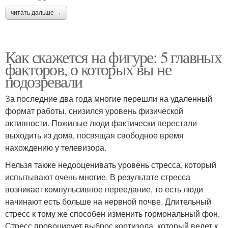
читать дальше →
Как скажется на фигуре: 5 главных
факторов, о которых вы не
подозревали
За последние два года многие перешли на удаленный
формат работы, снизился уровень физической
активности. Пожилые люди фактически перестали
выходить из дома, посвящая свободное время
нахождению у телевизора.
Нельзя также недооценивать уровень стресса, который
испытывают очень многие. В результате стресса
возникает компульсивное переедание, то есть люди
начинают есть больше на нервной почве. Длительный
стресс к тому же способен изменить гормональный фон.
Стресс провоцирует выброс кортизола, который ведет к