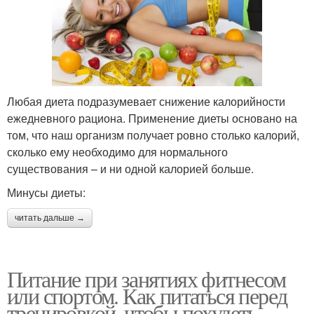
Любая диета подразумевает снижение калорийности
ежедневного рациона. Применение диеты основано на
том, что наш организм получает ровно столько калорий,
сколько ему необходимо для нормального
существования – и ни одной калорией больше.
Минусы диеты:
читать дальше →
Питание при занятиях фитнесом
или спортом. Как питаться перед
тренировкой, чтобы похудеть