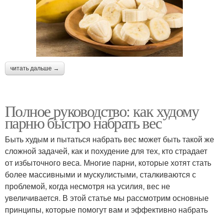
читать дальше →
Полное руководство: как худому
парню быстро набрать вес
Быть худым и пытаться набрать вес может быть такой же
сложной задачей, как и похудение для тех, кто страдает
от избыточного веса. Многие парни, которые хотят стать
более массивными и мускулистыми, сталкиваются с
проблемой, когда несмотря на усилия, вес не
увеличивается. В этой статье мы рассмотрим основные
принципы, которые помогут вам и эффективно набрать