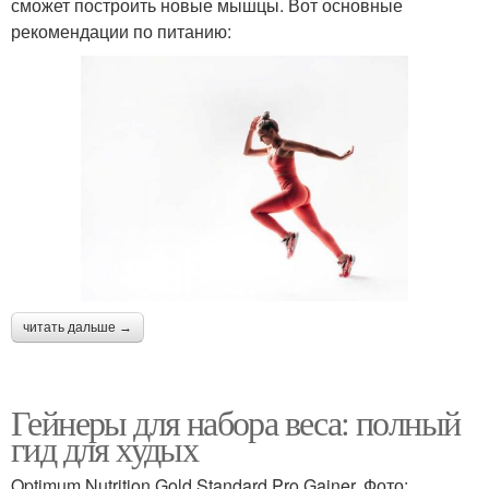
сможет построить новые мышцы. Вот основные
рекомендации по питанию:
читать дальше →
Гейнеры для набора веса: полный
гид для худых
Optimum Nutrition Gold Standard Pro Gainer. Фото: