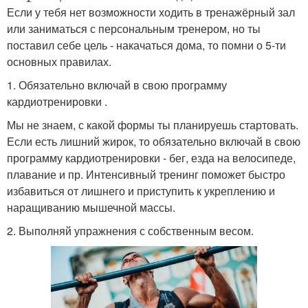
Если у тебя нет возможности ходить в тренажёрный зал
или заниматься с персональным тренером, но ты
поставил себе цель - накачаться дома, то помни о 5-ти
основных правилах.
1. Обязательно включай в свою программу
кардиотренировки .
Мы не знаем, с какой формы ты планируешь стартовать.
Если есть лишний жирок, то обязательно включай в свою
программу кардиотренировки - бег, езда на велосипеде,
плавание и пр. Интенсивный тренинг поможет быстро
избавиться от лишнего и приступить к укреплению и
наращиванию мышечной массы.
2. Выполняй упражнения с собственным весом.