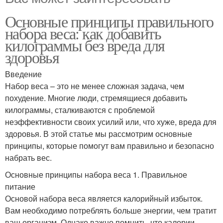
Основные принципы правильного
набора веса: как добавить
килограммы без вреда для
здоровья
Введение
Набор веса – это не менее сложная задача, чем
похудение. Многие люди, стремящиеся добавить
килограммы, сталкиваются с проблемой
неэффективности своих усилий или, что хуже, вреда для
здоровья. В этой статье мы рассмотрим основные
принципы, которые помогут вам правильно и безопасно
набрать вес.
Основные принципы набора веса 1. Правильное
питание
Основой набора веса является калорийный избыток.
Вам необходимо потреблять больше энергии, чем тратит
ваш организм. Однако важно помнить, что калории