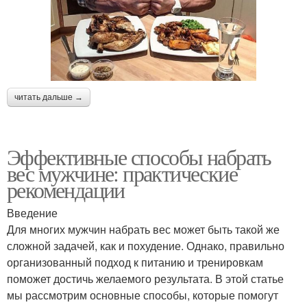
читать дальше →
Эффективные способы набрать
вес мужчине: практические
рекомендации
Введение
Для многих мужчин набрать вес может быть такой же
сложной задачей, как и похудение. Однако, правильно
организованный подход к питанию и тренировкам
поможет достичь желаемого результата. В этой статье
мы рассмотрим основные способы, которые помогут