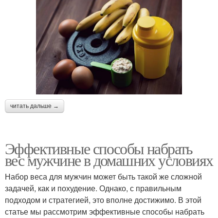
читать дальше →
Эффективные способы набрать
вес мужчине в домашних условиях
Набор веса для мужчин может быть такой же сложной
задачей, как и похудение. Однако, с правильным
подходом и стратегией, это вполне достижимо. В этой
статье мы рассмотрим эффективные способы набрать