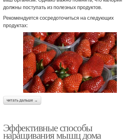
должны поступать из полезных продуктов.
Рекомендуется сосредоточиться на следующих
продуктах:
читать дальше →
Эффективные способы
наращивания мышц дома