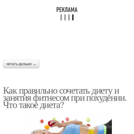
читать дальше →
Как правильно сочетать диету и
занятия фитнесом при похудении.
Что такое диета?