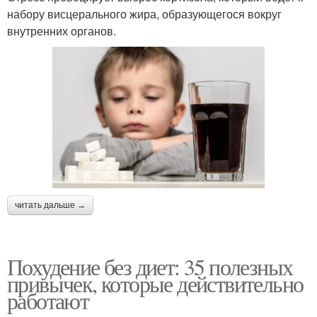
набору висцерального жира, образующегося вокруг
внутренних органов.
читать дальше →
Похудение без диет: 35 полезных
привычек, которые действительно
работают