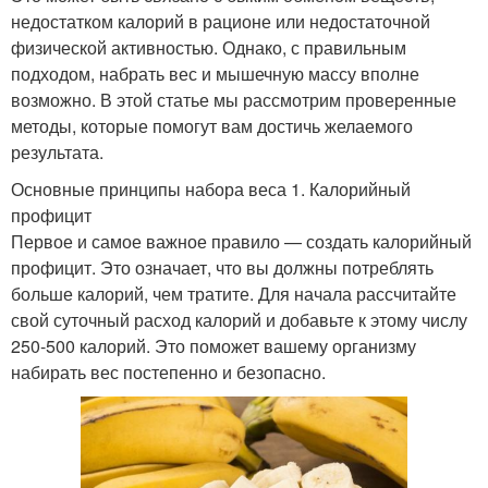
недостатком калорий в рационе или недостаточной
физической активностью. Однако, с правильным
подходом, набрать вес и мышечную массу вполне
возможно. В этой статье мы рассмотрим проверенные
методы, которые помогут вам достичь желаемого
результата.
Основные принципы набора веса 1. Калорийный
профицит
Первое и самое важное правило — создать калорийный
профицит. Это означает, что вы должны потреблять
больше калорий, чем тратите. Для начала рассчитайте
свой суточный расход калорий и добавьте к этому числу
250-500 калорий. Это поможет вашему организму
набирать вес постепенно и безопасно.