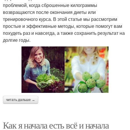
проблемой, когда сброшенные килограммы
возвращаются после окончания диеты или
тренировочного курса. В этой статье мы рассмотрим
простые и эффективные методы, которые помогут вам
похудеть раз и навсегда, а также сохранить результат на
долгие годы.
читать дальше →
Как я начала есть всё и начала