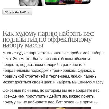
читать дальше →
Как худому парню набрать вес:
полный гид по эффективному
набору массы
Многие худые парни сталкиваются с проблемой набора
веса. Это может быть связано с быким обменом
веществ, недостатком калорий в рационе или
неправильным подходом к тренировкам. Однако, с
правильной стратегией и терпением, любой парень
может добиться своей цели и набрать мышечную массу.
Основные причины, по которым вы не набираете вес
Прежде чем приступить к действию, важно понять,
почему вы не набираете вес. Вот основные причины: