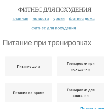
ФИТНЕС ДЛЯ ПОХУДЕНИЯ
главная
новости
уроки
фитнес дома
фитнес для похудения
Питание при тренировках
Тренировки при
Питание до и
похудении
Тренировки для
Питание во время
сжигания
Показать все