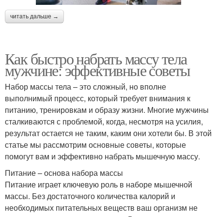
читать дальше →
Как быстро набрать массу тела
мужчине: эффективные советы
Набор массы тела – это сложный, но вполне
выполнимый процесс, который требует внимания к
питанию, тренировкам и образу жизни. Многие мужчины
сталкиваются с проблемой, когда, несмотря на усилия,
результат остается не таким, каким они хотели бы. В этой
статье мы рассмотрим основные советы, которые
помогут вам и эффективно набрать мышечную массу.
Питание – основа набора массы
Питание играет ключевую роль в наборе мышечной
массы. Без достаточного количества калорий и
необходимых питательных веществ ваш организм не