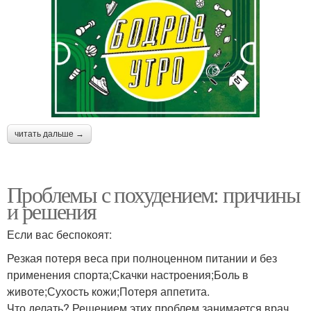
читать дальше →
Проблемы с похудением: причины
и решения
Если вас беспокоят:
Резкая потеря веса при полноценном питании и без
применения спорта;Скачки настроения;Боль в
животе;Сухость кожи;Потеря аппетита.
Что делать? Решением этих проблем занимается врач