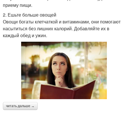
приему пищи.
2. Ешьте больше овощей
Овощи богаты клетчаткой и витаминами, они помогают
насытиться без лишних калорий. Добавляйте их в
каждый обед и ужин.
читать дальше →