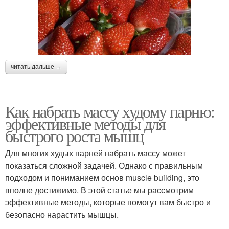
читать дальше →
Как набрать массу худому парню:
эффективные методы для
быстрого роста мышц
Для многих худых парней набрать массу может
показаться сложной задачей. Однако с правильным
подходом и пониманием основ muscle building, это
вполне достижимо. В этой статье мы рассмотрим
эффективные методы, которые помогут вам быстро и
безопасно нарастить мышцы.