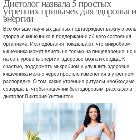
Диетолог назвала 5 простых
утренних привычек для здоровья и
энергии
Все больше научных данных подтверждает важную роль
здоровья кишечника в поддержании общего состояния
организма. Исследования показывают, что микробиом
кишечника может влиять не только на пищеварение, но и
на сон, уровень энергии, здоровье мозга и сердца. К
счастью, поддержать микробиом и улучшить здоровье
кишечника можно через простые изменения в утреннем
распорядке. О том, какие утренние ритуалы необходимо
совершать, чтобы кишечник был здоровым, рассказала
диетолог Виктория Уиттингтон.