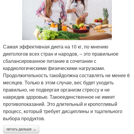
Самая эффективная диета на 10 кг, по мнению
диетологов всех стран и народов, – это правильное
сбалансированное питание в сочетании с
кардиологическими физическими нагрузками.
Продолжительность такойдолжна составлять не менее 6
месяцев. Только в этом случае, вес будет уходить
правильно, не подвергая организм стрессу и не
навредив здоровью. Такоеединственное не имеет
противопоказаний. Это длительный и кропотливый
процесс, который требует дисциплины и тщательного
выбора продуктов.
читать дальше →