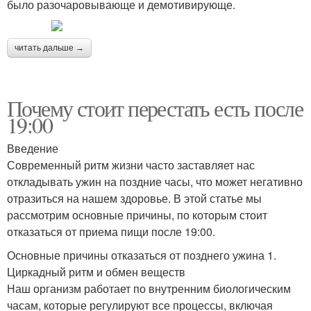
было разочаровывающе и демотивирующе.
читать дальше →
Почему стоит перестать есть после
19:00
Введение
Современный ритм жизни часто заставляет нас
откладывать ужин на поздние часы, что может негативно
отразиться на нашем здоровье. В этой статье мы
рассмотрим основные причины, по которым стоит
отказаться от приема пищи после 19:00.
Основные причины отказаться от позднего ужина 1.
Циркадный ритм и обмен веществ
Наш организм работает по внутренним биологическим
часам, которые регулируют все процессы, включая