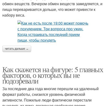
обмен веществ. Вечером обмен веществ замедляется, и
пища переваривается дольше, что может привести к
набору веса.
читать дальше →
Как скажется на фигуре: 5 главных
факторов, о которых вы не
подозревали
За последние два года многие перешли на удаленный
формат работы, снизился уровень физической
активности. Пожилые люди фактически перестали
выходить из дома, посвящая свободное время