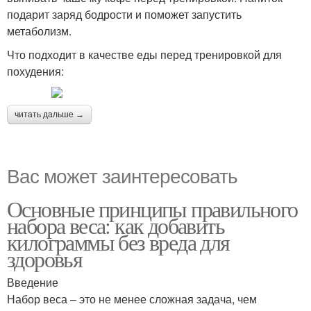
подарит заряд бодрости и поможет запустить
метаболизм.
Что подходит в качестве еды перед тренировкой для
похудения:
читать дальше →
Вас может заинтересовать
Основные принципы правильного
набора веса: как добавить
килограммы без вреда для
здоровья
Введение
Набор веса – это не менее сложная задача, чем