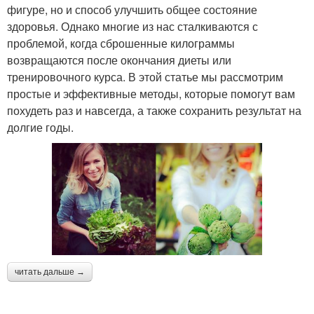
фигуре, но и способ улучшить общее состояние
здоровья. Однако многие из нас сталкиваются с
проблемой, когда сброшенные килограммы
возвращаются после окончания диеты или
тренировочного курса. В этой статье мы рассмотрим
простые и эффективные методы, которые помогут вам
похудеть раз и навсегда, а также сохранить результат на
долгие годы.
читать дальше →