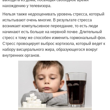
нахождению у телевизора.
Нельзя также недооценивать уровень стресса, который
испытывают очень многие. В результате стресса
возникает компульсивное переедание, то есть люди
начинают есть больше на нервной почве. Длительный
стресс к тому же способен изменить гормональный фон.
Стресс провоцирует выброс кортизола, который ведет к
набору висцерального жира, образующегося вокруг
внутренних органов.