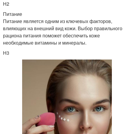
H2
Питание
Питание является одним из ключевых факторов,
влияющих на внешний вид кожи. Выбор правильного
рациона питания поможет обеспечить коже
необходимые витамины и минералы.
H3