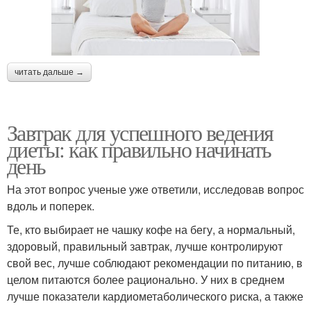
читать дальше →
Завтрак для успешного ведения
диеты: как правильно начинать
день
На этот вопрос ученые уже ответили, исследовав вопрос
вдоль и поперек.
Те, кто выбирает не чашку кофе на бегу, а нормальный,
здоровый, правильный завтрак, лучше контролируют
свой вес, лучше соблюдают рекомендации по питанию, в
целом питаются более рационально. У них в среднем
лучше показатели кардиометаболического риска, а также