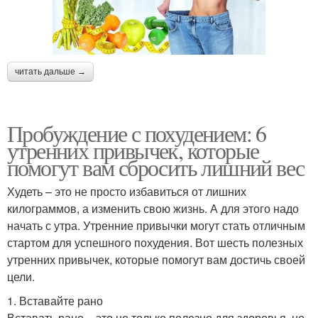
читать дальше →
Пробуждение с похудением: 6
утренних привычек, которые
помогут вам сбросить лишний вес
Худеть – это не просто избавиться от лишних
килограммов, а изменить свою жизнь. А для этого надо
начать с утра. Утренние привычки могут стать отличным
стартом для успешного похудения. Вот шесть полезных
утренних привычек, которые помогут вам достичь своей
цели.
1. Вставайте рано
Вставать рано – это не только полезно для здоровья, но