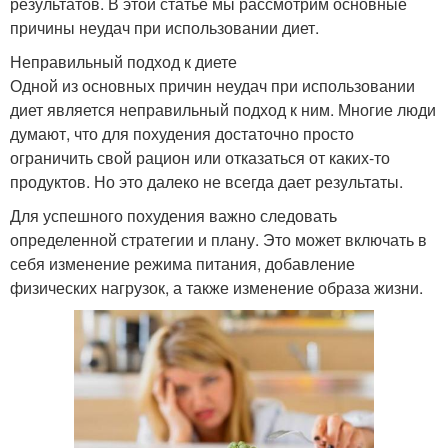
результатов. В этой статье мы рассмотрим основные
причины неудач при использовании диет.
Неправильный подход к диете
Одной из основных причин неудач при использовании
диет является неправильный подход к ним. Многие люди
думают, что для похудения достаточно просто
ограничить свой рацион или отказаться от каких-то
продуктов. Но это далеко не всегда дает результаты.
Для успешного похудения важно следовать
определенной стратегии и плану. Это может включать в
себя изменение режима питания, добавление
физических нагрузок, а также изменение образа жизни.