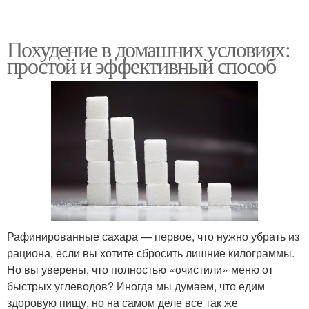
Похудение в домашних условиях:
простой и эффективный способ
Рафинированные сахара — первое, что нужно убрать из
рациона, если вы хотите сбросить лишние килограммы.
Но вы уверены, что полностью «очистили» меню от
быстрых углеводов? Иногда мы думаем, что едим
здоровую пищу, но на самом деле все так же