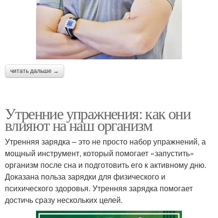
читать дальше →
Утренние упражнения: как они
влияют на наш организм
Утренняя зарядка – это не просто набор упражнений, а
мощный инструмент, который помогает «запустить»
организм после сна и подготовить его к активному дню.
Доказана польза зарядки для физического и
психического здоровья. Утренняя зарядка помогает
достичь сразу нескольких целей.