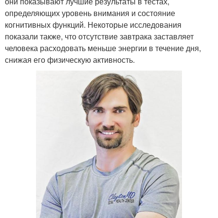
они показывают лучшие результаты в тестах,
определяющих уровень внимания и состояние
когнитивных функций. Некоторые исследования
показали также, что отсутствие завтрака заставляет
человека расходовать меньше энергии в течение дня,
снижая его физическую активность.