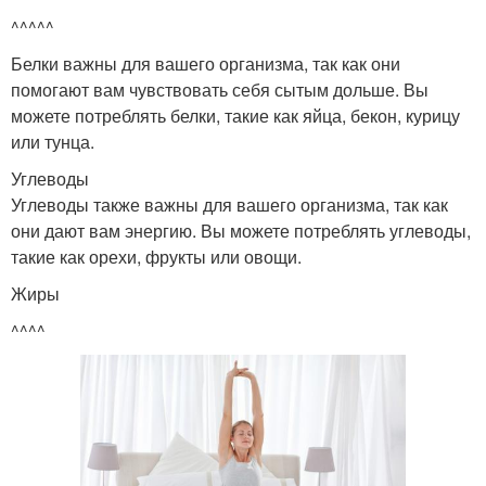
^^^^^
Белки важны для вашего организма, так как они
помогают вам чувствовать себя сытым дольше. Вы
можете потреблять белки, такие как яйца, бекон, курицу
или тунца.
Углеводы
Углеводы также важны для вашего организма, так как
они дают вам энергию. Вы можете потреблять углеводы,
такие как орехи, фрукты или овощи.
Жиры
^^^^