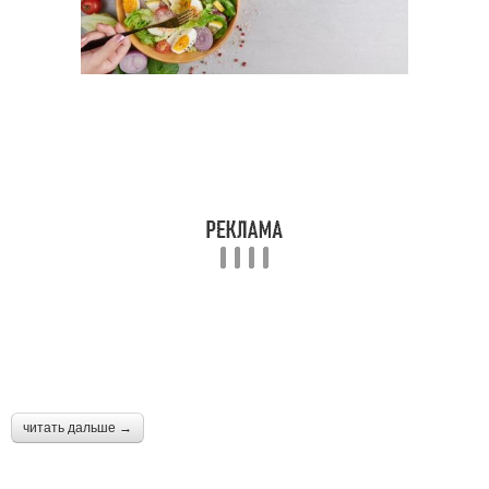
читать дальше →