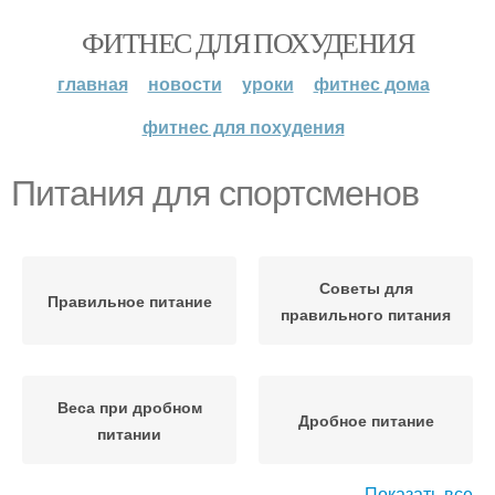
ФИТНЕС ДЛЯ ПОХУДЕНИЯ
главная
новости
уроки
фитнес дома
фитнес для похудения
Питания для спортсменов
Советы для
Правильное питание
правильного питания
Веса при дробном
Дробное питание
питании
Показать все