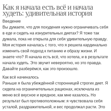
Как я начала есть всё и начала
худеть: удивительная история
Введение
Вы думаете, что для похудения нужно ограничивать себя
в еде и сидеть на изнурительных диетах? Я тоже так
думала, пока не открыла для себя удивительную правду.
Моя история началась с того, что я решила кардинально
изменить свой подход к питанию и образу жизни. И
знаете что? Я начала есть всё, что хотела, и в результате
начала худеть. Это звучит невероятно, но это правда.
Давайте разберёмся, как это произошло.
Как всё начиналось
Раньше я была убеждённой сторонницей строгих диет. Я
сидела на ограничительных рационах, исключала из
меню всё вкусное и вредное, как мне казалось. Но
результат был противоположным: я чувствовала себя
усталой, раздражительной, и вес продолжал расти. Это