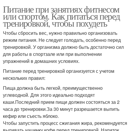
Питание при занятиях фитнесом
или спортом. Как питаться перед
тренировкой, чтобы похудеть
Чтобы сбросить вес, нужно правильно организовать
режим питания. Не следует голодать, особенно перед
тренировкой. У организма должно быть достаточно сил
для работы в спортзале или при выполнении
упражнений в домашних условиях.
Питание перед тренировкой организуется с учетом
нескольких правил:
Пища должна быть легкой, преимущественно
углеводной. Для этого идеально подходят
каши.Последний прием пищи должен состояться за 2
часа до тренировки.За 30 минут разрешается выпить
кефир или съесть яблоко.
Чтобы запустить процесс сжигания жира, рекомендуется
выпивать чашечку кофе перед тренировкой. Напиток