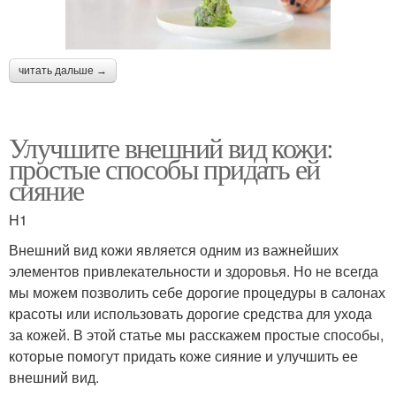
читать дальше →
Улучшите внешний вид кожи:
простые способы придать ей
сияние
H1
Внешний вид кожи является одним из важнейших
элементов привлекательности и здоровья. Но не всегда
мы можем позволить себе дорогие процедуры в салонах
красоты или использовать дорогие средства для ухода
за кожей. В этой статье мы расскажем простые способы,
которые помогут придать коже сияние и улучшить ее
внешний вид.