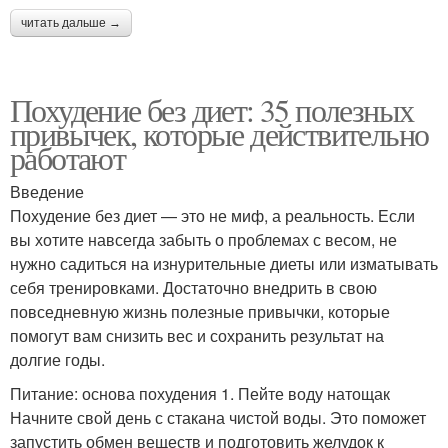
читать дальше →
Похудение без диет: 35 полезных
привычек, которые действительно
работают
Введение
Похудение без диет — это не миф, а реальность. Если
вы хотите навсегда забыть о проблемах с весом, не
нужно садиться на изнурительные диеты или изматывать
себя тренировками. Достаточно внедрить в свою
повседневную жизнь полезные привычки, которые
помогут вам снизить вес и сохранить результат на
долгие годы.
Питание: основа похудения 1. Пейте воду натощак
Начните свой день с стакана чистой воды. Это поможет
запустить обмен веществ и подготовить желудок к