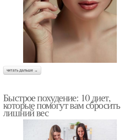
читать дальше →
Быстрое похудение: 10 диет,
которые помогут вам сбросить
лишний вес