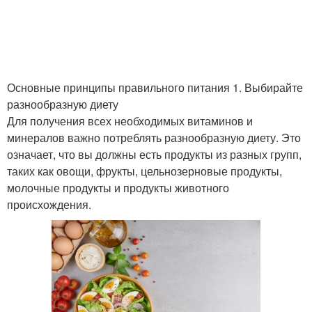
Основные принципы правильного питания 1. Выбирайте
разнообразную диету
Для получения всех необходимых витаминов и
минералов важно потреблять разнообразную диету. Это
означает, что вы должны есть продукты из разных групп,
таких как овощи, фрукты, цельнозерновые продукты,
молочные продукты и продукты животного
происхождения.