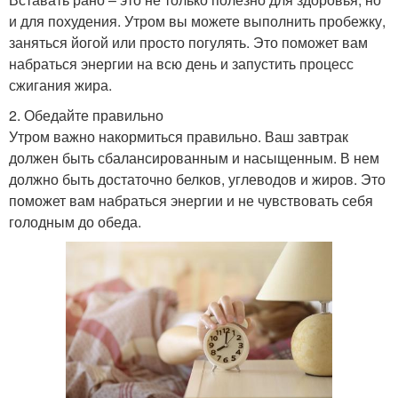
и для похудения. Утром вы можете выполнить пробежку,
заняться йогой или просто погулять. Это поможет вам
набраться энергии на всю день и запустить процесс
сжигания жира.
2. Обедайте правильно
Утром важно накормиться правильно. Ваш завтрак
должен быть сбалансированным и насыщенным. В нем
должно быть достаточно белков, углеводов и жиров. Это
поможет вам набраться энергии и не чувствовать себя
голодным до обеда.