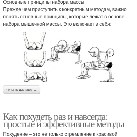
Основные принципы набора массы
Прежде чем приступить к конкретным методам, важно
понять основные принципы, которые лежат в основе
набора мышечной массы. Это включает в себя:
читать дальше →
Как похудеть раз и навсегда:
простые и эффективные методы
Похудение – это не только стремление к красивой