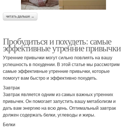
читать дальше →
Пробудиться и похудеть: самые
эффективные утренние привычки
Утренние привычки могут сильно повлиять на вашу
успешность в похудении. В этой статье мы рассмотрим
самые эффективные утренние привычки, которые
помогут вам быстро и эффективно похудеть.
Завтрак
Завтрак является одним из самых важных утренних
привычек. Он помогает запустить вашу метаболизм и
дать вам энергию на всю день. Оптимальный завтрак
должен содержать белки, углеводы и жиры.
Белки