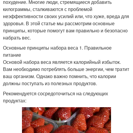
похудение. Многие люди, стремящиеся добавить
килограммы, сталкиваются с проблемой
неэффективности своих усилий или, что хуже, вреда для
здоровья. В этой статье мы рассмотрим основные
принципы, которые помогут вам правильно и безопасно
набрать вес.
Основные принципы набора веса 1. Правильное
питание
Основой набора веса является калорийный избыток.
Вам необходимо потреблять больше энергии, чем тратит
ваш организм. Однако важно помнить, что калории
должны поступать из полезных продуктов.
Рекомендуется сосредоточиться на следующих
продуктах: