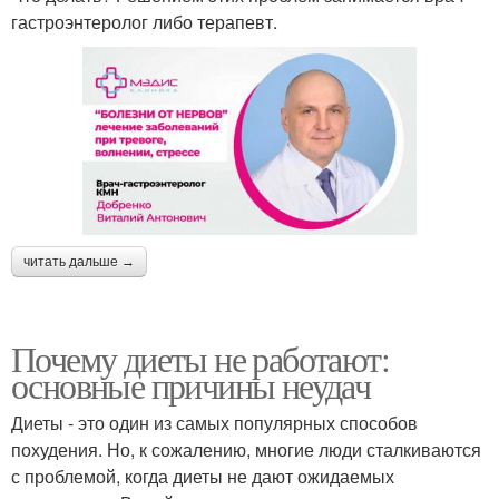
гастроэнтеролог либо терапевт.
читать дальше →
Почему диеты не работают:
основные причины неудач
Диеты - это один из самых популярных способов
похудения. Но, к сожалению, многие люди сталкиваются
с проблемой, когда диеты не дают ожидаемых