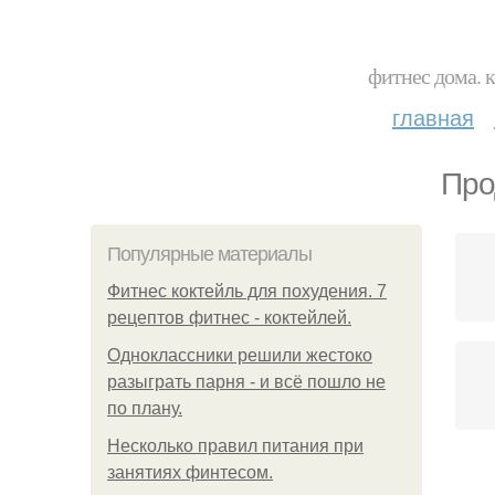
фитнес дома. 
главная
Про
Популярные материалы
Фитнес коктейль для похудения. 7
рецептов фитнес - коктейлей.
Одноклассники решили жестоко
разыграть парня - и всё пошло не
по плану.
Несколько правил питания при
занятиях финтесом.