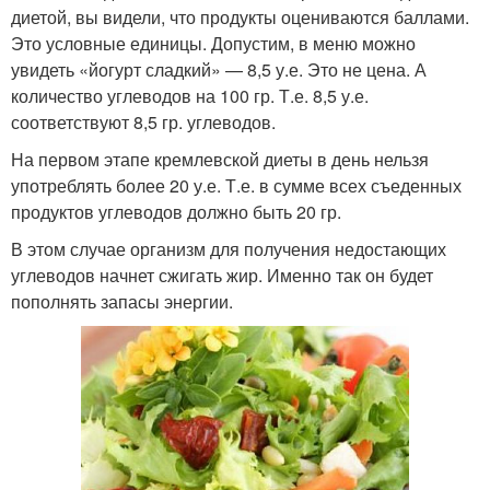
диетой, вы видели, что продукты оцениваются баллами.
Это условные единицы. Допустим, в меню можно
увидеть «йогурт сладкий» — 8,5 у.е. Это не цена. А
количество углеводов на 100 гр. Т.е. 8,5 у.е.
соответствуют 8,5 гр. углеводов.
На первом этапе кремлевской диеты в день нельзя
употреблять более 20 у.е. Т.е. в сумме всех съеденных
продуктов углеводов должно быть 20 гр.
В этом случае организм для получения недостающих
углеводов начнет сжигать жир. Именно так он будет
пополнять запасы энергии.