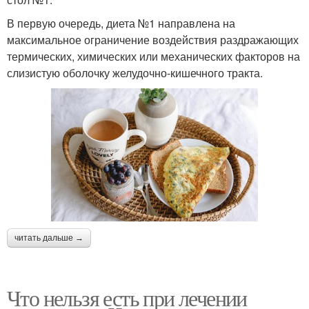
В первую очередь, диета №1 направлена на
максимальное ограничение воздействия раздражающих
термических, химических или механических факторов на
слизистую оболочку желудочно-кишечного тракта.
читать дальше →
Что нельзя есть при лечении