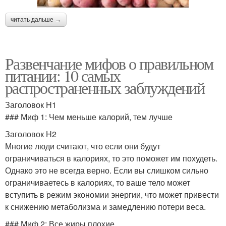
читать дальше →
Развенчание мифов о правильном
питании: 10 самых
распространенных заблуждений
Заголовок H1
### Миф 1: Чем меньше калорий, тем лучше
Заголовок H2
Многие люди считают, что если они будут
ограничиваться в калориях, то это поможет им похудеть.
Однако это не всегда верно. Если вы слишком сильно
ограничиваетесь в калориях, то ваше тело может
вступить в режим экономии энергии, что может привести
к снижению метаболизма и замедлению потери веса.
### Миф 2: Все жиры плохие