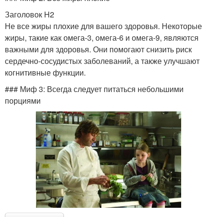
Заголовок H2
Не все жиры плохие для вашего здоровья. Некоторые
жиры, такие как омега-3, омега-6 и омега-9, являются
важными для здоровья. Они помогают снизить риск
сердечно-сосудистых заболеваний, а также улучшают
когнитивные функции.
### Миф 3: Всегда следует питаться небольшими
порциями