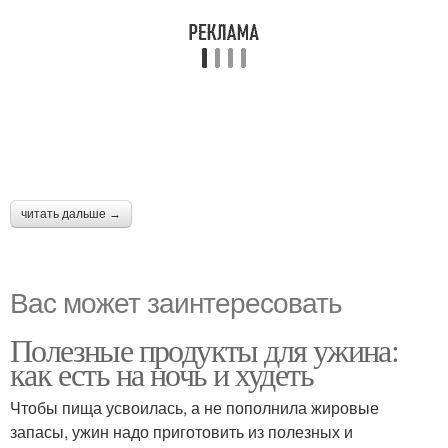
читать дальше →
Вас может заинтересовать
Полезные продукты для ужина:
как есть на ночь и худеть
Чтобы пища усвоилась, а не пополнила жировые
запасы, ужин надо приготовить из полезных и