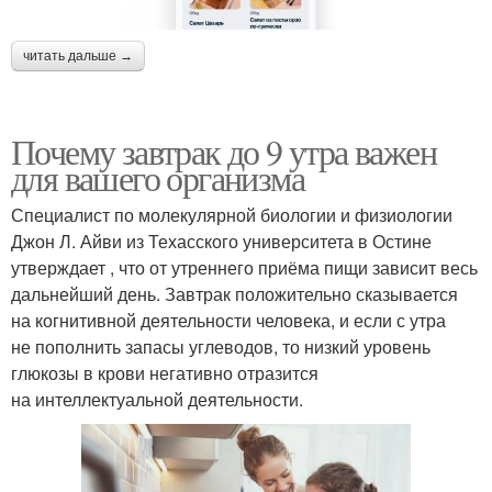
читать дальше →
Почему завтрак до 9 утра важен
для вашего организма
Специалист по молекулярной биологии и физиологии
Джон Л. Айви из Техасского университета в Остине
утверждает , что от утреннего приёма пищи зависит весь
дальнейший день. Завтрак положительно сказывается
на когнитивной деятельности человека, и если с утра
не пополнить запасы углеводов, то низкий уровень
глюкозы в крови негативно отразится
на интеллектуальной деятельности.