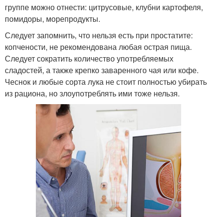
группе можно отнести: цитрусовые, клубни картофеля,
помидоры, морепродукты.
Следует запомнить, что нельзя есть при простатите:
копчености, не рекомендована любая острая пища.
Следует сократить количество употребляемых
сладостей, а также крепко заваренного чая или кофе.
Чеснок и любые сорта лука не стоит полностью убирать
из рациона, но злоупотреблять ими тоже нельзя.