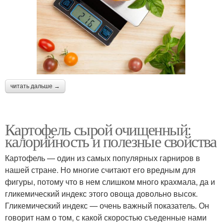
читать дальше →
Картофель сырой очищенный:
калорийность и полезные свойства
Картофель — один из самых популярных гарниров в
нашей стране. Но многие считают его вредным для
фигуры, потому что в нем слишком много крахмала, да и
гликемический индекс этого овоща довольно высок.
Гликемический индекс — очень важный показатель. Он
говорит нам о том, с какой скоростью съеденные нами