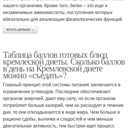
нашего организма. Кроме того, белки – это еще и
незаменимые аминокислоты, поступление которых
обязательно для реализации физиологических функций.
читать дальше →
Таблица баллов готовых блюд
кремлеской диеты. Сколько баллов
в день на Кремлевской диете
можно «съедать»?
Главный принцип этой системы питания заключается в
ограничении углеводов. Последние обеспечивают
организм энергией, дают ему силу, но если организм
потребляет больше калорий, чем он расходует в течение
дня, то они откладываются в виде жира. Чем больше в
рационе сдобы, выпечки и сладостей и чем меньше
двигательная активность, тем быстрее идет процесс