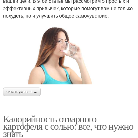
вашей цели. В этой статье мы рассмотрим 5 простых и
эффективных привычек, которые помогут вам не только
похудеть, но и улучшить общее самочувствие.
читать дальше →
Калорийность отварного
картофеля с солью: все, что нужно
знать