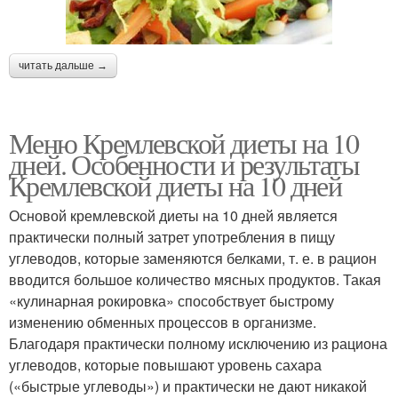
читать дальше →
Меню Кремлевской диеты на 10
дней. Особенности и результаты
Кремлевской диеты на 10 дней
Основой кремлевской диеты на 10 дней является
практически полный затрет употребления в пищу
углеводов, которые заменяются белками, т. е. в рацион
вводится большое количество мясных продуктов. Такая
«кулинарная рокировка» способствует быстрому
изменению обменных процессов в организме.
Благодаря практически полному исключению из рациона
углеводов, которые повышают уровень сахара
(«быстрые углеводы») и практически не дают никакой