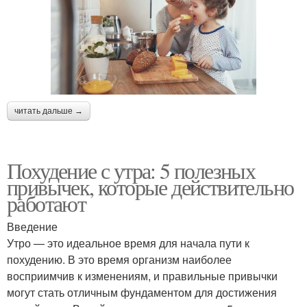
читать дальше →
Похудение с утра: 5 полезных
привычек, которые действительно
работают
Введение
Утро — это идеальное время для начала пути к
похудению. В это время организм наиболее
восприимчив к изменениям, и правильные привычки
могут стать отличным фундаментом для достижения