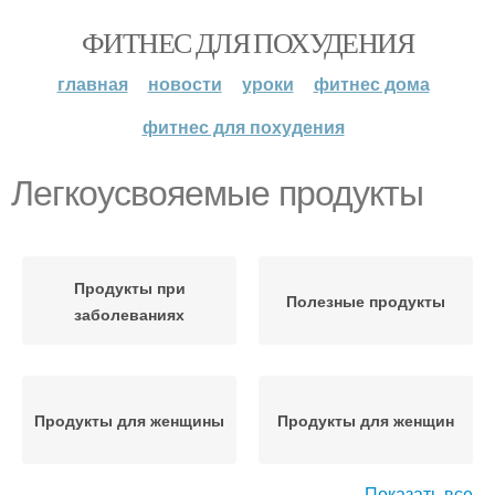
ФИТНЕС ДЛЯ ПОХУДЕНИЯ
главная
новости
уроки
фитнес дома
фитнес для похудения
Легкоусвояемые продукты
Продукты при
Полезные продукты
заболеваниях
Продукты для женщины
Продукты для женщин
Показать все