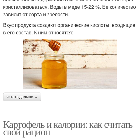
кристаллизоваться. Воды в меде 15-22 %. Ее количество
зависит от сорта и зрелости.
Вкус продукта создают органические кислоты, входящие
в его состав. К ним относятся:
читать дальше →
Картофель и калории: как считать
свой рацион