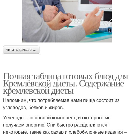
читать дальше →
Полная таблица готовых блюд для
Кремлёвской диеты. Содержание
кремлевской диеты
Напомним, что потребляемая нами пища состоит из
углеводов, белков и жиров.
Углеводы – основной компонент, из которого мы
получаем энергию. Они быстро расщепляются:
некоторые, такие как сахар и хлебобулочные изделия –