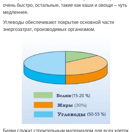
очень быстро, остальные, такие как каши и овощи – чуть
медленнее.
Углеводы обеспечивают покрытие основной части
энергозатрат, производимых организмом.
Белки служат строительным материалом для всех клеток