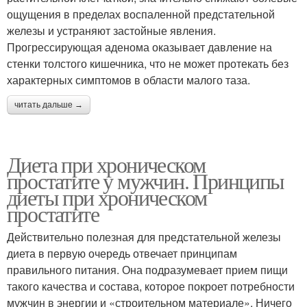
ощущения в пределах воспаленной предстательной
железы и устраняют застойные явления.
Прогрессирующая аденома оказывает давление на
стенки толстого кишечника, что не может протекать без
характерных симптомов в области малого таза.
читать дальше →
Диета при хроническом
простатите у мужчин. Принципы
диеты при хроническом
простатите
Действительно полезная для предстательной железы
диета в первую очередь отвечает принципам
правильного питания. Она подразумевает прием пищи
такого качества и состава, которое покроет потребности
мужчин в энергии и «строительном материале». Ничего