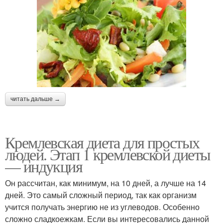
читать дальше →
Кремлевская диета для простых
людей. Этап 1 кремлевской диеты
— индукция
Он рассчитан, как минимум, на 10 дней, а лучше на 14
дней. Это самый сложный период, так как организм
учится получать энергию не из углеводов. Особенно
сложно сладкоежкам. Если вы интересовались данной