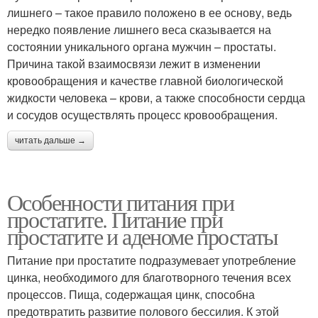
лишнего – такое правило положено в ее основу, ведь
нередко появление лишнего веса сказывается на
состоянии уникального органа мужчин – простаты.
Причина такой взаимосвязи лежит в изменении
кровообращения и качестве главной биологической
жидкости человека – крови, а также способности сердца
и сосудов осуществлять процесс кровообращения.
читать дальше →
Особенности питания при
простатите. Питание при
простатите и аденоме простаты
Питание при простатите подразумевает употребление
цинка, необходимого для благотворного течения всех
процессов. Пища, содержащая цинк, способна
предотвратить развитие полового бессилия. К этой