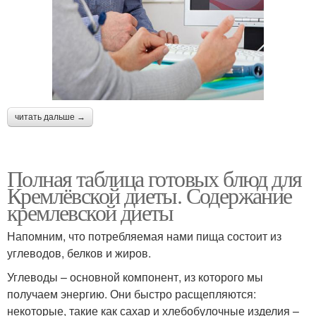
читать дальше →
Полная таблица готовых блюд для
Кремлёвской диеты. Содержание
кремлевской диеты
Напомним, что потребляемая нами пища состоит из
углеводов, белков и жиров.
Углеводы – основной компонент, из которого мы
получаем энергию. Они быстро расщепляются:
некоторые, такие как сахар и хлебобулочные изделия –