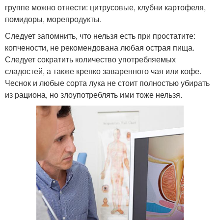
группе можно отнести: цитрусовые, клубни картофеля,
помидоры, морепродукты.
Следует запомнить, что нельзя есть при простатите:
копчености, не рекомендована любая острая пища.
Следует сократить количество употребляемых
сладостей, а также крепко заваренного чая или кофе.
Чеснок и любые сорта лука не стоит полностью убирать
из рациона, но злоупотреблять ими тоже нельзя.