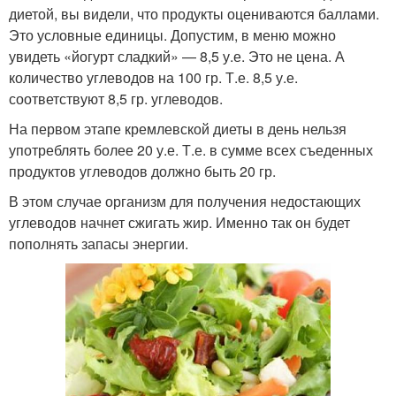
диетой, вы видели, что продукты оцениваются баллами.
Это условные единицы. Допустим, в меню можно
увидеть «йогурт сладкий» — 8,5 у.е. Это не цена. А
количество углеводов на 100 гр. Т.е. 8,5 у.е.
соответствуют 8,5 гр. углеводов.
На первом этапе кремлевской диеты в день нельзя
употреблять более 20 у.е. Т.е. в сумме всех съеденных
продуктов углеводов должно быть 20 гр.
В этом случае организм для получения недостающих
углеводов начнет сжигать жир. Именно так он будет
пополнять запасы энергии.