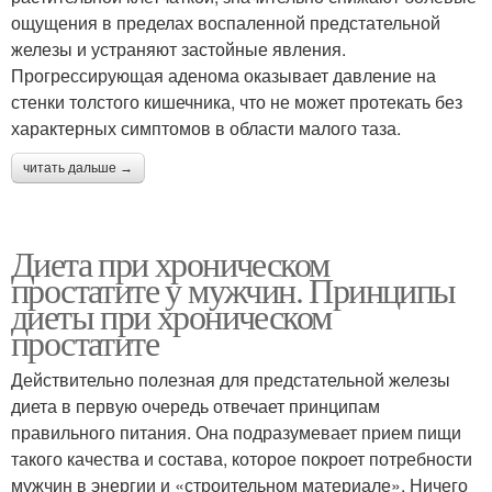
ощущения в пределах воспаленной предстательной
железы и устраняют застойные явления.
Прогрессирующая аденома оказывает давление на
стенки толстого кишечника, что не может протекать без
характерных симптомов в области малого таза.
читать дальше →
Диета при хроническом
простатите у мужчин. Принципы
диеты при хроническом
простатите
Действительно полезная для предстательной железы
диета в первую очередь отвечает принципам
правильного питания. Она подразумевает прием пищи
такого качества и состава, которое покроет потребности
мужчин в энергии и «строительном материале». Ничего