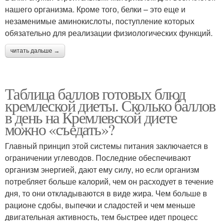
нашего организма. Кроме того, белки – это еще и
незаменимые аминокислоты, поступление которых
обязательно для реализации физиологических функций.
читать дальше →
Таблица баллов готовых блюд
кремлеской диеты. Сколько баллов
в день на Кремлевской диете
можно «съедать»?
Главный принцип этой системы питания заключается в
ограничении углеводов. Последние обеспечивают
организм энергией, дают ему силу, но если организм
потребляет больше калорий, чем он расходует в течение
дня, то они откладываются в виде жира. Чем больше в
рационе сдобы, выпечки и сладостей и чем меньше
двигательная активность, тем быстрее идет процесс