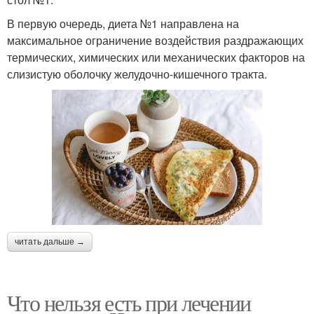
В первую очередь, диета №1 направлена на
максимальное ограничение воздействия раздражающих
термических, химических или механических факторов на
слизистую оболочку желудочно-кишечного тракта.
читать дальше →
Что нельзя есть при лечении