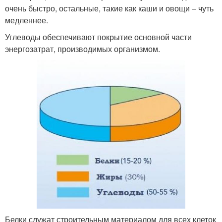
очень быстро, остальные, такие как каши и овощи – чуть
медленнее.
Углеводы обеспечивают покрытие основной части
энергозатрат, производимых организмом.
Белки служат строительным материалом для всех клеток