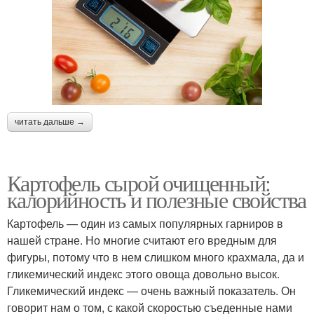
читать дальше →
Картофель сырой очищенный:
калорийность и полезные свойства
Картофель — один из самых популярных гарниров в
нашей стране. Но многие считают его вредным для
фигуры, потому что в нем слишком много крахмала, да и
гликемический индекс этого овоща довольно высок.
Гликемический индекс — очень важный показатель. Он
говорит нам о том, с какой скоростью съеденные нами