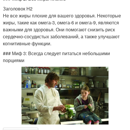
Заголовок H2
Не все жиры плохие для вашего здоровья. Некоторые
жиры, такие как омега-3, омега-6 и омега-9, являются
важными для здоровья. Они помогают снизить риск
сердечно-сосудистых заболеваний, а также улучшают
когнитивные функции.
### Миф 3: Всегда следует питаться небольшими
порциями