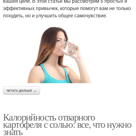
вашей цели. В этой статье мы рассмотрим 5 простых и
эффективных привычек, которые помогут вам не только
похудеть, но и улучшить общее самочувствие.
читать дальше →
Калорийность отварного
картофеля с солью: все, что нужно
знать