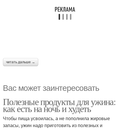
читать дальше →
Вас может заинтересовать
Полезные продукты для ужина:
как есть на ночь и худеть
Чтобы пища усвоилась, а не пополнила жировые
запасы, ужин надо приготовить из полезных и