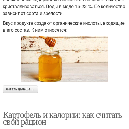
кристаллизоваться. Воды в меде 15-22 %. Ее количество
зависит от сорта и зрелости.
Вкус продукта создают органические кислоты, входящие
в его состав. К ним относятся:
читать дальше →
Картофель и калории: как считать
свой рацион