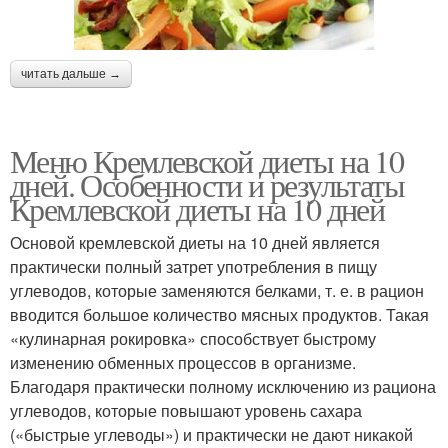
читать дальше →
Меню Кремлевской диеты на 10
дней. Особенности и результаты
Кремлевской диеты на 10 дней
Основой кремлевской диеты на 10 дней является
практически полный затрет употребления в пищу
углеводов, которые заменяются белками, т. е. в рацион
вводится большое количество мясных продуктов. Такая
«кулинарная рокировка» способствует быстрому
изменению обменных процессов в организме.
Благодаря практически полному исключению из рациона
углеводов, которые повышают уровень сахара
(«быстрые углеводы») и практически не дают никакой