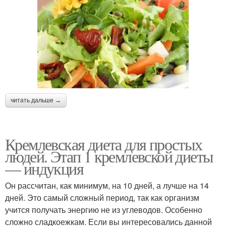
читать дальше →
Кремлевская диета для простых
людей. Этап 1 кремлевской диеты
— индукция
Он рассчитан, как минимум, на 10 дней, а лучше на 14
дней. Это самый сложный период, так как организм
учится получать энергию не из углеводов. Особенно
сложно сладкоежкам. Если вы интересовались данной