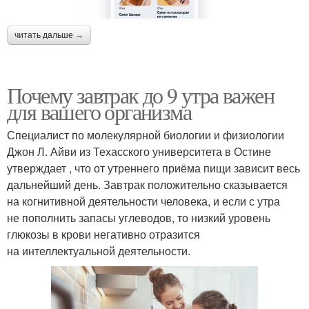
читать дальше →
Почему завтрак до 9 утра важен
для вашего организма
Специалист по молекулярной биологии и физиологии
Джон Л. Айви из Техасского университета в Остине
утверждает , что от утреннего приёма пищи зависит весь
дальнейший день. Завтрак положительно сказывается
на когнитивной деятельности человека, и если с утра
не пополнить запасы углеводов, то низкий уровень
глюкозы в крови негативно отразится
на интеллектуальной деятельности.