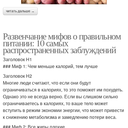
читать дальше →
Развенчание мифов о правильном
питании: 10 самых
распространенных заблуждений
Заголовок H1
### Миф 1: Чем меньше калорий, тем лучше
Заголовок H2
Многие люди считают, что если они будут
ограничиваться в калориях, то это поможет им похудеть.
Однако это не всегда верно. Если вы слишком сильно
ограничиваетесь в калориях, то ваше тело может
вступить в режим экономии энергии, что может привести
к снижению метаболизма и замедлению потери веса.
### Миф 2: Все жиры плохие