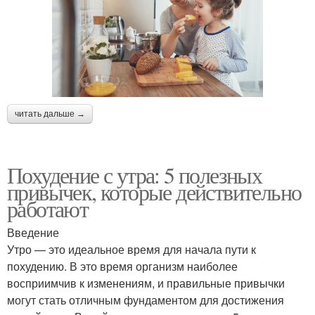
читать дальше →
Похудение с утра: 5 полезных
привычек, которые действительно
работают
Введение
Утро — это идеальное время для начала пути к
похудению. В это время организм наиболее
восприимчив к изменениям, и правильные привычки
могут стать отличным фундаментом для достижения