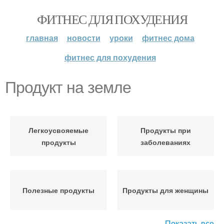
ФИТНЕС ДЛЯ ПОХУДЕНИЯ
главная
новости
уроки
фитнес дома
фитнес для похудения
Продукт на земле
Легкоусвояемые
Продукты при
продукты
заболеваниях
Полезные продукты
Продукты для женщины
Показать все