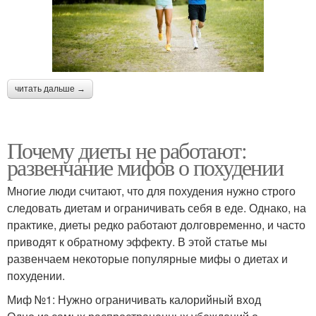
читать дальше →
Почему диеты не работают:
развенчание мифов о похудении
Многие люди считают, что для похудения нужно строго
следовать диетам и ограничивать себя в еде. Однако, на
практике, диеты редко работают долговременно, и часто
приводят к обратному эффекту. В этой статье мы
развенчаем некоторые популярные мифы о диетах и
похудении.
Миф №1: Нужно ограничивать калорийный вход