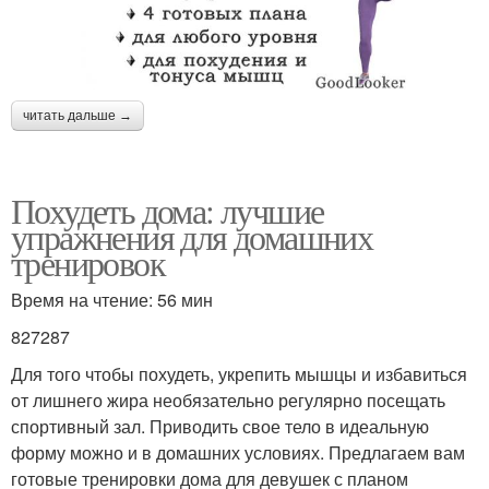
читать дальше →
Похудеть дома: лучшие
упражнения для домашних
тренировок
Время на чтение: 56 мин
827287
Для того чтобы похудеть, укрепить мышцы и избавиться
от лишнего жира необязательно регулярно посещать
спортивный зал. Приводить свое тело в идеальную
форму можно и в домашних условиях. Предлагаем вам
готовые тренировки дома для девушек с планом