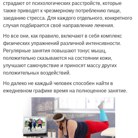
страдают от психологических расстройств, которые
также приводят к чрезмерному потреблению пищи,
заеданию стресса. Для каждого отдельного, конкретного
случая подбирается своё направление лечения.
Но все они, как правило, включают в себя комплекс
физических упражнений различной интенсивности.
Регулярные занятия повышают тонус мышц,
положительно сказываются на состоянии кожи,
улучшают самочувствие и приносят массу других
положительных воздействий.
Но далеко не каждый человек способен найти в
ежедневном графике время на полноценное занятие.