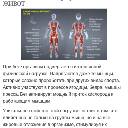
живот
При беге организм подвергается интенсивной
физической нагрузке. Напрягаются даже те мышцы,
которые сложно проработать при других видах спорта.
Активно участвуют в процессе ягодицы, бедра, мышцы
пресса. Бег активирует мощный приток кислорода к
работающим мышцам.
Уникальное свойство этой нагрузки состоит в том, что
влияет она не только на группы мышц, но и на все
жировые отложения в организме, стимулируя их