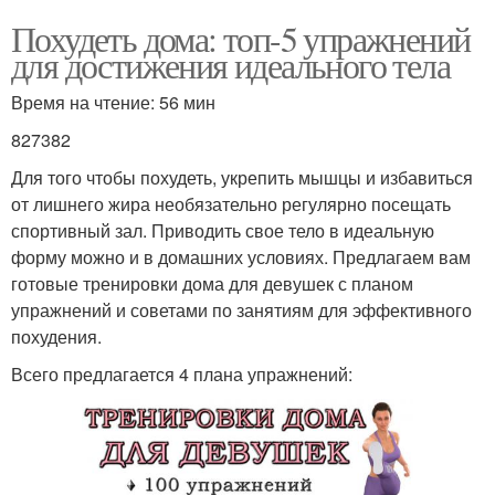
Похудеть дома: топ-5 упражнений
для достижения идеального тела
Время на чтение: 56 мин
827382
Для того чтобы похудеть, укрепить мышцы и избавиться
от лишнего жира необязательно регулярно посещать
спортивный зал. Приводить свое тело в идеальную
форму можно и в домашних условиях. Предлагаем вам
готовые тренировки дома для девушек с планом
упражнений и советами по занятиям для эффективного
похудения.
Всего предлагается 4 плана упражнений: