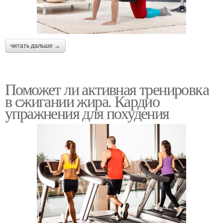
читать дальше →
Поможет ли активная тренировка
в сжигании жира. Кардио
упражнения для похудения