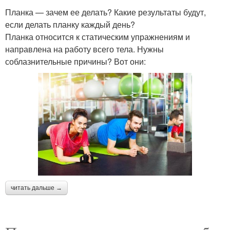
Планка — зачем ее делать? Какие результаты будут,
если делать планку каждый день?
Планка относится к статическим упражнениям и
направлена на работу всего тела. Нужны
соблазнительные причины? Вот они:
читать дальше →