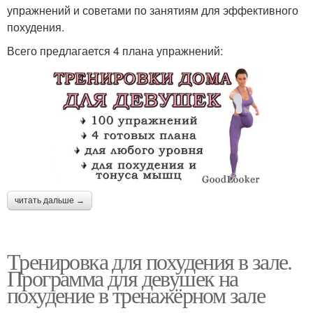
упражнений и советами по занятиям для эффективного
похудения.
Всего предлагается 4 плана упражнений:
читать дальше →
Тренировка для похудения в зале.
Программа для девушек на
похудение в тренажёрном зале