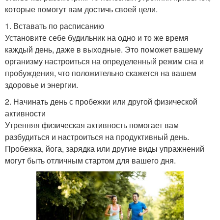
которые помогут вам достичь своей цели.
1. Вставать по расписанию
Установите себе будильник на одно и то же время
каждый день, даже в выходные. Это поможет вашему
организму настроиться на определенный режим сна и
пробуждения, что положительно скажется на вашем
здоровье и энергии.
2. Начинать день с пробежки или другой физической
активности
Утренняя физическая активность помогает вам
разбудиться и настроиться на продуктивный день.
Пробежка, йога, зарядка или другие виды упражнений
могут быть отличным стартом для вашего дня.