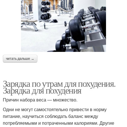
читать дальше →
Зарядка по утрам для похудения.
Зарядка для похудения
Причин набора веса — множество.
Одни не могут самостоятельно привести в норму
питание, научиться соблюдать баланс между
потребляемыми и потраченными калориями. Другие