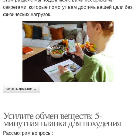
секретами, которые помогут вам достичь вашей цели без
физических нагрузок.
читать дальше →
Усилите обмен веществ: 5-
минутная планка для похудения
Рассмотрим вопросы: