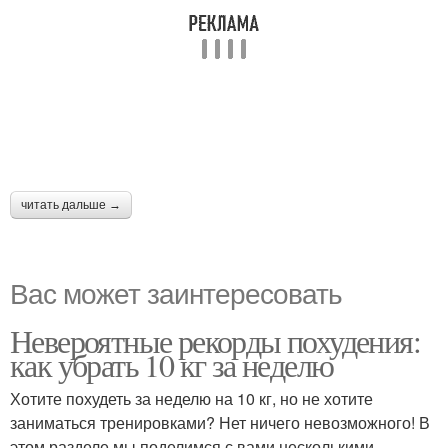
читать дальше →
Вас может заинтересовать
Невероятные рекорды похудения:
как убрать 10 кг за неделю
Хотите похудеть за неделю на 10 кг, но не хотите
заниматься тренировками? Нет ничего невозможного! В
этом разделе мы поделимся с вами несколькими