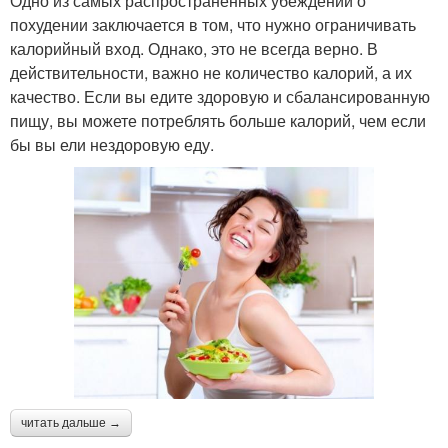
Одно из самых распространенных убеждений о
похудении заключается в том, что нужно ограничивать
калорийный вход. Однако, это не всегда верно. В
действительности, важно не количество калорий, а их
качество. Если вы едите здоровую и сбалансированную
пищу, вы можете потреблять больше калорий, чем если
бы вы ели нездоровую еду.
читать дальше →