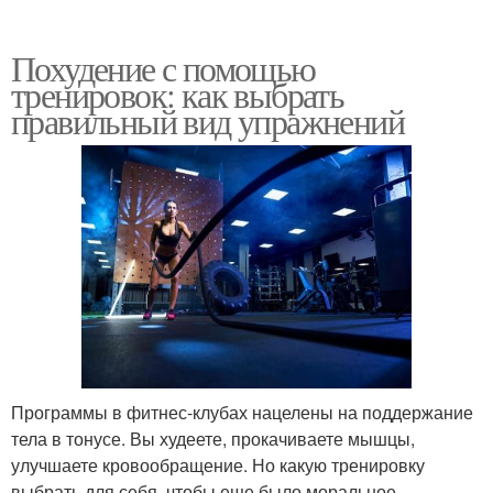
Похудение с помощью
тренировок: как выбрать
правильный вид упражнений
Программы в фитнес-клубах нацелены на поддержание
тела в тонусе. Вы худеете, прокачиваете мышцы,
улучшаете кровообращение. Но какую тренировку
выбрать для себя, чтобы еще было моральное