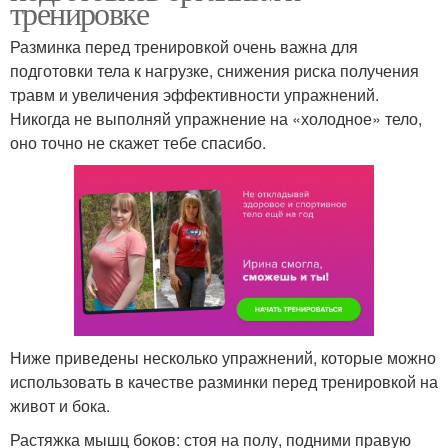
тренировке
Разминка перед тренировкой очень важна для
подготовки тела к нагрузке, снижения риска получения
травм и увеличения эффективности упражнений.
Никогда не выполняй упражнение на «холодное» тело,
оно точно не скажет тебе спасибо.
Ниже приведены несколько упражнений, которые можно
использовать в качестве разминки перед тренировкой на
живот и бока.
Растяжка мышц боков: стоя на полу, подними правую