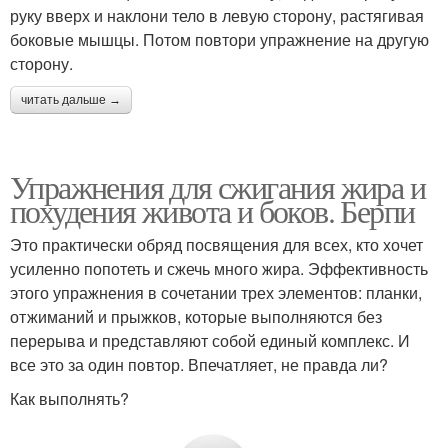
руку вверх и наклони тело в левую сторону, растягивая
боковые мышцы. Потом повтори упражнение на другую
сторону.
читать дальше →
Упражнения для сжигания жира и
похудения живота и боков. Берпи
Это практически обряд посвящения для всех, кто хочет
усиленно попотеть и сжечь много жира. Эффективность
этого упражнения в сочетании трех элементов: планки,
отжиманий и прыжков, которые выполняются без
перерыва и представляют собой единый комплекс. И
все это за один повтор. Впечатляет, не правда ли?
Как выполнять?