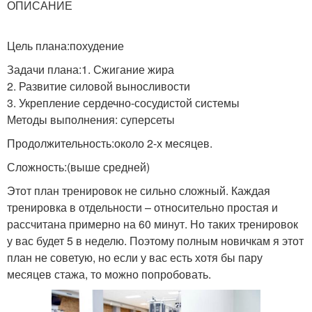
ОПИСАНИЕ
Цель плана:похудение
Задачи плана:1. Сжигание жира
2. Развитие силовой выносливости
3. Укрепление сердечно-сосудистой системы
Методы выполнения: суперсеты
Продолжительность:около 2-х месяцев.
Сложность:(выше средней)
Этот план тренировок не сильно сложный. Каждая
тренировка в отдельности – относительно простая и
рассчитана примерно на 60 минут. Но таких тренировок
у вас будет 5 в неделю. Поэтому полным новичкам я этот
план не советую, но если у вас есть хотя бы пару
месяцев стажа, то можно попробовать.