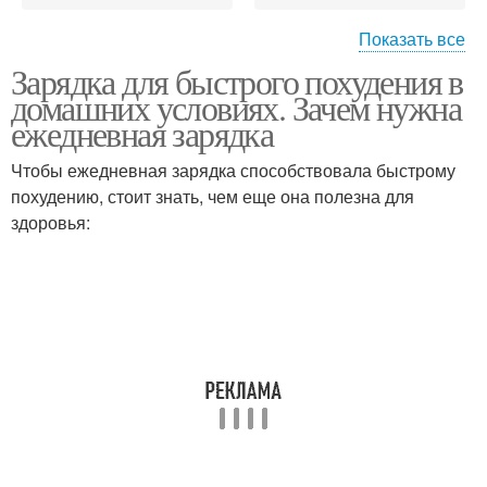
Показать все
Зарядка для быстрого похудения в
Похудения за неделю
Быстрая программа
домашних условиях. Зачем нужна
ежедневная зарядка
Чтобы ежедневная зарядка способствовала быстрому
похудению, стоит знать, чем еще она полезна для
здоровья: