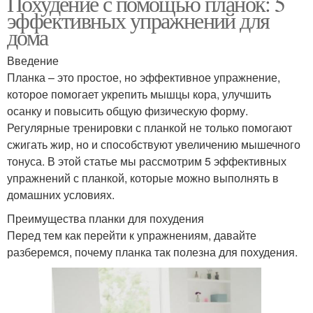
Похудение с помощью планок: 5
эффективных упражнений для
дома
Введение
Планка – это простое, но эффективное упражнение,
которое помогает укрепить мышцы кора, улучшить
осанку и повысить общую физическую форму.
Регулярные тренировки с планкой не только помогают
сжигать жир, но и способствуют увеличению мышечного
тонуса. В этой статье мы рассмотрим 5 эффективных
упражнений с планкой, которые можно выполнять в
домашних условиях.
Преимущества планки для похудения
Перед тем как перейти к упражнениям, давайте
разберемся, почему планка так полезна для похудения.