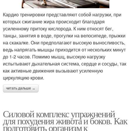
Кардио тренировки представляют собой нагрузки, при
которых сжигание жира происходит благодаря
усиленному притоку кислорода. К ним относят бег,
танцы, занятия в воде, прогулки на велосипеде, прыжки
на скакалке. Они предполагают высокую выносливость,
ведь напрягать мышцы приходится от нескольких минут
до 1-2 часов. Помимо мышц, высокую нагрузку
испытывают дыхательная система, сердце и сосуды, так
как активные движения вызывают усиленную
циркуляцию крови.
читать дальше →
Силовой комплекс упражнений
для похудения живота и боков. Как
подготовить организм к