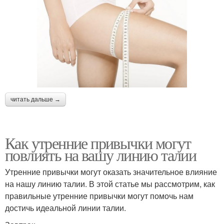
читать дальше →
Как утренние привычки могут
повлиять на вашу линию талии
Утренние привычки могут оказать значительное влияние
на нашу линию талии. В этой статье мы рассмотрим, как
правильные утренние привычки могут помочь нам
достичь идеальной линии талии.