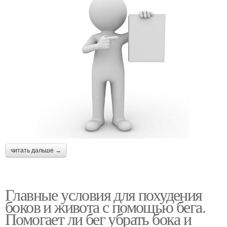
читать дальше →
Главные условия для похудения
боков и живота с помощью бега.
Помогает ли бег убрать бока и