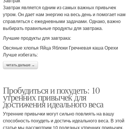
Завтрак
Завтрак является одним из самых важных привычек
утром. Он дает нам энергию на весь день и помогает нам
справляться с ежедневными задачами. Однако, важно
выбирать правильные продукты для завтрака.
Лучшие продукты для завтрака:
Овсяные хлопья Яйца Яблоки Гречневая каша Орехи
Лучше избегать:
читать дальше →
Пробудиться и похудеть: 10
утренних привычек для
достижения идеального веса
Утренние привычки могут сильно повлиять на вашу
способность похудеть и достичь идеального веса. В этой
статье мы рассмотрим 10 полезных утренних привычек,