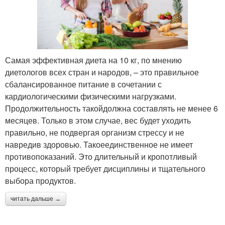
Самая эффективная диета на 10 кг, по мнению
диетологов всех стран и народов, – это правильное
сбалансированное питание в сочетании с
кардиологическими физическими нагрузками.
Продолжительность такойдолжна составлять не менее 6
месяцев. Только в этом случае, вес будет уходить
правильно, не подвергая организм стрессу и не
навредив здоровью. Такоеединственное не имеет
противопоказаний. Это длительный и кропотливый
процесс, который требует дисциплины и тщательного
выбора продуктов.
читать дальше →