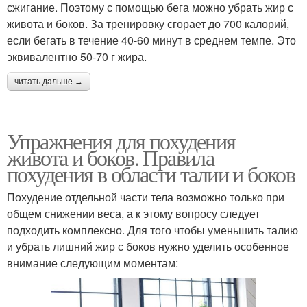
сжигание. Поэтому с помощью бега можно убрать жир с
живота и боков. За тренировку сгорает до 700 калорий,
если бегать в течение 40-60 минут в среднем темпе. Это
эквивалентно 50-70 г жира.
читать дальше →
Упражнения для похудения
живота и боков. Правила
похудения в области талии и боков
Похудение отдельной части тела возможно только при
общем снижении веса, а к этому вопросу следует
подходить комплексно. Для того чтобы уменьшить талию
и убрать лишний жир с боков нужно уделить особенное
внимание следующим моментам: