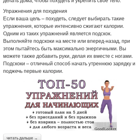
делать дома, чтобы похудеть и укрепить свое тело.
Упражнения для похудения
Если ваша цель – похудеть, следует выбирать такие
упражнения, которые интенсивно сжигают калории.
Одним из таких упражнений является подскок.
Выполняйте подскоки на месте или вперед-назад, при
этом пытайтесь быть максимально энергичными. Вы
можете также добавить руки, делая их вместе с ногами.
Подскоки – отличный способ начать утреннюю зарядку и
поджечь первые калории.
читать дальше →