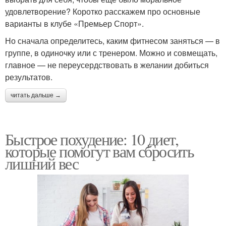
удовлетворение? Коротко расскажем про основные
варианты в клубе «Премьер Спорт».
Но сначала определитесь, каким фитнесом заняться — в
группе, в одиночку или с тренером. Можно и совмещать,
главное — не переусердствовать в желании добиться
результатов.
читать дальше →
Быстрое похудение: 10 диет,
которые помогут вам сбросить
лишний вес