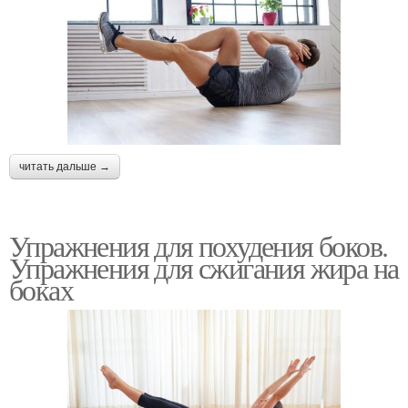
читать дальше →
Упражнения для похудения боков.
Упражнения для сжигания жира на
боках