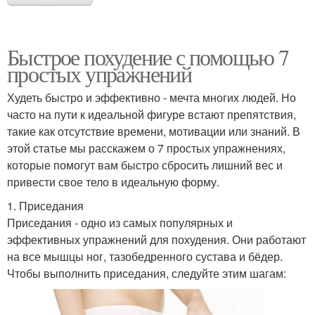
Быстрое похудение с помощью 7
простых упражнений
Худеть быстро и эффективно - мечта многих людей. Но
часто на пути к идеальной фигуре встают препятствия,
такие как отсутствие времени, мотивации или знаний. В
этой статье мы расскажем о 7 простых упражнениях,
которые помогут вам быстро сбросить лишний вес и
привести свое тело в идеальную форму.
1. Приседания
Приседания - одно из самых популярных и
эффективных упражнений для похудения. Они работают
на все мышцы ног, тазобедренного сустава и бёдер.
Чтобы выполнить приседания, следуйте этим шагам: