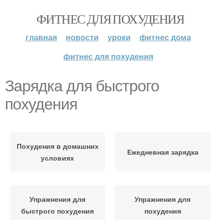
ФИТНЕС ДЛЯ ПОХУДЕНИЯ
главная
новости
уроки
фитнес дома
фитнес для похудения
Зарядка для быстрого
похудения
Похудения в домашних
Ежедневная зарядка
условиях
Упражнения для
Упражнения для
быстрого похудения
похудения