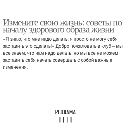
Измените свою жизнь: советы по
началу здорового образа жизни
«Я знаю, что мне надо делать, я просто не могу себя
заставить это сделать!» Добро пожаловать в клуб – мы
все знаем, что нам надо делать, но мы все не можем
заставить себя начать совершать с собой важные
изменения.