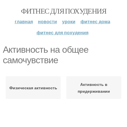
ФИТНЕС ДЛЯ ПОХУДЕНИЯ
главная
новости
уроки
фитнес дома
фитнес для похудения
Активность на общее
самочувствие
Активность в
Физическая активность
придерживании