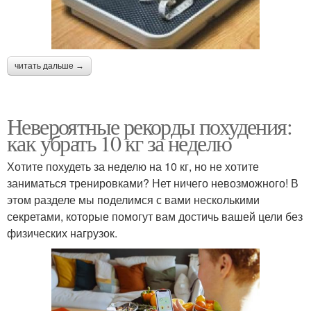
читать дальше →
Невероятные рекорды похудения:
как убрать 10 кг за неделю
Хотите похудеть за неделю на 10 кг, но не хотите
заниматься тренировками? Нет ничего невозможного! В
этом разделе мы поделимся с вами несколькими
секретами, которые помогут вам достичь вашей цели без
физических нагрузок.