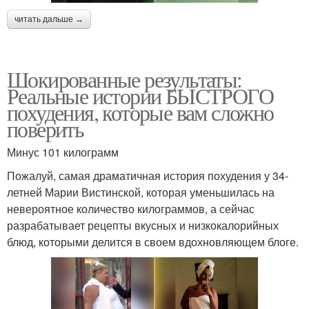
читать дальше →
Шокированные результаты:
Реальные истории БЫСТРОГО
похудения, которые вам сложно
поверить
Минус 101 килограмм
Пожалуй, самая драматичная история похудения у 34-
летней Марии Вистинской, которая уменьшилась на
невероятное количество килограммов, а сейчас
разрабатывает рецепты вкусных и низкокалорийных
блюд, которыми делится в своем вдохновляющем блоге.