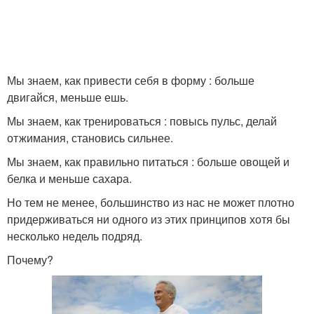
Мы знаем, как привести себя в форму : больше
двигайся, меньше ешь.
Мы знаем, как тренироваться : повысь пульс, делай
отжимания, становись сильнее.
Мы знаем, как правильно питаться : больше овощей и
белка и меньше сахара.
Но тем не менее, большинство из нас не может плотно
придерживаться ни одного из этих принципов хотя бы
несколько недель подряд.
Почему?