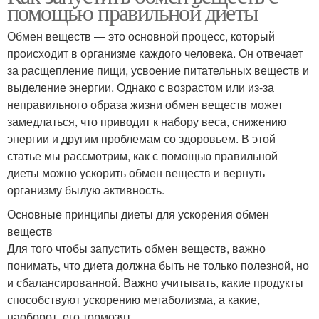
помощью правильной диеты
Обмен веществ — это основной процесс, который
происходит в организме каждого человека. Он отвечает
за расщепление пищи, усвоение питательных веществ и
выделение энергии. Однако с возрастом или из-за
неправильного образа жизни обмен веществ может
замедлаться, что приводит к набору веса, снижению
энергии и другим проблемам со здоровьем. В этой
статье мы рассмотрим, как с помощью правильной
диеты можно ускорить обмен веществ и вернуть
организму былую активность.
Основные принципы диеты для ускорения обмен
веществ
Для того чтобы запустить обмен веществ, важно
понимать, что диета должна быть не только полезной, но
и сбалансированной. Важно учитывать, какие продукты
способствуют ускорению метаболизма, а какие,
наоборот, его тормозят.