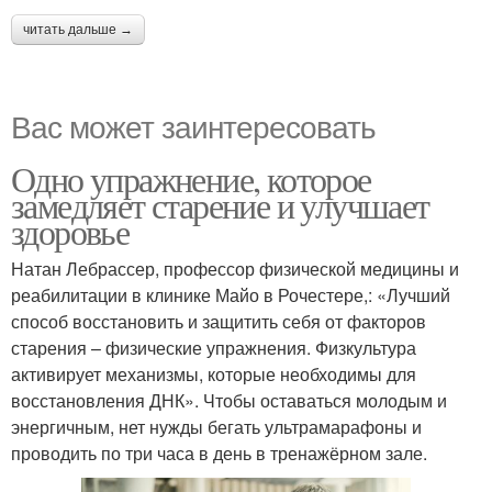
читать дальше →
Вас может заинтересовать
Одно упражнение, которое
замедляет старение и улучшает
здоровье
Натан Лебрассер, профессор физической медицины и
реабилитации в клинике Майо в Рочестере,: «Лучший
способ восстановить и защитить себя от факторов
старения – физические упражнения. Физкультура
активирует механизмы, которые необходимы для
восстановления ДНК». Чтобы оставаться молодым и
энергичным, нет нужды бегать ультрамарафоны и
проводить по три часа в день в тренажёрном зале.