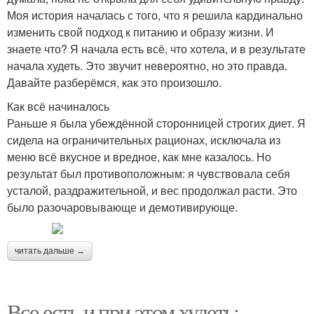
Моя история началась с того, что я решила кардинально
изменить свой подход к питанию и образу жизни. И
знаете что? Я начала есть всё, что хотела, и в результате
начала худеть. Это звучит невероятно, но это правда.
Давайте разберёмся, как это произошло.
Как всё начиналось
Раньше я была убеждённой сторонницей строгих диет. Я
сидела на ограничительных рационах, исключала из
меню всё вкусное и вредное, как мне казалось. Но
результат был противоположным: я чувствовала себя
усталой, раздражительной, и вес продолжал расти. Это
было разочаровывающе и демотивирующе.
читать дальше →
Все есть и при этом худеть: