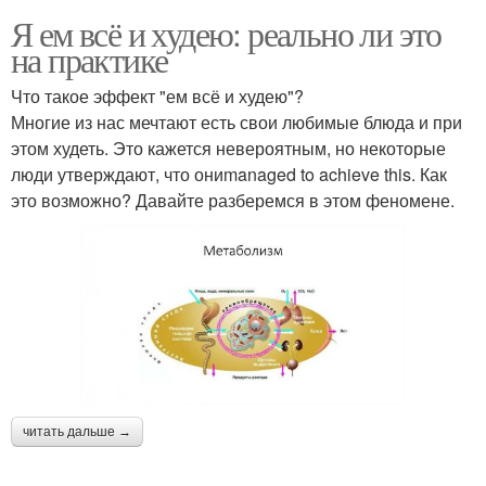
Я ем всё и худею: реально ли это
на практике
Что такое эффект "ем всё и худею"?
Многие из нас мечтают есть свои любимые блюда и при
этом худеть. Это кажется невероятным, но некоторые
люди утверждают, что ониmanaged to achieve this. Как
это возможно? Давайте разберемся в этом феномене.
читать дальше →