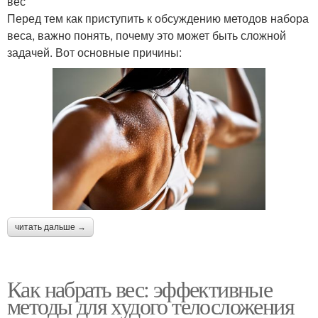
вес
Перед тем как приступить к обсуждению методов набора
веса, важно понять, почему это может быть сложной
задачей. Вот основные причины:
читать дальше →
Как набрать вес: эффективные
методы для худого телосложения