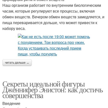
Наш организм работает по внутренним биологическим
часам, которые регулируют все процессы, включая
обмен веществ. Вечером обмен веществ замедляется, и
пища переваривается дольше, что может привести к
набору веса.
читать дальше →
Секреты идеальной фигуры
Дженнифер Энистон: как достичь
совершенства
Введение