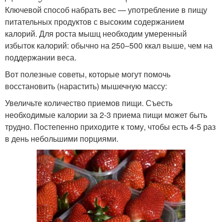
Ключевой способ набрать вес — употребление в пищу
питательных продуктов с высоким содержанием
калорий. Для роста мышц необходим умеренный
избыток калорий: обычно на 250–500 ккал выше, чем на
поддержании веса.
Вот полезные советы, которые могут помочь
восстановить (нарастить) мышечную массу:
Увеличьте количество приемов пищи. Съесть
необходимые калории за 2-3 приема пищи может быть
трудно. Постепенно приходите к тому, чтобы есть 4-5 раз
в день небольшими порциями.