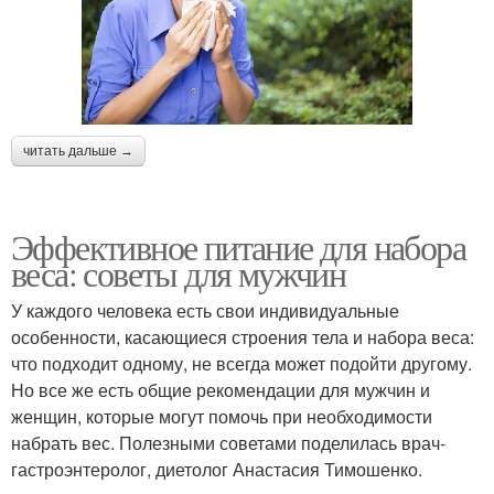
читать дальше →
Эффективное питание для набора
веса: советы для мужчин
У каждого человека есть свои индивидуальные
особенности, касающиеся строения тела и набора веса:
что подходит одному, не всегда может подойти другому.
Но все же есть общие рекомендации для мужчин и
женщин, которые могут помочь при необходимости
набрать вес. Полезными советами поделилась врач-
гастроэнтеролог, диетолог Анастасия Тимошенко.