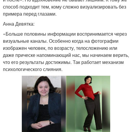
способ подходит тем, кому сложно визуализировать без
примера перед глазами.
Анна Девятка:
«Больше половины информации воспринимается через
визуальные каналы. Особенно когда на фотографии
изображен человек, по возрасту, телосложению или
даже прическе напоминающий нас, мы начинаем верить,
что его результаты достижимы. Так работает механизм
психологического слияния.