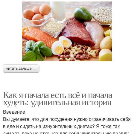
читать дальше →
Как я начала есть всё и начала
худеть: удивительная история
Введение
Вы думаете, что для похудения нужно ограничивать себя
в еде и сидеть на изнурительных диетах? Я тоже так
думала, пока не открыла для себя удивительную правду.