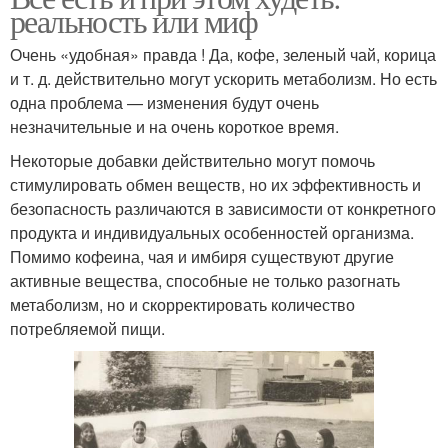
реальность или миф
Очень «удобная» правда ! Да, кофе, зеленый чай, корица
и т. д. действительно могут ускорить метаболизм. Но есть
одна проблема — изменения будут очень
незначительные и на очень короткое время.
Некоторые добавки действительно могут помочь
стимулировать обмен веществ, но их эффективность и
безопасность различаются в зависимости от конкретного
продукта и индивидуальных особенностей организма.
Помимо кофеина, чая и имбиря существуют другие
активные вещества, способные не только разогнать
метаболизм, но и скорректировать количество
потребляемой пищи.