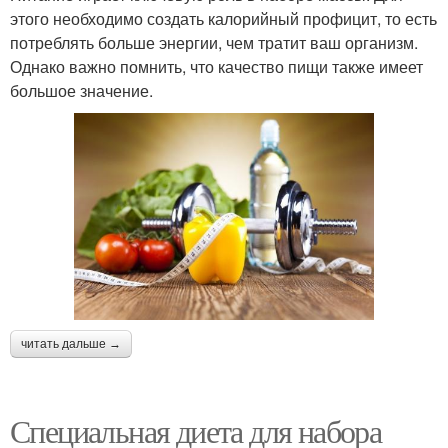
этого необходимо создать калорийный профицит, то есть
потреблять больше энергии, чем тратит ваш организм.
Однако важно помнить, что качество пищи также имеет
большое значение.
читать дальше →
Специальная диета для набора