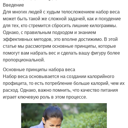
Введение
Для многих людей с худым телосложением набор веса
может быть такой же сложной задачей, как и похудение
для тех, кто стремится сбросить лишние килограммы.
Однако, с правильным подходом и знанием
эффективных методов, это вполне достижимо. В этой
статье мы рассмотрим основные принципы, которые
помогут вам набрать вес и сделать вашу фигуру более
пропорциональной.
Основные принципы набора веса
Набор веса основывается на создании калорийного
профицита, то есть потребление больше калорий, чем их
расход. Однако, важно помнить, что качество питания
играет ключевую роль в этом процессе.