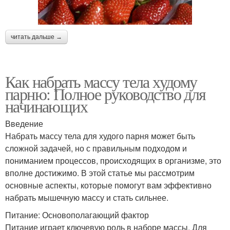
читать дальше →
Как набрать массу тела худому
парню: Полное руководство для
начинающих
Введение
Набрать массу тела для худого парня может быть
сложной задачей, но с правильным подходом и
пониманием процессов, происходящих в организме, это
вполне достижимо. В этой статье мы рассмотрим
основные аспекты, которые помогут вам эффективно
набрать мышечную массу и стать сильнее.
Питание: Основополагающий фактор
Питание играет ключевую роль в наборе массы. Для