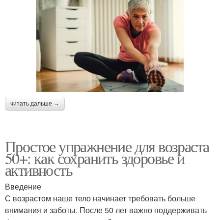
читать дальше →
Простое упражнение для возраста
50+: как сохранить здоровье и
активность
Введение
С возрастом наше тело начинает требовать больше
внимания и заботы. После 50 лет важно поддерживать