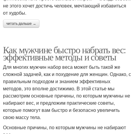
не этого хочет достичь человек, мечтающий избавиться
от худобы.
читать дальше →
Как мужчине быстро набрать вес:
эффективные методы и советы
Для многих мужчин набор веса может быть такой же
сложной задачей, как и похудение для женщин. Однако, с
правильным подходом и знанием эффективных
методов, это вполне достижимо. В этой статье мы
рассмотрим основные причины, по которым мужчины не
набирают вес, и предложим практические советы,
которые помогут вам быстро и безопасно увеличить
свою массу тела.
Основные причины, по которым мужчины не набирают