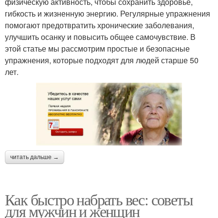
физическую активность, чтобы сохранить здоровье,
гибкость и жизненную энергию. Регулярные упражнения
помогают предотвратить хронические заболевания,
улучшить осанку и повысить общее самочувствие. В
этой статье мы рассмотрим простые и безопасные
упражнения, которые подходят для людей старше 50
лет.
читать дальше →
Как быстро набрать вес: советы
для мужчин и женщин