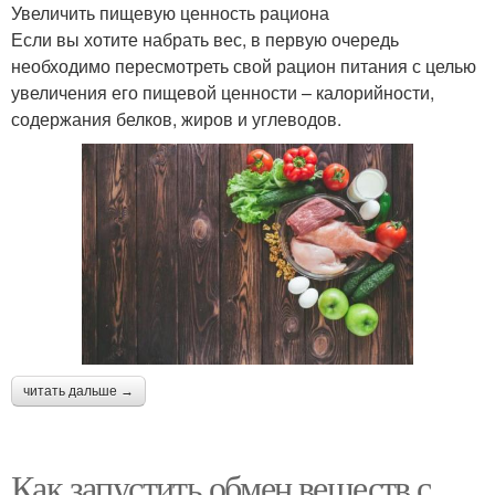
Увеличить пищевую ценность рациона
Если вы хотите набрать вес, в первую очередь
необходимо пересмотреть свой рацион питания с целью
увеличения его пищевой ценности – калорийности,
содержания белков, жиров и углеводов.
читать дальше →
Как запустить обмен веществ с