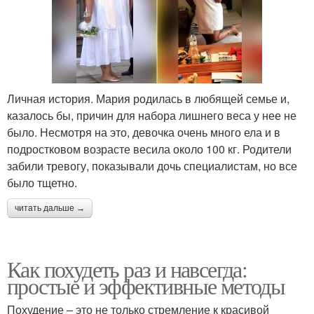
Личная история. Мария родилась в любящей семье и,
казалось бы, причин для набора лишнего веса у нее не
было. Несмотря на это, девочка очень много ела и в
подростковом возрасте весила около 100 кг. Родители
забили тревогу, показывали дочь специалистам, но все
было тщетно.
читать дальше →
Как похудеть раз и навсегда:
простые и эффективные методы
Похудение – это не только стремление к красивой