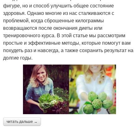
фигуре, но и способ улучшить общее состояние
здоровья. Однако многие из нас сталкиваются с
проблемой, когда сброшенные килограммы
возвращаются после окончания диеты или
тренировочного курса. В этой статье мы рассмотрим
простые и эффективные методы, которые помогут вам
похудеть раз и навсегда, а также сохранить результат на
долгие годы.
читать дальше →