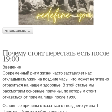
читать дальше →
Почему стоит перестать есть после
19:00
Введение
Современный ритм жизни часто заставляет нас
откладывать ужин на поздние часы, что может негативно
отразиться на нашем здоровье. В этой статье мы
рассмотрим основные причины, по которым стоит
отказаться от приема пищи после 19:00.
Основные причины отказаться от позднего ужина 1.
Циркадный ритм и обмен веществ