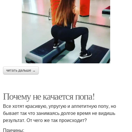
читать дальше →
Почему не качается попа!
Все хотят красивую, упругую и аппетитную попу, но
бывает так что занимаясь долгое время не видишь
результат. От чего же так происходит?
Причины: