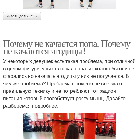
читать дальше →
Почему не качается попа. Почему
не качаются ягодицы!
У некоторых девушек есть такая проблема, при отличной
в целом фигуре, у них плоская попа, и сколько бы они не
старались но накачать ягодицы у них не получается. В
чём же проблема? Проблема в том что не все знают
правильную технику и не потребляют тот рацион
питания который способствует росту мышц. Давайте
разберёмся подробнее.