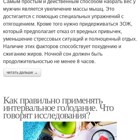
Самым простым и действенным способом набрать вес у
мужчин является увеличение массы мышц. Это
достигается с помощью специальных упражнений с
отягощением. Кроме того нужно придерживаться ЗОЖ,
который предполагает отказ от вредных привычек,
уменьшение стрессовых ситуаций и полноценный отдых.
Наличие этих факторов способствует похудению и
сжиганию жиров. Ночной сон должен быть
продолжительностью не менее 8 часов.
читать дальше →
Как правильно применять
интервальное голодание. Что
говорят исследования?