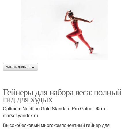
читать дальше →
Гейнеры для набора веса: полный
гид для худых
Optimum Nutrition Gold Standard Pro Gainer. Фото:
market.yandex.ru
Высокобелковый многокомпонентный гейнер для