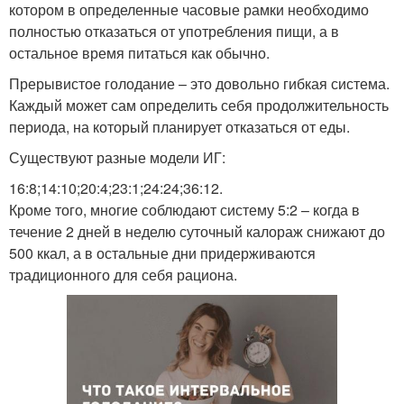
котором в определенные часовые рамки необходимо
полностью отказаться от употребления пищи, а в
остальное время питаться как обычно.
Прерывистое голодание – это довольно гибкая система.
Каждый может сам определить себя продолжительность
периода, на который планирует отказаться от еды.
Существуют разные модели ИГ:
16:8;14:10;20:4;23:1;24:24;36:12.
Кроме того, многие соблюдают систему 5:2 – когда в
течение 2 дней в неделю суточный калораж снижают до
500 ккал, а в остальные дни придерживаются
традиционного для себя рациона.