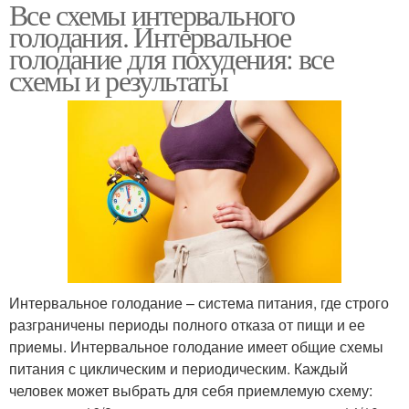
Все схемы интервального
голодания. Интервальное
голодание для похудения: все
схемы и результаты
Интервальное голодание – система питания, где строго
разграничены периоды полного отказа от пищи и ее
приемы. Интервальное голодание имеет общие схемы
питания с циклическим и периодическим. Каждый
человек может выбрать для себя приемлемую схему: