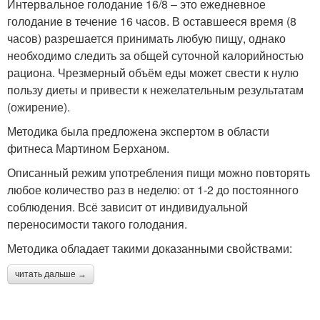
Интервальное голодание 16/8 – это ежедневное
голодание в течение 16 часов. В оставшееся время (8
часов) разрешается принимать любую пищу, однако
необходимо следить за общей суточной калорийностью
рациона. Чрезмерный объём еды может свести к нулю
пользу диеты и привести к нежелательным результатам
(ожирение).
Методика была предложена экспертом в области
фитнеса Мартином Берханом.
Описанный режим употребления пищи можно повторять
любое количество раз в неделю: от 1-2 до постоянного
соблюдения. Всё зависит от индивидуальной
переносимости такого голодания.
Методика обладает такими доказанными свойствами:
читать дальше →