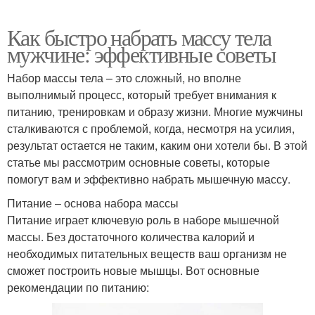
Как быстро набрать массу тела
мужчине: эффективные советы
Набор массы тела – это сложный, но вполне
выполнимый процесс, который требует внимания к
питанию, тренировкам и образу жизни. Многие мужчины
сталкиваются с проблемой, когда, несмотря на усилия,
результат остается не таким, каким они хотели бы. В этой
статье мы рассмотрим основные советы, которые
помогут вам и эффективно набрать мышечную массу.
Питание – основа набора массы
Питание играет ключевую роль в наборе мышечной
массы. Без достаточного количества калорий и
необходимых питательных веществ ваш организм не
сможет построить новые мышцы. Вот основные
рекомендации по питанию: