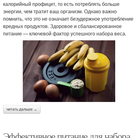
калорийный профицит, то есть потреблять больше
энергии, чем тратит ваш организм. Однако важно
помнить, что это не означает безудержное употребление
вредных продуктов. Здоровое и сбалансированное
питание — ключевой фактор успешного набора веса.
читать дальше →
Эффективное питание для набора