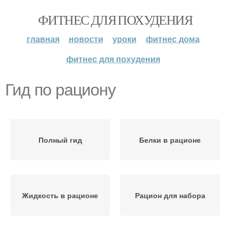
ФИТНЕС ДЛЯ ПОХУДЕНИЯ
главная
новости
уроки
фитнес дома
фитнес для похудения
Гид по рациону
Полный гид
Белки в рационе
Жидкость в рационе
Рацион для набора