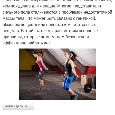
чем похудение для женщин. Многие представители
сильного пола сталкиваются с проблемой недостаточной
массы тела, что может быть связано с генетикой,
обменом веществ или недостатком питательных
веществ. В этой статье мы рассмотрим основные
принципы, которые помогут вам безопасно и
эффективно набрать вес.
читать дальше →