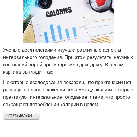
Ученые десятилетиями изучали различные аспекты
интервального голодания. При этом результаты научных
изысканий порой противоречили друг другу. В целом,
картина выглядит так:
Некоторые исследования показали, что практически нет
разницы в плане снижения веса между людьми, которые
практикуют интервальное голодание и теми, что просто
сокращают потреблений калорий в целом.
читать дальше →