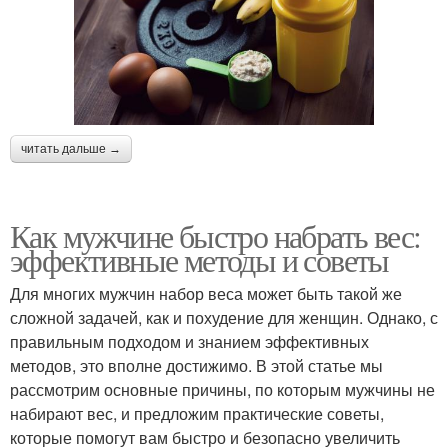
читать дальше →
Как мужчине быстро набрать вес:
эффективные методы и советы
Для многих мужчин набор веса может быть такой же
сложной задачей, как и похудение для женщин. Однако, с
правильным подходом и знанием эффективных
методов, это вполне достижимо. В этой статье мы
рассмотрим основные причины, по которым мужчины не
набирают вес, и предложим практические советы,
которые помогут вам быстро и безопасно увеличить