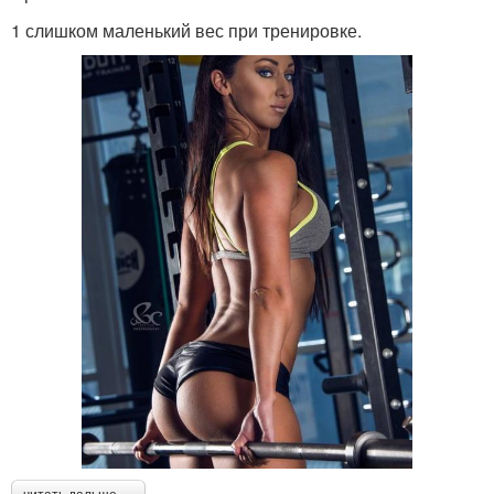
1 слишком маленький вес при тренировке.