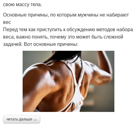
свою массу тела.
Основные причины, по которым мужчины не набирают
вес
Перед тем как приступить к обсуждению методов набора
веса, важно понять, почему это может быть сложной
задачей. Вот основные причины:
читать дальше →