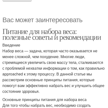
Вас может заинтересовать
Питание для набора веса:
полезные советы и рекомендации
Введение
Набор веса — задача, которая часто оказывается не
менее сложной, чем похудение. Многие люди,
стремящиеся увеличить свою массу тела, сталкиваются
с проблемой нехватки информации о том, как правильно
approached к этому процессу. В данной статье мы
рассмотрим основные принципы питания, которые
помогут вам эффективно набрать вес и улучшить общее
состояние здоровья.
Основные принципы питания для набора веса
Для того чтобы набрать вес, необходимо создать