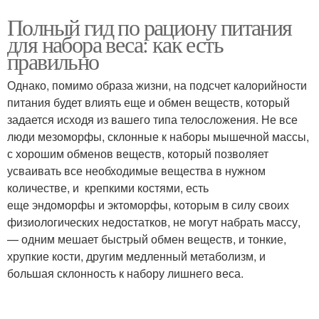
Полный гид по рациону питания
для набора веса: как есть
правильно
Однако, помимо образа жизни, на подсчет калорийности
питания будет влиять еще и обмен веществ, который
задается исходя из вашего типа телосложения. Не все
люди мезоморфы, склонные к наборы мышечной массы,
с хорошим обменов веществ, который позволяет
усваивать все необходимые вещества в нужном
количестве, и крепкими костями, есть
еще эндоморфы и эктоморфы, которым в силу своих
физиологических недостатков, не могут набрать массу,
— одним мешает быстрый обмен веществ, и тонкие,
хрупкие кости, другим медленный метаболизм, и
большая склонность к набору лишнего веса.