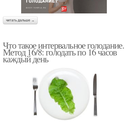
читать дальше →
Что такое интервальное голодание.
Метод 16/8: голодать по 16 часов
каждый день