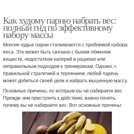
Как худому парню набрать вес:
полный гид по эффективному
набору массы
Многие худые парни сталкиваются с проблемой набора
веса. Это может быть связано с быким обменом
веществ, недостатком калорий в рационе или
неправильным подходом к тренировкам. Однако, с
правильной стратегией и терпением, любой парень
может добиться своей цели и набрать мышечную массу.
Основные причины, по которым вы не набираете вес
Прежде чем приступить к действию, важно понять,
почему вы не набираете вес. Вот основные причины: