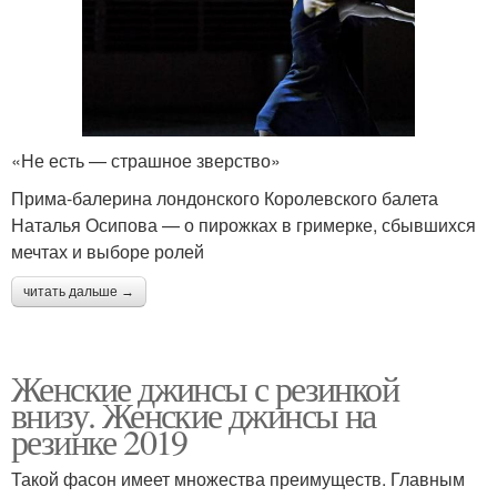
«Не есть — страшное зверство»
Прима-балерина лондонского Королевского балета
Наталья Осипова — о пирожках в гримерке, сбывшихся
мечтах и выборе ролей
читать дальше →
Женские джинсы с резинкой
внизу. Женские джинсы на
резинке 2019
Такой фасон имеет множества преимуществ. Главным