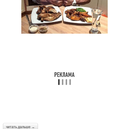
читать дальше →