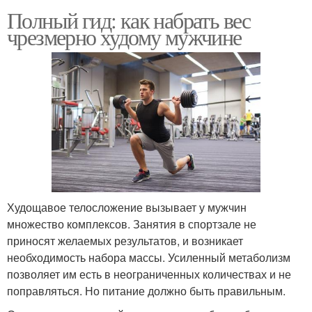
Полный гид: как набрать вес
чрезмерно худому мужчине
Худощавое телосложение вызывает у мужчин
множество комплексов. Занятия в спортзале не
приносят желаемых результатов, и возникает
необходимость набора массы. Усиленный метаболизм
позволяет им есть в неограниченных количествах и не
поправляться. Но питание должно быть правильным.