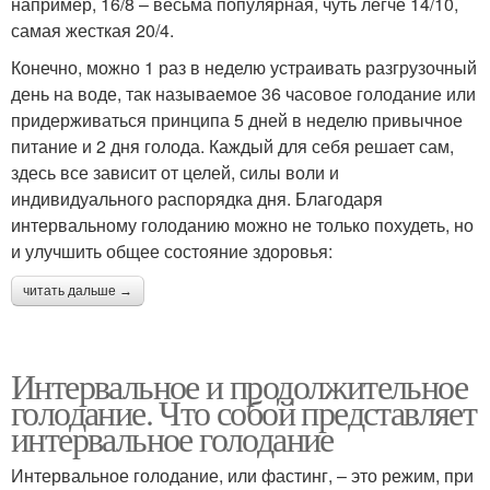
например, 16/8 – весьма популярная, чуть легче 14/10,
самая жесткая 20/4.
Конечно, можно 1 раз в неделю устраивать разгрузочный
день на воде, так называемое 36 часовое голодание или
придерживаться принципа 5 дней в неделю привычное
питание и 2 дня голода. Каждый для себя решает сам,
здесь все зависит от целей, силы воли и
индивидуального распорядка дня. Благодаря
интервальному голоданию можно не только похудеть, но
и улучшить общее состояние здоровья:
читать дальше →
Интервальное и продолжительное
голодание. Что собой представляет
интервальное голодание
Интервальное голодание, или фастинг, – это режим, при