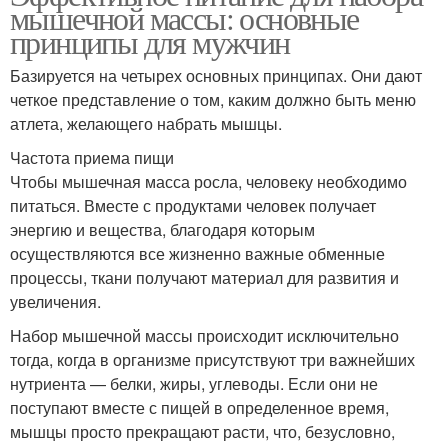
мышечной массы: основные
принципы для мужчин
Базируется на четырех основных принципах. Они дают
четкое представление о том, каким должно быть меню
атлета, желающего набрать мышцы.
Частота приема пищи
Чтобы мышечная масса росла, человеку необходимо
питаться. Вместе с продуктами человек получает
энергию и вещества, благодаря которым
осуществляются все жизненно важные обменные
процессы, ткани получают материал для развития и
увеличения.
Набор мышечной массы происходит исключительно
тогда, когда в организме присутствуют три важнейших
нутриента — белки, жиры, углеводы. Если они не
поступают вместе с пищей в определенное время,
мышцы просто прекращают расти, что, безусловно,