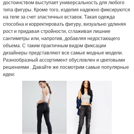
достоинством выступает универсальность для любого
типа фигуры. Кроме того, изделия надежно фиксируются
на теле за счет эластичных вставок. Такая одежда
способна и корректировать фигуру, визуально удлиняя
рост и придавая стройности, сглаживая лишние
сантиметры или, напротив, добавляя недостающего
объема. С таким практичным видом фиксации
дизайнеры представляют все самые модные модели.
Разнообразный ассортимент обусловлен и цветовыми
решениями . Давайте же посмотрим самые популярные
идеи: