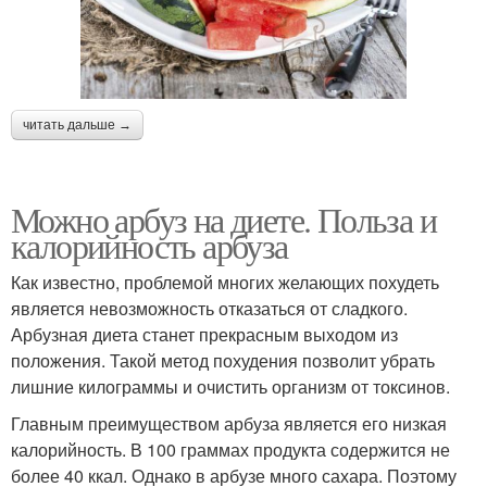
читать дальше →
Можно арбуз на диете. Польза и
калорийность арбуза
Как известно, проблемой многих желающих похудеть
является невозможность отказаться от сладкого.
Арбузная диета станет прекрасным выходом из
положения. Такой метод похудения позволит убрать
лишние килограммы и очистить организм от токсинов.
Главным преимуществом арбуза является его низкая
калорийность. В 100 граммах продукта содержится не
более 40 ккал. Однако в арбузе много сахара. Поэтому