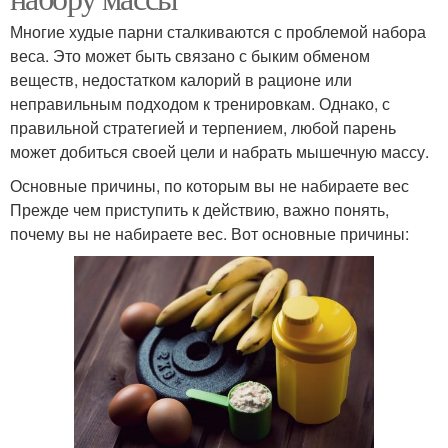
Многие худые парни сталкиваются с проблемой набора
веса. Это может быть связано с быким обменом
веществ, недостатком калорий в рационе или
неправильным подходом к тренировкам. Однако, с
правильной стратегией и терпением, любой парень
может добиться своей цели и набрать мышечную массу.
Основные причины, по которым вы не набираете вес
Прежде чем приступить к действию, важно понять,
почему вы не набираете вес. Вот основные причины: