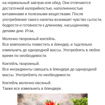
на нормальный завтрак или обед. Они отличаются
достаточной калорийностью, наполненностью
витаминами и полезными веществами. После
употребления такого напитка возникает чувство сытости,
бодрости и готовности к длинному, насыщенному
делами дню. Итак,
Молочно-творожный коктейль.
Все компоненты поместить в блендер, и тщательно
измельчить до однородной массы. Употреблять в любое
время по необходимости.
Коктейль творожный.
Все ингредиенты смешать в блендере до однородной
массы. Употреблять по необходимости.
Коктейль молочно-овсяный.
Также все измельчить в блендере.