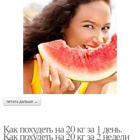
читать дальше →
Как похудеть на 20 кг за 1 день.
Как похудеть на 20 кг за 2 недели