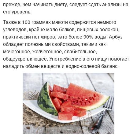
прежде, чем начинать диету, следует сдать анализы на
его уровень.
Также в 100 граммах мякоти содержится немного
углеводов, крайне мало белков, пищевых волокон,
практически нет жиров, зато более 90% воды. Арбуз
обладает полезными свойствами, такими как
мочегонное, желчегонное, слабительное,
общеукрепляющее. Употребление в его пищу помогает
наладить обмен веществ и водно-солевой баланс.