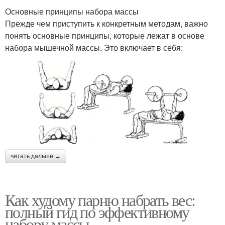
Основные принципы набора массы
Прежде чем приступить к конкретным методам, важно
понять основные принципы, которые лежат в основе
набора мышечной массы. Это включает в себя:
читать дальше →
Как худому парню набрать вес:
полный гид по эффективному
набору массы