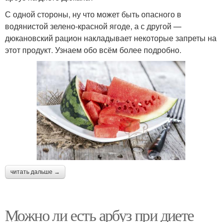
С одной стороны, ну что может быть опасного в
водянистой зелено-красной ягоде, а с другой —
дюкановский рацион накладывает некоторые запреты на
этот продукт. Узнаем обо всём более подробно.
читать дальше →
Можно ли есть арбуз при диете