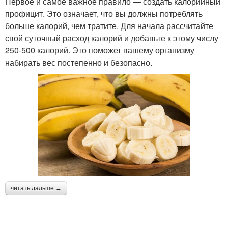
Первое и самое важное правило — создать калорийный
профицит. Это означает, что вы должны потреблять
больше калорий, чем тратите. Для начала рассчитайте
свой суточный расход калорий и добавьте к этому числу
250-500 калорий. Это поможет вашему организму
набирать вес постепенно и безопасно.
читать дальше →