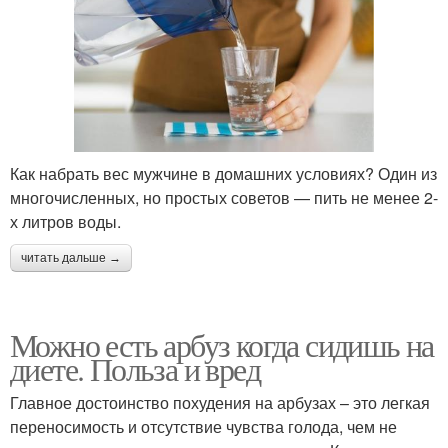
Как набрать вес мужчине в домашних условиях? Один из
многочисленных, но простых советов — пить не менее 2-
х литров воды.
читать дальше →
Можно есть арбуз когда сидишь на
диете. Польза и вред
Главное достоинство похудения на арбузах – это легкая
переносимость и отсутствие чувства голода, чем не