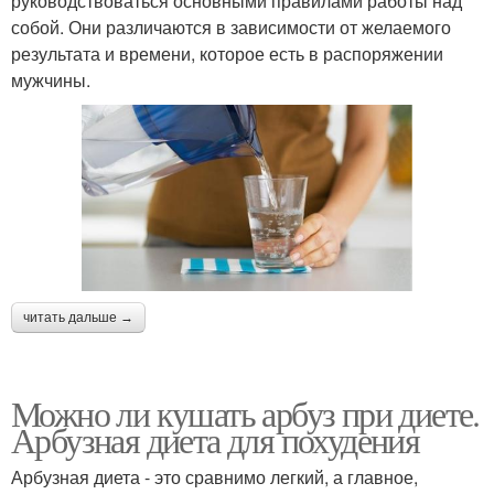
руководствоваться основными правилами работы над
собой. Они различаются в зависимости от желаемого
результата и времени, которое есть в распоряжении
мужчины.
читать дальше →
Можно ли кушать арбуз при диете.
Арбузная диета для похудения
Арбузная диета - это сравнимо легкий, а главное,