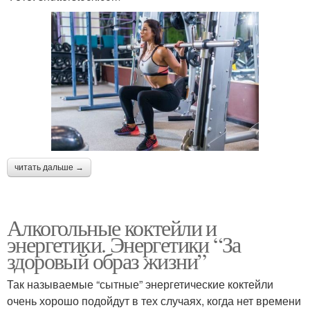
читать дальше →
Алкогольные коктейли и
энергетики. Энергетики “За
здоровый образ жизни”
Так называемые “сытные” энергетические коктейли
очень хорошо подойдут в тех случаях, когда нет времени