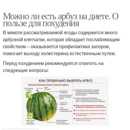
Можно ли есть арбуз на диете. О
пользе для похудения
В мякоти рассматриваемой ягоды содержится много
арбузной клетчатки, которая обладает послабляющим
свойством – оказывается профилактика запоров,
помогает выходу холестерина естественным путем.
Перед похудением рекомендуется ответить на
следующие вопросы: