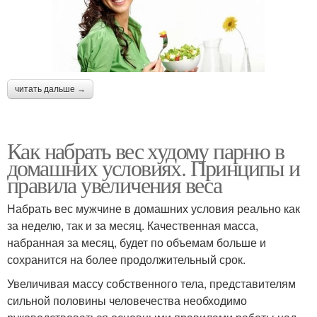
читать дальше →
Как набрать вес худому парню в
домашних условиях. Принципы и
правила увеличения веса
Набрать вес мужчине в домашних условия реально как
за неделю, так и за месяц. Качественная масса,
набранная за месяц, будет по объемам больше и
сохранится на более продолжительный срок.
Увеличивая массу собственного тела, представителям
сильной половины человечества необходимо