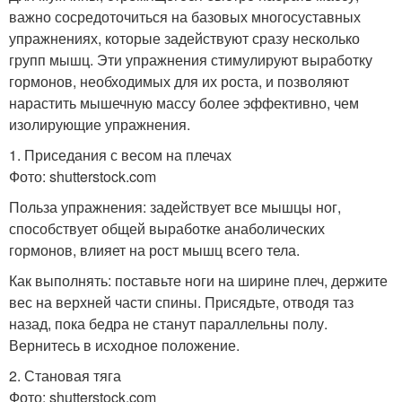
важно сосредоточиться на базовых многосуставных
упражнениях, которые задействуют сразу несколько
групп мышц. Эти упражнения стимулируют выработку
гормонов, необходимых для их роста, и позволяют
нарастить мышечную массу более эффективно, чем
изолирующие упражнения.
1. Приседания с весом на плечах
Фото: shutterstock.com
Польза упражнения: задействует все мышцы ног,
способствует общей выработке анаболических
гормонов, влияет на рост мышц всего тела.
Как выполнять: поставьте ноги на ширине плеч, держите
вес на верхней части спины. Присядьте, отводя таз
назад, пока бедра не станут параллельны полу.
Вернитесь в исходное положение.
2. Становая тяга
Фото: shutterstock.com