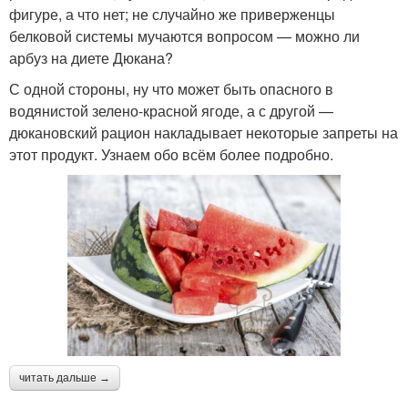
фигуре, а что нет; не случайно же приверженцы
белковой системы мучаются вопросом — можно ли
арбуз на диете Дюкана?
С одной стороны, ну что может быть опасного в
водянистой зелено-красной ягоде, а с другой —
дюкановский рацион накладывает некоторые запреты на
этот продукт. Узнаем обо всём более подробно.
читать дальше →