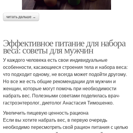
читать дальше →
Эффективное питание для набора
веса: советы для мужчин
У каждого человека есть свои индивидуальные
особенности, касающиеся строения тела и набора веса:
что подходит одному, не всегда может подойти другому.
Но все же есть общие рекомендации для мужчин и
женщин, которые могут помочь при необходимости
набрать вес. Полезными советами поделилась врач-
гастроэнтеролог, диетолог Анастасия Тимошенко.
Увеличить пищевую ценность рациона
Если вы хотите набрать вес, в первую очередь
необходимо пересмотреть свой рацион питания с целью