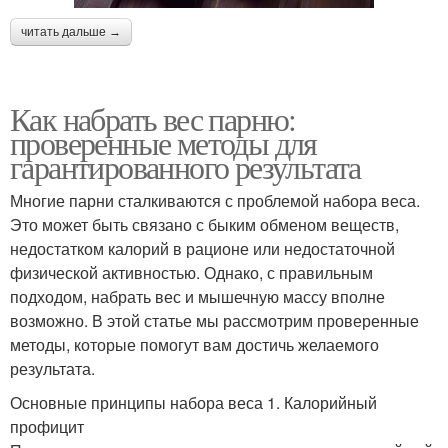
читать дальше →
Как набрать вес парню:
проверенные методы для
гарантированного результата
Многие парни сталкиваются с проблемой набора веса.
Это может быть связано с быким обменом веществ,
недостатком калорий в рационе или недостаточной
физической активностью. Однако, с правильным
подходом, набрать вес и мышечную массу вполне
возможно. В этой статье мы рассмотрим проверенные
методы, которые помогут вам достичь желаемого
результата.
Основные принципы набора веса 1. Калорийный
профицит