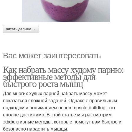
читать дальше →
Вас может заинтересовать
Как набрать массу худому парню:
эффективные методы для
быстрого роста мышц
Для многих худых парней набрать массу может
показаться сложной задачей. Однако с правильным
подходом и пониманием основ muscle building, это
вполне достижимо. В этой статье мы рассмотрим
эффективные методы, которые помогут вам быстро и
безопасно нарастить мышцы.