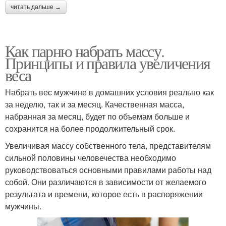
читать дальше →
Как парню набрать массу.
Принципы и правила увеличения
веса
Набрать вес мужчине в домашних условия реально как
за неделю, так и за месяц. Качественная масса,
набранная за месяц, будет по объемам больше и
сохранится на более продолжительный срок.
Увеличивая массу собственного тела, представителям
сильной половины человечества необходимо
руководствоваться основными правилами работы над
собой. Они различаются в зависимости от желаемого
результата и времени, которое есть в распоряжении
мужчины.