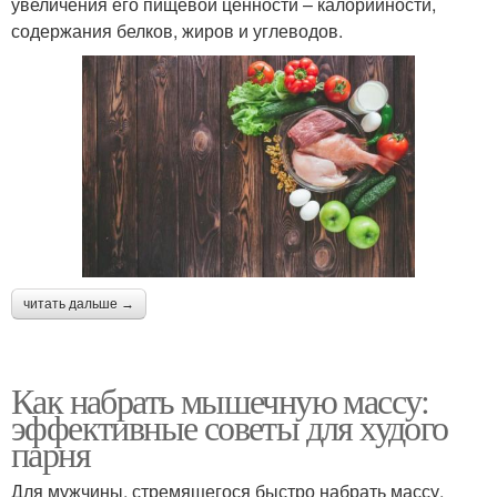
увеличения его пищевой ценности – калорийности,
содержания белков, жиров и углеводов.
читать дальше →
Как набрать мышечную массу:
эффективные советы для худого
парня
Для мужчины, стремящегося быстро набрать массу,