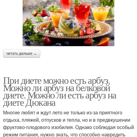
читать дальше →
При диете можно есть арбуз.
Можно ли арбуз на белковой
диете. Можно ли есть арбуз на
диете Дюкана
Многие любят и ждут лето не только из-за приятного
отдыха, пляжей, отпусков и тепла, но и в предвкушении
фруктово-плодового изобилия. Однако соблюдая особый
режим питания, нужно знать, что способно навредить