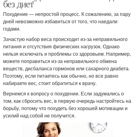
без диет
Похудение — непростой процесс. К сожалению, за пару
дней невозможно избавиться от того, что наедали
годами.
Зачастую набор веса происходит из-за неправильного
питания и отсутствия физических нагрузок. Однако
нельзя исключать и проблемы со здоровьем. Например,
можете поправиться из-за неправильного обмена
веществ, дисбаланса гормонов или сахарного диабета.
Поэтому, если питаетесь как обычно, но все равно
набираете вес, стоит обратиться к врачу.
Вернемся к вопросу о похудении. Если задумались о
том, как сбросить вес, в первую очередь настройтесь на
борьбу, потому что похудеть без хорошей мотивации и
усилий над собой не получится.