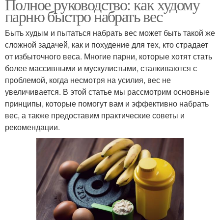
Полное руководство: как худому
парню быстро набрать вес
Быть худым и пытаться набрать вес может быть такой же
сложной задачей, как и похудение для тех, кто страдает
от избыточного веса. Многие парни, которые хотят стать
более массивными и мускулистыми, сталкиваются с
проблемой, когда несмотря на усилия, вес не
увеличивается. В этой статье мы рассмотрим основные
принципы, которые помогут вам и эффективно набрать
вес, а также предоставим практические советы и
рекомендации.