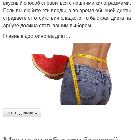
вкусный способ справиться с лишними килограммами.
Если вы любите эти плоды, а во время обычной диеты
страдаете от отсутствия сладкого, то быстрая диета на
арбузе должна стать вашим выбором.
Главные достоинства диет…
читать дальше →
Можно ли арбуз при белковой