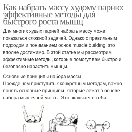
Как набрать массу худому парню:
эффективные методы для
быстрого роста мышц
Для многих худых парней набрать массу может
показаться сложной задачей. Однако с правильным
подходом и пониманием основ muscle building, это
вполне достижимо. В этой статье мы рассмотрим
эффективные методы, которые помогут вам быстро и
безопасно нарастить мышцы.
Основные принципы набора массы
Прежде чем приступить к конкретным методам, важно
понять основные принципы, которые лежат в основе
набора мышечной массы. Это включает в себя: