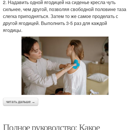
2. Надавить одной ягодицей на сиденье кресла чуть
сильнее, чем другой, позволяя свободной половине таза
слегка приподняться. Затем то же самое проделать с
другой ягодицей. Выполнить 3-5 раз для каждой
ягодицы.
читать дальше →
Полное руководство: Какое