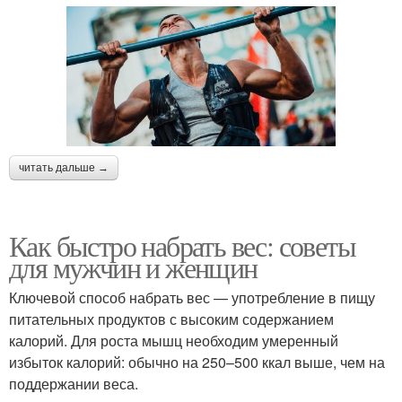
читать дальше →
Как быстро набрать вес: советы
для мужчин и женщин
Ключевой способ набрать вес — употребление в пищу
питательных продуктов с высоким содержанием
калорий. Для роста мышц необходим умеренный
избыток калорий: обычно на 250–500 ккал выше, чем на
поддержании веса.