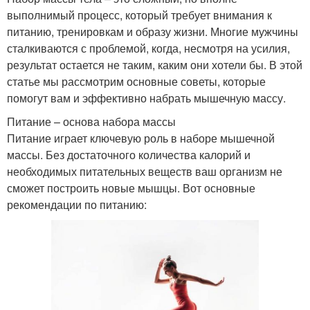
выполнимый процесс, который требует внимания к
питанию, тренировкам и образу жизни. Многие мужчины
сталкиваются с проблемой, когда, несмотря на усилия,
результат остается не таким, каким они хотели бы. В этой
статье мы рассмотрим основные советы, которые
помогут вам и эффективно набрать мышечную массу.
Питание – основа набора массы
Питание играет ключевую роль в наборе мышечной
массы. Без достаточного количества калорий и
необходимых питательных веществ ваш организм не
сможет построить новые мышцы. Вот основные
рекомендации по питанию: