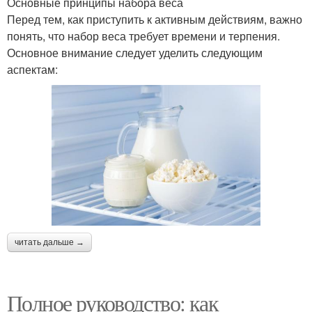
Основные принципы набора веса
Перед тем, как приступить к активным действиям, важно
понять, что набор веса требует времени и терпения.
Основное внимание следует уделить следующим
аспектам:
читать дальше →
Полное руководство: как