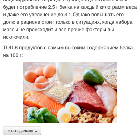
будет потребление 2.5 г белка на каждый килограмм веса
и даже его увеличение до 3 г. Однако повышать его
долю в рационе стоит только в ситуациях, когда набора
массы не происходит и все прочие факторы вы
исключили.
ТОП-5 продуктов с самым высоким содержанием белка
на 100 г:
читать дальше →