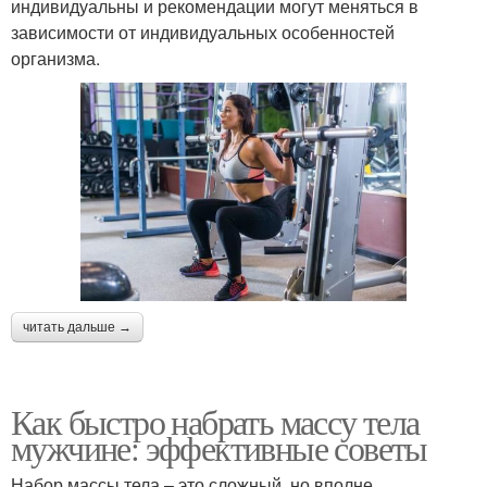
индивидуальны и рекомендации могут меняться в
зависимости от индивидуальных особенностей
организма.
читать дальше →
Как быстро набрать массу тела
мужчине: эффективные советы
Набор массы тела – это сложный, но вполне