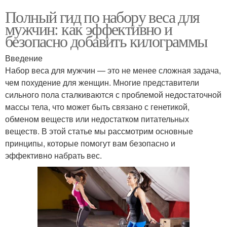
Полный гид по набору веса для
мужчин: как эффективно и
безопасно добавить килограммы
Введение
Набор веса для мужчин — это не менее сложная задача,
чем похудение для женщин. Многие представители
сильного пола сталкиваются с проблемой недостаточной
массы тела, что может быть связано с генетикой,
обменом веществ или недостатком питательных
веществ. В этой статье мы рассмотрим основные
принципы, которые помогут вам безопасно и
эффективно набрать вес.