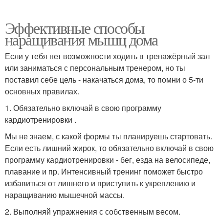
Эффективные способы
наращивания мышц дома
Если у тебя нет возможности ходить в тренажёрный зал
или заниматься с персональным тренером, но ты
поставил себе цель - накачаться дома, то помни о 5-ти
основных правилах.
1. Обязательно включай в свою программу
кардиотренировки .
Мы не знаем, с какой формы ты планируешь стартовать.
Если есть лишний жирок, то обязательно включай в свою
программу кардиотренировки - бег, езда на велосипеде,
плавание и пр. Интенсивный тренинг поможет быстро
избавиться от лишнего и приступить к укреплению и
наращиванию мышечной массы.
2. Выполняй упражнения с собственным весом.