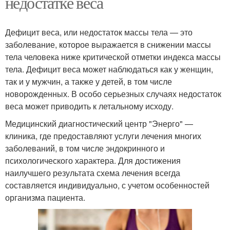
недостатке веса
Дефицит веса, или недостаток массы тела — это
заболевание, которое выражается в снижении массы
тела человека ниже критической отметки индекса массы
тела. Дефицит веса может наблюдаться как у женщин,
так и у мужчин, а также у детей, в том числе
новорожденных. В особо серьезных случаях недостаток
веса может приводить к летальному исходу.
Медицинский диагностический центр "Энерго" —
клиника, где предоставляют услуги лечения многих
заболеваний, в том числе эндокринного и
психологического характера. Для достижения
наилучшего результата схема лечения всегда
составляется индивидуально, с учетом особенностей
организма пациента.