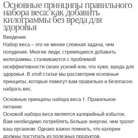
Основные принципы правильного
набора веса: как добавить
килограммы без вреда для
здоровья
Введение
Набор веса – это не менее сложная задача, чем
похудение. Многие люди, стремящиеся добавить
килограммы, сталкиваются с проблемой
неэффективности своих усилий или, что хуже, вреда для
здоровья. В этой статье мы рассмотрим основные
принципы, которые помогут вам правильно и безопасно
набрать вес.
Основные принципы набора веса 1. Правильное
питание
Основой набора веса является калорийный избыток.
Вам необходимо потреблять больше энергии, чем тратит
ваш организм. Однако важно помнить, что калории
должны поступать из полезных продуктов.