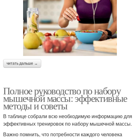
читать дальше →
Полное руководство по набору
мышечной массы: эффективные
методы и советы
В таблице собрали всю необходимую информацию для
эффективных тренировок по набору мышечной массы.
Важно помнить, что потребности каждого человека