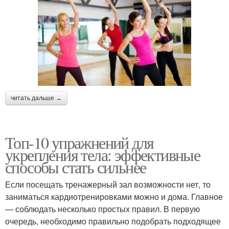
читать дальше →
Топ-10 упражнений для
укрепления тела: эффективные
способы стать сильнее
Если посещать тренажерный зал возможности нет, то
заниматься кардиотренировками можно и дома. Главное
— соблюдать несколько простых правил. В первую
очередь, необходимо правильно подобрать подходящее