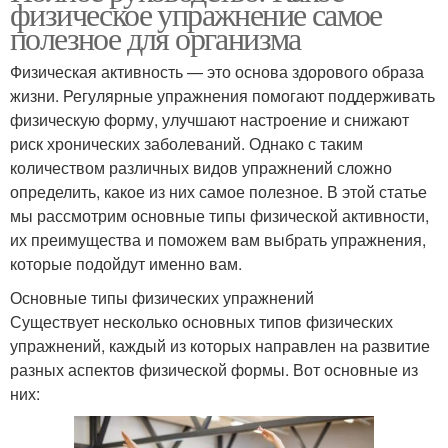
физическое упражнение самое
полезное для организма
Физическая активность — это основа здорового образа
жизни. Регулярные упражнения помогают поддерживать
физическую форму, улучшают настроение и снижают
риск хронических заболеваний. Однако с таким
количеством различных видов упражнений сложно
определить, какое из них самое полезное. В этой статье
мы рассмотрим основные типы физической активности,
их преимущества и поможем вам выбрать упражнения,
которые подойдут именно вам.
Основные типы физических упражнений
Существует несколько основных типов физических
упражнений, каждый из которых направлен на развитие
разных аспектов физической формы. Вот основные из
них: