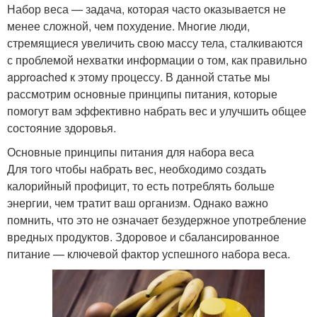
Набор веса — задача, которая часто оказывается не
менее сложной, чем похудение. Многие люди,
стремящиеся увеличить свою массу тела, сталкиваются
с проблемой нехватки информации о том, как правильно
approached к этому процессу. В данной статье мы
рассмотрим основные принципы питания, которые
помогут вам эффективно набрать вес и улучшить общее
состояние здоровья.
Основные принципы питания для набора веса
Для того чтобы набрать вес, необходимо создать
калорийный профицит, то есть потреблять больше
энергии, чем тратит ваш организм. Однако важно
помнить, что это не означает безудержное употребление
вредных продуктов. Здоровое и сбалансированное
питание — ключевой фактор успешного набора веса.