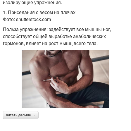
изолирующие упражнения.
1. Приседания с весом на плечах
Фото: shutterstock.com
Польза упражнения: задействует все мышцы ног,
способствует общей выработке анаболических
гормонов, влияет на рост мышц всего тела.
читать дальше →