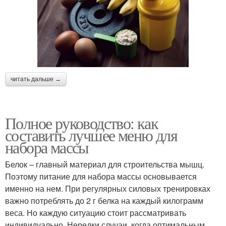
читать дальше →
Полное руководство: как
составить лучшее меню для
набора массы
Белок – главный материал для строительства мышц.
Поэтому питание для набора массы основывается
именно на нем. При регулярных силовых тренировках
важно потреблять до 2 г белка на каждый килограмм
веса. Но каждую ситуацию стоит рассматривать
индивидуально. Нередки случаи, когда оптимальным