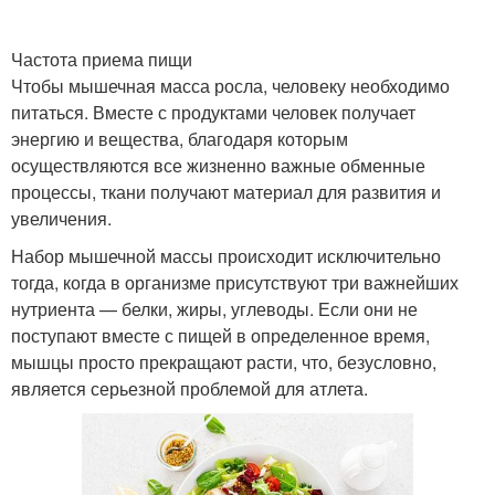
Частота приема пищи
Чтобы мышечная масса росла, человеку необходимо
питаться. Вместе с продуктами человек получает
энергию и вещества, благодаря которым
осуществляются все жизненно важные обменные
процессы, ткани получают материал для развития и
увеличения.
Набор мышечной массы происходит исключительно
тогда, когда в организме присутствуют три важнейших
нутриента — белки, жиры, углеводы. Если они не
поступают вместе с пищей в определенное время,
мышцы просто прекращают расти, что, безусловно,
является серьезной проблемой для атлета.