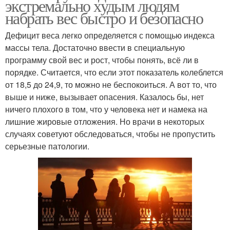
экстремально худым людям
набрать вес быстро и безопасно
Дефицит веса легко определяется с помощью индекса
массы тела. Достаточно ввести в специальную
программу свой вес и рост, чтобы понять, всё ли в
порядке. Считается, что если этот показатель колеблется
от 18,5 до 24,9, то можно не беспокоиться. А вот то, что
выше и ниже, вызывает опасения. Казалось бы, нет
ничего плохого в том, что у человека нет и намека на
лишние жировые отложения. Но врачи в некоторых
случаях советуют обследоваться, чтобы не пропустить
серьезные патологии.