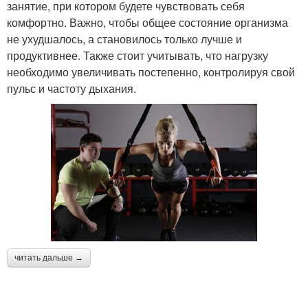
занятие, при котором будете чувствовать себя
комфортно. Важно, чтобы общее состояние организма
не ухудшалось, а становилось только лучше и
продуктивнее. Также стоит учитывать, что нагрузку
необходимо увеличивать постепенно, контролируя свой
пульс и частоту дыхания.
читать дальше →