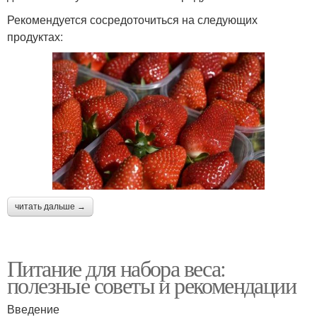
Рекомендуется сосредоточиться на следующих
продуктах:
читать дальше →
Питание для набора веса:
полезные советы и рекомендации
Введение