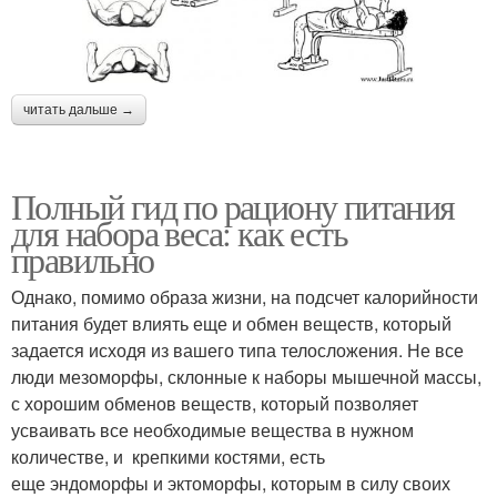
читать дальше →
Полный гид по рациону питания
для набора веса: как есть
правильно
Однако, помимо образа жизни, на подсчет калорийности
питания будет влиять еще и обмен веществ, который
задается исходя из вашего типа телосложения. Не все
люди мезоморфы, склонные к наборы мышечной массы,
с хорошим обменов веществ, который позволяет
усваивать все необходимые вещества в нужном
количестве, и крепкими костями, есть
еще эндоморфы и эктоморфы, которым в силу своих