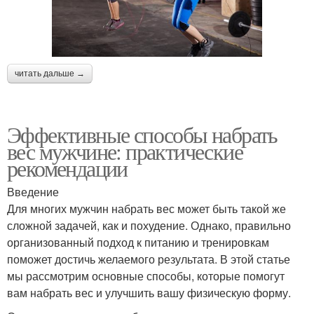
читать дальше →
Эффективные способы набрать
вес мужчине: практические
рекомендации
Введение
Для многих мужчин набрать вес может быть такой же
сложной задачей, как и похудение. Однако, правильно
организованный подход к питанию и тренировкам
поможет достичь желаемого результата. В этой статье
мы рассмотрим основные способы, которые помогут
вам набрать вес и улучшить вашу физическую форму.