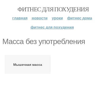
ФИТНЕС ДЛЯ ПОХУДЕНИЯ
главная
новости
уроки
фитнес дома
фитнес для похудения
Масса без употребления
Мышечная масса