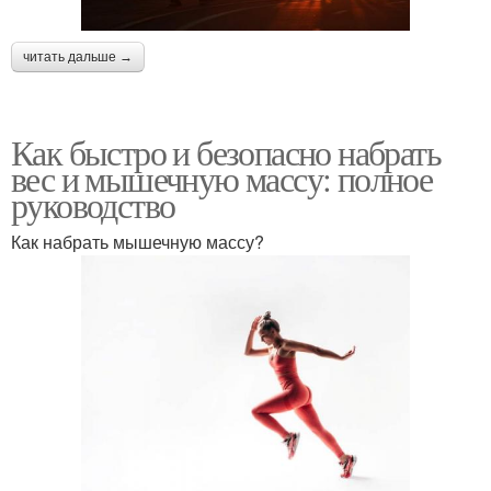
читать дальше →
Как быстро и безопасно набрать
вес и мышечную массу: полное
руководство
Как набрать мышечную массу?