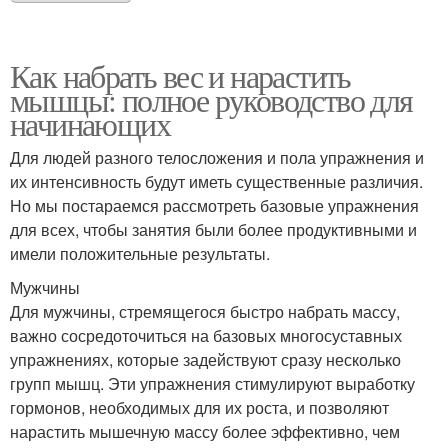
Как набрать вес и нарастить
мышцы: полное руководство для
начинающих
Для людей разного телосложения и пола упражнения и
их интенсивность будут иметь существенные различия.
Но мы постараемся рассмотреть базовые упражнения
для всех, чтобы занятия были более продуктивными и
имели положительные результаты.
Мужчины
Для мужчины, стремящегося быстро набрать массу,
важно сосредоточиться на базовых многосуставных
упражнениях, которые задействуют сразу несколько
групп мышц. Эти упражнения стимулируют выработку
гормонов, необходимых для их роста, и позволяют
нарастить мышечную массу более эффективно, чем