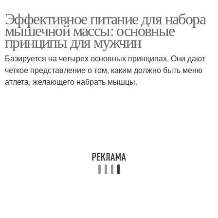
Эффективное питание для набора
мышечной массы: основные
принципы для мужчин
Базируется на четырех основных принципах. Они дают
четкое представление о том, каким должно быть меню
атлета, желающего набрать мышцы.