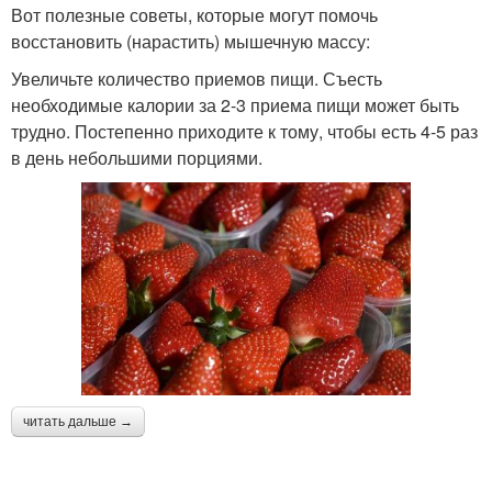
Вот полезные советы, которые могут помочь
восстановить (нарастить) мышечную массу:
Увеличьте количество приемов пищи. Съесть
необходимые калории за 2-3 приема пищи может быть
трудно. Постепенно приходите к тому, чтобы есть 4-5 раз
в день небольшими порциями.
читать дальше →