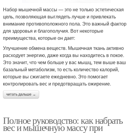
Набор мышечной массы — это не только эстетическая
цель, позволяющая выглядеть лучше и привлекать
внимание противоположного пола. Это важный фактор
для здоровья и благополучия. Вот некоторые
преимущества, которые он дает:
Улучшение обмена веществ. Мышечная ткань активно
расходует энергию, даже когда вы находитесь в покое.
Это значит, что чем больше у вас мышц, тем выше ваш
базальный метаболизм, то есть количество калорий,
которые вы сжигаете ежедневно. Это помогает
контролировать вес и предотвращать ожирение.
читать дальше →
Полное руководство: как набрать
вес и мышечную массу при