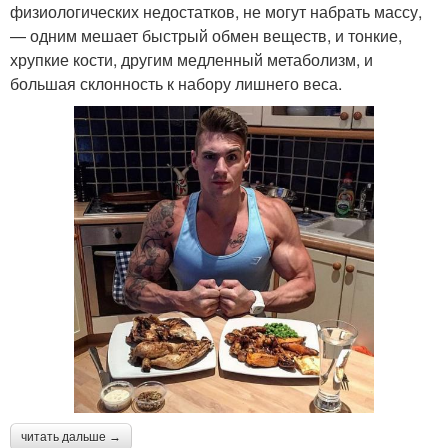
физиологических недостатков, не могут набрать массу,
— одним мешает быстрый обмен веществ, и тонкие,
хрупкие кости, другим медленный метаболизм, и
большая склонность к набору лишнего веса.
читать дальше →