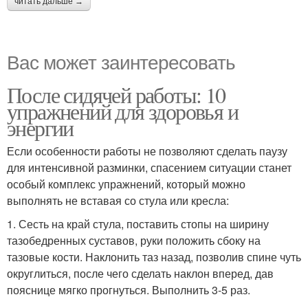
читать дальше →
Вас может заинтересовать
После сидячей работы: 10
упражнений для здоровья и
энергии
Если особенности работы не позволяют сделать паузу
для интенсивной разминки, спасением ситуации станет
особый комплекс упражнений, который можно
выполнять не вставая со стула или кресла:
1. Сесть на край стула, поставить стопы на ширину
тазобедренных суставов, руки положить сбоку на
тазовые кости. Наклонить таз назад, позволив спине чуть
округлиться, после чего сделать наклон вперед, дав
пояснице мягко прогнуться. Выполнить 3-5 раз.