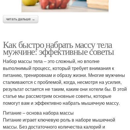
читать дальше →
Как быстро набрать массу тела
мужчине: эффективные советы
Набор массы тела – это сложный, но вполне
выполнимый процесс, который требует внимания к
питанию, тренировкам и образу жизни. Многие мужчины
сталкиваются с проблемой, когда, несмотря на усилия,
результат остается не таким, каким они хотели бы. В этой
статье мы рассмотрим основные советы, которые
помогут вам и эффективно набрать мышечную массу.
Питание – основа набора массы
Питание играет ключевую роль в наборе мышечной
массы. Без достаточного количества калорий и