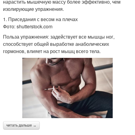
нарастить мышечную массу более эффективно, чем
изолирующие упражнения.
1. Приседания с весом на плечах
Фото: shutterstock.com
Польза упражнения: задействует все мышцы ног,
способствует общей выработке анаболических
гормонов, влияет на рост мышц всего тела.
читать дальше →