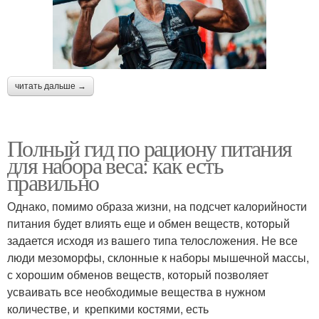
читать дальше →
Полный гид по рациону питания
для набора веса: как есть
правильно
Однако, помимо образа жизни, на подсчет калорийности
питания будет влиять еще и обмен веществ, который
задается исходя из вашего типа телосложения. Не все
люди мезоморфы, склонные к наборы мышечной массы,
с хорошим обменов веществ, который позволяет
усваивать все необходимые вещества в нужном
количестве, и крепкими костями, есть