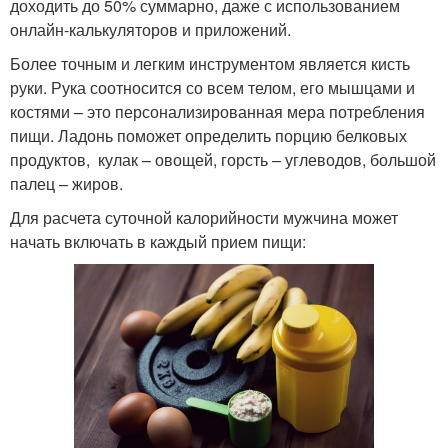
доходить до 50% суммарно, даже с использованием
онлайн-калькуляторов и приложений.
Более точным и легким инструментом является кисть
руки. Рука соотносится со всем телом, его мышцами и
костями – это персонализированная мера потребления
пищи. Ладонь поможет определить порцию белковых
продуктов, кулак – овощей, горсть – углеводов, большой
палец – жиров.
Для расчета суточной калорийности мужчина может
начать включать в каждый прием пищи: