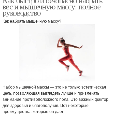
Как быстро и безопасно набрать
вес и мышечную массу: полное
руководство
Как набрать мышечную массу?
Набор мышечной массы — это не только эстетическая
цель, позволяющая выглядеть лучше и привлекать
внимание противоположного пола. Это важный фактор
для здоровья и благополучия. Вот некоторые
преимущества, которые он дает: