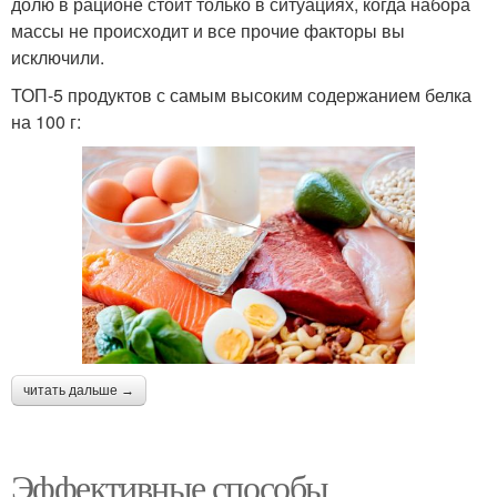
долю в рационе стоит только в ситуациях, когда набора
массы не происходит и все прочие факторы вы
исключили.
ТОП-5 продуктов с самым высоким содержанием белка
на 100 г:
читать дальше →
Эффективные способы