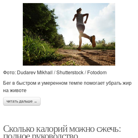
Фото: Dudarev Mikhail / Shutterstock / Fotodom
Бег в быстром и умеренном темпе помогает убрать жир
на животе
читать дальше →
Сколько калорий можно сжечь:
полное руководство