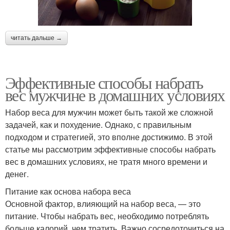
читать дальше →
Эффективные способы набрать
вес мужчине в домашних условиях
Набор веса для мужчин может быть такой же сложной
задачей, как и похудение. Однако, с правильным
подходом и стратегией, это вполне достижимо. В этой
статье мы рассмотрим эффективные способы набрать
вес в домашних условиях, не тратя много времени и
денег.
Питание как основа набора веса
Основной фактор, влияющий на набор веса, — это
питание. Чтобы набрать вес, необходимо потреблять
больше калорий, чем тратить. Важно сосредоточиться на