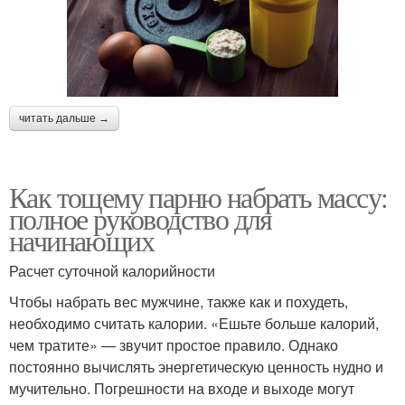
читать дальше →
Как тощему парню набрать массу:
полное руководство для
начинающих
Расчет суточной калорийности
Чтобы набрать вес мужчине, также как и похудеть,
необходимо считать калории. «Ешьте больше калорий,
чем тратите» — звучит простое правило. Однако
постоянно вычислять энергетическую ценность нудно и
мучительно. Погрешности на входе и выходе могут