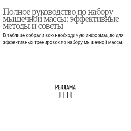
Полное руководство по набору
мышечной массы: эффективные
методы и советы
В таблице собрали всю необходимую информацию для
эффективных тренировок по набору мышечной массы.