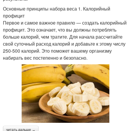
Основные принципы набора веса 1. Калорийный
профицит
Первое и самое важное правило — создать калорийный
профицит. Это означает, что вы должны потреблять
больше калорий, чем тратите. Для начала рассчитайте
свой суточный расход калорий и добавьте к этому числу
250-500 калорий. Это поможет вашему организму
набирать вес постепенно и безопасно.
читать дальше →