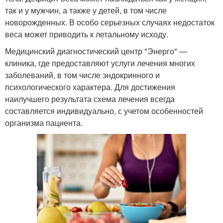
так и у мужчин, а также у детей, в том числе
новорожденных. В особо серьезных случаях недостаток
веса может приводить к летальному исходу.
Медицинский диагностический центр "Энерго" —
клиника, где предоставляют услуги лечения многих
заболеваний, в том числе эндокринного и
психологического характера. Для достижения
наилучшего результата схема лечения всегда
составляется индивидуально, с учетом особенностей
организма пациента.