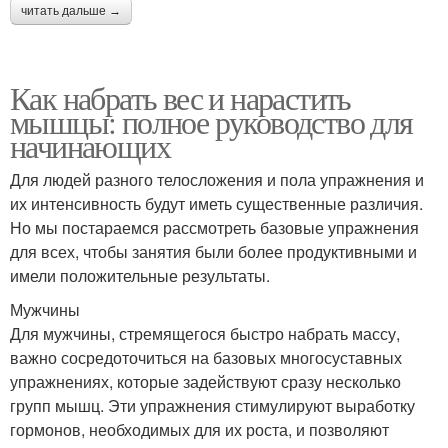
читать дальше →
Как набрать вес и нарастить
мышцы: полное руководство для
начинающих
Для людей разного телосложения и пола упражнения и
их интенсивность будут иметь существенные различия.
Но мы постараемся рассмотреть базовые упражнения
для всех, чтобы занятия были более продуктивными и
имели положительные результаты.
Мужчины
Для мужчины, стремящегося быстро набрать массу,
важно сосредоточиться на базовых многосуставных
упражнениях, которые задействуют сразу несколько
групп мышц. Эти упражнения стимулируют выработку
гормонов, необходимых для их роста, и позволяют