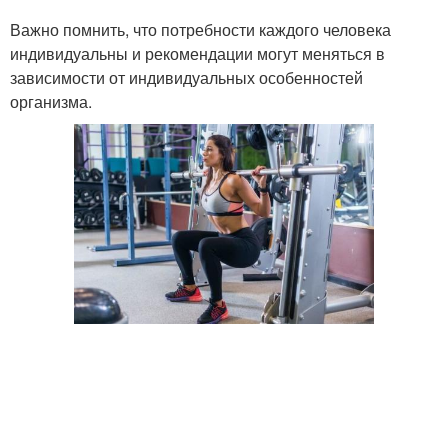
Важно помнить, что потребности каждого человека
индивидуальны и рекомендации могут меняться в
зависимости от индивидуальных особенностей
организма.