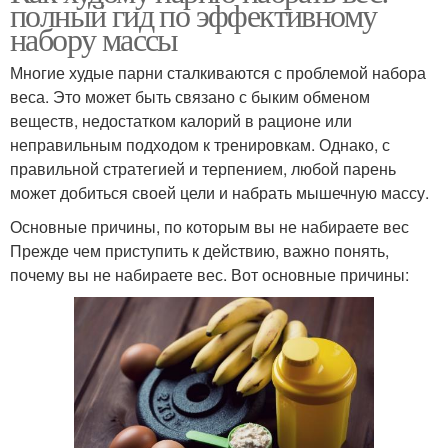
полный гид по эффективному
набору массы
Многие худые парни сталкиваются с проблемой набора
веса. Это может быть связано с быким обменом
веществ, недостатком калорий в рационе или
неправильным подходом к тренировкам. Однако, с
правильной стратегией и терпением, любой парень
может добиться своей цели и набрать мышечную массу.
Основные причины, по которым вы не набираете вес
Прежде чем приступить к действию, важно понять,
почему вы не набираете вес. Вот основные причины: