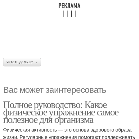
читать дальше →
Вас может заинтересовать
Полное руководство: Какое
физическое упражнение самое
полезное для организма
Физическая активность — это основа здорового образа
жизни. Регулярные упражнения помогают поддерживать