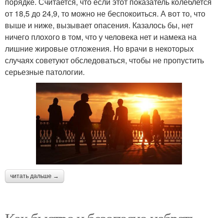
порядке. Считается, что если этот показатель колеблется
от 18,5 до 24,9, то можно не беспокоиться. А вот то, что
выше и ниже, вызывает опасения. Казалось бы, нет
ничего плохого в том, что у человека нет и намека на
лишние жировые отложения. Но врачи в некоторых
случаях советуют обследоваться, чтобы не пропустить
серьезные патологии.
читать дальше →