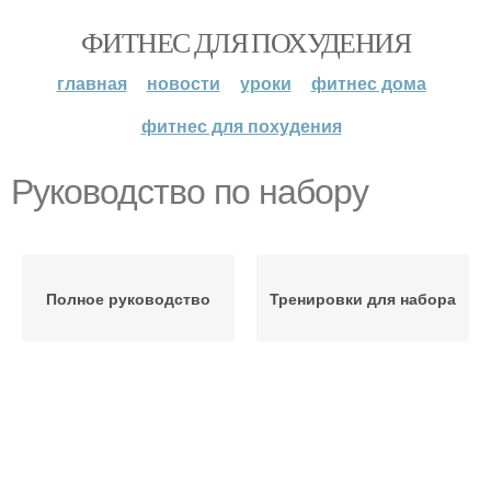
ФИТНЕС ДЛЯ ПОХУДЕНИЯ
главная
новости
уроки
фитнес дома
фитнес для похудения
Руководство по набору
Полное руководство
Тренировки для набора