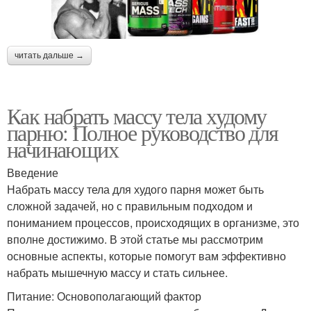
читать дальше →
Как набрать массу тела худому
парню: Полное руководство для
начинающих
Введение
Набрать массу тела для худого парня может быть
сложной задачей, но с правильным подходом и
пониманием процессов, происходящих в организме, это
вполне достижимо. В этой статье мы рассмотрим
основные аспекты, которые помогут вам эффективно
набрать мышечную массу и стать сильнее.
Питание: Основополагающий фактор