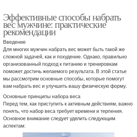
Эффективные способы набрать
вес мужчине: практические
рекомендации
Введение
Для многих мужчин набрать вес может быть такой же
сложной задачей, как и похудение. Однако, правильно
организованный подход к питанию и тренировкам
поможет достичь желаемого результата. В этой статье
мы рассмотрим основные способы, которые помогут
вам набрать вес и улучшить вашу физическую форму.
Основные принципы набора веса
Перед тем, как приступить к активным действиям, важно
понять, что набор веса требует времени и терпения.
Основное внимание следует уделить следующим
аспектам: