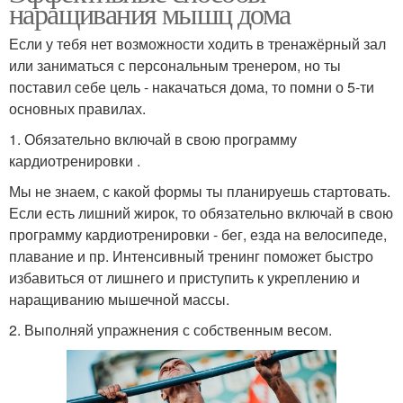
наращивания мышц дома
Если у тебя нет возможности ходить в тренажёрный зал
или заниматься с персональным тренером, но ты
поставил себе цель - накачаться дома, то помни о 5-ти
основных правилах.
1. Обязательно включай в свою программу
кардиотренировки .
Мы не знаем, с какой формы ты планируешь стартовать.
Если есть лишний жирок, то обязательно включай в свою
программу кардиотренировки - бег, езда на велосипеде,
плавание и пр. Интенсивный тренинг поможет быстро
избавиться от лишнего и приступить к укреплению и
наращиванию мышечной массы.
2. Выполняй упражнения с собственным весом.