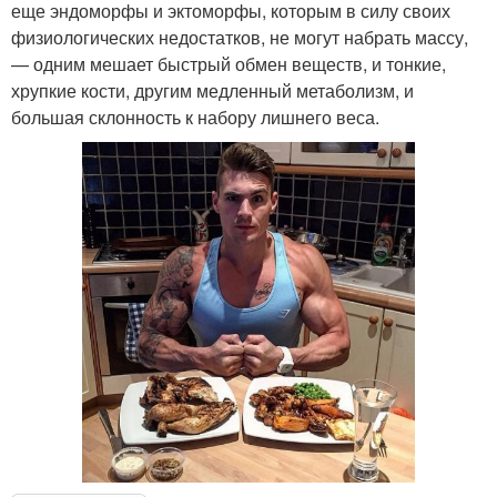
еще эндоморфы и эктоморфы, которым в силу своих
физиологических недостатков, не могут набрать массу,
— одним мешает быстрый обмен веществ, и тонкие,
хрупкие кости, другим медленный метаболизм, и
большая склонность к набору лишнего веса.