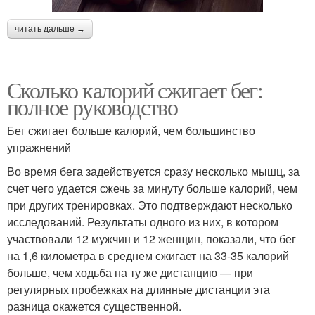
читать дальше →
Сколько калорий сжигает бег:
полное руководство
Бег сжигает больше калорий, чем большинство
упражнений
Во время бега задействуется сразу несколько мышц, за
счет чего удается сжечь за минуту больше калорий, чем
при других тренировках. Это подтверждают несколько
исследований. Результаты одного из них, в котором
участвовали 12 мужчин и 12 женщин, показали, что бег
на 1,6 километра в среднем сжигает на 33-35 калорий
больше, чем ходьба на ту же дистанцию — при
регулярных пробежках на длинные дистанции эта
разница окажется существенной.