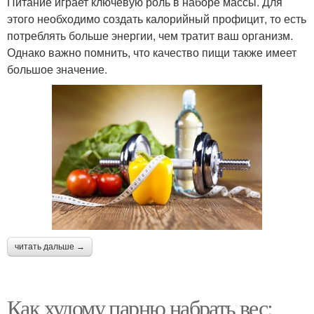
Питание играет ключевую роль в наборе массы. Для
этого необходимо создать калорийный профицит, то есть
потреблять больше энергии, чем тратит ваш организм.
Однако важно помнить, что качество пищи также имеет
большое значение.
читать дальше →
Как худому парню набрать вес: