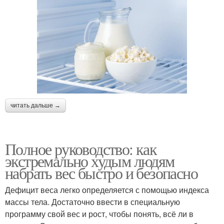
читать дальше →
Полное руководство: как
экстремально худым людям
набрать вес быстро и безопасно
Дефицит веса легко определяется с помощью индекса
массы тела. Достаточно ввести в специальную
программу свой вес и рост, чтобы понять, всё ли в