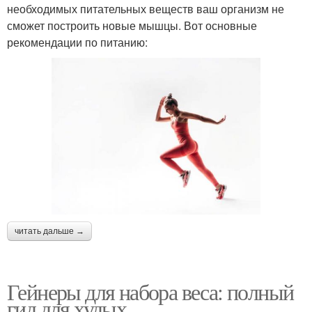
необходимых питательных веществ ваш организм не
сможет построить новые мышцы. Вот основные
рекомендации по питанию:
читать дальше →
Гейнеры для набора веса: полный
гид для худых