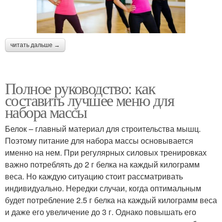
читать дальше →
Полное руководство: как
составить лучшее меню для
набора массы
Белок – главный материал для строительства мышц.
Поэтому питание для набора массы основывается
именно на нем. При регулярных силовых тренировках
важно потреблять до 2 г белка на каждый килограмм
веса. Но каждую ситуацию стоит рассматривать
индивидуально. Нередки случаи, когда оптимальным
будет потребление 2.5 г белка на каждый килограмм веса
и даже его увеличение до 3 г. Однако повышать его