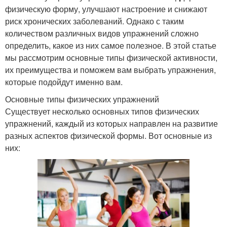
физическую форму, улучшают настроение и снижают
риск хронических заболеваний. Однако с таким
количеством различных видов упражнений сложно
определить, какое из них самое полезное. В этой статье
мы рассмотрим основные типы физической активности,
их преимущества и поможем вам выбрать упражнения,
которые подойдут именно вам.
Основные типы физических упражнений
Существует несколько основных типов физических
упражнений, каждый из которых направлен на развитие
разных аспектов физической формы. Вот основные из
них: