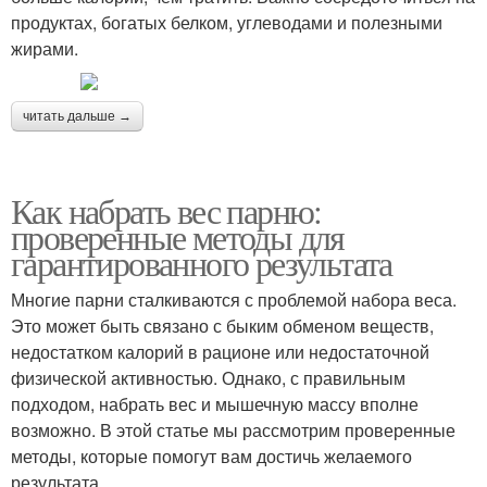
продуктах, богатых белком, углеводами и полезными
жирами.
читать дальше →
Как набрать вес парню:
проверенные методы для
гарантированного результата
Многие парни сталкиваются с проблемой набора веса.
Это может быть связано с быким обменом веществ,
недостатком калорий в рационе или недостаточной
физической активностью. Однако, с правильным
подходом, набрать вес и мышечную массу вполне
возможно. В этой статье мы рассмотрим проверенные
методы, которые помогут вам достичь желаемого
результата.