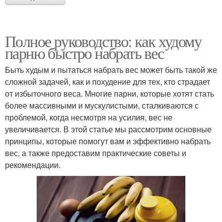
Полное руководство: как худому
парню быстро набрать вес
Быть худым и пытаться набрать вес может быть такой же
сложной задачей, как и похудение для тех, кто страдает
от избыточного веса. Многие парни, которые хотят стать
более массивными и мускулистыми, сталкиваются с
проблемой, когда несмотря на усилия, вес не
увеличивается. В этой статье мы рассмотрим основные
принципы, которые помогут вам и эффективно набрать
вес, а также предоставим практические советы и
рекомендации.