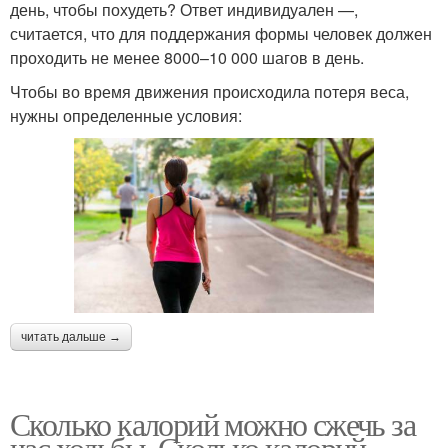
день, чтобы похудеть? Ответ индивидуален —,
считается, что для поддержания формы человек должен
проходить не менее 8000–10 000 шагов в день.
Чтобы во время движения происходила потеря веса,
нужны определенные условия:
читать дальше →
Сколько калорий можно сжечь за
час ходьбы. Сколько калорий