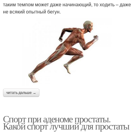
таким темпом может даже начинающий, то ходить – даже
не всякий опытный бегун.
читать дальше →
Спорт при аденоме простаты.
Какой спорт лучший для простаты