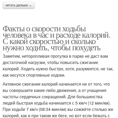
читать дальше →
Факты о скорости ходьбы
человека в час и расходе калорий.
С какой скоростью и сколько
нужно ходить, чтобы похудеть
Заметим, неторопливая прогулка в парке не даст вам
достаточной нагрузки, чтобы повысить сжигание
калорий. Ходить нужно быстро, хотя, разумеется, не так,
как несутся спортивные ходоки.
Активное сжигание калорий начинается не от того, что
вы совершаете какие-либо движения, а от учащения
частоты сердечных сокращений. Для большинства
людей быстрая ходьба начинается с 5 км/ч (12 мин/км).
При ходьбе 7 км/ч (08:34 мин/км) вы сожжёте столько же
калорий, как и при таком же беге, но вот если бежать с