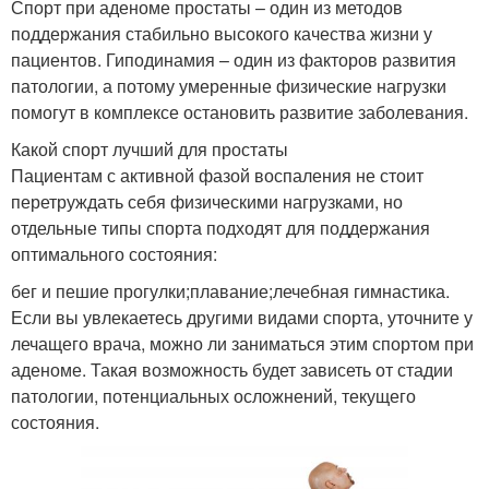
Спорт при аденоме простаты – один из методов
поддержания стабильно высокого качества жизни у
пациентов. Гиподинамия – один из факторов развития
патологии, а потому умеренные физические нагрузки
помогут в комплексе остановить развитие заболевания.
Какой спорт лучший для простаты
Пациентам с активной фазой воспаления не стоит
перетруждать себя физическими нагрузками, но
отдельные типы спорта подходят для поддержания
оптимального состояния:
бег и пешие прогулки;плавание;лечебная гимнастика.
Если вы увлекаетесь другими видами спорта, уточните у
лечащего врача, можно ли заниматься этим спортом при
аденоме. Такая возможность будет зависеть от стадии
патологии, потенциальных осложнений, текущего
состояния.