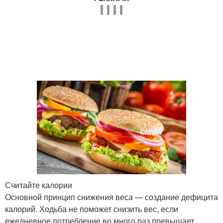
Считайте калории
Основной принцип снижения веса — создание дефицита
калорий. Ходьба не поможет снизить вес, если
ежедневное потребление во много раз превышает