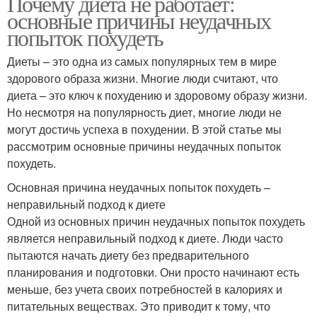
Почему диета не работает:
основные причины неудачных
попыток похудеть
Диеты – это одна из самых популярных тем в мире
здорового образа жизни. Многие люди считают, что
диета – это ключ к похудению и здоровому образу жизни.
Но несмотря на популярность диет, многие люди не
могут достичь успеха в похудении. В этой статье мы
рассмотрим основные причины неудачных попыток
похудеть.
Основная причина неудачных попыток похудеть –
неправильный подход к диете
Одной из основных причин неудачных попыток похудеть
является неправильный подход к диете. Люди часто
пытаются начать диету без предварительного
планирования и подготовки. Они просто начинают есть
меньше, без учета своих потребностей в калориях и
питательных веществах. Это приводит к тому, что