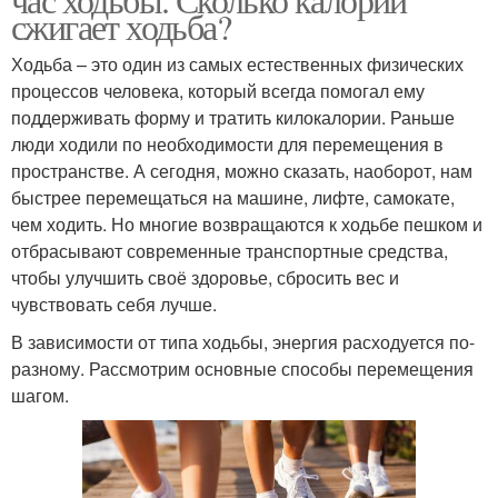
сжигает ходьба?
Ходьба – это один из самых естественных физических
процессов человека, который всегда помогал ему
поддерживать форму и тратить килокалории. Раньше
люди ходили по необходимости для перемещения в
пространстве. А сегодня, можно сказать, наоборот, нам
быстрее перемещаться на машине, лифте, самокате,
чем ходить. Но многие возвращаются к ходьбе пешком и
отбрасывают современные транспортные средства,
чтобы улучшить своё здоровье, сбросить вес и
чувствовать себя лучше.
В зависимости от типа ходьбы, энергия расходуется по-
разному. Рассмотрим основные способы перемещения
шагом.