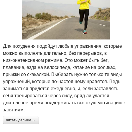
Для похудения подойдут любые упражнения, которые
можно выполнять длительно, без перерывов, в
низкоинтенсивном режиме. Это может быть бег,
плавание, езда на велосипеде, катание на роликах,
прыжки со скакалкой. Выбирать нужно только те виды
упражнений, которые по-настоящему нравятся. Ведь
заниматься придется ежедневно, и, если заставлять
себя тренироваться через силу, вряд ли удастся
длительное время поддерживать высокую мотивацию к
занятиям.
читать дальше →