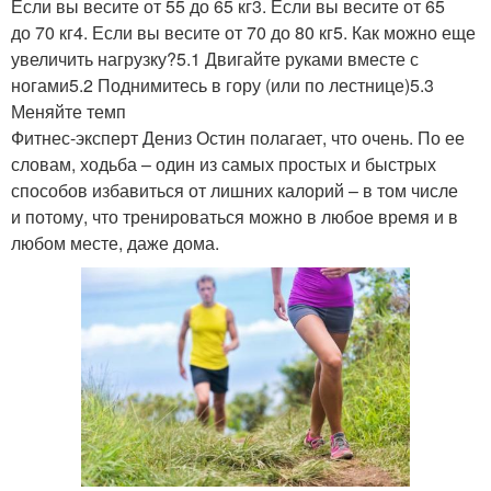
Если вы весите от 55 до 65 кг3. Если вы весите от 65
до 70 кг4. Если вы весите от 70 до 80 кг5. Как можно еще
увеличить нагрузку?5.1 Двигайте руками вместе с
ногами5.2 Поднимитесь в гору (или по лестнице)5.3
Меняйте темп
Фитнес-эксперт Дениз Остин полагает, что очень. По ее
словам, ходьба – один из самых простых и быстрых
способов избавиться от лишних калорий – в том числе
и потому, что тренироваться можно в любое время и в
любом месте, даже дома.