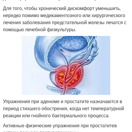
Для того, чтобы хронический дискомфорт уменьшить,
нередко помимо медикаментозного или хирургического
лечения заболевания предстательной железы лечатся с
помощью лечебной физкультуры.
Упражнения при аденоме и простатите назначаются в
период стихшего обострения, когда нет температурной
реакции или гнойного бактериального процесса.
Активные физические упражнения при простатитев