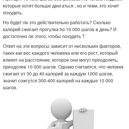
которые хотят больше двигаться , но и теми, кто хочет
похудеть.
Но будет ли это действительно работать? Сколько
калорий сжигает прогулка по 10 000 шагов в день? И
достаточно ли этого, чтобы похудеть ?
Ответ на эти вопросы зависит от нескольких факторов,
таких как вес каждого человека или его рост, который
влияет на расстояние, которое они могут преодолеть,
преодолев 10 000 шагов. Однако считается, что человек
сжигает от 30 до 40 калорий за каждую 1000 шагов,
значит сожгутся 300-400 калорий на каждые 10 000
шагов.