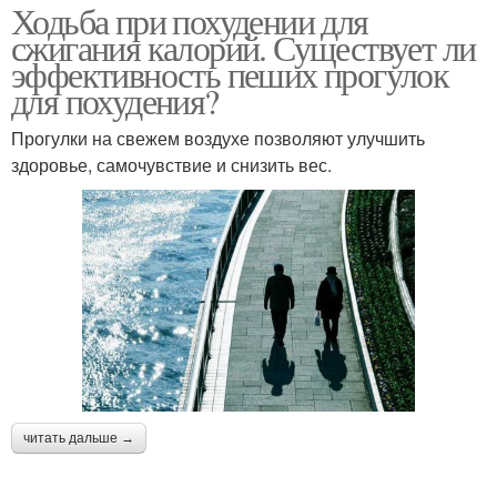
Ходьба при похудении для
сжигания калорий. Существует ли
эффективность пеших прогулок
для похудения?
Прогулки на свежем воздухе позволяют улучшить
здоровье, самочувствие и снизить вес.
читать дальше →