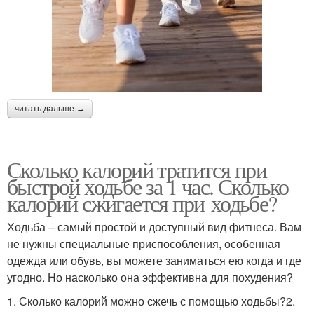
читать дальше →
Сколько калорий тратится при
быстрой ходьбе за 1 час. Сколько
калорий сжигается при ходьбе?
Ходьба – самый простой и доступный вид фитнеса. Вам
не нужны специальные приспособления, особенная
одежда или обувь, вы можете заниматься ею когда и где
угодно. Но насколько она эффективна для похудения?
1. Сколько калорий можно сжечь с помощью ходьбы?2.