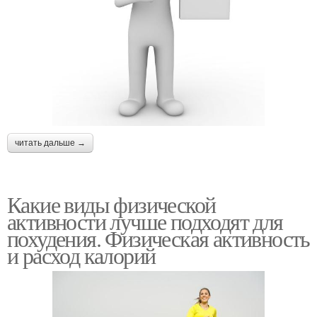
читать дальше →
Какие виды физической
активности лучше подходят для
похудения. Физическая активность
и расход калорий