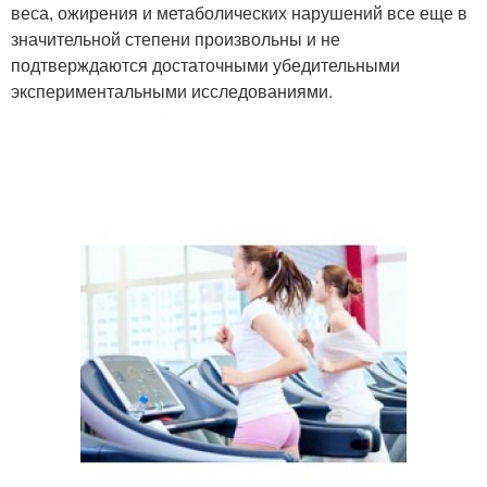
веса, ожирения и метаболических нарушений все еще в
значительной степени произвольны и не
подтверждаются достаточными убедительными
экспериментальными исследованиями.