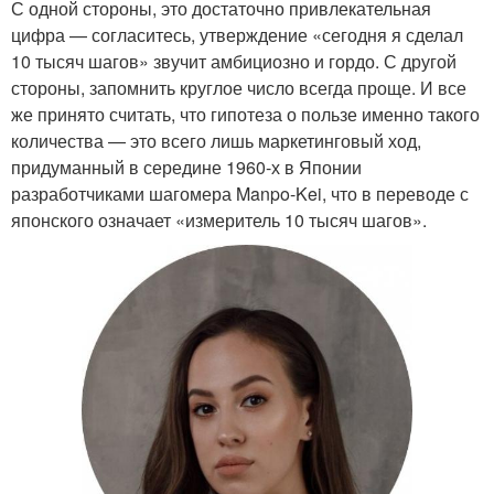
С одной стороны, это достаточно привлекательная
цифра — согласитесь, утверждение «сегодня я сделал
10 тысяч шагов» звучит амбициозно и гордо. С другой
стороны, запомнить круглое число всегда проще. И все
же принято считать, что гипотеза о пользе именно такого
количества — это всего лишь маркетинговый ход,
придуманный в середине 1960-х в Японии
разработчиками шагомера Manpo-Kei, что в переводе с
японского означает «измеритель 10 тысяч шагов».