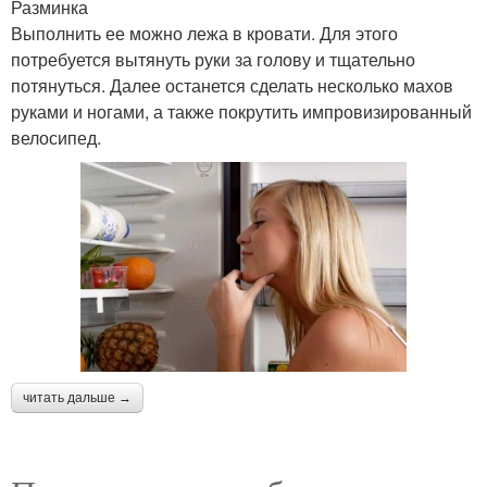
Разминка
Выполнить ее можно лежа в кровати. Для этого
потребуется вытянуть руки за голову и тщательно
потянуться. Далее останется сделать несколько махов
руками и ногами, а также покрутить импровизированный
велосипед.
читать дальше →