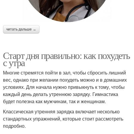
читать дальше →
Старт дня правильно: как похудеть
с утра
Многие стремятся пойти в зал, чтобы сбросить лишний
вес, однако при желании похудеть можно и в домашних
условиях. Для начала нужно привыкнуть к тому, чтобы
каждый день делать утреннюю зарядку. Гимнастика
будет полезна как мужчинам, так и женщинам.
Классическая утренняя зарядка включает несколько
стандартных упражнений, которые стоит рассмотреть
подробно.