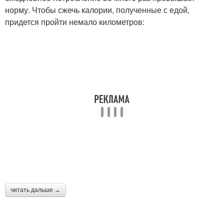
норму. Чтобы сжечь калории, полученные с едой,
придется пройти немало километров:
читать дальше →