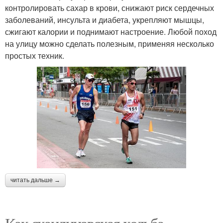
контролировать сахар в крови, снижают риск сердечных
заболеваний, инсульта и диабета, укрепляют мышцы,
сжигают калории и поднимают настроение. Любой поход
на улицу можно сделать полезным, применяя несколько
простых техник.
читать дальше →