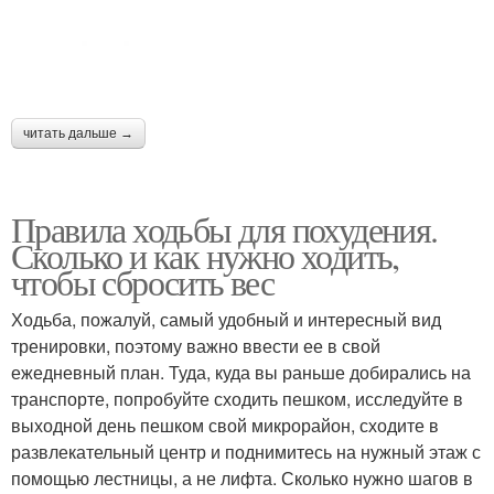
читать дальше →
Правила ходьбы для похудения.
Сколько и как нужно ходить,
чтобы сбросить вес
Ходьба, пожалуй, самый удобный и интересный вид
тренировки, поэтому важно ввести ее в свой
ежедневный план. Туда, куда вы раньше добирались на
транспорте, попробуйте сходить пешком, исследуйте в
выходной день пешком свой микрорайон, сходите в
развлекательный центр и поднимитесь на нужный этаж с
помощью лестницы, а не лифта. Сколько нужно шагов в