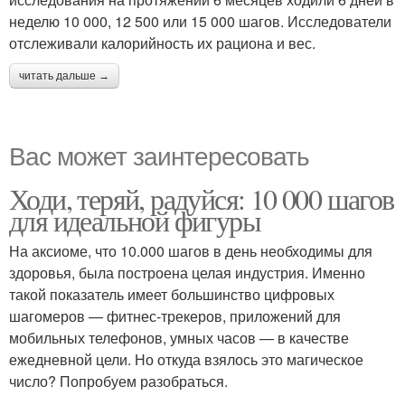
неделю 10 000, 12 500 или 15 000 шагов. Исследователи
отслеживали калорийность их рациона и вес.
читать дальше →
Вас может заинтересовать
Ходи, теряй, радуйся: 10 000 шагов
для идеальной фигуры
На аксиоме, что 10.000 шагов в день необходимы для
здоровья, была построена целая индустрия. Именно
такой показатель имеет большинство цифровых
шагомеров — фитнес-трекеров, приложений для
мобильных телефонов, умных часов — в качестве
ежедневной цели. Но откуда взялось это магическое
число? Попробуем разобраться.