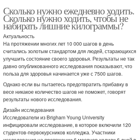
Сколько нужно ежедневно ходить.
Сколько нужно ходить, чтобы не
набирать лишние килограммы?
Актуальность
На протяжении многих лет 10 000 шагов в день
считались золотым стандартом для людей, старающихся
улучшить состояние своего здоровья. Результаты не так
давно опубликованного исследования показывают, что
польза для здоровья начинается уже с 7500 шагов.
Однако если вы пытаетесь предотвратить прибавку в
весе никакое количество шагов не поможет, говорят
результаты нового исследования.
Дизайн исследования
Исследователи из Brigham Young University
инфицировали исследование, в которое включили 120
студентов-первокурсников колледжа. Участники
исследования на протяжении 6 месяцев ходили 6 дней в