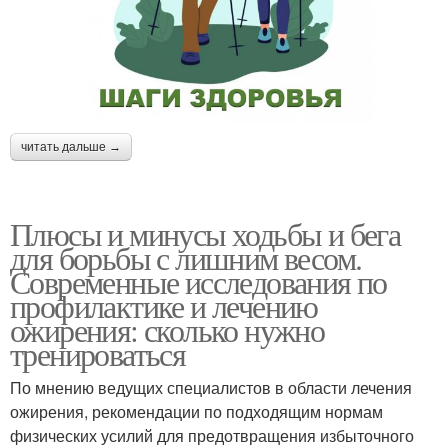
читать дальше →
Плюсы и минусы ходьбы и бега
для борьбы с лишним весом.
Современные исследования по
профилактике и лечению
ожирения: сколько нужно
тренироваться
По мнению ведущих специалистов в области лечения
ожирения, рекомендации по подходящим нормам
физических усилий для предотвращения избыточного