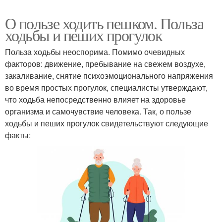
О пользе ходить пешком. Польза
ходьбы и пеших прогулок
Польза ходьбы неоспорима. Помимо очевидных
факторов: движение, пребывание на свежем воздухе,
закаливание, снятие психоэмоционального напряжения
во время простых прогулок, специалисты утверждают,
что ходьба непосредственно влияет на здоровье
организма и самочувствие человека. Так, о пользе
ходьбы и пеших прогулок свидетельствуют следующие
факты: