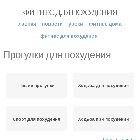
ФИТНЕС ДЛЯ ПОХУДЕНИЯ
главная
новости
уроки
фитнес дома
фитнес для похудения
Прогулки для похудения
Пешие прогулки
Ходьба для похудения
Спорт для похудения
Ходьба при похудении
Показать все