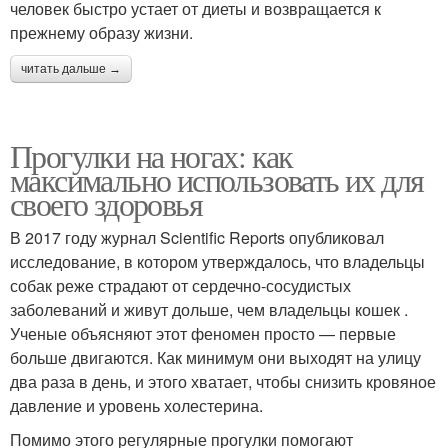
человек быстро устает от диеты и возвращается к
прежнему образу жизни.
читать дальше →
Прогулки на ногах: как
максимально использовать их для
своего здоровья
В 2017 году журнал Scientific Reports опубликовал
исследование, в котором утверждалось, что владельцы
собак реже страдают от сердечно-сосудистых
заболеваний и живут дольше, чем владельцы кошек .
Ученые объясняют этот феномен просто — первые
больше двигаются. Как минимум они выходят на улицу
два раза в день, и этого хватает, чтобы снизить кровяное
давление и уровень холестерина.
Помимо этого регулярные прогулки помогают