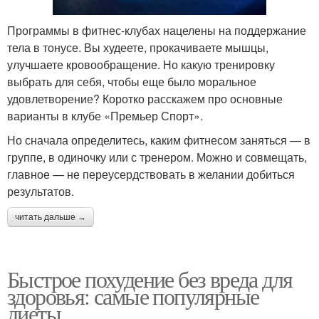
Программы в фитнес-клубах нацелены на поддержание
тела в тонусе. Вы худеете, прокачиваете мышцы,
улучшаете кровообращение. Но какую тренировку
выбрать для себя, чтобы еще было моральное
удовлетворение? Коротко расскажем про основные
варианты в клубе «Премьер Спорт».
Но сначала определитесь, каким фитнесом заняться — в
группе, в одиночку или с тренером. Можно и совмещать,
главное — не переусердствовать в желании добиться
результатов.
читать дальше →
Быстрое похудение без вреда для
здоровья: самые популярные
диеты