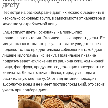
диету
Несмотря на разнообразие диет, их можно объединить в
несколько основных групп, в зависимости от характера и
качества употребляемой пищи.
Существуют диеты, основаны на принципах
правильного питания. Это идеальный вариант диеты. Ее
минус только в том, что результат вы не увидите через
неделю. Только при длительном соблюдении такой диеты
лишние килограммы исчезнут. Правильное питание
подразумевает исключение из рациона слишком жирной
пищи, фастфуда, продуктов, содержащих консерванты и
химикаты. Диета включает белки, жиры, углеводы и
растительную клетчатку. Этот вид питания подходит
абсолютно всем и не имеет противопоказаний, это стоит
учесть при подборе диеты.