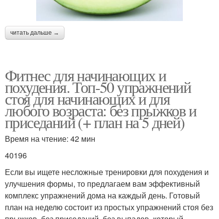
читать дальше →
Фитнес для начинающих и
похудения. Топ-50 упражнений
стоя для начинающих и для
любого возраста: без прыжков и
приседаний (+ план на 5 дней)
Время на чтение: 42 мин
40196
Если вы ищете несложные тренировки для похудения и
улучшения формы, то предлагаем вам эффективный
комплекс упражнений дома на каждый день. Готовый
план на неделю состоит из простых упражнений стоя без
прыжков, без приседаний, без выпадов, который