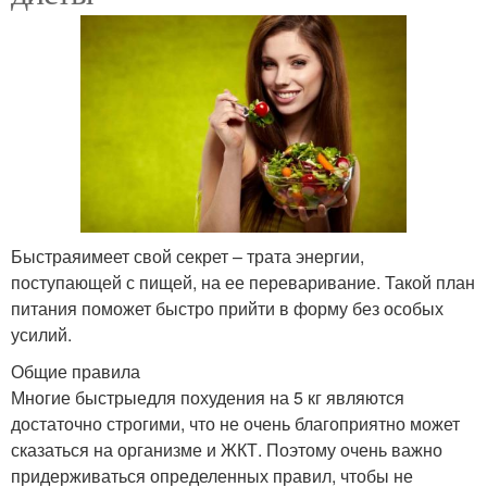
Быстраяимеет свой секрет – трата энергии,
поступающей с пищей, на ее переваривание. Такой план
питания поможет быстро прийти в форму без особых
усилий.
Общие правила
Многие быстрыедля похудения на 5 кг являются
достаточно строгими, что не очень благоприятно может
сказаться на организме и ЖКТ. Поэтому очень важно
придерживаться определенных правил, чтобы не