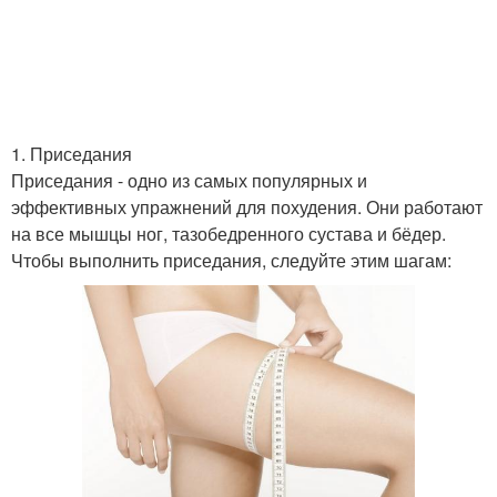
1. Приседания
Приседания - одно из самых популярных и
эффективных упражнений для похудения. Они работают
на все мышцы ног, тазобедренного сустава и бёдер.
Чтобы выполнить приседания, следуйте этим шагам: