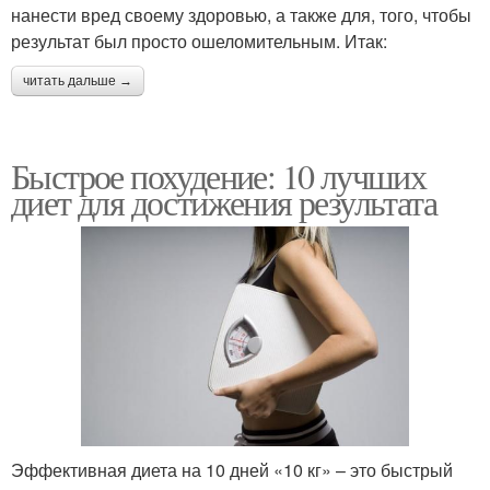
нанести вред своему здоровью, а также для, того, чтобы
результат был просто ошеломительным. Итак:
читать дальше →
Быстрое похудение: 10 лучших
диет для достижения результата
Эффективная диета на 10 дней «10 кг» – это быстрый