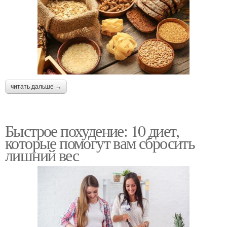
читать дальше →
Быстрое похудение: 10 диет,
которые помогут вам сбросить
лишний вес