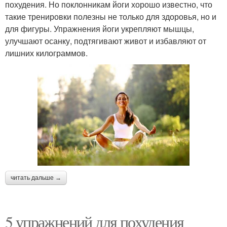
похудения. Но поклонникам йоги хорошо известно, что
такие тренировки полезны не только для здоровья, но и
для фигуры. Упражнения йоги укрепляют мышцы,
улучшают осанку, подтягивают живот и избавляют от
лишних килограммов.
читать дальше →
5 упражнений для похудения