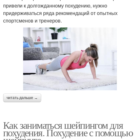
привели к долгожданному похудению, нужно
придерживаться ряда рекомендаций от опытных
спортсменов и тренеров.
читать дальше →
Как заниматься шейпингом для
похудения. Похудение с помощью
шейпинга