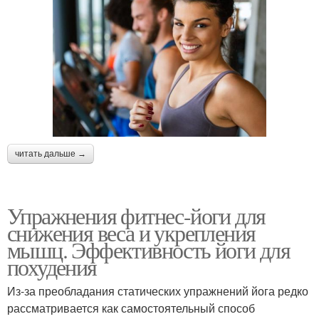
читать дальше →
Упражнения фитнес-йоги для
снижения веса и укрепления
мышц. Эффективность йоги для
похудения
Из-за преобладания статических упражнений йога редко
рассматривается как самостоятельный способ