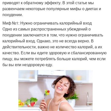
приводят к обратному эффекту. В этой статье мы
развенчаем некоторые популярные мифы о диетах и
похудении.
Миф №1: Нужно ограничивать калорийный вход
Одно из самых распространенных убеждений о
похудении заключается в том, что нужно ограничивать
калорийный вход. Однако, это не всегда верно. В
действительности, важно не количество калорий, а их
качество. Если вы едите здоровую и сбалансированную
пищу, вы можете потреблять больше калорий, чем если
бы вы ели нездоровую еду.