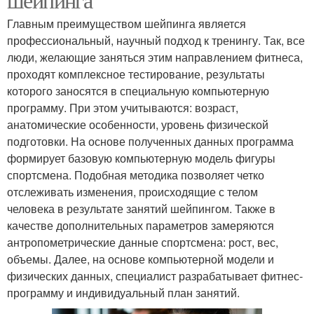
Главным преимуществом шейпинга является
профессиональный, научный подход к тренингу. Так, все
люди, желающие заняться этим направлением фитнеса,
проходят комплексное тестирование, результаты
которого заносятся в специальную компьютерную
программу. При этом учитываются: возраст,
анатомические особенности, уровень физической
подготовки. На основе полученных данных программа
формирует базовую компьютерную модель фигуры
спортсмена. Подобная методика позволяет четко
отслеживать изменения, происходящие с телом
человека в результате занятий шейпингом. Также в
качестве дополнительных параметров замеряются
антропометрические данные спортсмена: рост, вес,
объемы. Далее, на основе компьютерной модели и
физических данных, специалист разрабатывает фитнес-
программу и индивидуальный план занятий.