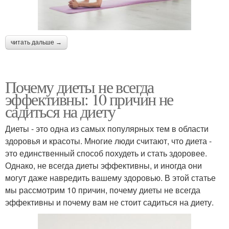
читать дальше →
Почему диеты не всегда
эффективны: 10 причин не
садиться на диету
Диеты - это одна из самых популярных тем в области
здоровья и красоты. Многие люди считают, что диета -
это единственный способ похудеть и стать здоровее.
Однако, не всегда диеты эффективны, и иногда они
могут даже навредить вашему здоровью. В этой статье
мы рассмотрим 10 причин, почему диеты не всегда
эффективны и почему вам не стоит садиться на диету.