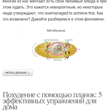
Многие из нас мечтают есть свои любимые блюда и при
этом худеть. Это кажется невероятным, но некоторые
люди утверждают, что ониmanaged to achieve this. Как
это возможно? Давайте разберемся в этом феномене.
читать дальше →
Похудение с помощью планок: 5
эффективных упражнений для
дома