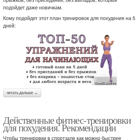
подойдет даже новичкам.
Кому подойдет этот план тренировок для похудения на 5
дней:
читать дальше →
Действенные фитнес-тренировки
для похудения. Рекомендации
Чтобы тренировки в спортзале как можно быстрее