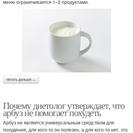
меню ограничивается 1–2 продуктами.
читать дальше →
Почему диетолог утверждает, что
арбуз не помогает похудеть
Арбуз не является универсальным средством для
похудения, для кого-то он полезен, а для кого-то нет, это