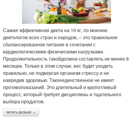
Самая эффективная диета на 10 кг, по мнению
диетологов всех стран и народов, – это правильное
сбалансированное питание в сочетании с
кардиологическими физическими нагрузками.
Продолжительность такойдолжна составлять не менее 6
месяцев. Только в этом случае, вес будет уходить
правильно, не подвергая организм стрессу и не
навредив здоровью. Такоеединственное не имеет
противопоказаний. Это длительный и кропотливый
процесс, который требует дисциплины и тщательного
выбора продуктов.
читать дальше →