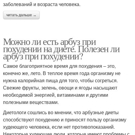
заболеваний и возраста человека.
читать дальше →
Можно ли есть арбуз при
похудении на диете. Полезен ли
арбуз при похудении?
Самое благоприятное время для похудения – это,
конечно же, лето. В теплое время года организму не
нужна калорийная пища для того, чтобы согреться.
Свежие фрукты, зелень, овощи и ягоды насыщают
необходимой энергией, витаминами и другими
полезными веществами.
Диетологи сошлись во мнении, что арбузные диеты
способствуют похудению и приносят пользу организму
худеющего человека, если нет противопоказаний.
Некоторые худеющие люди, которые имеют проблемы с