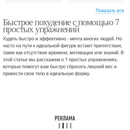
Показать все
Быстрое похудение с помощью 7
Похудения без диеты
простых упражнений
Худеть быстро и эффективно - мечта многих людей. Но
часто на пути к идеальной фигуре встают препятствия,
такие как отсутствие времени, мотивации или знаний. В
этой статье мы расскажем о 7 простых упражнениях,
которые помогут вам быстро сбросить лишний вес и
привести свое тело в идеальную форму.