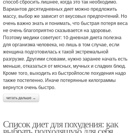
способ сбросить лишнее, когда это так необходимо.
Вариантов десятидневных диет можно предложить
массу, выбор же зависит от вкусовых предпочтений. Но
очень важно знать и понимать, что быстрая потеря веса
не очень благоприятно сказывается на здоровье.
Поэтому медики советуют: 10-дневная диета полезна
для организма человека, но лишь в том случае, если
женщина подготовилась к такой экстремальной
разгрузке. Другими словами, нужно заранее начать есть
меньше, отказаться от мясных, мучных и сладких блюд.
Кроме того, выходить из быстройпосле похудения надо
также постепенно. Иначе потерянные килограммы
вернутся очень быстро.
читать дальше →
Список диет для похудения: как
выбрать подходящую для себя