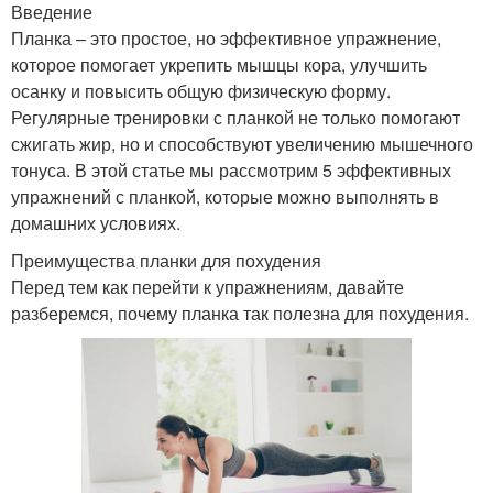
Введение
Планка – это простое, но эффективное упражнение,
которое помогает укрепить мышцы кора, улучшить
осанку и повысить общую физическую форму.
Регулярные тренировки с планкой не только помогают
сжигать жир, но и способствуют увеличению мышечного
тонуса. В этой статье мы рассмотрим 5 эффективных
упражнений с планкой, которые можно выполнять в
домашних условиях.
Преимущества планки для похудения
Перед тем как перейти к упражнениям, давайте
разберемся, почему планка так полезна для похудения.