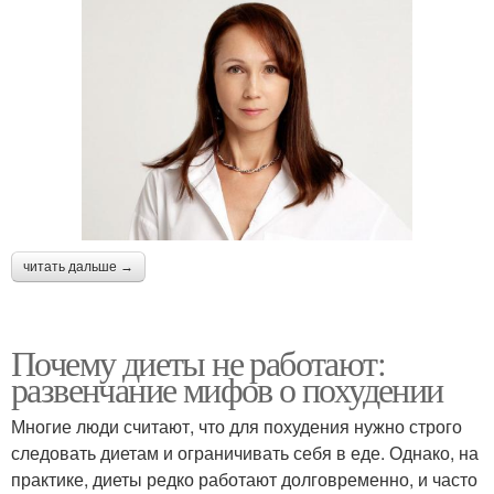
читать дальше →
Почему диеты не работают:
развенчание мифов о похудении
Многие люди считают, что для похудения нужно строго
следовать диетам и ограничивать себя в еде. Однако, на
практике, диеты редко работают долговременно, и часто