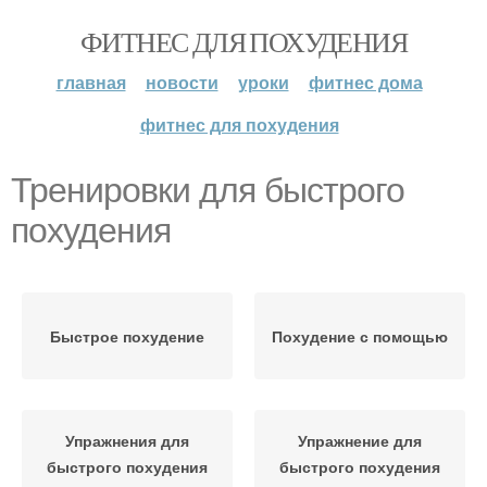
ФИТНЕС ДЛЯ ПОХУДЕНИЯ
главная
новости
уроки
фитнес дома
фитнес для похудения
Тренировки для быстрого
похудения
Быстрое похудение
Похудение с помощью
Упражнения для
Упражнение для
быстрого похудения
быстрого похудения