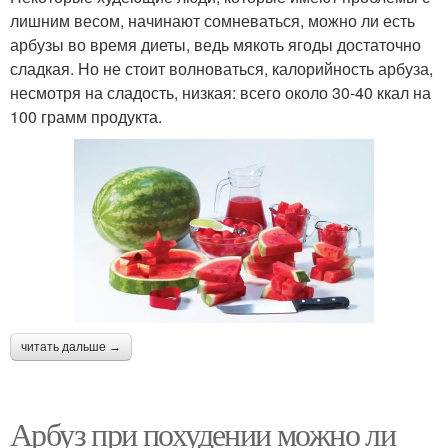
лишним весом, начинают сомневаться, можно ли есть
арбузы во время диеты, ведь мякоть ягоды достаточно
сладкая. Но не стоит волноваться, калорийность арбуза,
несмотря на сладость, низкая: всего около 30-40 ккал на
100 грамм продукта.
читать дальше →
Арбуз при похудении можно ли