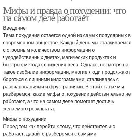
Мифы и правда о похудении: что
на самом деле работает
Введение
Тема похудения остается одной из самых популярных в
современном обществе. Каждый день мы сталкиваемся
с огромным количеством информации о
чудодейственных диетах, магических продуктах и
быстрых методах снижения веса. Однако, несмотря на
такое изобилие информации, многие люди продолжают
бороться с лишними килограммами, сталкиваясь с
разочарованиями и фрустрациями. В этой статье мы
разберемся, какие мифы о похудении действительно не
работают, а что на самом деле помогает достичь
желаемого результата.
Мифы о похудении
Перед тем как перейти к тому, что действительно
работает, давайте разберемся с самыми