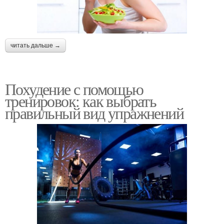
читать дальше →
Похудение с помощью
тренировок: как выбрать
правильный вид упражнений