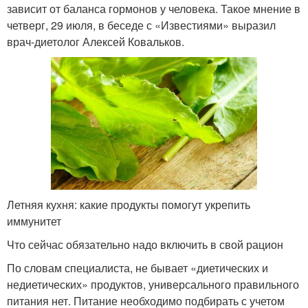
зависит от баланса гормонов у человека. Такое мнение в
четверг, 29 июля, в беседе с «Известиями» выразил
врач-диетолог Алексей Ковальков.
Летняя кухня: какие продукты помогут укрепить
иммунитет
Что сейчас обязательно надо включить в свой рацион
По словам специалиста, не бывает «диетических и
недиетических» продуктов, универсального правильного
питания нет. Питание необходимо подбирать с учетом