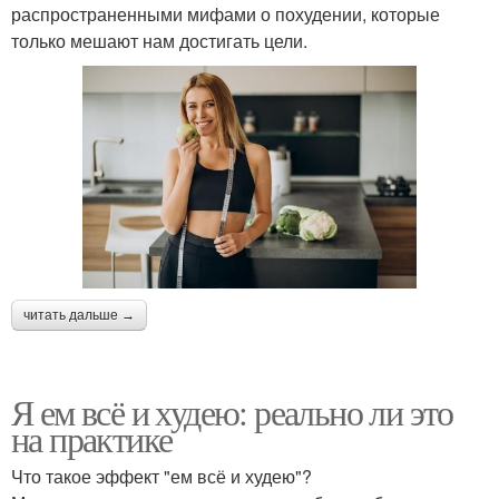
распространенными мифами о похудении, которые
только мешают нам достигать цели.
читать дальше →
Я ем всё и худею: реально ли это
на практике
Что такое эффект "ем всё и худею"?