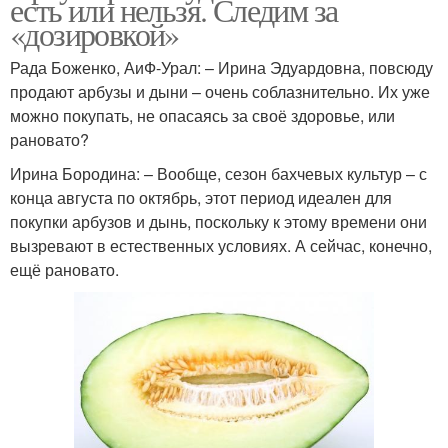
есть или нельзя. Следим за
«дозировкой»
Рада Боженко, АиФ-Урал: – Ирина Эдуардовна, повсюду
продают арбузы и дыни – очень соблазнительно. Их уже
можно покупать, не опасаясь за своё здоровье, или
рановато?
Ирина Бородина: – Вообще, сезон бахчевых культур – с
конца августа по октябрь, этот период идеален для
покупки арбузов и дынь, поскольку к этому времени они
вызревают в естественных условиях. А сейчас, конечно,
ещё рановато.