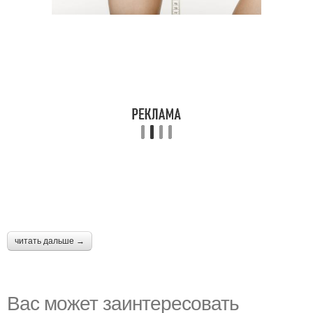
читать дальше →
Вас может заинтересовать