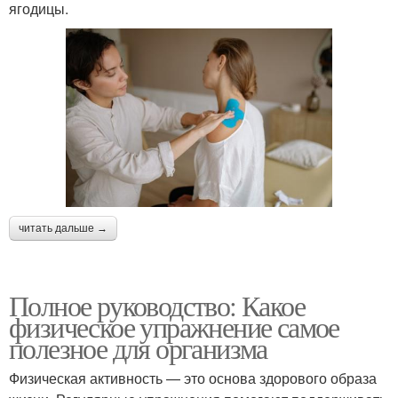
ягодицы.
читать дальше →
Полное руководство: Какое
физическое упражнение самое
полезное для организма
Физическая активность — это основа здорового образа