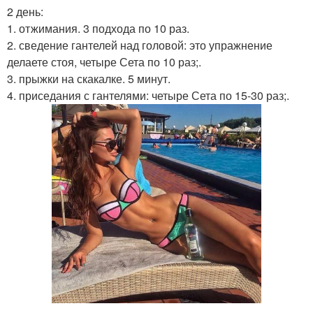
2 день:
1. отжимания. 3 подхода по 10 раз.
2. сведение гантелей над головой: это упражнение
делаете стоя, четыре Сета по 10 раз;.
3. прыжки на скакалке. 5 минут.
4. приседания с гантелями: четыре Сета по 15-30 раз;.