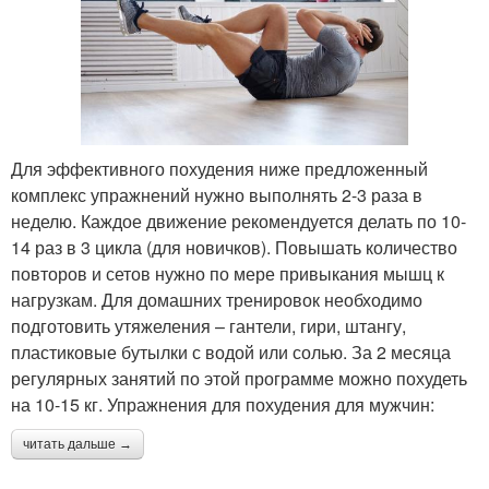
Для эффективного похудения ниже предложенный
комплекс упражнений нужно выполнять 2-3 раза в
неделю. Каждое движение рекомендуется делать по 10-
14 раз в 3 цикла (для новичков). Повышать количество
повторов и сетов нужно по мере привыкания мышц к
нагрузкам. Для домашних тренировок необходимо
подготовить утяжеления – гантели, гири, штангу,
пластиковые бутылки с водой или солью. За 2 месяца
регулярных занятий по этой программе можно похудеть
на 10-15 кг. Упражнения для похудения для мужчин:
читать дальше →