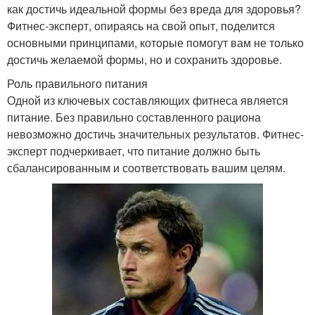
как достичь идеальной формы без вреда для здоровья?
Фитнес-эксперт, опираясь на свой опыт, поделится
основными принципами, которые помогут вам не только
достичь желаемой формы, но и сохранить здоровье.
Роль правильного питания
Одной из ключевых составляющих фитнеса является
питание. Без правильно составленного рациона
невозможно достичь значительных результатов. Фитнес-
эксперт подчеркивает, что питание должно быть
сбалансированным и соответствовать вашим целям.