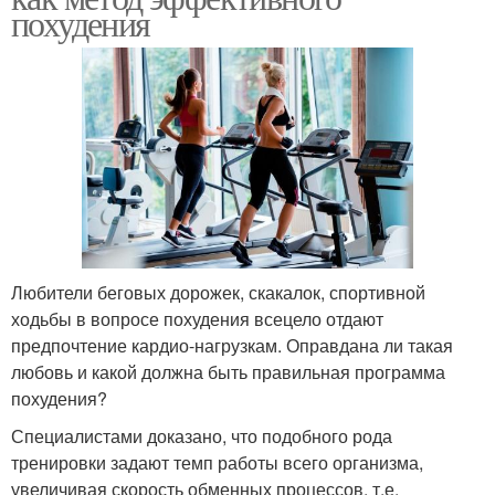
похудения
Любители беговых дорожек, скакалок, спортивной
ходьбы в вопросе похудения всецело отдают
предпочтение кардио-нагрузкам. Оправдана ли такая
любовь и какой должна быть правильная программа
похудения?
Специалистами доказано, что подобного рода
тренировки задают темп работы всего организма,
увеличивая скорость обменных процессов, т.е.