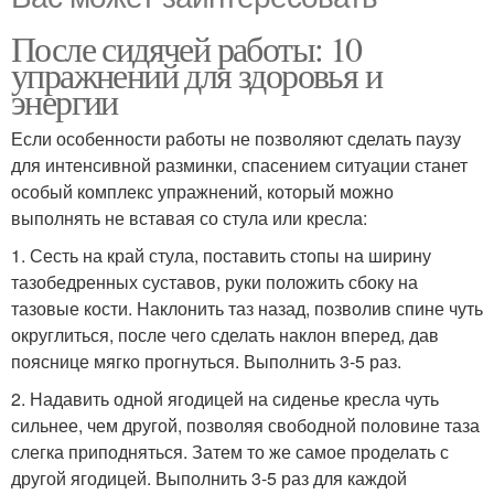
После сидячей работы: 10
упражнений для здоровья и
энергии
Если особенности работы не позволяют сделать паузу
для интенсивной разминки, спасением ситуации станет
особый комплекс упражнений, который можно
выполнять не вставая со стула или кресла:
1. Сесть на край стула, поставить стопы на ширину
тазобедренных суставов, руки положить сбоку на
тазовые кости. Наклонить таз назад, позволив спине чуть
округлиться, после чего сделать наклон вперед, дав
пояснице мягко прогнуться. Выполнить 3-5 раз.
2. Надавить одной ягодицей на сиденье кресла чуть
сильнее, чем другой, позволяя свободной половине таза
слегка приподняться. Затем то же самое проделать с
другой ягодицей. Выполнить 3-5 раз для каждой