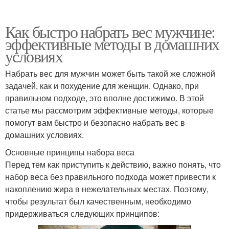
Как быстро набрать вес мужчине:
эффективные методы в домашних
условиях
Набрать вес для мужчин может быть такой же сложной
задачей, как и похудение для женщин. Однако, при
правильном подходе, это вполне достижимо. В этой
статье мы рассмотрим эффективные методы, которые
помогут вам быстро и безопасно набрать вес в
домашних условиях.
Основные принципы набора веса
Перед тем как приступить к действию, важно понять, что
набор веса без правильного подхода может привести к
накоплению жира в нежелательных местах. Поэтому,
чтобы результат был качественным, необходимо
придерживаться следующих принципов: