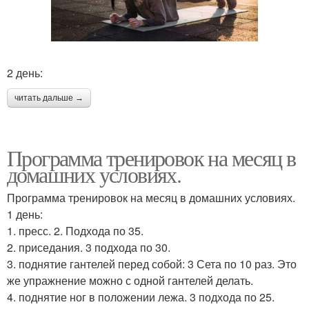
2 день:
читать дальше →
Программа тренировок на месяц в
домашних условиях.
Программа тренировок на месяц в домашних условиях.
1 день:
1. пресс. 2. Подхода по 35.
2. приседания. 3 подхода по 30.
3. поднятие гантелей перед собой: 3 Сета по 10 раз. Это
же упражнение можно с одной гантелей делать.
4. поднятие ног в положении лежа. 3 подхода по 25.