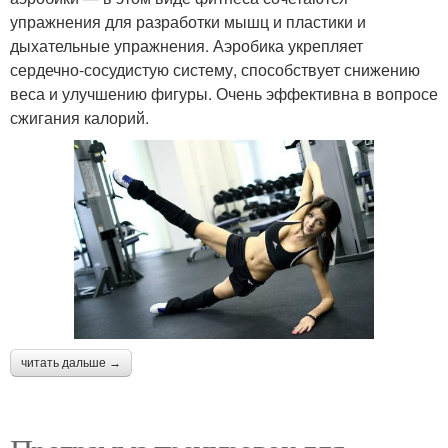
упражнения для разработки мышц и пластики и
дыхательные упражнения. Аэробика укрепляет
сердечно-сосудистую систему, способствует снижению
веса и улучшению фигуры. Очень эффективна в вопросе
сжигания калорий.
читать дальше →