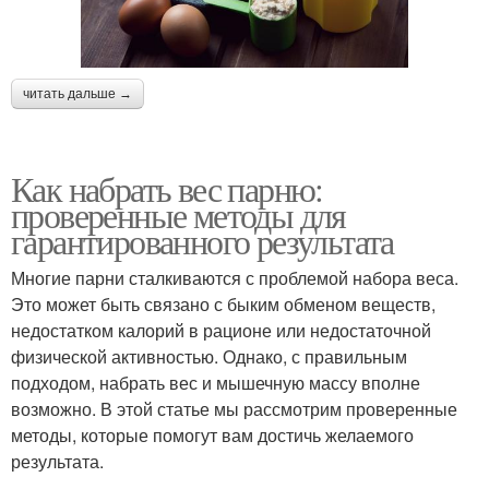
читать дальше →
Как набрать вес парню:
проверенные методы для
гарантированного результата
Многие парни сталкиваются с проблемой набора веса.
Это может быть связано с быким обменом веществ,
недостатком калорий в рационе или недостаточной
физической активностью. Однако, с правильным
подходом, набрать вес и мышечную массу вполне
возможно. В этой статье мы рассмотрим проверенные
методы, которые помогут вам достичь желаемого
результата.