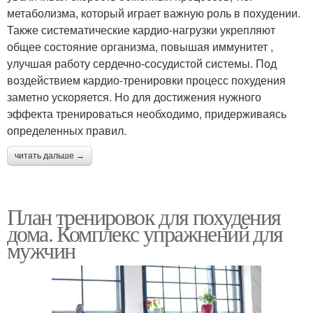
метаболизма, который играет важную роль в похудении.
Также систематические кардио-нагрузки укрепляют
общее состояние организма, повышая иммунитет ,
улучшая работу сердечно-сосудистой системы. Под
воздействием кардио-тренировки процесс похудения
заметно ускоряется. Но для достижения нужного
эффекта тренироваться необходимо, придерживаясь
определенных правил.
читать дальше →
План тренировок для похудения
дома. Комплекс упражнений для
мужчин