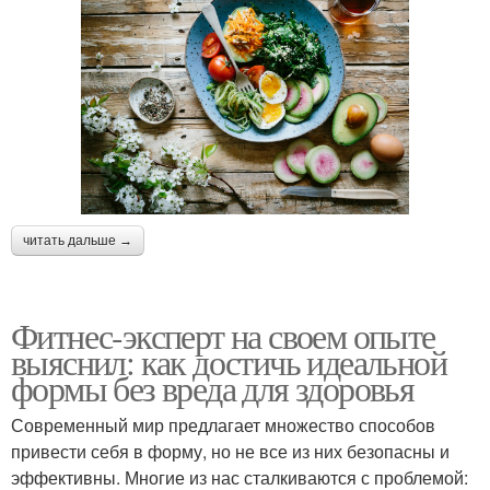
читать дальше →
Фитнес-эксперт на своем опыте
выяснил: как достичь идеальной
формы без вреда для здоровья
Современный мир предлагает множество способов
привести себя в форму, но не все из них безопасны и
эффективны. Многие из нас сталкиваются с проблемой: