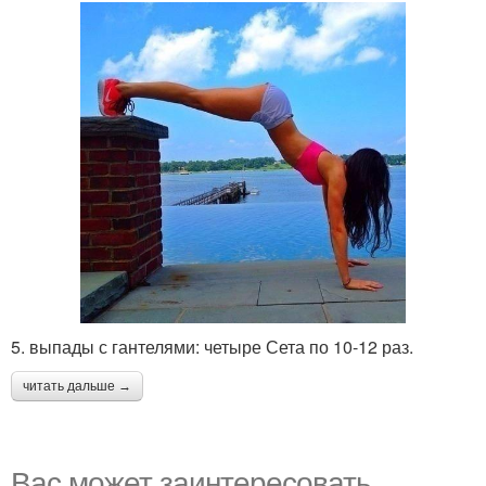
5. выпады с гантелями: четыре Сета по 10-12 раз.
читать дальше →
Вас может заинтересовать