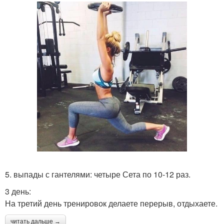
5. выпады с гантелями: четыре Сета по 10-12 раз.
3 день:
На третий день тренировок делаете перерыв, отдыхаете.
читать дальше →