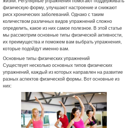
жизни. Регулярные упражнения помогают поддерживать
физическую форму, улучшают настроение и снижают
риск хронических заболеваний. Однако с таким
количеством различных видов упражнений сложно
определить, какое из них самое полезное. В этой статье
мы рассмотрим основные типы физической активности,
их преимущества и поможем вам выбрать упражнения,
которые подойдут именно вам.
Основные типы физических упражнений
Существует несколько основных типов физических
упражнений, каждый из которых направлен на развитие
разных аспектов физической формы. Вот основные из
них: