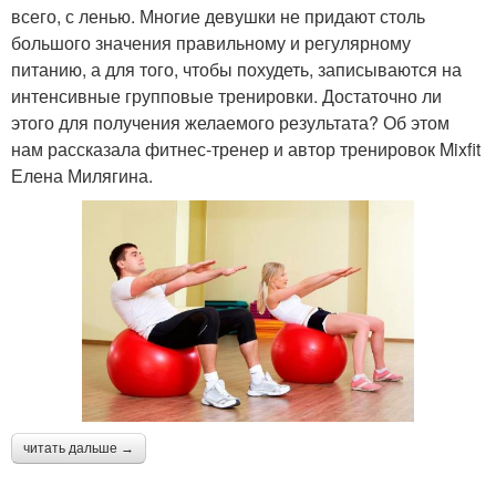
всего, с ленью. Многие девушки не придают столь
большого значения правильному и регулярному
питанию, а для того, чтобы похудеть, записываются на
интенсивные групповые тренировки. Достаточно ли
этого для получения желаемого результата? Об этом
нам рассказала фитнес-тренер и автор тренировок Mixfit
Елена Милягина.
читать дальше →