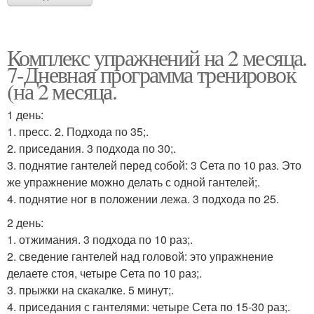
Комплекс упражнений на 2 месяца.
7-Дневная программа тренировок
(на 2 месяца.
1 день:
1. пресс. 2. Подхода по 35;.
2. приседания. 3 подхода по 30;.
3. поднятие гантелей перед собой: 3 Сета по 10 раз. Это
же упражнение можно делать с одной гантелей;.
4. поднятие ног в положении лежа. 3 подхода по 25.
2 день:
1. отжимания. 3 подхода по 10 раз;.
2. сведение гантелей над головой: это упражнение
делаете стоя, четыре Сета по 10 раз;.
3. прыжки на скакалке. 5 минут;.
4. приседания с гантелями: четыре Сета по 15-30 раз;.