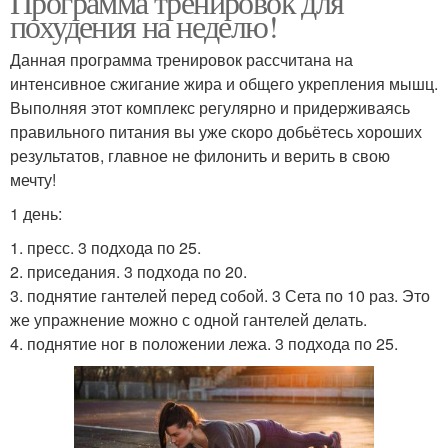
Программа тренировок для
похудения на неделю!
Данная программа тренировок рассчитана на
интенсивное сжигание жира и общего укрепления мышц.
Выполняя этот комплекс регулярно и придерживаясь
правильного питания вы уже скоро добьётесь хороших
результатов, главное не филонить и верить в свою
мечту!
1 день:
1. пресс. 3 подхода по 25.
2. приседания. 3 подхода по 20.
3. поднятие гантелей перед собой. 3 Сета по 10 раз. Это
же упражнение можно с одной гантелей делать.
4. поднятие ног в положении лежа. 3 подхода по 25.