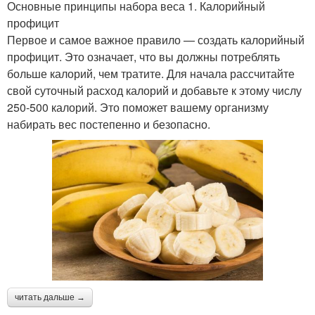
Основные принципы набора веса 1. Калорийный
профицит
Первое и самое важное правило — создать калорийный
профицит. Это означает, что вы должны потреблять
больше калорий, чем тратите. Для начала рассчитайте
свой суточный расход калорий и добавьте к этому числу
250-500 калорий. Это поможет вашему организму
набирать вес постепенно и безопасно.
читать дальше →