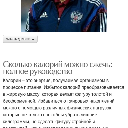
читать дальше →
Сколько калорий можно сжечь:
полное руководство
Калории – это энергия, получаемая организмом в
процессе питания. Избыток калорий преобразовывается
в жировую массу, которая делает фигуру толстой и
бесформенной. Избавиться от жировых накоплений
можно с помощью различных физических нагрузок,
которые не только способны убрать лишние
килограммы, но сделать фигуру стройной и