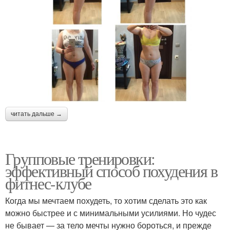
читать дальше →
Групповые тренировки:
эффективный способ похудения в
фитнес-клубе
Когда мы мечтаем похудеть, то хотим сделать это как
можно быстрее и с минимальными усилиями. Но чудес
не бывает — за тело мечты нужно бороться, и прежде