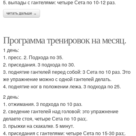
5. выпады с гантелями: четыре Сета по 10-12 раз.
читать дальше →
Программа тренировок на месяц.
1 день:
1. пресс. 2. Подхода по 35.
2. приседания. 3 подхода по 30.
3. поднятие гантелей перед собой: 3 Сета по 10 раз. Это
же упражнение можно с одной гантелей делать.
4. поднятие ног в положении лежа. 3 подхода по 25.
2 день:
1. отжимания. 3 подхода по 10 раз.
2. сведение гантелей над головой: это упражнение
делаете стоя, четыре Сета по 10 раз;.
3. прыжки на скакалке. 5 минут.
4. приседания с гантелями: четыре Сета по 15-30 раз;.