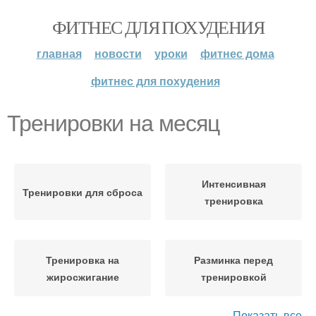
ФИТНЕС ДЛЯ ПОХУДЕНИЯ
главная
новости
уроки
фитнес дома
фитнес для похудения
Тренировки на месяц
Интенсивная
Тренировки для сброса
тренировка
Тренировка на
Разминка перед
жиросжигание
тренировкой
Показать все