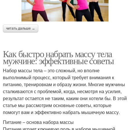
читать дальше →
Как быстро набрать массу тела
мужчине: эффективные советы
Набор массы тела – это сложный, но вполне
выполнимый процесс, который требует внимания к
питанию, тренировкам и образу жизни. Многие мужчины
сталкиваются с проблемой, когда, несмотря на усилия,
результат остается не таким, каким они хотели бы. В этой
статье мы рассмотрим основные советы, которые
помогут вам и эффективно набрать мышечную массу.
Питание – основа набора массы
Питание играет ключевую роль в наборе мышечной