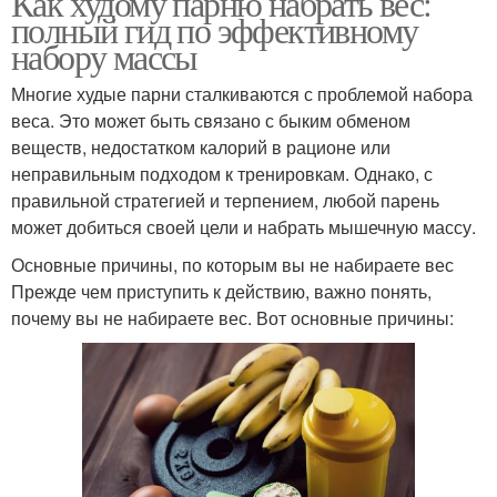
Как худому парню набрать вес:
полный гид по эффективному
набору массы
Многие худые парни сталкиваются с проблемой набора
веса. Это может быть связано с быким обменом
веществ, недостатком калорий в рационе или
неправильным подходом к тренировкам. Однако, с
правильной стратегией и терпением, любой парень
может добиться своей цели и набрать мышечную массу.
Основные причины, по которым вы не набираете вес
Прежде чем приступить к действию, важно понять,
почему вы не набираете вес. Вот основные причины: