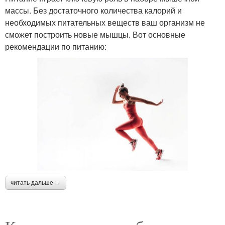
массы. Без достаточного количества калорий и
необходимых питательных веществ ваш организм не
сможет построить новые мышцы. Вот основные
рекомендации по питанию:
читать дальше →