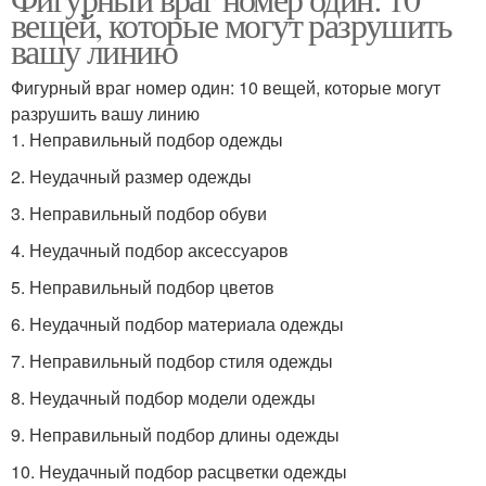
вещей, которые могут разрушить
вашу линию
Фигурный враг номер один: 10 вещей, которые могут
разрушить вашу линию
1. Неправильный подбор одежды
2. Неудачный размер одежды
3. Неправильный подбор обуви
4. Неудачный подбор аксессуаров
5. Неправильный подбор цветов
6. Неудачный подбор материала одежды
7. Неправильный подбор стиля одежды
8. Неудачный подбор модели одежды
9. Неправильный подбор длины одежды
10. Неудачный подбор расцветки одежды