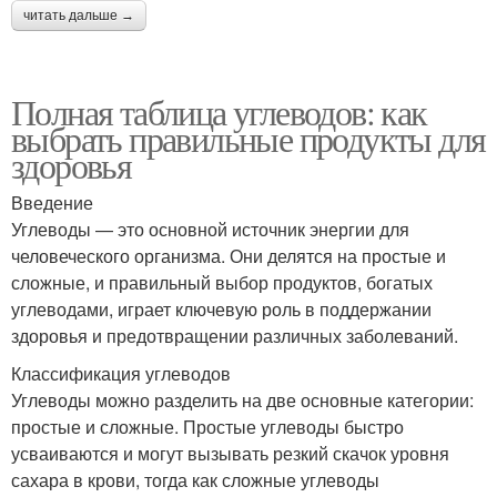
читать дальше →
Полная таблица углеводов: как
выбрать правильные продукты для
здоровья
Введение
Углеводы — это основной источник энергии для
человеческого организма. Они делятся на простые и
сложные, и правильный выбор продуктов, богатых
углеводами, играет ключевую роль в поддержании
здоровья и предотвращении различных заболеваний.
Классификация углеводов
Углеводы можно разделить на две основные категории:
простые и сложные. Простые углеводы быстро
усваиваются и могут вызывать резкий скачок уровня
сахара в крови, тогда как сложные углеводы