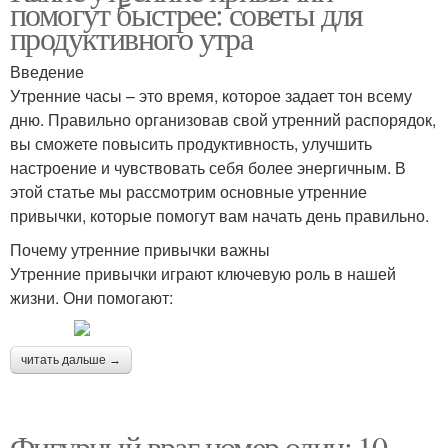
помогут быстрее: советы для
продуктивного утра
Введение
Утренние часы – это время, которое задает тон всему
дню. Правильно организовав свой утренний распорядок,
вы сможете повысить продуктивность, улучшить
настроение и чувствовать себя более энергичным. В
этой статье мы рассмотрим основные утренние
привычки, которые помогут вам начать день правильно.
Почему утренние привычки важны
Утренние привычки играют ключевую роль в нашей
жизни. Они помогают:
читать дальше →
Фигурный враг номер один: 10