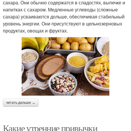
сахара. Они обычно содержатся в сладостях, выпечке и
напитках с сахаром. Медленные углеводы (сложные
сахара) усваиваются дольше, обеспечивая стабильный
уровень энергии. Они присутствуют в цельнозерновых
продуктах, овощах и фруктах.
читать дальше →
Какие утренние привычки