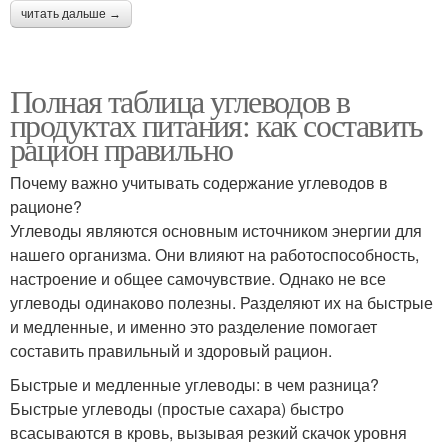
читать дальше →
Полная таблица углеводов в
продуктах питания: как составить
рацион правильно
Почему важно учитывать содержание углеводов в
рационе?
Углеводы являются основным источником энергии для
нашего организма. Они влияют на работоспособность,
настроение и общее самочувствие. Однако не все
углеводы одинаково полезны. Разделяют их на быстрые
и медленные, и именно это разделение помогает
составить правильный и здоровый рацион.
Быстрые и медленные углеводы: в чем разница?
Быстрые углеводы (простые сахара) быстро
всасываются в кровь, вызывая резкий скачок уровня