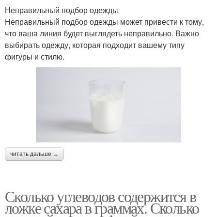
Неправильный подбор одежды
Неправильный подбор одежды может привести к тому,
что ваша линия будет выглядеть неправильно. Важно
выбирать одежду, которая подходит вашему типу
фигуры и стилю.
читать дальше →
Сколько углеводов содержится в
ложке сахара в граммах. Сколько