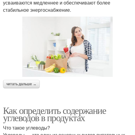
усваиваются медленнее и обеспечивают более
стабильное энергоснабжение.
читать дальше →
Как определить содержание
углеводов в продуктах
Что такое углеводы?
Углеводы — это один из основных видов питательных