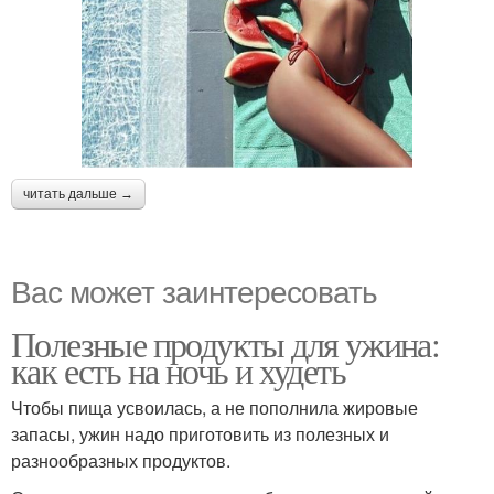
читать дальше →
Вас может заинтересовать
Полезные продукты для ужина:
как есть на ночь и худеть
Чтобы пища усвоилась, а не пополнила жировые
запасы, ужин надо приготовить из полезных и
разнообразных продуктов.