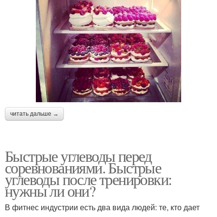
читать дальше →
Быстрые углеводы перед
соревнованиями. Быстрые
углеводы после тренировки:
нужны ли они?
В фитнес индустрии есть два вида людей: те, кто дает