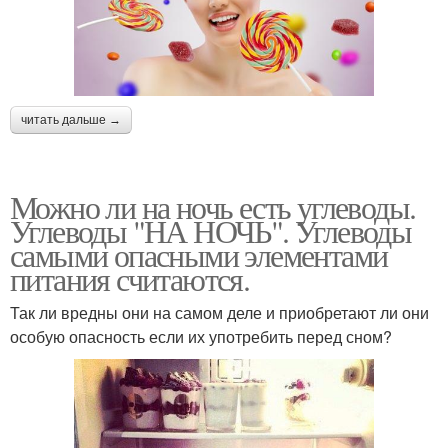
читать дальше →
Можно ли на ночь есть углеводы.
Углеводы "НА НОЧЬ". Углеводы
самыми опасными элементами
питания считаются.
Так ли вредны они на самом деле и приобретают ли они
особую опасность если их употребить перед сном?