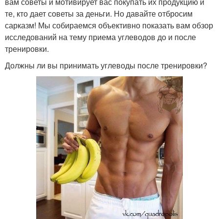
вам советы и мотивирует вас покупать их продукцию и
те, кто дает советы за деньги. Но давайте отбросим
сарказм! Мы собираемся объективно показать вам обзор
исследований на тему приема углеводов до и после
тренировки.
Должны ли вы принимать углеводы после тренировки?