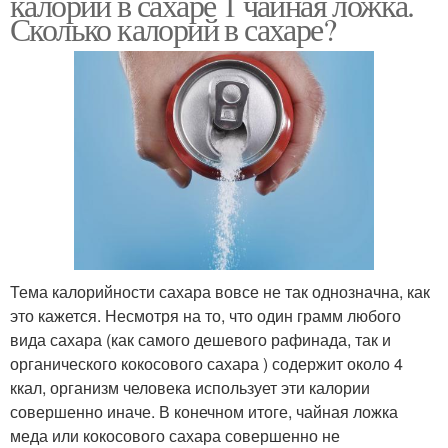
калорий в сахаре 1 чайная ложка.
Сколько калорий в сахаре?
Тема калорийности сахара вовсе не так однозначна, как
это кажется. Несмотря на то, что один грамм любого
вида сахара (как самого дешевого рафинада, так и
органического кокосового сахара ) содержит около 4
ккал, организм человека использует эти калории
совершенно иначе. В конечном итоге, чайная ложка
меда или кокосового сахара совершенно не