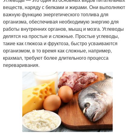
веществ, наряду с белками и жирами. Они выполняют
важную функцию энергетического топлива для
организма, обеспечивая необходимую энергию для
работы внутренних органов, мышц и мозга. Углеводы
делятся на простые и сложные. Простые углеводы,
такие как глюкоза и фруктоза, быстро усваиваются
организмом, в то время как сложные, например,
крахмал, требуют более длительного процесса
переваривания.