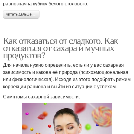
равнозначна кубику белого столового.
читать дальше →
Как отказаться от сладкого. Как
отказаться от сахара и мучных
продуктов?
Для начала нужно определить, есть ли у вас сахарная
зависимость и какова её природа (психоэмоциональная
или физиологическая). Исходя из этого подобрать режим
коррекции рациона и выйти из ситуации с успехом.
Симптомы сахарной зависимости: