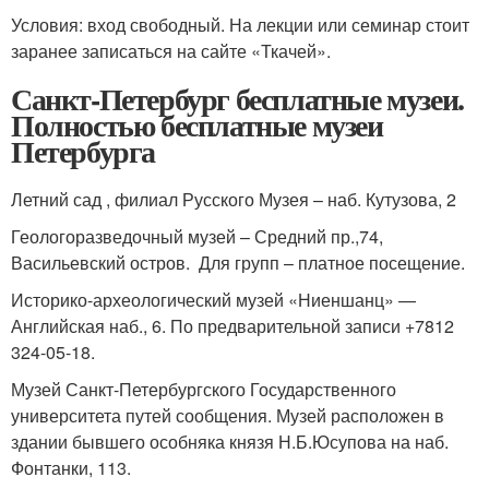
Условия: вход свободный. На лекции или семинар стоит
заранее записаться на сайте «Ткачей».
Санкт-Петербург бесплатные музеи.
Полностью бесплатные музеи
Петербурга
Летний сад , филиал Русского Музея – наб. Кутузова, 2
Геологоразведочный музей – Средний пр.,74,
Васильевский остров. Для групп – платное посещение.
Историко-археологический музей «Ниеншанц» —
Английская наб., 6. По предварительной записи +7812
324-05-18.
Музей Санкт-Петербургского Государственного
университета путей сообщения. Музей расположен в
здании бывшего особняка князя Н.Б.Юсупова на наб.
Фонтанки, 113.