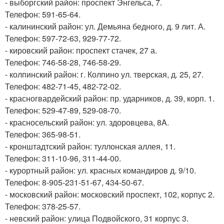
- выборгский район: проспект Энгельса, 7.
Телефон: 591-65-64.
- калининский район: ул. Демьяна бедного, д. 9 лит. А.
Телефон: 597-72-63, 929-77-72.
- кировский район: проспект стачек, 27 а.
Телефон: 746-58-28, 746-58-29.
- колпинский район: г. Колпино ул. тверская, д. 25, 27.
Телефон: 482-71-45, 482-72-02.
- красногвардейский район: пр. ударников, д. 39, корп. 1.
Телефон: 529-47-89, 529-08-70.
- красносельский район: ул. здоровцева, 8A.
Телефон: 365-98-51.
- кронштадтский район: туллонская аллея, 11.
Телефон: 311-10-96, 311-44-00.
- курортный район: ул. красных командиров д. 9/10.
Телефон: 8-905-231-51-67, 434-50-67.
- московский район: московский проспект, 102, корпус 2.
Телефон: 378-25-57.
- невский район: улица Подвойского, 31 корпус 3.