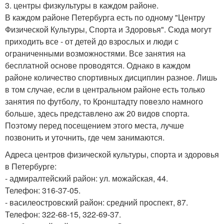
3. центры физкультуры в каждом районе.
В каждом районе Петербурга есть по одному "Центру
Физической Культуры, Спорта и Здоровья". Сюда могут
приходить все - от детей до взрослых и люди с
ограниченными возможностями. Все занятия на
бесплатной основе проводятся. Однако в каждом
районе количество спортивных дисциплин разное. Лишь
в том случае, если в центральном районе есть только
занятия по футболу, то Кронштадту повезло намного
больше, здесь представлено аж 20 видов спорта.
Поэтому перед посещением этого места, лучше
позвонить и уточнить, где чем занимаются.
Адреса центров физической культуры, спорта и здоровья
в Петербурге:
- адмиралтейский район: ул. можайская, 44.
Телефон: 316-37-05.
- василеостровский район: средний проспект, 87.
Телефон: 322-68-15, 322-69-37.