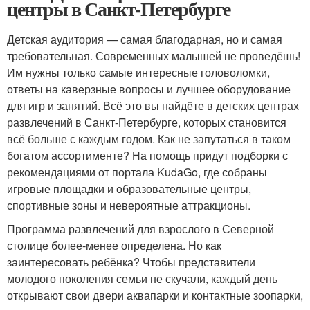
центры в Санкт-Петербурге
Детская аудитория — самая благодарная, но и самая
требовательная. Современных малышей не проведёшь!
Им нужны только самые интересные головоломки,
ответы на каверзные вопросы и лучшее оборудование
для игр и занятий. Всё это вы найдёте в детских центрах
развлечений в Санкт-Петербурге, которых становится
всё больше с каждым годом. Как не запутаться в таком
богатом ассортименте? На помощь придут подборки с
рекомендациями от портала KudaGo, где собраны
игровые площадки и образовательные центры,
спортивные зоны и невероятные аттракционы.
Программа развлечений для взрослого в Северной
столице более-менее определена. Но как
заинтересовать ребёнка? Чтобы представители
молодого поколения семьи не скучали, каждый день
открывают свои двери аквапарки и контактные зоопарки,