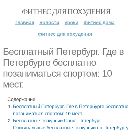
ФИТНЕС ДЛЯ ПОХУДЕНИЯ
главная
новости
уроки
фитнес дома
фитнес для похудения
Бесплатный Петербург. Где в
Петербурге бесплатно
позаниматься спортом: 10
мест.
Содержание
Бесплатный Петербург. Где в Петербурге бесплатно
позаниматься спортом: 10 мест.
Бесплатные экскурсии Санкт-Петербург.
Оригинальные бесплатные экскурсии по Петербургу