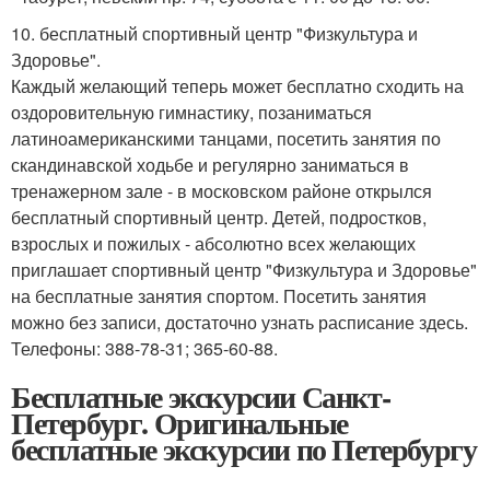
10. бесплатный спортивный центр "Физкультура и
Здоровье".
Каждый желающий теперь может бесплатно сходить на
оздоровительную гимнастику, позаниматься
латиноамериканскими танцами, посетить занятия по
скандинавской ходьбе и регулярно заниматься в
тренажерном зале - в московском районе открылся
бесплатный спортивный центр. Детей, подростков,
взрослых и пожилых - абсолютно всех желающих
приглашает спортивный центр "Физкультура и Здоровье"
на бесплатные занятия спортом. Посетить занятия
можно без записи, достаточно узнать расписание здесь.
Телефоны: 388-78-31; 365-60-88.
Бесплатные экскурсии Санкт-
Петербург. Оригинальные
бесплатные экскурсии по Петербургу