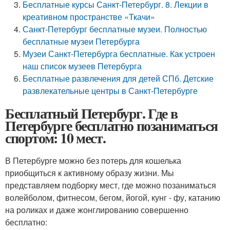
Бесплатные курсы Санкт-Петербург. 8. Лекции в
креативном пространстве «Ткачи»
Санкт-Петербург бесплатные музеи. Полностью
бесплатные музеи Петербурга
Музеи Санкт-Петербурга бесплатные. Как устроен
наш список музеев Петербурга
Бесплатные развлечения для детей СПб. Детские
развлекательные центры в Санкт-Петербурге
Бесплатный Петербург. Где в
Петербурге бесплатно позаниматься
спортом: 10 мест.
В Петербурге можно без потерь для кошелька
приобщиться к активному образу жизни. Мы
представляем подборку мест, где можно позаниматься
волейболом, фитнесом, бегом, йогой, кунг - фу, катанию
на роликах и даже жонглированию совершенно
бесплатно: