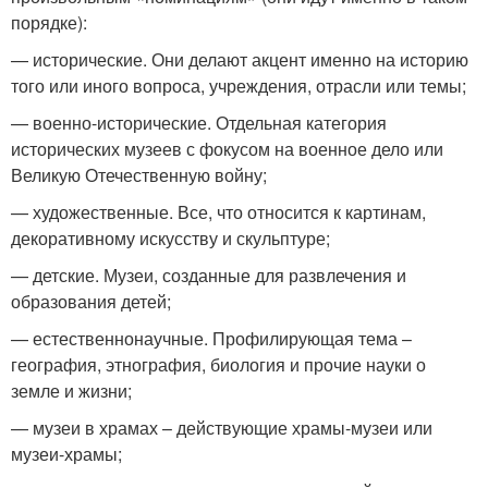
порядке):
— исторические. Они делают акцент именно на историю
того или иного вопроса, учреждения, отрасли или темы;
— военно-исторические. Отдельная категория
исторических музеев с фокусом на военное дело или
Великую Отечественную войну;
— художественные. Все, что относится к картинам,
декоративному искусству и скульптуре;
— детские. Музеи, созданные для развлечения и
образования детей;
— естественнонаучные. Профилирующая тема –
география, этнография, биология и прочие науки о
земле и жизни;
— музеи в храмах – действующие храмы-музеи или
музеи-храмы;