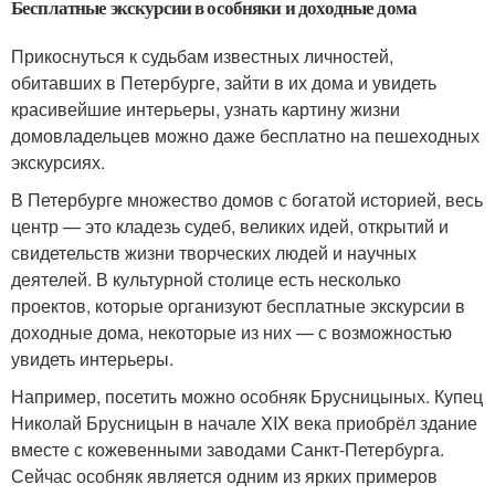
Бесплатные экскурсии в особняки и доходные дома
Прикоснуться к судьбам известных личностей,
обитавших в Петербурге, зайти в их дома и увидеть
красивейшие интерьеры, узнать картину жизни
домовладельцев можно даже бесплатно на пешеходных
экскурсиях.
В Петербурге множество домов с богатой историей, весь
центр — это кладезь судеб, великих идей, открытий и
свидетельств жизни творческих людей и научных
деятелей. В культурной столице есть несколько
проектов, которые организуют бесплатные экскурсии в
доходные дома, некоторые из них — с возможностью
увидеть интерьеры.
Например, посетить можно особняк Брусницыных. Купец
Николай Брусницын в начале XIX века приобрёл здание
вместе с кожевенными заводами Санкт-Петербурга.
Сейчас особняк является одним из ярких примеров