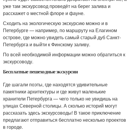
уже там экскурсовод проведёт на берег залива и
расскажет о местной флоре и фауне.
Сходить на экологическую экскурсию можно и в
Петербурге — например, по маршруту на Елагином
острове, где можно увидеть самый старый дуб Санкт-
Петербурга и выйти к Финскому заливу.
По всей необходимой информации можно обратиться к
экскурсоводу.
Бесплатные пешеходные экскурсии
Где шагали поэты, где находятся удивительные
памятники архитектуры и где живут маленькие
хранители Петербурга — чего только не увидишь на
улицах Северной столицы. А сколько историй могут
рассказать здесь экскурсоводы! В такое приключение
предлагают отправиться бесплатно несколько проектов
в городе.