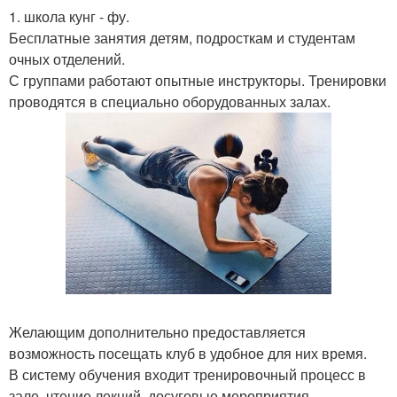
1. школа кунг - фу.
Бесплатные занятия детям, подросткам и студентам
очных отделений.
С группами работают опытные инструкторы. Тренировки
проводятся в специально оборудованных залах.
Желающим дополнительно предоставляется
возможность посещать клуб в удобное для них время.
В систему обучения входит тренировочный процесс в
зале, чтение лекций, досуговые мероприятия.