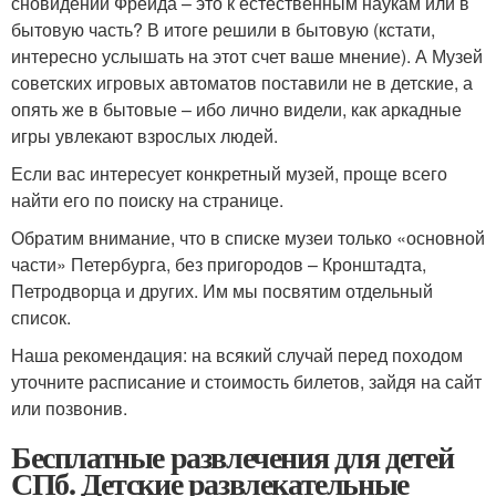
сновидений Фрейда – это к естественным наукам или в
бытовую часть? В итоге решили в бытовую (кстати,
интересно услышать на этот счет ваше мнение). А Музей
советских игровых автоматов поставили не в детские, а
опять же в бытовые – ибо лично видели, как аркадные
игры увлекают взрослых людей.
Если вас интересует конкретный музей, проще всего
найти его по поиску на странице.
Обратим внимание, что в списке музеи только «основной
части» Петербурга, без пригородов – Кронштадта,
Петродворца и других. Им мы посвятим отдельный
список.
Наша рекомендация: на всякий случай перед походом
уточните расписание и стоимость билетов, зайдя на сайт
или позвонив.
Бесплатные развлечения для детей
СПб. Детские развлекательные