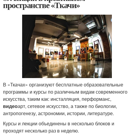
пространстве «Ткачи»
В «Ткачах» организуют бесплатные образовательные
программы и курсы по различным видам современного
искусства, таким как: инсталляция, перформанс,
видео
арт, сетевое искусство, а также по биологии,
антропогенезу, астрономии, истории, литературе.
Курсы и лекции объединены в несколько блоков и
проходят несколько раз в неделю.