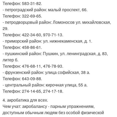
Телефон: 583-31-82.
- петроградский район: малый проспект, 66.
Телефон: 322-69-65.
- петродворцовый район: Ломоносов ул. михайловская,
29.
Телефон: 422-34-60, 970-71-13.
- приморский район: ул. нижнекаменская, д. 1.
Телефон: 458-86-61.
- пушкинский район: Пушкин, ул. ленинградская, д. 83,
литер б.
Телефон: 476-68-11, 476-78-93.
- фрунзенский район: улица софийская, 38 а.
Телефон: 643-09-88.
- центральный район: кирочная улица, 55 а.
Телефон: 274-14-65, 274-17-18.
4. акробатика для всех.
Чем учат: акробалансу - парным упражнениям,
доступным обычным людям без особой физической