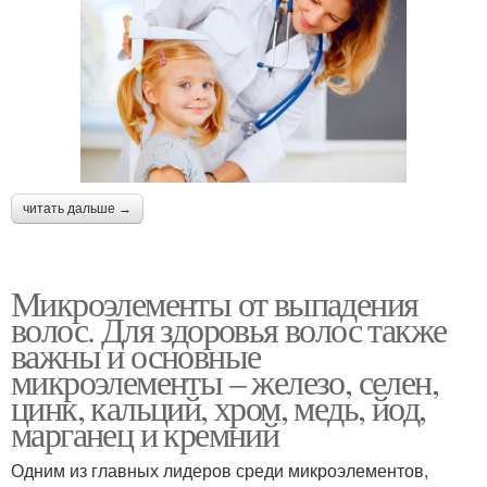
читать дальше →
Микроэлементы от выпадения
волос. Для здоровья волос также
важны и основные
микроэлементы – железо, селен,
цинк, кальций, хром, медь, йод,
марганец и кремний
Одним из главных лидеров среди микроэлементов,