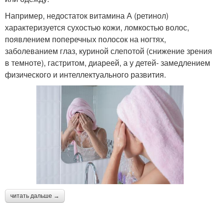
Например, недостаток витамина А (ретинол)
характеризуется сухостью кожи, ломкостью волос,
появлением поперечных полосок на ногтях,
заболеванием глаз, куриной слепотой (снижение зрения
в темноте), гастритом, диареей, а у детей- замедлением
физического и интеллектуального развития.
читать дальше →