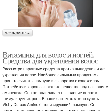
читать дальше →
Витамины для волос и ногтей.
Средства для укрепления волос
Рассмотри наружные средства против выпадения и для
укрепления волос. Наиболее сильными продуктами
принято считать шампуни и сыворотки с копексилом.
Потребители хорошо знают это вещество под названием
аминексил. Оно останавливает выпадение волос и
стимулирует их рост. В наших аптеках можно купить
Vichy Dercos Aminexil тонизирующий шампунь. Он
подходит женщинам и мужчинам, после регулярного