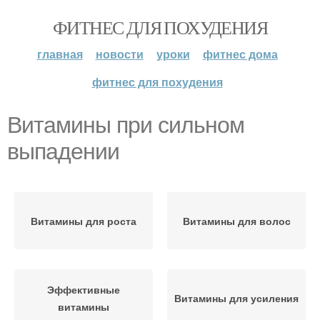
ФИТНЕС ДЛЯ ПОХУДЕНИЯ
главная
новости
уроки
фитнес дома
фитнес для похудения
Витамины при сильном
выпадении
Витамины для роста
Витамины для волос
Эффективные
Витамины для усиления
витамины