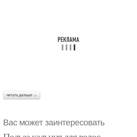
читать дальше →
Вас может заинтересовать
Польза кальция для волос.