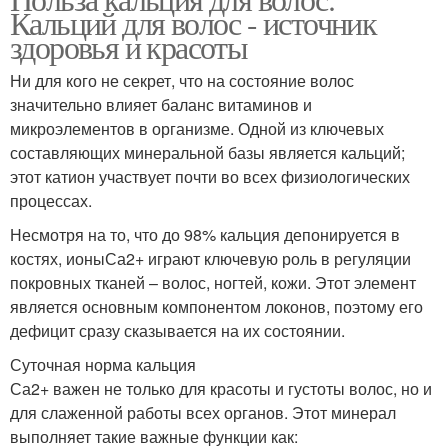
Кальций для волос - источник
здоровья и красоты
Ни для кого не секрет, что на состояние волос
значительно влияет баланс витаминов и
микроэлементов в организме. Одной из ключевых
составляющих минеральной базы является кальций;
этот катион участвует почти во всех физиологических
процессах.
Несмотря на то, что до 98% кальция депонируется в
костях, ионыСа2+ играют ключевую роль в регуляции
покровных тканей – волос, ногтей, кожи. Этот элемент
является основным компонентом локонов, поэтому его
дефицит сразу сказывается на их состоянии.
Суточная норма кальция
Са2+ важен не только для красоты и густоты волос, но и
для слаженной работы всех органов. Этот минерал
выполняет такие важные функции как: