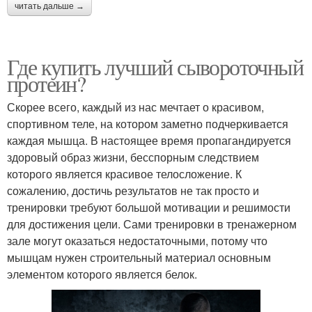
читать дальше →
Где купить лучший сывороточный
протеин?
Скорее всего, каждый из нас мечтает о красивом,
спортивном теле, на котором заметно подчеркивается
каждая мышца. В настоящее время пропагандируется
здоровый образ жизни, бесспорным следствием
которого является красивое телосложение. К
сожалению, достичь результатов не так просто и
тренировки требуют большой мотивации и решимости
для достижения цели. Сами тренировки в тренажерном
зале могут оказаться недостаточными, потому что
мышцам нужен строительный материал основным
элементом которого является белок.