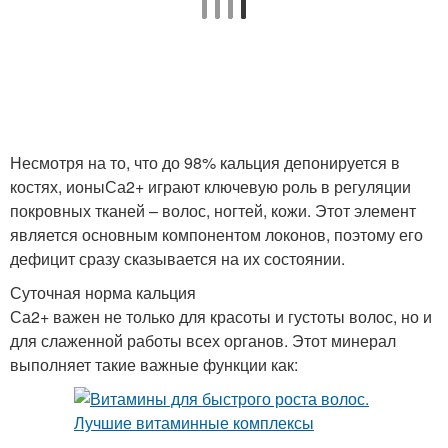
Несмотря на то, что до 98% кальция депонируется в
костях, ионыСа2+ играют ключевую роль в регуляции
покровных тканей – волос, ногтей, кожи. Этот элемент
является основным компонентом локонов, поэтому его
дефицит сразу сказывается на их состоянии.
Суточная норма кальция
Са2+ важен не только для красоты и густоты волос, но и
для слаженной работы всех органов. Этот минерал
выполняет такие важные функции как: