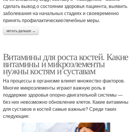
сделать вывод о состоянии здоровья пациента, выявить
заболевания на начальных стадиях и своевременно
принять профилактические/лечебные меры.
читать дальше →
Витамины для роста костей. Какие
витамины и микроэлементы
нужны костям и суставам
На процессы в организме влияет множество факторов.
Многие микроэлементы играют важную роль в
поддержке здоровья опорно-двигательной системы —
без них невозможно обновление клеток. Какие витамины
для суставов и костей самые важные? Среди таких
следующие: