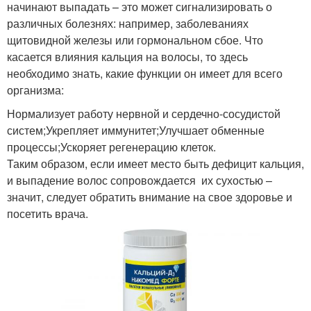
начинают выпадать – это может сигнализировать о
различных болезнях: например, заболеваниях
щитовидной железы или гормональном сбое. Что
касается влияния кальция на волосы, то здесь
необходимо знать, какие функции он имеет для всего
организма:
Нормализует работу нервной и сердечно-сосудистой
систем;Укрепляет иммунитет;Улучшает обменные
процессы;Ускоряет регенерацию клеток.
Таким образом, если имеет место быть дефицит кальция,
и выпадение волос сопровождается их сухостью –
значит, следует обратить внимание на свое здоровье и
посетить врача.