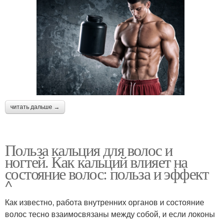
читать дальше →
Польза кальция для волос и
ногтей. Как кальций влияет на
состояние волос: польза и эффект
^
Как известно, работа внутренних органов и состояние
волос тесно взаимосвязаны между собой, и если локоны