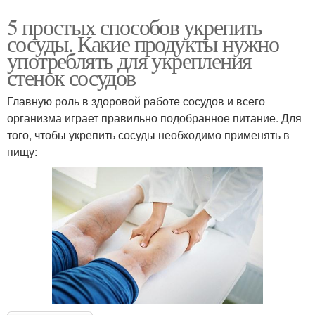
5 простых способов укрепить
сосуды. Какие продукты нужно
употреблять для укрепления
стенок сосудов
Главную роль в здоровой работе сосудов и всего
организма играет правильно подобранное питание. Для
того, чтобы укрепить сосуды необходимо применять в
пищу: