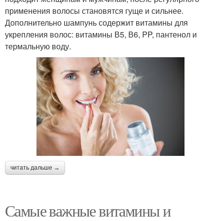
применения волосы становятся гуще и сильнее.
Дополнительно шампунь содержит витамины для
укрепления волос: витамины В5, В6, PP, пантенол и
термальную воду.
читать дальше →
Самые важные витамины и