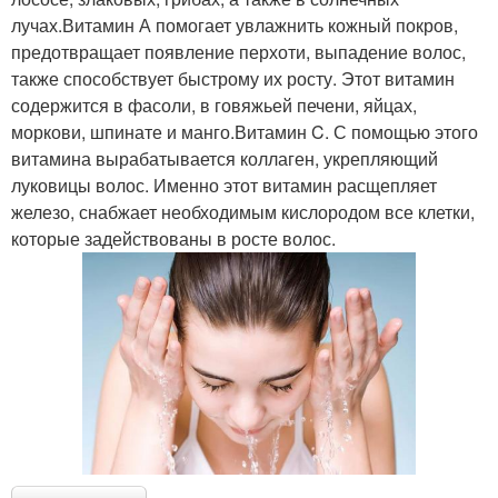
лучах.Витамин А помогает увлажнить кожный покров,
предотвращает появление перхоти, выпадение волос,
также способствует быстрому их росту. Этот витамин
содержится в фасоли, в говяжьей печени, яйцах,
моркови, шпинате и манго.Витамин C. С помощью этого
витамина вырабатывается коллаген, укрепляющий
луковицы волос. Именно этот витамин расщепляет
железо, снабжает необходимым кислородом все клетки,
которые задействованы в росте волос.